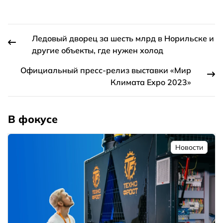
Ледовый дворец за шесть млрд в Норильске и
другие объекты, где нужен холод
Официальный пресс-релиз выставки «Мир
Климата Expo 2023»
В фокусе
Новости