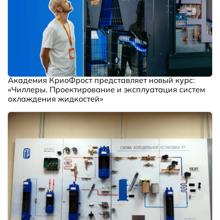
Академия КриоФрост представляет новый курс:
«Чиллеры. Проектирование и эксплуатация систем
охлаждения жидкостей»