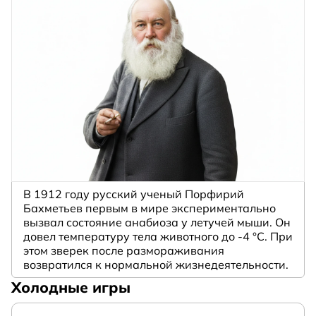
В 1912 году русский ученый Порфирий
Бахметьев первым в мире экспериментально
вызвал состояние анабиоза у летучей мыши. Он
довел температуру тела животного до -4 °C. При
этом зверек после размораживания
возвратился к нормальной жизнедеятельности.
Холодные игры