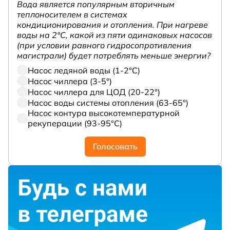
Вода является популярным вторичным
теплоносителем в системах
кондиционирования и отопления. При нагреве
воды на 2°С, какой из пяти одинаковых насосов
(при условии равного гидросопротивления
магистрали) будет потреблять меньше энергии?
Насос ледяной воды (1-2°С)
Насос чиллера (3-5°)
Насос чиллера для ЦОД (20-22°)
Насос воды системы отопления (63-65°)
Насос контура высокотемпературной
рекуперации (93-95°С)
Голосовать