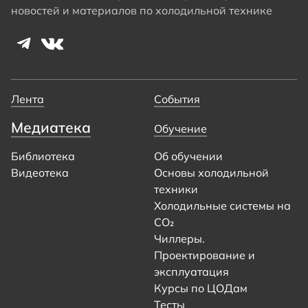
новостей и материалов по холодильной технике
Лента
События
Медиатека
Обучение
Библиотека
Об обучении
Видеотека
Основы холодильной
техники
Холодильные системы на
CO₂
Чиллеры.
Проектирование и
эксплуатация
Курсы по ЦОДам
Тесты