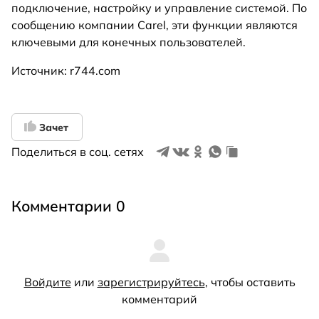
подключение, настройку и управление системой. По
сообщению компании Carel, эти функции являются
ключевыми для конечных пользователей.
Источник: r744.com
Зачет
Поделиться в соц. сетях
Комментарии 0
Войдите
или
зарегистрируйтесь
, чтобы оставить
комментарий