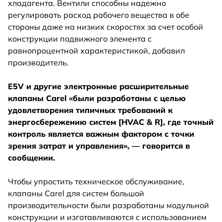
хладагента. Вентили способны надежно
регулировать расход рабочего вещества в обе
стороны даже на низких скоростях за счет особой
конструкции подвижного элемента с
равнопроцентной характеристикой, добавил
производитель.
E5V и другие электронные расширительные
клапаны Carel «были разработаны с целью
удовлетворения типичных требований к
энергосбережению систем [HVAC & R], где точный
контроль является важным фактором с точки
зрения затрат и управления», — говорится в
сообщении.
Чтобы упростить техническое обслуживание,
клапаны Carel для систем большой
производительности были разработаны модульной
конструкции и изготавливаются с использованием