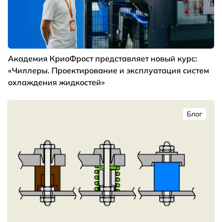
Академия КриоФрост представляет новый курс:
«Чиллеры. Проектирование и эксплуатация систем
охлаждения жидкостей»
Блог