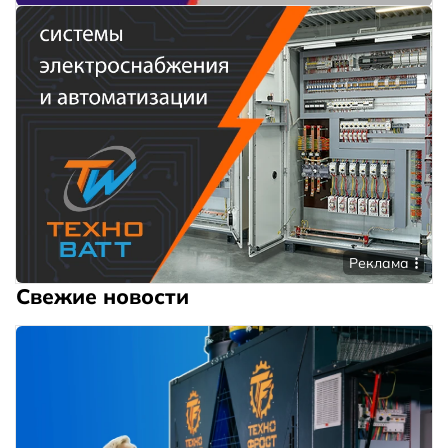
Реклама
Свежие новости