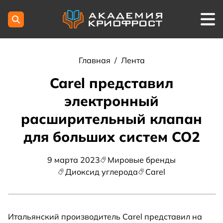
Главная
/
Лента
Carel представил
электронный
расширительный клапан
для больших систем CO2
9 марта 2023
Мировые бренды
Диоксид углерода
Carel
Итальянский производитель Carel представил на