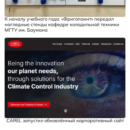
К началу учебного года: «Фригопоинт» передал
наглядные стенды кафедре холодильной техники
МГТУ им. Баумана
CAREL запустил обновлённый корпоративный сайт