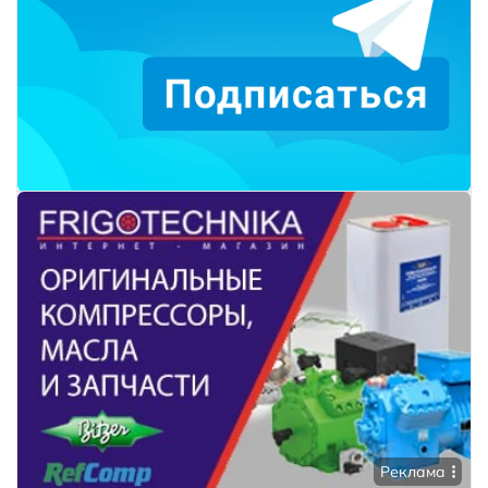
Реклама