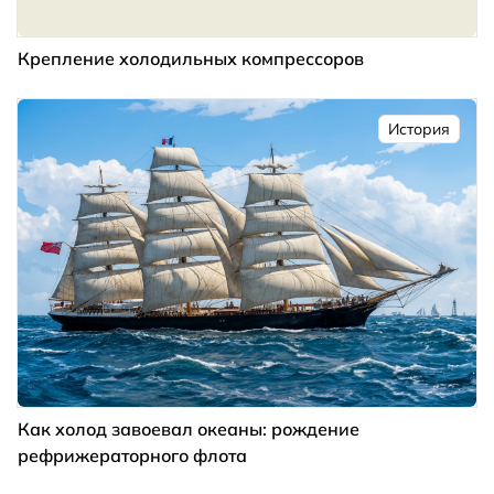
Крепление холодильных компрессоров
История
Как холод завоевал океаны: рождение
рефрижераторного флота