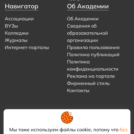
Навигатор
Об Академии
Ассоциации
Об Академии
ВУЗы
Сведения об
Колледжи
образовательной
Журналы
организации
Интернет-порталы
Правила пользования
Политика публикаций
Политика
конфиденциальности
Реклама на портале
Фирменный стиль
Контакты
Мы тоже используем файлы cookie, потому что
без