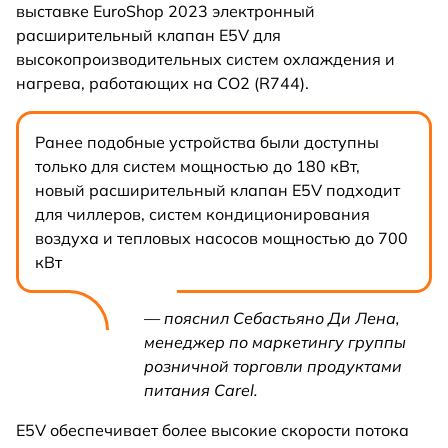
выставке EuroShop 2023 электронный
расширительный клапан E5V для
высокопроизводительных систем охлаждения и
нагрева, работающих на CO2 (R744).
Ранее подобные устройства были доступны
только для систем мощностью до 180 кВт,
новый расширительный клапан E5V подходит
для чиллеров, систем кондиционирования
воздуха и тепловых насосов мощностью до 700
кВт
— пояснил Себастьяно Ди Лена,
менеджер по маркетингу группы
розничной торговли продуктами
питания Carel.
E5V обеспечивает более высокие скорости потока