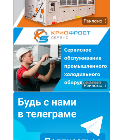
Реклама
Реклама