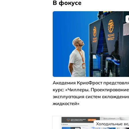
В фокусе
Академия КриоФрост представля
курс: «Чиллеры. Проектирование
эксплуатация систем охлаждени
жидкостей»
Холодильные ве