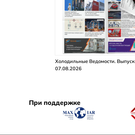
Холодильные Ведомости. Выпуск
07.08.2026
При поддержке