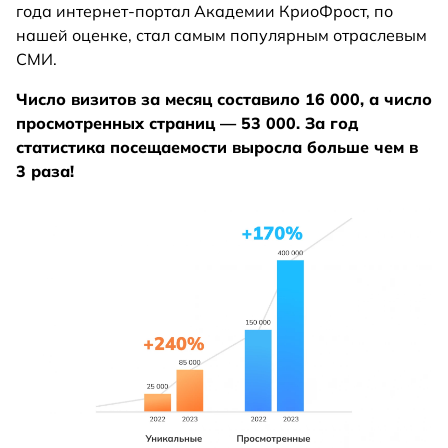
года интернет-портал Академии КриоФрост, по
нашей оценке, стал самым популярным отраслевым
СМИ.
Число визитов за месяц составило 16 000, а число
просмотренных страниц — 53 000. За год
статистика посещаемости выросла больше чем в
3 раза!