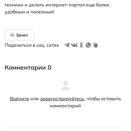
техники и делать интернет-портал еще более
удобным и полезным!
Зачет
Поделиться в соц. сетях
Комментарии 0
Войдите
или
зарегистрируйтесь
, чтобы оставить
комментарий