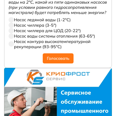
воды на 2°С, какой из пяти одинаковых насосов
(при условии равного гидросопротивления
магистрали) будет потреблять меньше энергии?
Насос ледяной воды (1-2°С)
Насос чиллера (3-5°)
Насос чиллера для ЦОД (20-22°)
Насос воды системы отопления (63-65°)
Насос контура высокотемпературной
рекуперации (93-95°С)
Голосовать