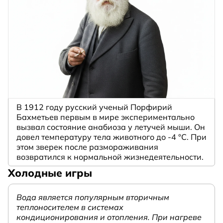
В 1912 году русский ученый Порфирий
Бахметьев первым в мире экспериментально
вызвал состояние анабиоза у летучей мыши. Он
довел температуру тела животного до -4 °C. При
этом зверек после размораживания
возвратился к нормальной жизнедеятельности.
Холодные игры
Вода является популярным вторичным
теплоносителем в системах
кондиционирования и отопления. При нагреве