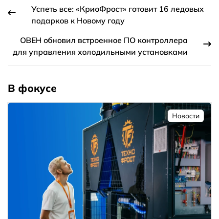
Успеть все: «КриоФрост» готовит 16 ледовых
подарков к Новому году
ОВЕН обновил встроенное ПО контроллера
для управления холодильными установками
В фокусе
Новости