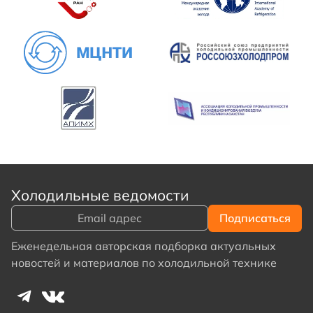
Холодильные ведомости
Еженедельная авторская подборка актуальных
новостей и материалов по холодильной технике