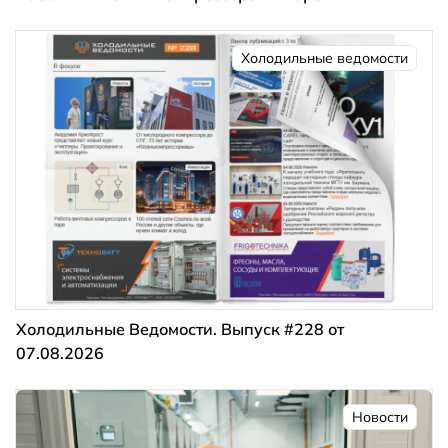
Холодильные ведомости
Холодильные Ведомости. Выпуск #228 от
07.08.2026
Новости