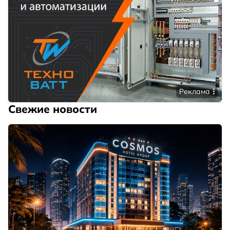
Реклама
Свежие новости