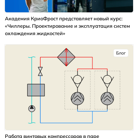
Академия КриоФрост представляет новый курс:
«Чиллеры. Проектирование и эксплуатация систем
охлаждения жидкостей»
Блог
Работа винтовых компрессоров в паре