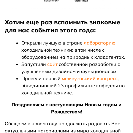
Хотим еще раз вспомнить знаковые
для нас события этого года:
Открыли лучшую в стране
лабораторию
холодильной техники: в том числе с
оборудованием на природных хладагентах.
Запустили
сайт
собственной разработки с
улучшенным дизайном и функционалом.
Провели первый
межвузовский конгресс
,
объединивший 23 профильные кафедры по
холодильной технике.
Поздравляем с наступающим Новым годом и
Рождеством!
Обещаем в новом году продолжать радовать Вас
актуальными материалами из мира холодильной