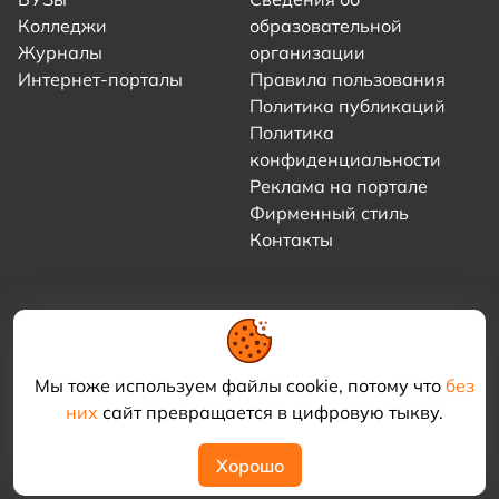
Колледжи
образовательной
Журналы
организации
Интернет-порталы
Правила пользования
Политика публикаций
Политика
конфиденциальности
Реклама на портале
Фирменный стиль
Контакты
Мы тоже используем файлы cookie, потому что
без
них
сайт превращается в цифровую тыкву.
© 2021–2026 «Академия КриоФрост»
Хорошо