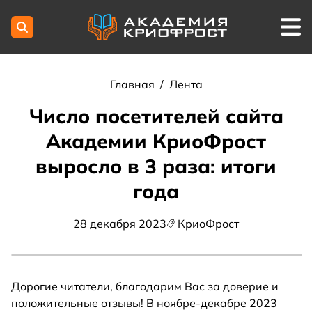
Главная
/
Лента
Число посетителей сайта
Академии КриоФрост
выросло в 3 раза: итоги
года
28 декабря 2023
КриоФрост
Дорогие читатели, благодарим Вас за доверие и
положительные отзывы! В ноябре-декабре 2023