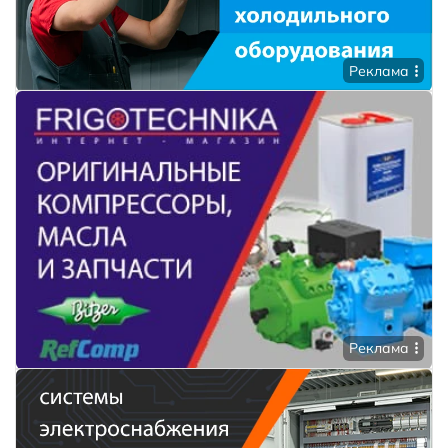
Реклама
Реклама