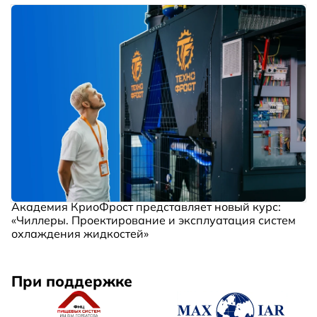
Академия КриоФрост представляет новый курс:
«Чиллеры. Проектирование и эксплуатация систем
охлаждения жидкостей»
При поддержке