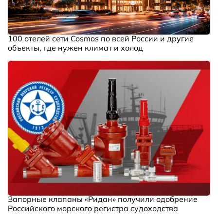
100 отелей сети Cosmos по всей России и другие
объекты, где нужен климат и холод
Запорные клапаны «Ридан» получили одобрение
Российского морского регистра судоходства