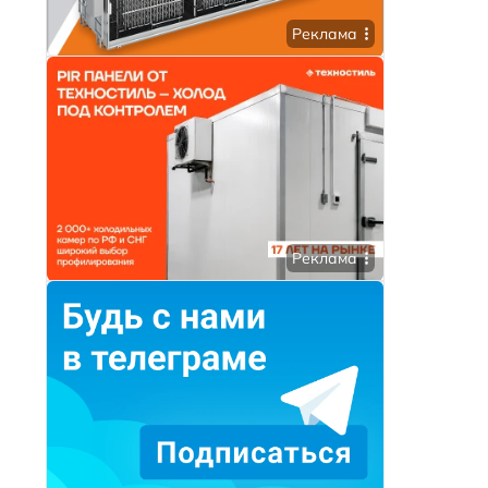
Реклама
Реклама