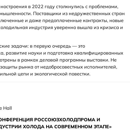
остроения в 2022 году столкнулись с проблемами,
омышленности. Поставщики из недружественных стран
ключенные и даже предоплаченные контракты, новые
холодильная индустрия уверенно вышла из кризиса и
ские задачи: в первую очередь — это
а, развитие науки и подготовка квалифицированных
смотрены в рамках деловой программы выставки. Не
 защиты рынка от недобросовестных исполнителей,
льной цепи и экологической повестки.
e Hall
 КОНФЕРЕНЦИЯ РОССОЮЗХОЛОДПРОМА И
ДУСТРИИ ХОЛОДА НА СОВРЕМЕННОМ ЭТАПЕ»