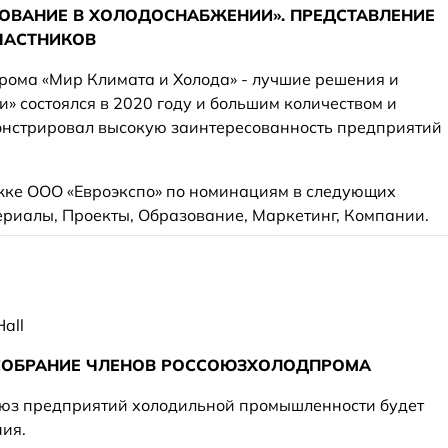
ОВАНИЕ В ХОЛОДОСНАБЖЕНИИ». ПРЕДСТАВЛЕНИЕ
ЧАСТНИКОВ
рома «Мир Климата и Холода» - лучшие решения и
» состоялся в 2020 году и большим количеством и
онстрировал высокую заинтересованность предприятий
жке ООО «Евроэкспо» по номинациям в следующих
териалы, Проекты, Образование, Маркетинг, Компании.
all
СОБРАНИЕ ЧЛЕНОВ РОССОЮЗХОЛОДПРОМА
оюз предприятий холодильной промышленности будет
ния.