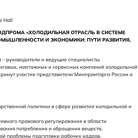
e Hall
ДПРОМА «ХОЛОДИЛЬНАЯ ОТРАСЛЬ В СИСТЕМЕ
МЫШЛЕННОСТИ И ЭКОНОМИКИ: ПУТИ РАЗВИТИЯ,
 – руководители и ведущие специалисты
говых, монтажных и сервисных компаний холодильной
примут участие представители Минпромторга России и
арственной политики в сфере развития холодильной и
ивного правового регулирования в области
ования потребления и обращения веществ,
й проблемы подготовки рабочих кадров,