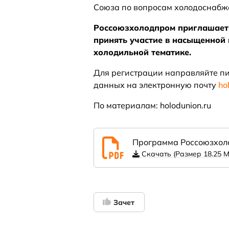
Союза по вопросам холодоснабж
Россоюзхолодпром приглашает 
принять участие в насыщенной
холодильной тематике.
Для регистрации направляйте п
данных на электронную почту
ho
По материалам: holodunion.ru
Программа Россоюзхол
Скачать (Размер 18.25 M
Зачет