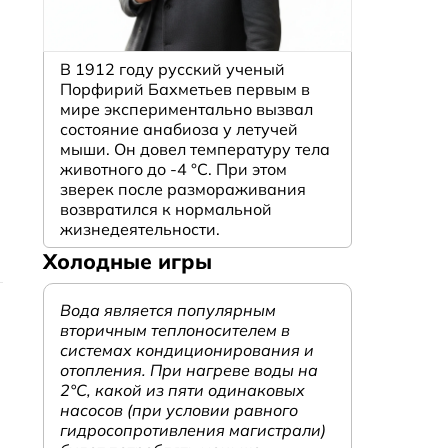
В 1912 году русский ученый
Порфирий Бахметьев первым в
мире экспериментально вызвал
состояние анабиоза у летучей
мыши. Он довел температуру тела
животного до -4 °C. При этом
зверек после размораживания
возвратился к нормальной
жизнедеятельности.
Холодные игры
Вода является популярным
вторичным теплоносителем в
системах кондиционирования и
отопления. При нагреве воды на
2°С, какой из пяти одинаковых
насосов (при условии равного
гидросопротивления магистрали)