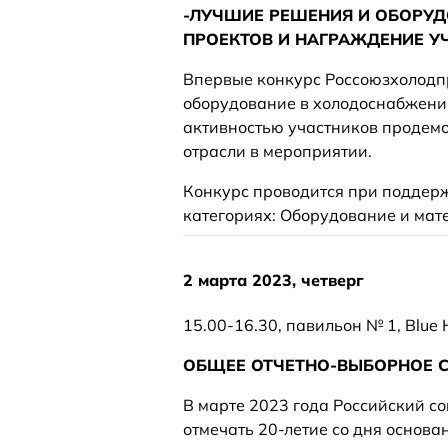
-ЛУЧШИЕ РЕШЕНИЯ И ОБОРУД
ПРОЕКТОВ И НАГРАЖДЕНИЕ У
Впервые конкурс Россоюзхолодп
оборудование в холодоснабжении
активностью участников продем
отрасли в мероприятии.
Конкурс проводится при поддер
категориях: Оборудование и ма
2 марта 2023, четверг
15.00‑16.30, павильон № 1, Blue H
ОБЩЕЕ ОТЧЕТНО-ВЫБОРНОЕ 
В марте 2023 года Российский с
отмечать 20-летие со дня основа