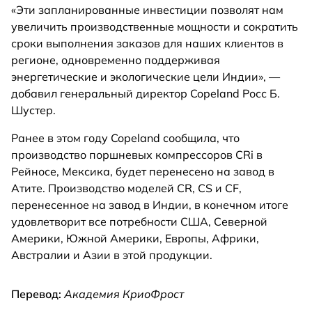
«Эти запланированные инвестиции позволят нам
увеличить производственные мощности и сократить
сроки выполнения заказов для наших клиентов в
регионе, одновременно поддерживая
энергетические и экологические цели Индии», —
добавил генеральный директор Copeland Росс Б.
Шустер.
Ранее в этом году Copeland сообщила, что
производство поршневых компрессоров CRi в
Рейносе, Мексика, будет перенесено на завод в
Атите. Производство моделей CR, CS и CF,
перенесенное на завод в Индии, в конечном итоге
удовлетворит все потребности США, Северной
Америки, Южной Америки, Европы, Африки,
Австралии и Азии в этой продукции.
Перевод:
Академия КриоФрост