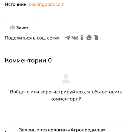
Источник:
coolingpost.com
Зачет
Поделиться в соц. сетях
Комментарии 0
Войдите
или
зарегистрируйтесь
, чтобы оставить
комментарий
Зеленые технологии «Агропродмаш»: