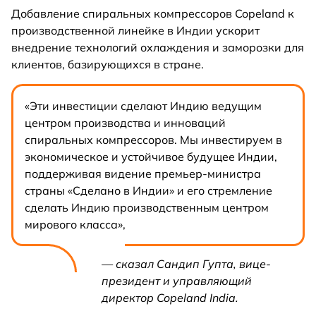
Добавление спиральных компрессоров Copeland к
производственной линейке в Индии ускорит
внедрение технологий охлаждения и заморозки для
клиентов, базирующихся в стране.
«Эти инвестиции сделают Индию ведущим
центром производства и инноваций
спиральных компрессоров. Мы инвестируем в
экономическое и устойчивое будущее Индии,
поддерживая видение премьер-министра
страны «Сделано в Индии» и его стремление
сделать Индию производственным центром
мирового класса»,
— сказал Сандип Гупта, вице-
президент и управляющий
директор Copeland India.