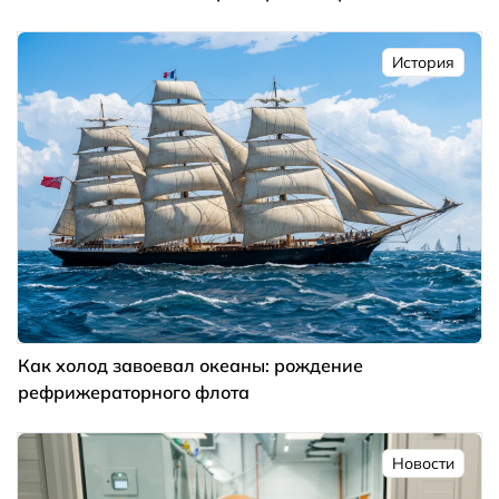
История
Как холод завоевал океаны: рождение
рефрижераторного флота
Новости