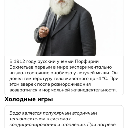
В 1912 году русский ученый Порфирий
Бахметьев первым в мире экспериментально
вызвал состояние анабиоза у летучей мыши. Он
довел температуру тела животного до -4 °C. При
этом зверек после размораживания
возвратился к нормальной жизнедеятельности.
Холодные игры
Вода является популярным вторичным
теплоносителем в системах
кондиционирования и отопления. При нагреве