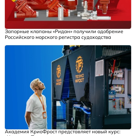
Запорные клапаны «Ридан» получили одобрение
Российского морского регистра судоходства
Академия КриоФрост представляет новый курс: