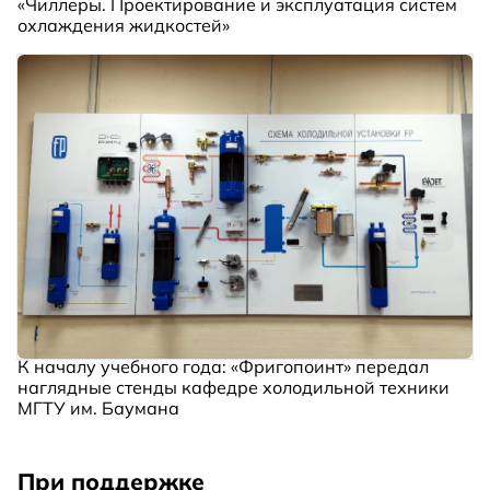
«Чиллеры. Проектирование и эксплуатация систем
охлаждения жидкостей»
К началу учебного года: «Фригопоинт» передал
наглядные стенды кафедре холодильной техники
МГТУ им. Баумана
При поддержке