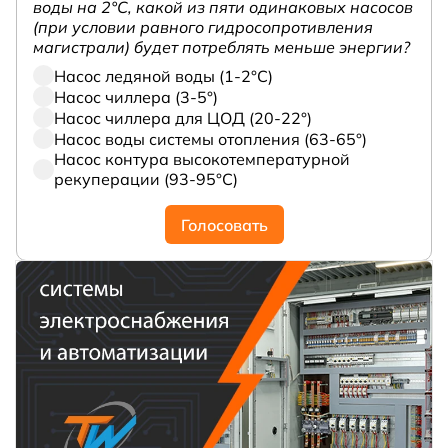
воды на 2°С, какой из пяти одинаковых насосов
(при условии равного гидросопротивления
магистрали) будет потреблять меньше энергии?
Насос ледяной воды (1-2°С)
Насос чиллера (3-5°)
Насос чиллера для ЦОД (20-22°)
Насос воды системы отопления (63-65°)
Насос контура высокотемпературной
рекуперации (93-95°С)
Голосовать