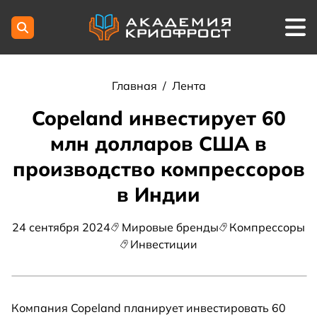
Главная
/
Лента
Copeland инвестирует 60
млн долларов США в
производство компрессоров
в Индии
24 сентября 2024
Мировые бренды
Компрессоры
Инвестиции
Компания Copeland планирует инвестировать 60