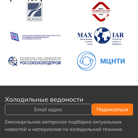
Холодильные ведомости
Еженедельная авторская подборка актуальных
новостей и материалов по холодильной технике