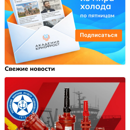
Свежие новости