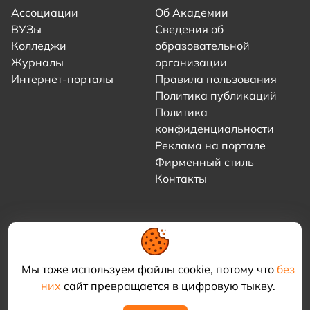
Ассоциации
Об Академии
ВУЗы
Сведения об
Колледжи
образовательной
Журналы
организации
Интернет-порталы
Правила пользования
Политика публикаций
Политика
конфиденциальности
Реклама на портале
Фирменный стиль
Контакты
Мы тоже используем файлы cookie, потому что
без
них
сайт превращается в цифровую тыкву.