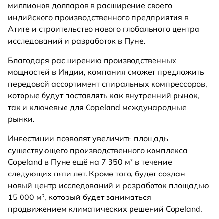
миллионов долларов в расширение своего
индийского производственного предприятия в
Атите и строительство нового глобального центра
исследований и разработок в Пуне.
Благодаря расширению производственных
мощностей в Индии, компания сможет предложить
передовой ассортимент спиральных компрессоров,
которые будут поставлять как внутренний рынок,
так и ключевые для Copeland международные
рынки.
Инвестиции позволят увеличить площадь
существующего производственного комплекса
Copeland в Пуне ещё на 7 350 м² в течение
следующих пяти лет. Кроме того, будет создан
новый центр исследований и разработок площадью
15 000 м², который будет заниматься
продвижением климатических решений Copeland.