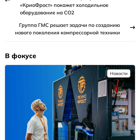
«КриоФрост» покажет холодильное
оборудование на СО2
Группа ГМС решает задачи по созданию
нового поколения компрессорной техники
В фокусе
Новости