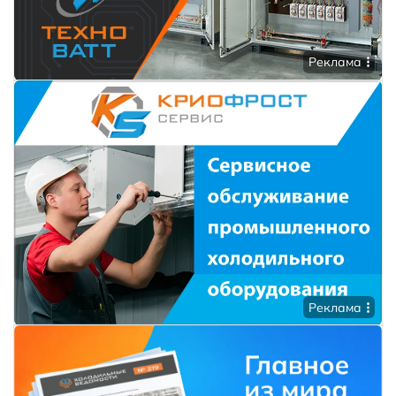
Реклама
Реклама