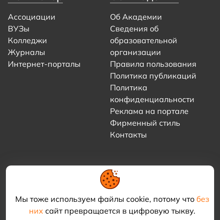
Ассоциации
Об Академии
ВУЗы
Сведения об
Колледжи
образовательной
Журналы
организации
Интернет-порталы
Правила пользования
Политика публикаций
Политика
конфиденциальности
Реклама на портале
Фирменный стиль
Контакты
Мы тоже используем файлы cookie, потому что
без
них
сайт превращается в цифровую тыкву.