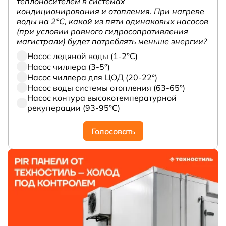
теплоносителем в системах
кондиционирования и отопления. При нагреве
воды на 2°С, какой из пяти одинаковых насосов
(при условии равного гидросопротивления
магистрали) будет потреблять меньше энергии?
Насос ледяной воды (1-2°С)
Насос чиллера (3-5°)
Насос чиллера для ЦОД (20-22°)
Насос воды системы отопления (63-65°)
Насос контура высокотемпературной
рекуперации (93-95°С)
Голосовать