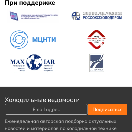
При поддержке
Холодильные ведомости
Еженедельная авторская подборка актуальных
новостей и материалов по холодильной технике