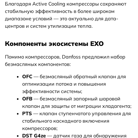
Благодаря Active Cooling компрессоры сохраняют
стабильную эффективность в более широком
диапазоне условий — это актуально для дата-
центров и систем утилизации тепла.
Компоненты экосистемы EXO
Помимо компрессоров, Danfoss предложил набор
безмасляных компонентов:
OFC
— безмасляный обратный клапан для
оптимизации потока и повышения
эффективности системы;
OFB
— безмасляный запорный шаровой
клапан для защиты от миграции хладагента;
PTS
— клапан ступенчатого управления для
стабильного каскадного включения
компрессоров;
DST G4ze
— датчик газа для обнаружения