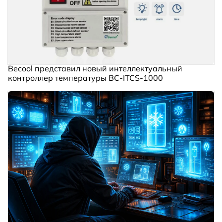
Becool представил новый интеллектуальный
контроллер температуры BC‑ITCS‑1000