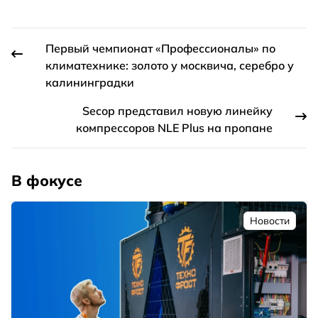
Первый чемпионат «Профессионалы» по
климатехнике: золото у москвича, серебро у
калининградки
Secop представил новую линейку
компрессоров NLE Plus на пропане
В фокусе
Новости