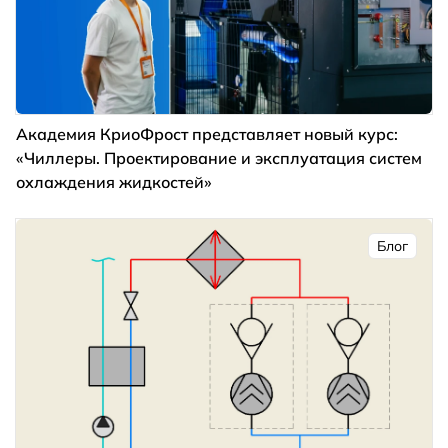
Академия КриоФрост представляет новый курс:
«Чиллеры. Проектирование и эксплуатация систем
охлаждения жидкостей»
Блог