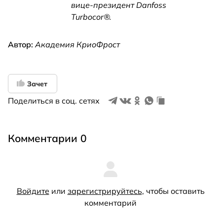
вице-президент Danfoss
Turbocor®.
Автор:
Академия КриоФрост
Зачет
Поделиться в соц. сетях
Комментарии 0
Войдите
или
зарегистрируйтесь
, чтобы оставить
комментарий