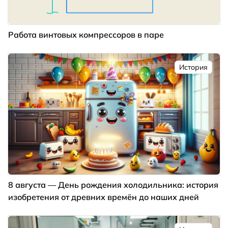
Работа винтовых компрессоров в паре
История
8 августа — День рождения холодильника: история
изобретения от древних времён до наших дней