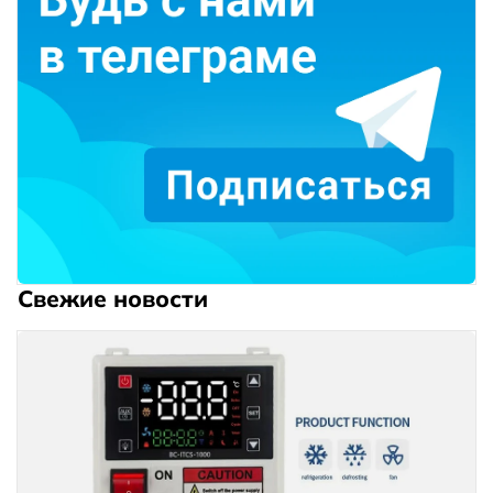
Свежие новости