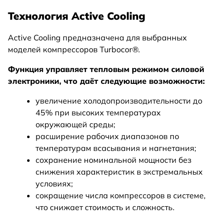
Технология Active Cooling
Active Cooling предназначена для выбранных
моделей компрессоров Turbocor®.
Функция управляет тепловым режимом силовой
электроники, что даёт следующие возможности:
увеличение холодопроизводительности до
45% при высоких температурах
окружающей среды;
расширение рабочих диапазонов по
температурам всасывания и нагнетания;
сохранение номинальной мощности без
снижения характеристик в экстремальных
условиях;
сокращение числа компрессоров в системе,
что снижает стоимость и сложность.