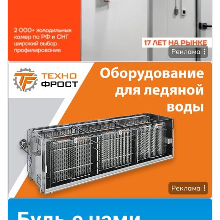
Реклама
Реклама