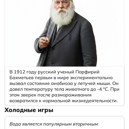
В 1912 году русский ученый Порфирий
Бахметьев первым в мире экспериментально
вызвал состояние анабиоза у летучей мыши. Он
довел температуру тела животного до -4 °C. При
этом зверек после размораживания
возвратился к нормальной жизнедеятельности.
Холодные игры
Вода является популярным вторичным