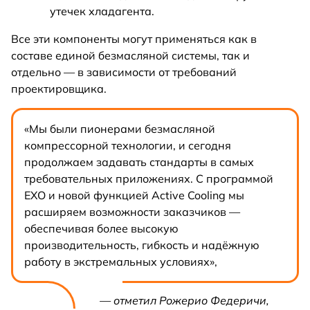
утечек хладагента.
Все эти компоненты могут применяться как в
составе единой безмасляной системы, так и
отдельно — в зависимости от требований
проектировщика.
«Мы были пионерами безмасляной
компрессорной технологии, и сегодня
продолжаем задавать стандарты в самых
требовательных приложениях. С программой
EXO и новой функцией Active Cooling мы
расширяем возможности заказчиков —
обеспечивая более высокую
производительность, гибкость и надёжную
работу в экстремальных условиях»,
— отметил Рожерио Федеричи,