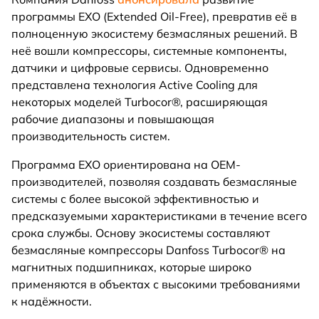
программы EXO (Extended Oil-Free), превратив её в
полноценную экосистему безмасляных решений. В
неё вошли компрессоры, системные компоненты,
датчики и цифровые сервисы. Одновременно
представлена технология Active Cooling для
некоторых моделей Turbocor®, расширяющая
рабочие диапазоны и повышающая
производительность систем.
Программа EXO ориентирована на OEM-
производителей, позволяя создавать безмасляные
системы с более высокой эффективностью и
предсказуемыми характеристиками в течение всего
срока службы. Основу экосистемы составляют
безмасляные компрессоры Danfoss Turbocor® на
магнитных подшипниках, которые широко
применяются в объектах с высокими требованиями
к надёжности.