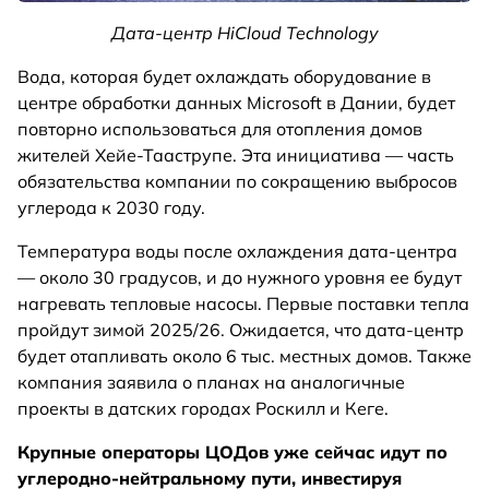
Дата-центр HiCloud Technology
Вода, которая будет охлаждать оборудование в
центре обработки данных Microsoft в Дании, будет
повторно использоваться для отопления домов
жителей Хейе-Тааструпе. Эта инициатива — часть
обязательства компании по сокращению выбросов
углерода к 2030 году.
Температура воды после охлаждения дата-центра
— около 30 градусов, и до нужного уровня ее будут
нагревать тепловые насосы. Первые поставки тепла
пройдут зимой 2025/26. Ожидается, что дата-центр
будет отапливать около 6 тыс. местных домов. Также
компания заявила о планах на аналогичные
проекты в датских городах Роскилл и Кеге.
Крупные операторы ЦОДов уже сейчас идут по
углеродно-нейтральному пути, инвестируя