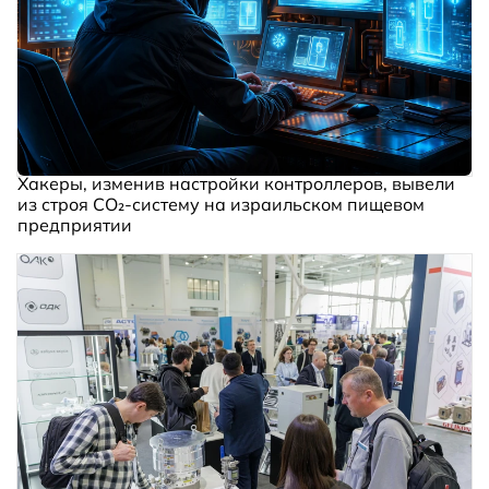
Хакеры, изменив настройки контроллеров, вывели
из строя CO₂-систему на израильском пищевом
предприятии