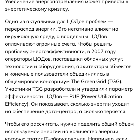
Увеличение энергопотребления может привести к
энергетическому кризису.
Одна из актуальных для ЦОДов проблем —
перерасход энергии. Это негативно влияет на
окружающую среду, а владельцы ЦОДов
оплачивают огромные счета. Чтобы решить
проблему энергоэффективности, в 2007 году
операторы ЦОДов, поставщики облачных услуг,
технологий и оборудования, архитекторы объектов
и конечные пользователи объединились в
общемировой консорциум The Green Grid (TGG).
Участники TGG разработали и утвердили параметр
эффективности ЦОДов — PUE (Power Utilization
Efficiency). Он показывает, сколько энергии уходит
на обеспечение дата-центра, а сколько теряется.
Чтобы его рассчитать, нужно поделить общий объем
используемой энергии на количество энергии,
которую тратит IT-оборудование. Например, если