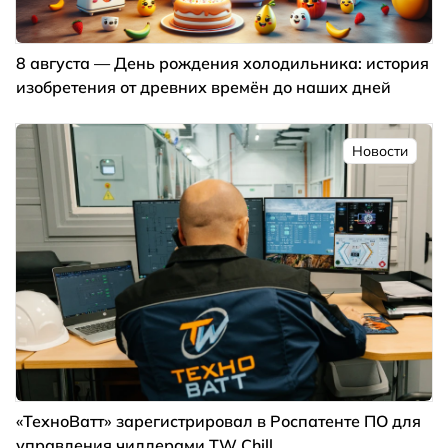
8 августа — День рождения холодильника: история
изобретения от древних времён до наших дней
Новости
«ТехноВатт» зарегистрировал в Роспатенте ПО для
управления чиллерами TW Chill