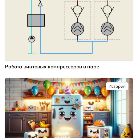
Работа винтовых компрессоров в паре
История