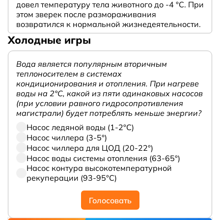
довел температуру тела животного до -4 °C. При
этом зверек после размораживания
возвратился к нормальной жизнедеятельности.
Холодные игры
Вода является популярным вторичным
теплоносителем в системах
кондиционирования и отопления. При нагреве
воды на 2°С, какой из пяти одинаковых насосов
(при условии равного гидросопротивления
магистрали) будет потреблять меньше энергии?
Насос ледяной воды (1-2°С)
Насос чиллера (3-5°)
Насос чиллера для ЦОД (20-22°)
Насос воды системы отопления (63-65°)
Насос контура высокотемпературной
рекуперации (93-95°С)
Голосовать