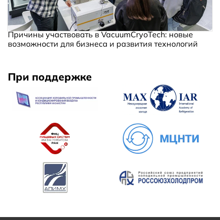
Причины участвовать в VacuumCryoTech: новые
возможности для бизнеса и развития технологий
При поддержке