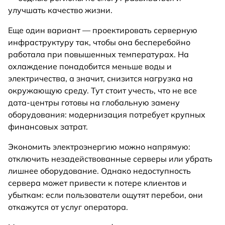
улучшать качество жизни.
Еще один вариант — проектировать серверную
инфраструктуру так, чтобы она бесперебойно
работала при повышенных температурах. На
охлаждение понадобится меньше воды и
электричества, а значит, снизится нагрузка на
окружающую среду. Тут стоит учесть, что не все
дата-центры готовы на глобальную замену
оборудования: модернизация потребует крупных
финансовых затрат.
Экономить электроэнергию можно напрямую:
отключить незадействованные серверы или убрать
лишнее оборудование. Однако недоступность
сервера может привести к потере клиентов и
убыткам: если пользователи ощутят перебои, они
откажутся от услуг оператора.