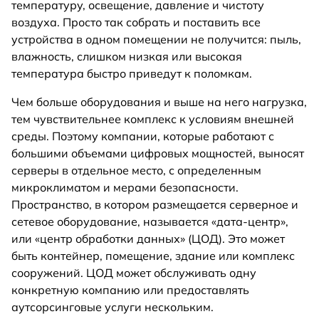
температуру, освещение, давление и чистоту
воздуха. Просто так собрать и поставить все
устройства в одном помещении не получится: пыль,
влажность, слишком низкая или высокая
температура быстро приведут к поломкам.
Чем больше оборудования и выше на него нагрузка,
тем чувствительнее комплекс к условиям внешней
среды. Поэтому компании, которые работают с
большими объемами цифровых мощностей, выносят
серверы в отдельное место, с определенным
микроклиматом и мерами безопасности.
Пространство, в котором размещается серверное и
сетевое оборудование, называется «дата-центр»,
или «центр обработки данных» (ЦОД). Это может
быть контейнер, помещение, здание или комплекс
сооружений. ЦОД может обслуживать одну
конкретную компанию или предоставлять
аутсорсинговые услуги нескольким.