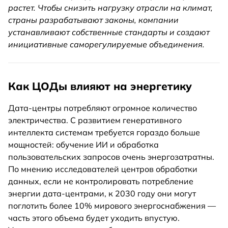
растет. Чтобы снизить нагрузку отрасли на климат,
страны разрабатывают законы, компании
устанавливают собственные стандарты и создают
инициативные саморегулируемые объединения.
Как ЦОДы влияют на энергетику
Дата-центры потребляют огромное количество
электричества. С развитием генеративного
интеллекта системам требуется гораздо больше
мощностей: обучение ИИ и обработка
пользовательских запросов очень энергозатратны.
По мнению исследователей центров обработки
данных, если не контролировать потребление
энергии дата-центрами, к 2030 году они могут
поглотить более 10% мирового энергоснабжения —
часть этого объема будет уходить впустую.