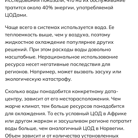
Исследования показали, что на их обслуживание
тратится около 40% энергии, употребляемой
ЦОДами.
Чаще всего в системах используется вода. Ее
теплоемкость выше, чем у воздуха, поэтому
жидкостное охлаждение популярнее других
решений. При этом расходы воды довольно
масштабные. Нерациональное использование
ресурса несет негативные последствия для
регионов. Например, может вызвать засуху или
экологическую катастрофу.
Сколько воды понадобится конкретному дата-
центру, зависит от его месторасположения. Чем
жарче климат, тем больше ресурсов понадобится
для охлаждения. То есть условный ЦОД в Африке
или другом жарком и засушливом регионе потратит
воды больше, чем аналогичный ЦОД в Норвегии.
Объем зависит и от количества установленных