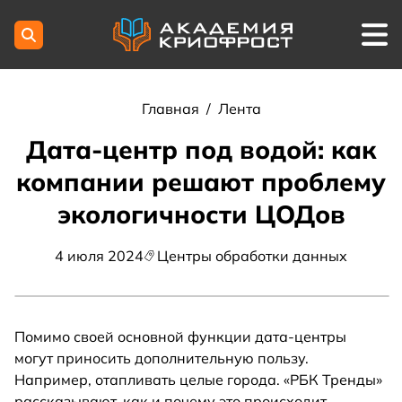
Главная
/
Лента
Дата-центр под водой: как
компании решают проблему
экологичности ЦОДов
4 июля 2024
Центры обработки данных
Помимо своей основной функции дата-центры
могут приносить дополнительную пользу.
Например, отапливать целые города. «РБК Тренды»
рассказывают, как и почему это происходит.