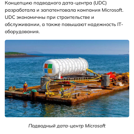
Концепцию подводного дата-центра (UDC)
разработала и запатентовала компания Microsoft.
UDC экономичны при строительстве и
обслуживании, а также повышают надежность IT-
оборудования.
Подводный дата-центр Microsoft