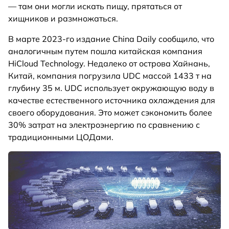
— там они могли искать пищу, прятаться от
хищников и размножаться.
В марте 2023-го издание China Daily сообщило, что
аналогичным путем пошла китайская компания
HiCloud Technology. Недалеко от острова Хайнань,
Китай, компания погрузила UDC массой 1433 т на
глубину 35 м. UDC использует окружающую воду в
качестве естественного источника охлаждения для
своего оборудования. Это может сэкономить более
30% затрат на электроэнергию по сравнению с
традиционными ЦОДами.