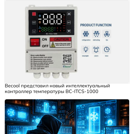
Becool представил новый интеллектуальный
контроллер температуры BC‑ITCS‑1000