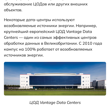
обслуживание ЦОДов или других внешних
объектов.
Некоторые дата-центры используют
возобновляемые источники энергии. Например,
крупнейший европейский ЦОД Vantage Data
Centers — один из самых эффективных центров
обработки данных в Великобритании. С 2010 года
кампус на 100% работает от возобновляемых
источников энергии.
ЦОД Vantage Data Centers