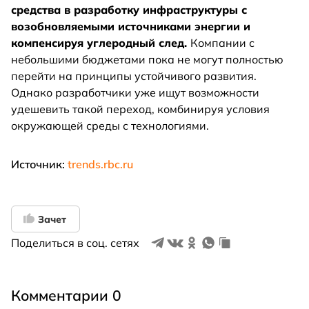
средства в разработку инфраструктуры с
возобновляемыми источниками энергии и
компенсируя углеродный след.
Компании с
небольшими бюджетами пока не могут полностью
перейти на принципы устойчивого развития.
Однако разработчики уже ищут возможности
удешевить такой переход, комбинируя условия
окружающей среды с технологиями.
Источник:
trends.rbc.ru
Зачет
Поделиться в соц. сетях
Комментарии 0