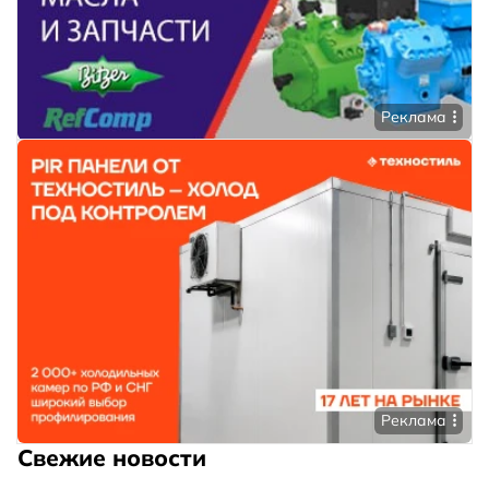
Реклама
Реклама
Свежие новости