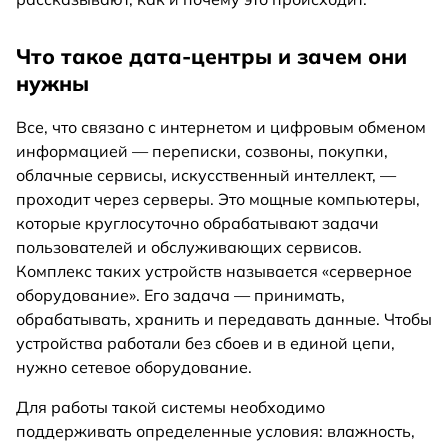
Что такое дата-центры и зачем они
нужны
Все, что связано с интернетом и цифровым обменом
информацией — переписки, созвоны, покупки,
облачные сервисы, искусственный интеллект, —
проходит через серверы. Это мощные компьютеры,
которые круглосуточно обрабатывают задачи
пользователей и обслуживающих сервисов.
Комплекс таких устройств называется «серверное
оборудование». Его задача — принимать,
обрабатывать, хранить и передавать данные. Чтобы
устройства работали без сбоев и в единой цепи,
нужно сетевое оборудование.
Для работы такой системы необходимо
поддерживать определенные условия: влажность,