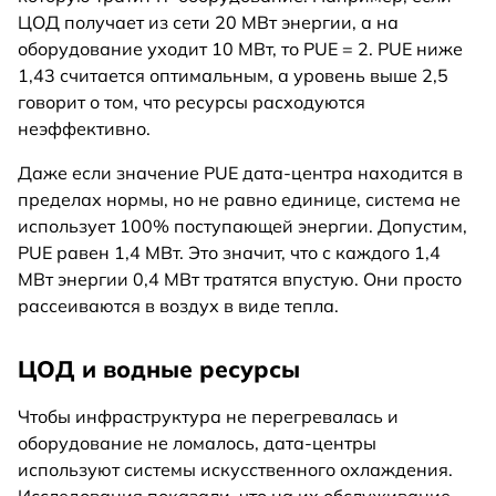
ЦОД получает из сети 20 МВт энергии, а на
оборудование уходит 10 МВт, то PUE = 2. PUE ниже
1,43 считается оптимальным, а уровень выше 2,5
говорит о том, что ресурсы расходуются
неэффективно.
Даже если значение PUE дата-центра находится в
пределах нормы, но не равно единице, система не
использует 100% поступающей энергии. Допустим,
PUE равен 1,4 МВт. Это значит, что с каждого 1,4
МВт энергии 0,4 МВт тратятся впустую. Они просто
рассеиваются в воздух в виде тепла.
ЦОД и водные ресурсы
Чтобы инфраструктура не перегревалась и
оборудование не ломалось, дата-центры
используют системы искусственного охлаждения.