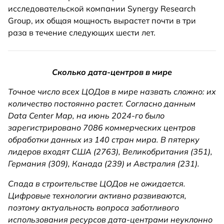
исследовательской компании Synergy Research
Group, их общая мощность вырастет почти в три
раза в течение следующих шести лет.
Сколько дата-центров в мире
Точное число всех ЦОДов в мире назвать сложно: их
количество постоянно растет. Согласно данным
Data Center Map, на июнь 2024-го было
зарегистрировано 7086 коммерческих центров
обработки данных из 140 стран мира. В пятерку
лидеров входят США (2763), Великобритания (351),
Германия (309), Канада (239) и Австралия (231).
Спада в строительстве ЦОДов не ожидается.
Цифровые технологии активно развиваются,
поэтому актуальность вопроса заботливого
использования ресурсов дата-центрами неуклонно