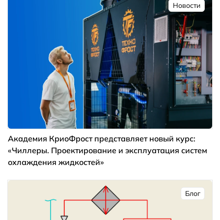
Новости
Академия КриоФрост представляет новый курс:
«Чиллеры. Проектирование и эксплуатация систем
охлаждения жидкостей»
Блог