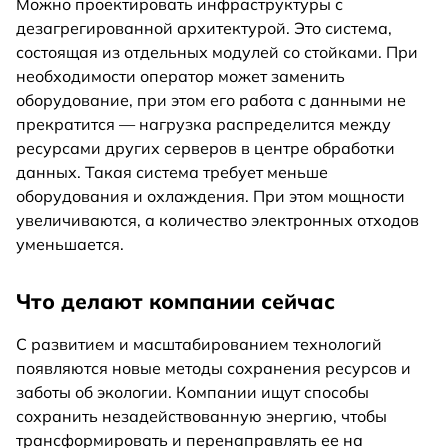
Можно проектировать инфраструктуры с
дезагрегированной архитектурой. Это система,
состоящая из отдельных модулей со стойками. При
необходимости оператор может заменить
оборудование, при этом его работа с данными не
прекратится — нагрузка распределится между
ресурсами других серверов в центре обработки
данных. Такая система требует меньше
оборудования и охлаждения. При этом мощности
увеличиваются, а количество электронных отходов
уменьшается.
Что делают компании сейчас
С развитием и масштабированием технологий
появляются новые методы сохранения ресурсов и
заботы об экологии. Компании ищут способы
сохранить незадействованную энергию, чтобы
трансформировать и перенаправлять ее на