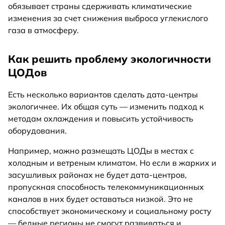
обязывает страны сдерживать климатические
изменения за счет снижения выброса углекислого
газа в атмосферу.
Как решить проблему экологичности
ЦОДов
Есть несколько вариантов сделать дата-центры
экологичнее. Их общая суть — изменить подход к
методам охлаждения и повысить устойчивость
оборудования.
Например, можно размещать ЦОДы в местах с
холодным и ветреным климатом. Но если в жарких и
засушливых районах не будет дата-центров,
пропускная способность телекоммуникационных
каналов в них будет оставаться низкой. Это не
способствует экономическому и социальному росту
— бедные регионы не смогут развиваться и