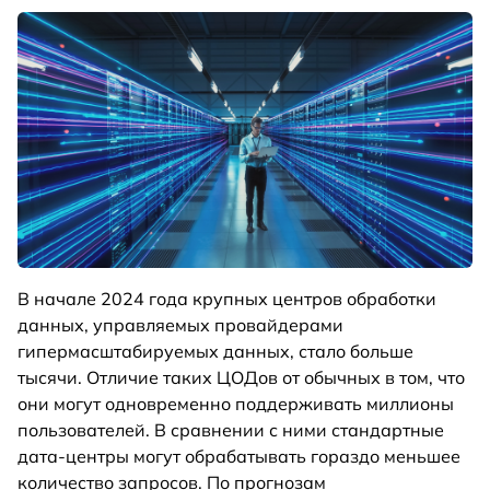
В начале 2024 года крупных центров обработки
данных, управляемых провайдерами
гипермасштабируемых данных, стало больше
тысячи. Отличие таких ЦОДов от обычных в том, что
они могут одновременно поддерживать миллионы
пользователей. В сравнении с ними стандартные
дата-центры могут обрабатывать гораздо меньшее
количество запросов. По прогнозам