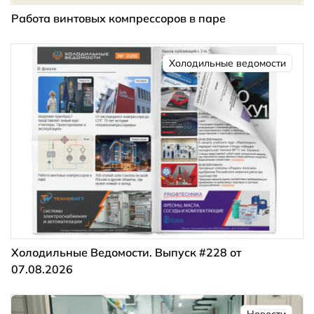
Работа винтовых компрессоров в паре
Холодильные ведомости
Холодильные Ведомости. Выпуск #228 от
07.08.2026
Новости