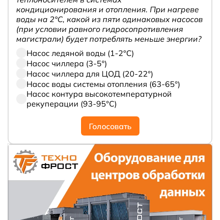
кондиционирования и отопления. При нагреве
воды на 2°С, какой из пяти одинаковых насосов
(при условии равного гидросопротивления
магистрали) будет потреблять меньше энергии?
Насос ледяной воды (1-2°С)
Насос чиллера (3-5°)
Насос чиллера для ЦОД (20-22°)
Насос воды системы отопления (63-65°)
Насос контура высокотемпературной
рекуперации (93-95°С)
Голосовать