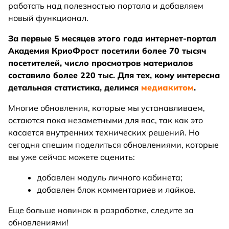
работать над полезностью портала и добавляем
новый функционал.
За первые 5 месяцев этого года интернет-портал
Академия КриоФрост посетили более 70 тысяч
посетителей, число просмотров материалов
составило более 220 тыс. Для тех, кому интересна
детальная статистика, делимся
медиакитом
.
Многие обновления, которые мы устанавливаем,
остаются пока незаметными для вас, так как это
касается внутренних технических решений. Но
сегодня спешим поделиться обновлениями, которые
вы уже сейчас можете оценить:
добавлен модуль личного кабинета;
добавлен блок комментариев и лайков.
Еще больше новинок в разработке, следите за
обновлениями!