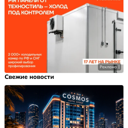
Реклама
Свежие новости