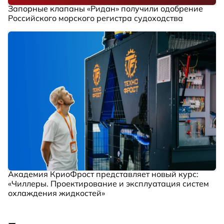
Запорные клапаны «Ридан» получили одобрение
Российского морского регистра судоходства
Академия КриоФрост представляет новый курс:
«Чиллеры. Проектирование и эксплуатация систем
охлаждения жидкостей»