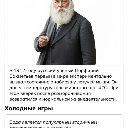
В 1912 году русский ученый Порфирий
Бахметьев первым в мире экспериментально
вызвал состояние анабиоза у летучей мыши. Он
довел температуру тела животного до -4 °C. При
этом зверек после размораживания
возвратился к нормальной жизнедеятельности.
Холодные игры
Вода является популярным вторичным
теплоносителем в системах