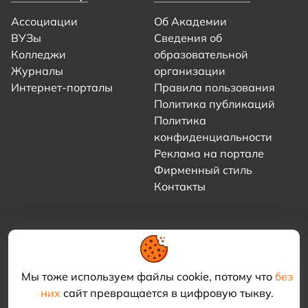
Ассоциации
Об Академии
ВУЗы
Сведения об
Колледжи
образовательной
Журналы
организации
Интернет-порталы
Правила пользования
Политика публикаций
Политика
конфиденциальности
Реклама на портале
Фирменный стиль
Контакты
Мы тоже используем файлы cookie, потому что
без
них
сайт превращается в цифровую тыкву.