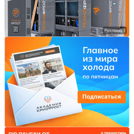
Реклама