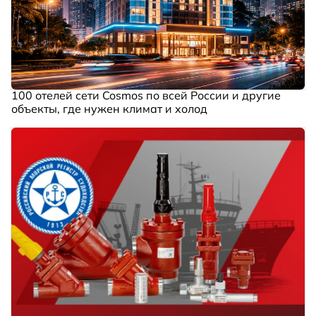
100 отелей сети Cosmos по всей России и другие
объекты, где нужен климат и холод