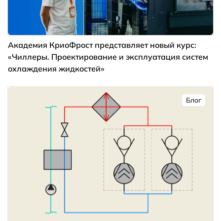
Академия КриоФрост представляет новый курс:
«Чиллеры. Проектирование и эксплуатация систем
охлаждения жидкостей»
Блог