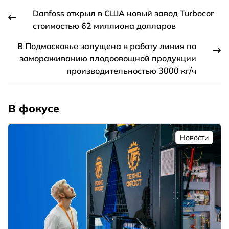
Danfoss открыл в США новый завод Turbocor
стоимостью 62 миллиона долларов
В Подмосковье запущена в работу линия по
замораживанию плодоовощной продукции
производительностью 3000 кг/ч
В фокусе
Новости