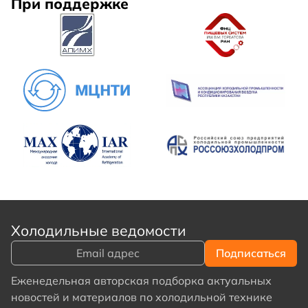
При поддержке
Холодильные ведомости
Еженедельная авторская подборка актуальных
новостей и материалов по холодильной технике