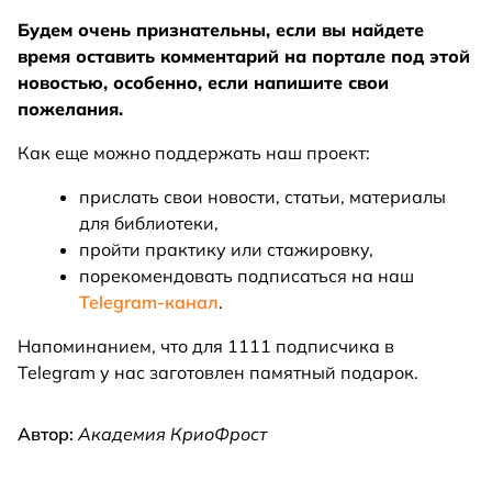
Будем очень признательны, если вы найдете
время оставить комментарий на портале под этой
новостью, особенно, если напишите свои
пожелания.
Как еще можно поддержать наш проект:
прислать свои новости, статьи, материалы
для библиотеки,
пройти практику или стажировку,
порекомендовать подписаться на наш
Telegram-канал
.
Напоминанием, что для 1111 подписчика в
Telegram у нас заготовлен памятный подарок.
Автор:
Академия КриоФрост