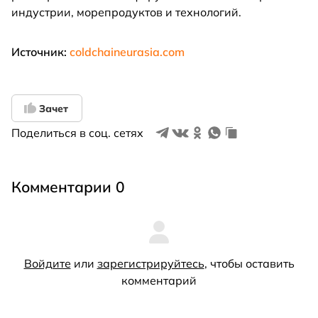
индустрии, морепродуктов и технологий.
Источник:
coldchaineurasia.com
Зачет
Поделиться в соц. сетях
Комментарии 0
Войдите
или
зарегистрируйтесь
, чтобы оставить
комментарий