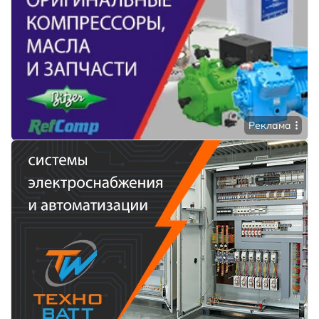
Реклама