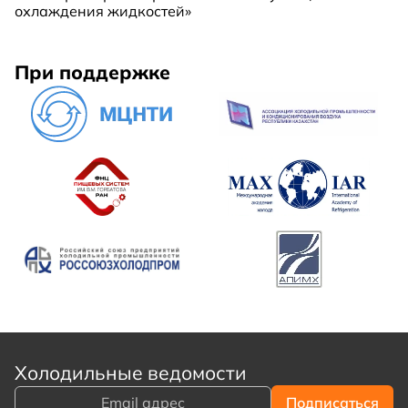
охлаждения жидкостей»
При поддержке
Холодильные ведомости