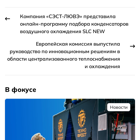
Компания «СЭСТ-ЛЮВЭ» представила
онлайн-программу подбора конденсаторов
воздушного охлаждения SLC NEW
Европейская комиссия выпустила
руководство по инновационным решениям в
области централизованного теплоснабжения
и охлаждения
В фокусе
Новости