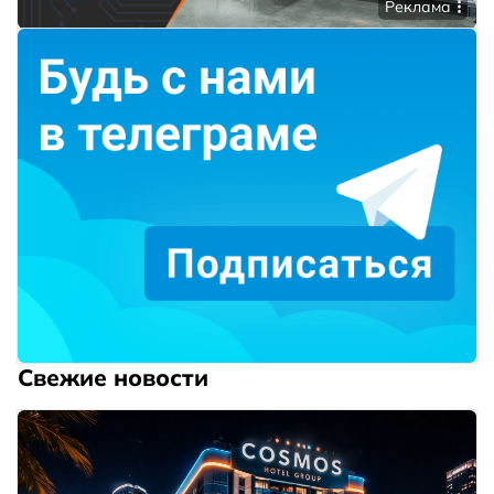
Реклама
Свежие новости