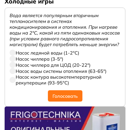
Холодные игры
Вода является популярным вторичным
теплоносителем в системах
кондиционирования и отопления. При нагреве
воды на 2°С, какой из пяти одинаковых насосов
(при условии равного гидросопротивления
магистрали) будет потреблять меньше энергии?
Насос ледяной воды (1-2°С)
Насос чиллера (3-5°)
Насос чиллера для ЦОД (20-22°)
Насос воды системы отопления (63-65°)
Насос контура высокотемпературной
рекуперации (93-95°С)
Голосовать