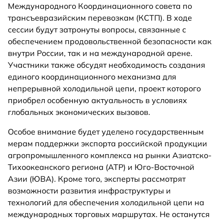
Международного Координационного совета по
трансъевразийским перевозкам (КСТП). В ходе
сессии будут затронуты вопросы, связанные с
обеспечением продовольственной безопасности как
внутри России, так и на международной арене.
Участники также обсудят необходимость создания
единого координационного механизма для
непрерывной холодильной цепи, проект которого
приобрел особенную актуальность в условиях
глобальных экономических вызовов.
Особое внимание будет уделено государственным
мерам поддержки экспорта российской продукции
агропромышленного комплекса на рынки Азиатско-
Тихоокеанского региона (АТР) и Юго-Восточной
Азии (ЮВА). Кроме того, эксперты рассмотрят
возможности развития инфраструктуры и
технологий для обеспечения холодильной цепи на
международных торговых маршрутах. Не останутся