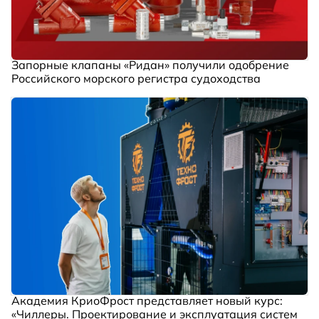
Запорные клапаны «Ридан» получили одобрение
Российского морского регистра судоходства
Академия КриоФрост представляет новый курс:
«Чиллеры. Проектирование и эксплуатация систем