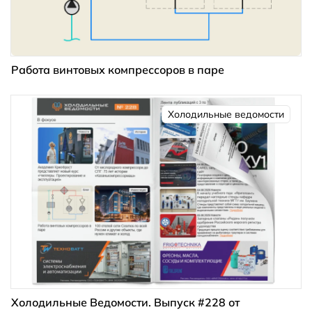
Работа винтовых компрессоров в паре
Холодильные ведомости
Холодильные Ведомости. Выпуск #228 от