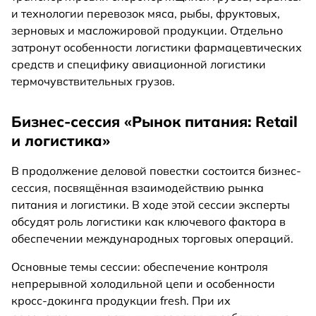
и технологии перевозок мяса, рыбы, фруктовых,
зерновых и масложировой продукции. Отдельно
затронут особенности логистики фармацевтических
средств и специфику авиационной логистики
термочувствительных грузов.
Бизнес-сессия «Рынок питания: Retail
и логистика»
В продолжение деловой повестки состоится бизнес-
сессия, посвящённая взаимодействию рынка
питания и логистики. В ходе этой сессии эксперты
обсудят роль логистики как ключевого фактора в
обеспечении международных торговых операций.
Основные темы сессии: обеспечение контроля
непрерывной холодильной цепи и особенности
кросс-докинга продукции fresh. При их