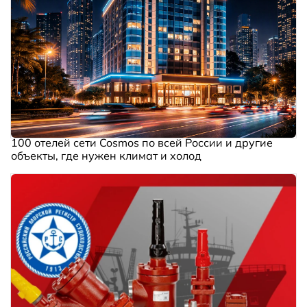
100 отелей сети Cosmos по всей России и другие
объекты, где нужен климат и холод