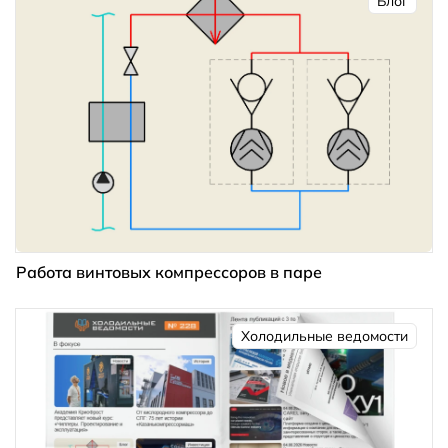
Блог
Работа винтовых компрессоров в паре
Холодильные ведомости