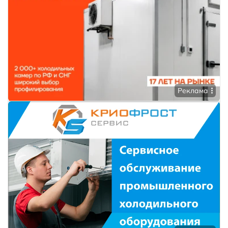
Реклама