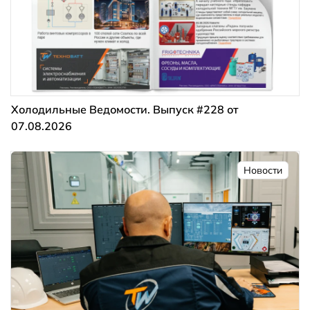
Холодильные Ведомости. Выпуск #228 от
07.08.2026
Новости