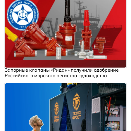
Запорные клапаны «Ридан» получили одобрение
Российского морского регистра судоходства