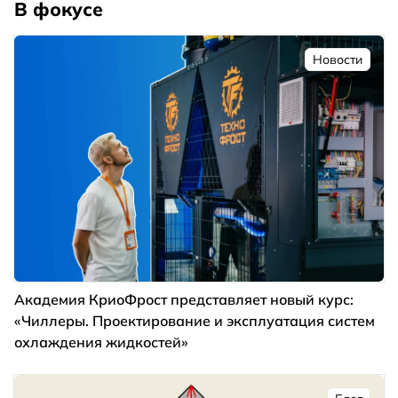
В фокусе
Новости
Академия КриоФрост представляет новый курс:
«Чиллеры. Проектирование и эксплуатация систем
охлаждения жидкостей»