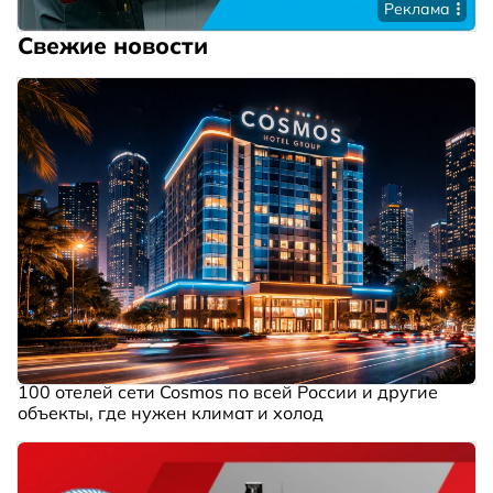
Реклама
Свежие новости
100 отелей сети Cosmos по всей России и другие
объекты, где нужен климат и холод