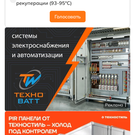
рекуперации (93-95°С)
Голосовать
Реклама