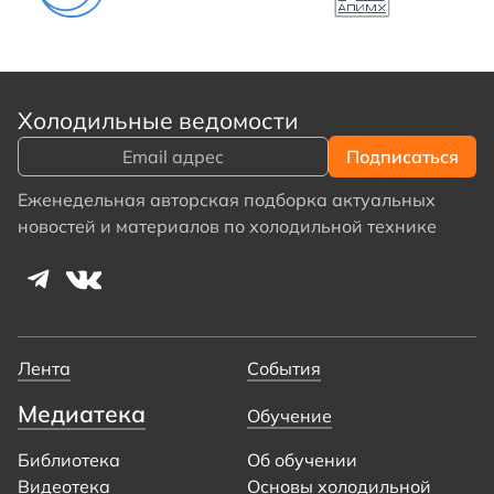
Холодильные ведомости
Еженедельная авторская подборка актуальных
новостей и материалов по холодильной технике
Лента
События
Медиатека
Обучение
Библиотека
Об обучении
Видеотека
Основы холодильной