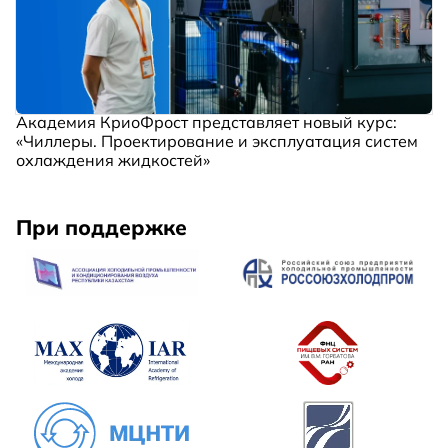
Академия КриоФрост представляет новый курс:
«Чиллеры. Проектирование и эксплуатация систем
охлаждения жидкостей»
При поддержке