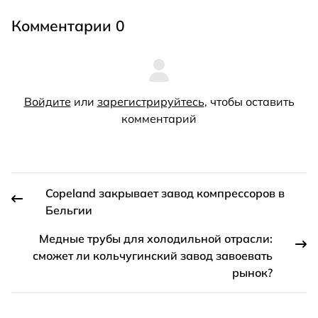
Комментарии 0
Войдите
или
зарегистрируйтесь
, чтобы оставить
комментарий
Copeland закрывает завод компрессоров в
Бельгии
Медные трубы для холодильной отрасли:
сможет ли кольчугинский завод завоевать
рынок?