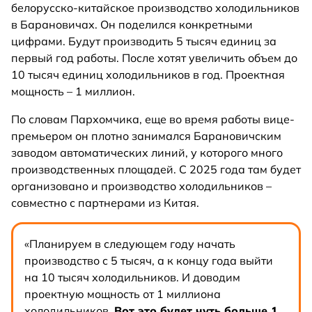
белорусско-китайское производство холодильников
в Барановичах. Он поделился конкретными
цифрами. Будут производить 5 тысяч единиц за
первый год работы. После хотят увеличить объем до
10 тысяч единиц холодильников в год. Проектная
мощность – 1 миллион.
По словам Пархомчика, еще во время работы вице-
премьером он плотно занимался Барановичским
заводом автоматических линий, у которого много
производственных площадей. С 2025 года там будет
организовано и производство холодильников –
совместно с партнерами из Китая.
«Планируем в следующем году начать
производство с 5 тысяч, а к концу года выйти
на 10 тысяч холодильников. И доводим
проектную мощность от 1 миллиона
холодильников.
Вот это будет чуть больше 1