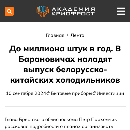
Главная
/
Лента
До миллиона штук в год. В
Барановичах наладят
выпуск белорусско-
китайских холодильников
10 сентября 2024
Бытовые приборы
Инвестиции
Глава Брестского облисполкома Петр Пархомчик
рассказал подробности о планах организовать