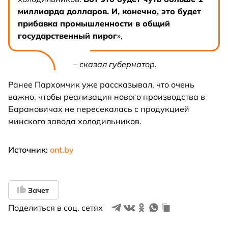
миллиарда долларов. И, конечно, это будет
прибавка промышленности в общий
государственный пирог
»,
– сказал губернатор.
Ранее Пархомчик уже рассказывал, что очень
важно, чтобы реализация нового производства в
Барановичах не пересекалась с продукцией
минского завода холодильников.
Источник:
ont.by
Зачет
Поделиться в соц. сетях