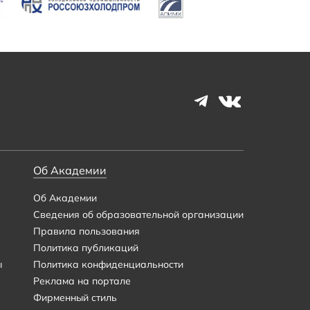
Об Академии
Об Академии
Сведения об образовательной организации
Правила пользования
Политика публикаций
ы
Политика конфиденциальности
Реклама на портале
Фирменный стиль