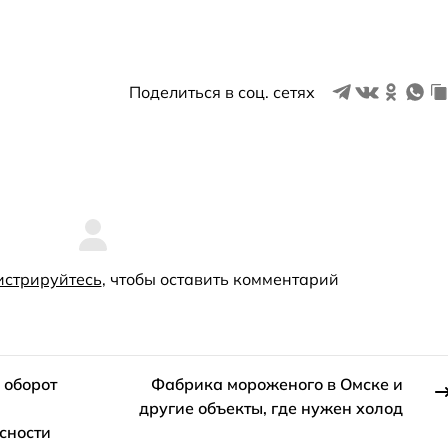
Поделиться в соц. сетях
истрируйтесь
, чтобы оставить комментарий
 оборот
Фабрика мороженого в Омске и
другие объекты, где нужен холод
сности