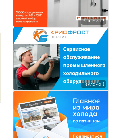
Реклама
Реклама