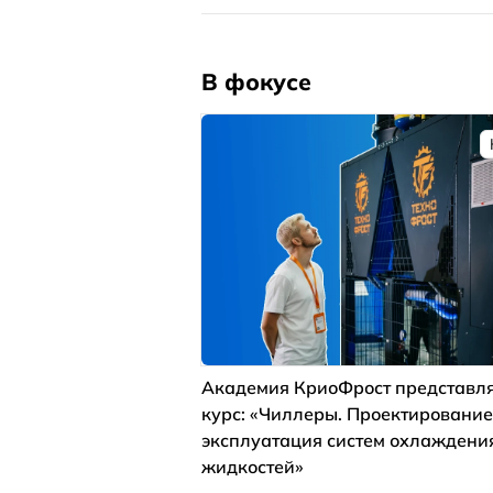
В фокусе
Академия КриоФрост представля
курс: «Чиллеры. Проектирование
эксплуатация систем охлаждени
жидкостей»