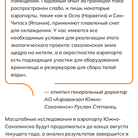
помещений. Подобный опыт за границей пока
распространен слабо, и лишь некоторые
аэропорты, такие как в Осло (Норвегия) и Син-
Читосэ (Япония), применяют плавленый снег
для охлаждения. У нас имеются все
необходимые условия для реализации этого
экологического проекта: сахалинская зима
щедра на метели, а в окрестностях аэропорта
есть подходящие участки для оборудования
хранилища и резервуаров для сбора талой
воды»,
— отметил генеральный директор
АО «Аэровокзал Южно-
Сахалинск» Руслан Степанец.
Масштабные исследования в аэропорту Южно-
Сахалинска будут продолжаться до конца августа
текущего года, а анализ результатов завершится в