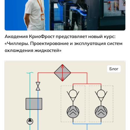
Академия КриоФрост представляет новый курс:
«Чиллеры. Проектирование и эксплуатация систем
охлаждения жидкостей»
Блог