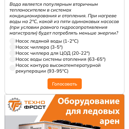
Вода является популярным вторичным
теплоносителем в системах
кондиционирования и отопления. При нагреве
воды на 2°С, какой из пяти одинаковых насосов
(при условии равного гидросопротивления
магистрали) будет потреблять меньше энергии?
Насос ледяной воды (1-2°С)
Насос чиллера (3-5°)
Насос чиллера для ЦОД (20-22°)
Насос воды системы отопления (63-65°)
Насос контура высокотемпературной
рекуперации (93-95°С)
Голосовать