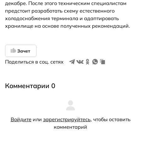
декабре. После этого техническим специалистам
предстоит разработать схему естественного
холодоснабжения терминала и адаптировать
хранилище на основе полученных рекомендаций.
Зачет
Поделиться в соц. сетях
Комментарии 0
Войдите
или
зарегистрируйтесь
, чтобы оставить
комментарий