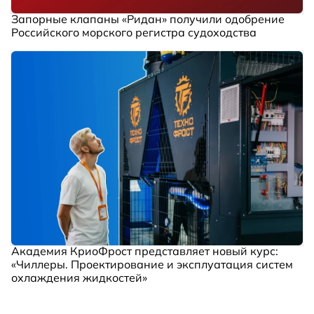
Запорные клапаны «Ридан» получили одобрение
Российского морского регистра судоходства
Академия КриоФрост представляет новый курс:
«Чиллеры. Проектирование и эксплуатация систем
охлаждения жидкостей»