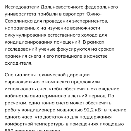
Исследователи Дальневосточного федерального
университета прибыли в аэропорт Южно-
Сахалинска для проведения экспериментов,
направленных на изучение возможности
аккумулирования естественного холода для
кондиционирования помещений. В рамках
исследований ученые фокусируются на сроках
хранения снега и его потенциале в качестве
охладителя.
Специалисты технической дирекции
аэровокзального комплекса предложили
использовать снег, чтобы обеспечить охлаждение
кабинетов авиатерминала в летний период. По
расчетам, одна тонна снега может обеспечить
работу кондиционера мощностью 92,2 кВт в течение
одного часа, что достаточно для поддержания
комфортной температуры в помещениях площадью
860 квадратных метров.