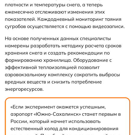
плотности и температуры снега, а теперь
ежемесячно отслеживают изменения этих
показателей. Каждодневный мониторинг таяния
сугробов осуществляется с помощью видеозаписи.
На основе полученных данных специалисты
намерены разработать методику расчета сроков
хранения снега и создать рекомендации по
формированию хранилища. Оборудование с
эффективной теплоизоляцией позволит
аэровокзальному комплексу сократить выбросы
вредных веществ и снизить потребление
энергоресурсов.
«Если эксперимент окажется успешным,
аэропорт «Южно-Сахалинск» станет первым в
России, который начнет использовать
естественный холод для кондиционирования