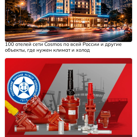
100 отелей сети Cosmos по всей России и другие
объекты, где нужен климат и холод