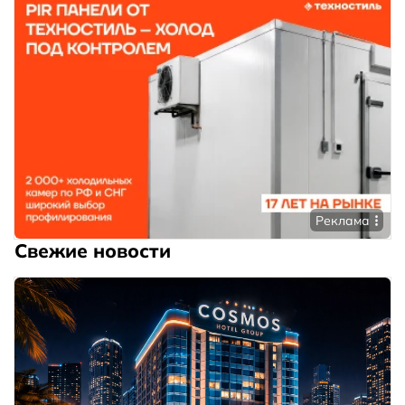
Реклама
Свежие новости