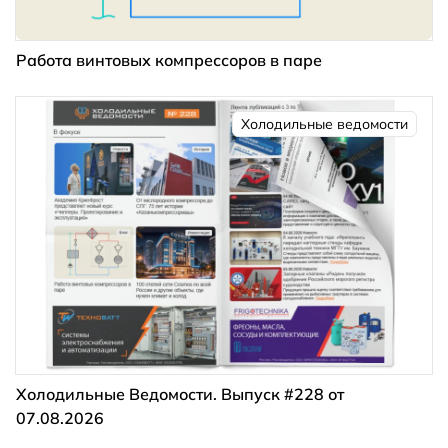
Работа винтовых компрессоров в паре
Холодильные ведомости
Холодильные Ведомости. Выпуск #228 от
07.08.2026