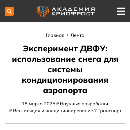
Главная
/
Лента
Эксперимент ДВФУ:
использование снега для
системы
кондиционирования
аэропорта
18 марта 2025
Научные разработки
Вентиляция и кондиционирование
Транспорт