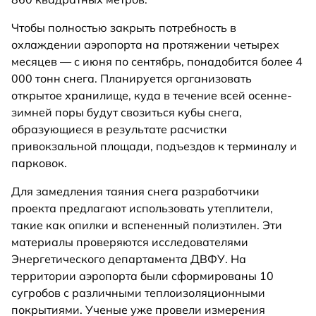
Чтобы полностью закрыть потребность в
охлаждении аэропорта на протяжении четырех
месяцев — с июня по сентябрь, понадобится более 4
000 тонн снега. Планируется организовать
открытое хранилище, куда в течение всей осенне-
зимней поры будут свозиться кубы снега,
образующиеся в результате расчистки
привокзальной площади, подъездов к терминалу и
парковок.
Для замедления таяния снега разработчики
проекта предлагают использовать утеплители,
такие как опилки и вспененный полиэтилен. Эти
материалы проверяются исследователями
Энергетического департамента ДВФУ. На
территории аэропорта были сформированы 10
сугробов с различными теплоизоляционными
покрытиями. Ученые уже провели измерения