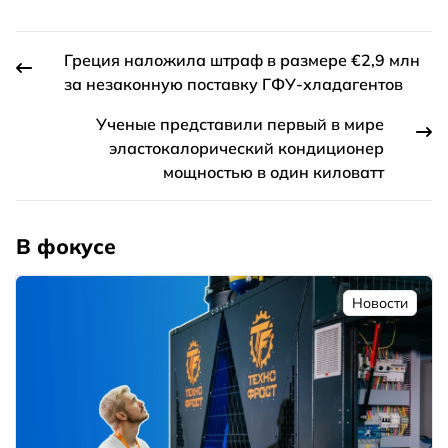
Греция наложила штраф в размере €2,9 млн
за незаконную поставку ГФУ-хладагентов
Ученые представили первый в мире
эластокалорический кондиционер
мощностью в один киловатт
В фокусе
Новости