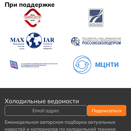
При поддержке
Холодильные ведомости
Еженедельная авторская подборка актуальных
новостей и материалов по холодильной технике