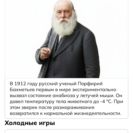
В 1912 году русский ученый Порфирий
Бахметьев первым в мире экспериментально
вызвал состояние анабиоза у летучей мыши. Он
довел температуру тела животного до -4 °C. При
этом зверек после размораживания
возвратился к нормальной жизнедеятельности.
Холодные игры