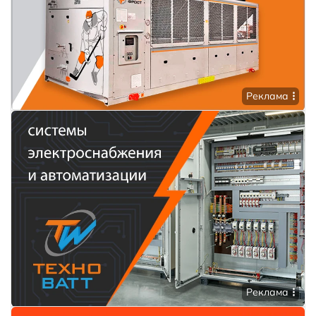
Реклама
Реклама