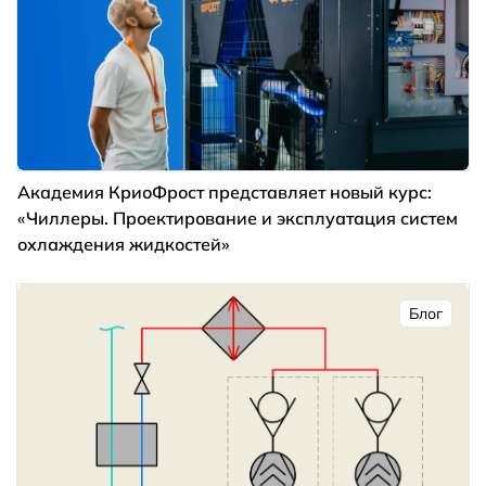
Академия КриоФрост представляет новый курс:
«Чиллеры. Проектирование и эксплуатация систем
охлаждения жидкостей»
Блог