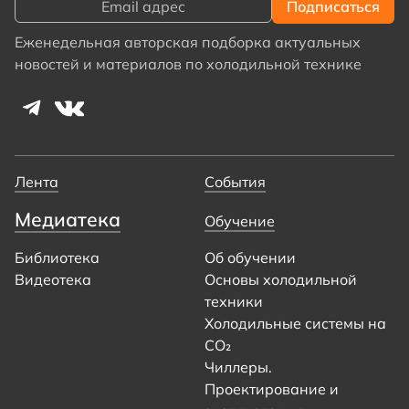
Еженедельная авторская подборка актуальных
новостей и материалов по холодильной технике
Лента
События
Медиатека
Обучение
Библиотека
Об обучении
Видеотека
Основы холодильной
техники
Холодильные системы на
CO₂
Чиллеры.
Проектирование и