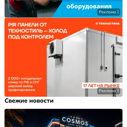
Реклама
Реклама
Свежие новости