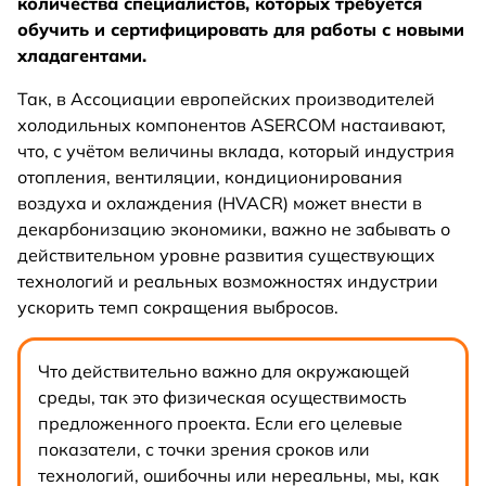
количества специалистов, которых требуется
обучить и сертифицировать для работы с новыми
хладагентами.
Так, в Ассоциации европейских производителей
холодильных компонентов ASERCOM настаивают,
что, с учётом величины вклада, который индустрия
отопления, вентиляции, кондиционирования
воздуха и охлаждения (HVACR) может внести в
декарбонизацию экономики, важно не забывать о
действительном уровне развития существующих
технологий и реальных возможностях индустрии
ускорить темп сокращения выбросов.
Что действительно важно для окружающей
среды, так это физическая осуществимость
предложенного проекта. Если его целевые
показатели, с точки зрения сроков или
технологий, ошибочны или нереальны, мы, как