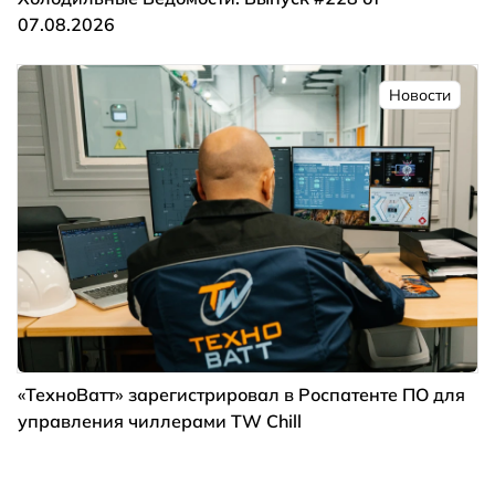
07.08.2026
Новости
«ТехноВатт» зарегистрировал в Роспатенте ПО для
управления чиллерами TW Chill