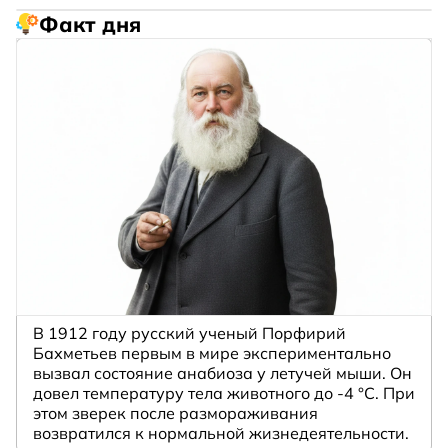
Факт дня
В 1912 году русский ученый Порфирий
Бахметьев первым в мире экспериментально
вызвал состояние анабиоза у летучей мыши. Он
довел температуру тела животного до -4 °C. При
этом зверек после размораживания
возвратился к нормальной жизнедеятельности.