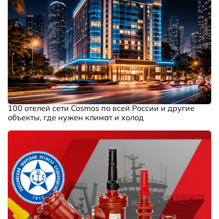
100 отелей сети Cosmos по всей России и другие
объекты, где нужен климат и холод