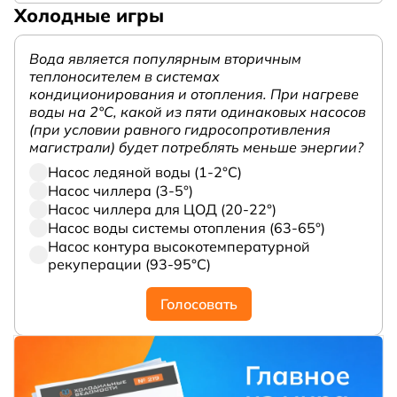
Холодные игры
Вода является популярным вторичным
теплоносителем в системах
кондиционирования и отопления. При нагреве
воды на 2°С, какой из пяти одинаковых насосов
(при условии равного гидросопротивления
магистрали) будет потреблять меньше энергии?
Насос ледяной воды (1-2°С)
Насос чиллера (3-5°)
Насос чиллера для ЦОД (20-22°)
Насос воды системы отопления (63-65°)
Насос контура высокотемпературной
рекуперации (93-95°С)
Голосовать