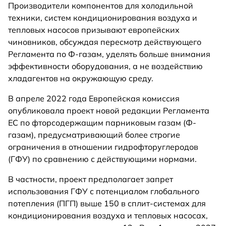
Производители компонентов для холодильной
техники, систем кондиционирования воздуха и
тепловых насосов призывают европейских
чиновников, обсуждая пересмотр действующего
Регламента по Ф-газам, уделять больше внимания
эффективности оборудования, а не воздействию
хладагентов на окружающую среду.
В апреле 2022 года Европейская комиссия
опубликовала проект новой редакции Регламента
ЕС по фторсодержащим парниковым газам (Ф-
газам), предусматривающий более строгие
ограничения в отношении гидрофторуглеродов
(ГФУ) по сравнению с действующими нормами.
В частности, проект предполагает запрет
использования ГФУ с потенциалом глобального
потепления (ПГП) выше 150 в сплит-системах для
кондиционирования воздуха и тепловых насосах,