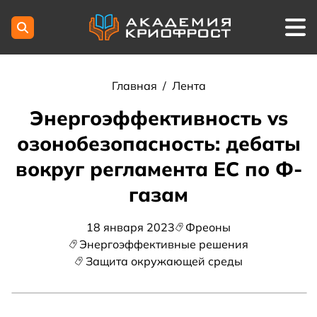
Главная
/
Лента
Энергоэффективность vs
озонобезопасность: дебаты
вокруг регламента ЕС по Ф-
газам
18 января 2023
Фреоны
Энергоэффективные решения
Защита окружающей среды