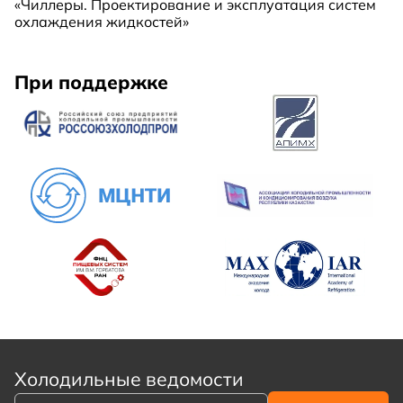
«Чиллеры. Проектирование и эксплуатация систем
охлаждения жидкостей»
При поддержке
Холодильные ведомости