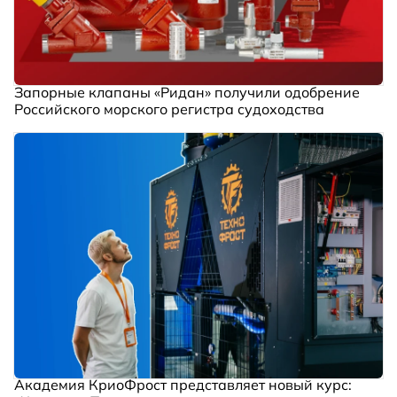
Запорные клапаны «Ридан» получили одобрение
Российского морского регистра судоходства
Академия КриоФрост представляет новый курс: