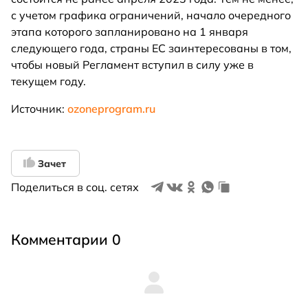
с учетом графика ограничений, начало очередного
этапа которого запланировано на 1 января
следующего года, страны ЕС заинтересованы в том,
чтобы новый Регламент вступил в силу уже в
текущем году.
Источник:
ozoneprogram.ru
Зачет
Поделиться в соц. сетях
Комментарии 0