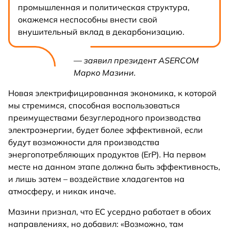
промышленная и политическая структура,
окажемся неспособны внести свой
внушительный вклад в декарбонизацию.
— заявил президент ASERCOM
Марко Мазини.
Новая электрифицированная экономика, к которой
мы стремимся, способная воспользоваться
преимуществами безуглеродного производства
электроэнергии, будет более эффективной, если
будут возможности для производства
энергопотребляющих продуктов (ErP). На первом
месте на данном этапе должна быть эффективность,
и лишь затем – воздействие хладагентов на
атмосферу, и никак иначе.
Мазини признал, что ЕС усердно работает в обоих
направлениях, но добавил: «Возможно, там