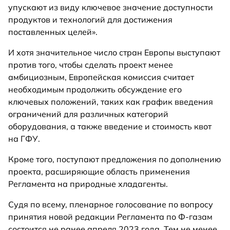
упускают из виду ключевое значение доступности
продуктов и технологий для достижения
поставленных целей».
И хотя значительное число стран Европы выступают
против того, чтобы сделать проект менее
амбициозным, Европейская комиссия считает
необходимым продолжить обсуждение его
ключевых положений, таких как график введения
ограничений для различных категорий
оборудования, а также введение и стоимость квот
на ГФУ.
Кроме того, поступают предложения по дополнению
проекта, расширяющие область применения
Регламента на природные хладагенты.
Судя по всему, пленарное голосование по вопросу
принятия новой редакции Регламента по Ф-газам
состоится не ранее апреля 2023 года. Тем не менее,