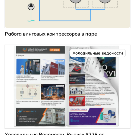
Работа винтовых компрессоров в паре
Холодильные ведомости
Холодильные Ведомости. Выпуск #228 от