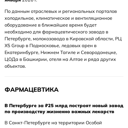
По данным отраслевых и региональных порталов
холодильное, климатическое и вентиляционное
оборудование в ближайшее время будет
необходимо для фармацевтического завода в
Петербурге, молокозавода в Кировской области, РЦ
X5 Group в Подмосковье, ледовых арен в
Екатеринбурге, Нижнем Тагиле и Севородонецке,
ЦОДа в Башкирии, отеля на Алтае и ряда других
объектов.
ФАРМАЦЕВТИКА
В Петербурге за ₽25 млрд построят новый завод
по производству жизненно важных лекарств
В Санкт-Петербурге на территории Особой