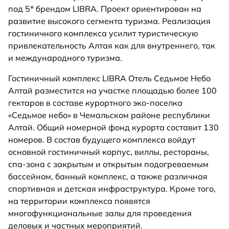
под 5* брендом LIBRA. Проект ориентирован на
развитие высокого сегмента туризма. Реализация
гостиничного комплекса усилит туристическую
привлекательность Алтая как для внутреннего, так
и международного туризма.
Гостиничный комплекс LIBRA Отель Седьмое Небо
Алтай разместится на участке площадью более 100
гектаров в составе курортного эко-поселка
«Седьмое небо» в Чемальском районе республики
Алтай. Общий номерной фонд курорта составит 130
номеров. В состав будущего комплекса войдут
основной гостиничный корпус, виллы, рестораны,
спа-зона с закрытым и открытым подогреваемым
бассейном, банный комплекс, а также различная
спортивная и детская инфраструктура. Кроме того,
на территории комплекса появятся
многофункциональные залы для проведения
деловых и частных мероприятий.