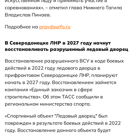
искусственном льду и принимать участие в
соревнованиях», – отметил глава Нижнего Тагила
Владислав Пинаев.
Подробнее на
pravdaurfo.ru
В Северодонецке ЛНР в 2027 году начнут
восстанавливать разрушенный ледовый дворец
Восстановление разрушенного ВСУ в ходе боевых
действий в 2022 году ледового дворца в
прифронтовом Северодонецке ЛНР, планируют
начать в 2027 году. Восстановлением займется
компания «Единый заказчик в сфере
строительства». Об этом ТАСС сообщили в
региональном министерства спорта.
«Спортивный объект "Ледовый дворец" был
поврежден в результате боевых действий в 2022
году. Восстановление данного объекта будет