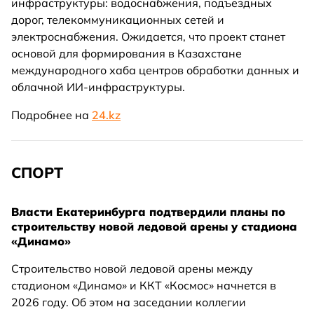
инфраструктуры: водоснабжения, подъездных
дорог, телекоммуникационных сетей и
электроснабжения. Ожидается, что проект станет
основой для формирования в Казахстане
международного хаба центров обработки данных и
облачной ИИ-инфраструктуры.
Подробнее на
24.kz
СПОРТ
Власти Екатеринбурга подтвердили планы по
строительству новой ледовой арены у стадиона
«Динамо»
Строительство новой ледовой арены между
стадионом «Динамо» и ККТ «Космос» начнется в
2026 году. Об этом на заседании коллегии