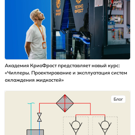
Академия КриоФрост представляет новый курс:
«Чиллеры. Проектирование и эксплуатация систем
охлаждения жидкостей»
Блог