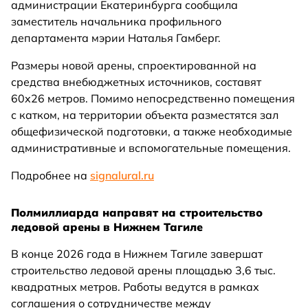
администрации Екатеринбурга сообщила
заместитель начальника профильного
департамента мэрии Наталья Гамберг.
Размеры новой арены, спроектированной на
средства внебюджетных источников, составят
60х26 метров. Помимо непосредственно помещения
с катком, на территории объекта разместятся зал
общефизической подготовки, а также необходимые
административные и вспомогательные помещения.
Подробнее на
signalural.ru
Полмиллиарда направят на строительство
ледовой арены в Нижнем Тагиле
В конце 2026 года в Нижнем Тагиле завершат
строительство ледовой арены площадью 3,6 тыс.
квадратных метров. Работы ведутся в рамках
соглашения о сотрудничестве между