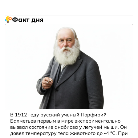
Факт дня
В 1912 году русский ученый Порфирий
Бахметьев первым в мире экспериментально
вызвал состояние анабиоза у летучей мыши. Он
довел температуру тела животного до -4 °C. При