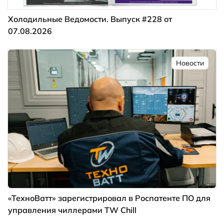
Холодильные Ведомости. Выпуск #228 от
07.08.2026
Новости
«ТехноВатт» зарегистрировал в Роспатенте ПО для
управления чиллерами TW Chill