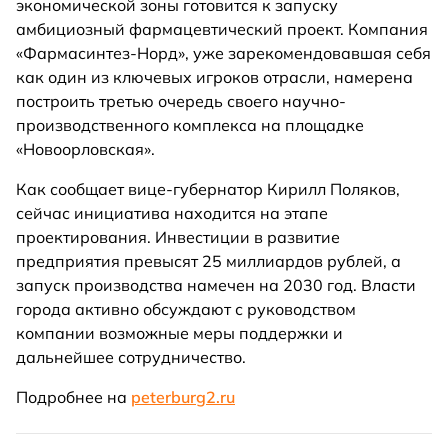
экономической зоны готовится к запуску
амбициозный фармацевтический проект. Компания
«Фармасинтез-Норд», уже зарекомендовавшая себя
как один из ключевых игроков отрасли, намерена
построить третью очередь своего научно-
производственного комплекса на площадке
«Новоорловская».
Как сообщает вице-губернатор Кирилл Поляков,
сейчас инициатива находится на этапе
проектирования. Инвестиции в развитие
предприятия превысят 25 миллиардов рублей, а
запуск производства намечен на 2030 год. Власти
города активно обсуждают с руководством
компании возможные меры поддержки и
дальнейшее сотрудничество.
Подробнее на
peterburg2.ru