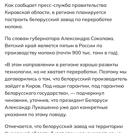
Как сообщает пресс-служба правительства
Кировской области, в регионе планируется
построить белорусский завод по переработке
молока.
По словам губернатора Александра Соколова,
Вятский край является пятым в России по
производству молока (почти 900 тыс. тонн в год).
«В этом направлении в регионе хорошо развиты
технологии, но не хватает переработки. Поэтому мы
договорились о том, что белорусский производитель
зайдет в Киров. Под наши гарантии, под гарантию
белорусского государства», — подчеркнул
чиновник, уточнив, что президент Беларуси
Александр Лукашенко уже дал конкретные
указания по этому поводу.
Отмечается, что белорусский завод на территории