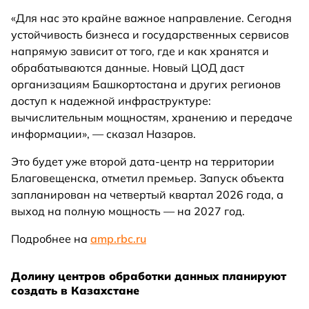
«Для нас это крайне важное направление. Сегодня
устойчивость бизнеса и государственных сервисов
напрямую зависит от того, где и как хранятся и
обрабатываются данные. Новый ЦОД даст
организациям Башкортостана и других регионов
доступ к надежной инфраструктуре:
вычислительным мощностям, хранению и передаче
информации», — сказал Назаров.
Это будет уже второй дата-центр на территории
Благовещенска, отметил премьер. Запуск объекта
запланирован на четвертый квартал 2026 года, а
выход на полную мощность — на 2027 год.
Подробнее на
amp.rbc.ru
Долину центров обработки данных планируют
создать в Казахстане