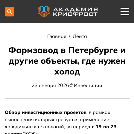
Главная
/
Лента
Фармзавод в Петербурге и
другие объекты, где нужен
холод
23 января 2026
Инвестиции
Обзор инвестиционных проектов
, в рамках
выполнения которых требуется применение
холодильных технологий, за период
с 19 по 23
января
2026 г.