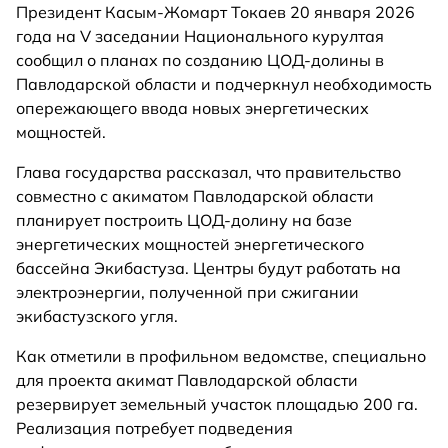
Президент Касым-Жомарт Токаев 20 января 2026
года на V заседании Национального курултая
сообщил о планах по созданию ЦОД-долины в
Павлодарской области и подчеркнул необходимость
опережающего ввода новых энергетических
мощностей.
Глава государства рассказал, что правительство
совместно с акиматом Павлодарской области
планирует построить ЦОД-долину на базе
энергетических мощностей энергетического
бассейна Экибастуза. Центры будут работать на
электроэнергии, полученной при сжигании
экибастузского угля.
Как отметили в профильном ведомстве, специально
для проекта акимат Павлодарской области
резервирует земельный участок площадью 200 га.
Реализация потребует подведения