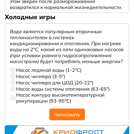
этом зверек после размораживания
возвратился к нормальной жизнедеятельности.
Холодные игры
Вода является популярным вторичным
теплоносителем в системах
кондиционирования и отопления. При нагреве
воды на 2°С, какой из пяти одинаковых насосов
(при условии равного гидросопротивления
магистрали) будет потреблять меньше энергии?
Насос ледяной воды (1-2°С)
Насос чиллера (3-5°)
Насос чиллера для ЦОД (20-22°)
Насос воды системы отопления (63-65°)
Насос контура высокотемпературной
рекуперации (93-95°С)
Голосовать