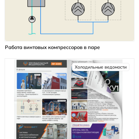
Работа винтовых компрессоров в паре
Холодильные ведомости