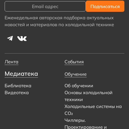
Еженедельная авторская подборка актуальных
новостей и материалов по холодильной технике
Лента
События
Медиатека
Обучение
Библиотека
Об обучении
Видеотека
Основы холодильной
техники
Холодильные системы на
CO₂
Чиллеры.
Проектирование и