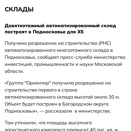
СКЛАДЫ
Девятиэтажный автоматизированный склад
построят в Подмосковье для Х5
Получено разрешение на строительство (РНС)
автоматизированного многоэтажного склада в
Подмосковье, сообщает пресс-служба министерства
инвестиций, промышленности и науки Московской
области.
«Группа "Ориентир" получила разрешение на
строительство первого в стране
автоматизированного склада высотой около 30 м.
Объект будет построен в Богородском округе
Подмосковья», — рассказали в министерстве.
Там уточнили, что площадь высотного
логистического комплекса превысит 40 тыс. кв. м.,