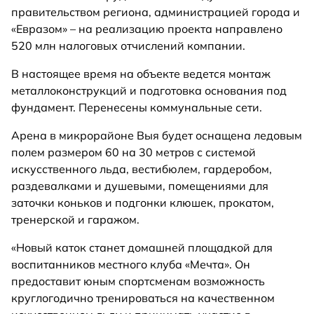
правительством региона, администрацией города и
«Евразом» – на реализацию проекта направлено
520 млн налоговых отчислений компании.
В настоящее время на объекте ведется монтаж
металлоконструкций и подготовка основания под
фундамент. Перенесены коммунальные сети.
Арена в микрорайоне Выя будет оснащена ледовым
полем размером 60 на 30 метров с системой
искусственного льда, вестибюлем, гардеробом,
раздевалками и душевыми, помещениями для
заточки коньков и подгонки клюшек, прокатом,
тренерской и гаражом.
«Новый каток станет домашней площадкой для
воспитанников местного клуба «Мечта». Он
предоставит юным спортсменам возможность
круглогодично тренироваться на качественном