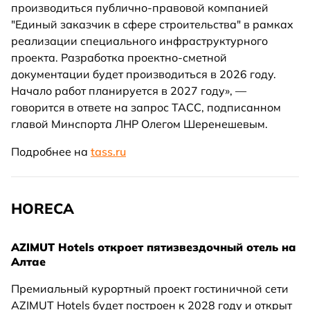
производиться публично-правовой компанией
"Единый заказчик в сфере строительства" в рамках
реализации специального инфраструктурного
проекта. Разработка проектно-сметной
документации будет производиться в 2026 году.
Начало работ планируется в 2027 году», —
говорится в ответе на запрос ТАСС, подписанном
главой Минспорта ЛНР Олегом Шеренешевым.
Подробнее на
tass.ru
HORECA
AZIMUT Hotels откроет пятизвездочный отель на
Алтае
Премиальный курортный проект гостиничной сети
AZIMUT Hotels будет построен к 2028 году и открыт