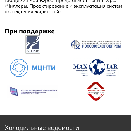
Академия КриоФрост представляет новый курс:
«Чиллеры. Проектирование и эксплуатация систем
охлаждения жидкостей»
При поддержке
Холодильные ведомости