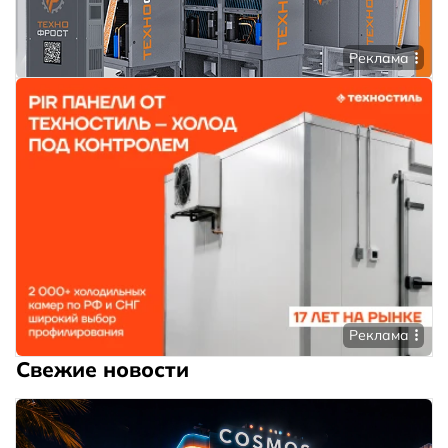
Реклама
Реклама
Свежие новости