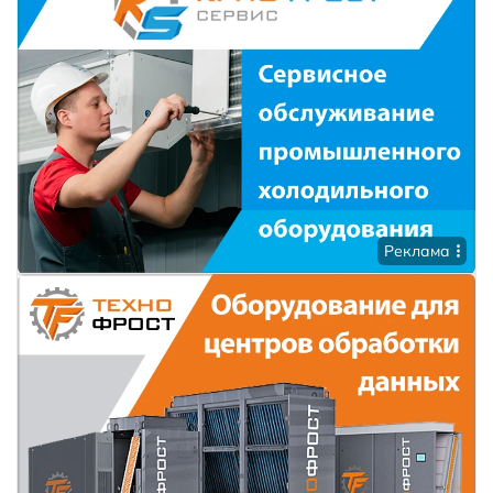
Реклама