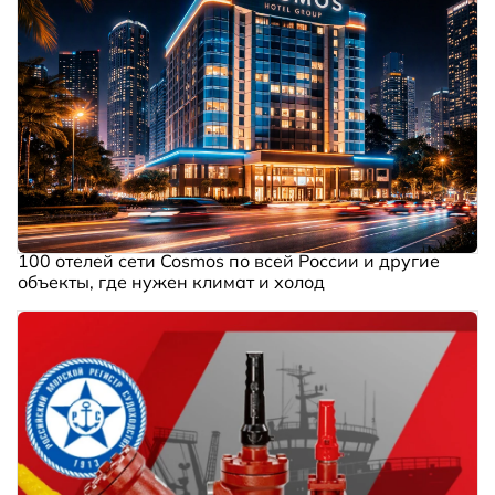
100 отелей сети Cosmos по всей России и другие
объекты, где нужен климат и холод