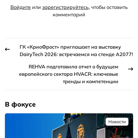
Войдите
или
зарегистрируйтесь
, чтобы оставить
комментарий
ГК «КриоФрост» приглашает на выставку
DairyTech 2026: встречаемся на стенде А2077!
REHVA подготовила отчет о будущем
европейского сектора HVACR: ключевые
тренды и компетенции
В фокусе
Новости