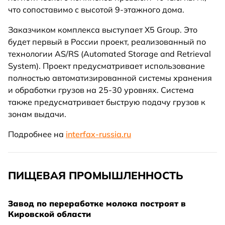
что сопоставимо с высотой 9-этажного дома.
Заказчиком комплекса выступает X5 Group. Это
будет первый в России проект, реализованный по
технологии AS/RS (Automated Storage and Retrieval
System). Проект предусматривает использование
полностью автоматизированной системы хранения
и обработки грузов на 25-30 уровнях. Система
также предусматривает быструю подачу грузов к
зонам выдачи.
Подробнее на
interfax-russia.ru
ПИЩЕВАЯ ПРОМЫШЛЕННОСТЬ
Завод по переработке молока построят в
Кировской области