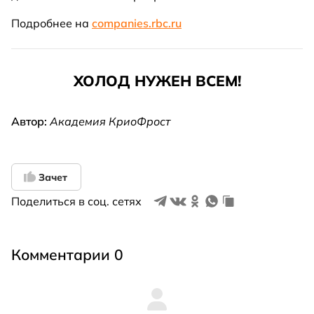
Подробнее на
companies.rbc.ru
ХОЛОД НУЖЕН ВСЕМ!
Автор:
Академия КриоФрост
Зачет
Поделиться в соц. сетях
Комментарии 0