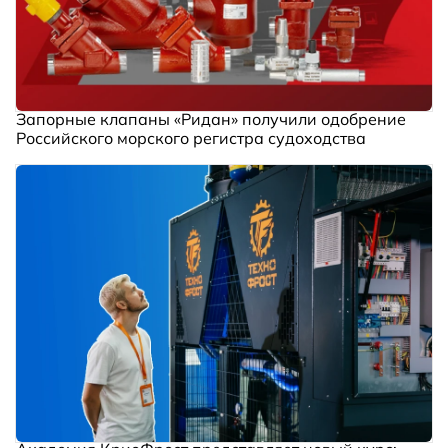
Запорные клапаны «Ридан» получили одобрение
Российского морского регистра судоходства