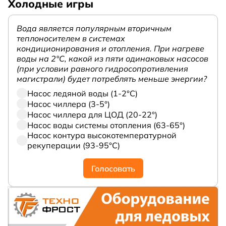
Холодные игры
Вода является популярным вторичным
теплоносителем в системах
кондиционирования и отопления. При нагреве
воды на 2°С, какой из пяти одинаковых насосов
(при условии равного гидросопротивления
магистрали) будет потреблять меньше энергии?
Насос ледяной воды (1-2°С)
Насос чиллера (3-5°)
Насос чиллера для ЦОД (20-22°)
Насос воды системы отопления (63-65°)
Насос контура высокотемпературной
рекуперации (93-95°С)
Голосовать