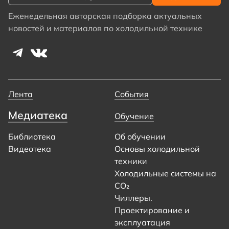
Еженедельная авторская подборка актуальных
новостей и материалов по холодильной технике
Лента
События
Медиатека
Обучение
Библиотека
Об обучении
Видеотека
Основы холодильной
техники
Холодильные системы на
CO₂
Чиллеры.
Проектирование и
эксплуатация