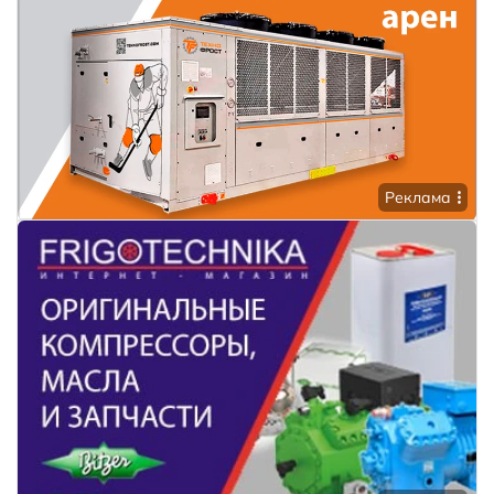
Реклама