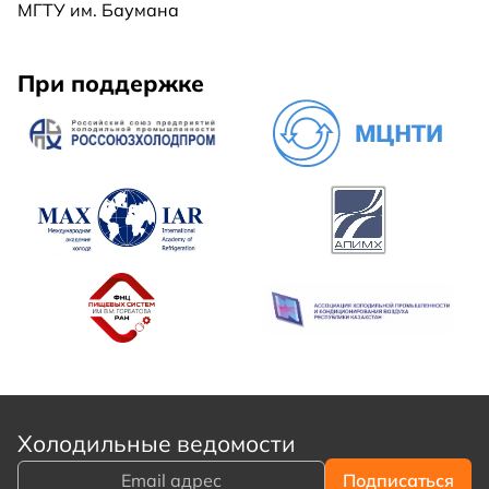
МГТУ им. Баумана
При поддержке
Холодильные ведомости