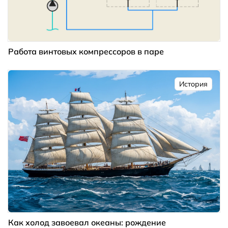
Работа винтовых компрессоров в паре
История
Как холод завоевал океаны: рождение