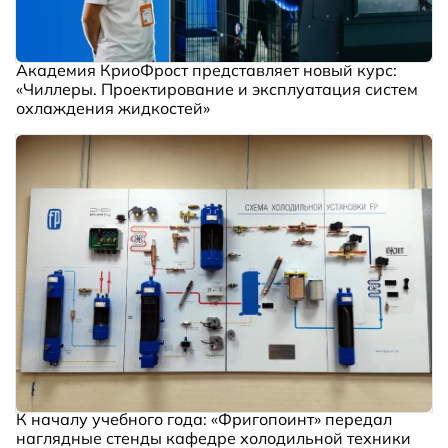
Академия КриоФрост представляет новый курс:
«Чиллеры. Проектирование и эксплуатация систем
охлаждения жидкостей»
К началу учебного года: «Фригопоинт» передал
наглядные стенды кафедре холодильной техники