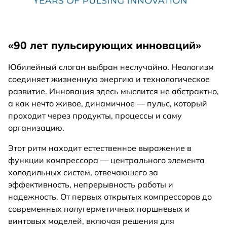
«90 лет пульсирующих инноваций»
Юбилейный слоган выбран неслучайно. Неологизм
соединяет жизненную энергию и технологическое
развитие. Инновация здесь мыслится не абстрактно,
а как нечто живое, динамичное — пульс, который
проходит через продукты, процессы и саму
организацию.
Этот ритм находит естественное выражение в
функции компрессора — центрального элемента
холодильных систем, отвечающего за
эффективность, непрерывность работы и
надежность. От первых открытых компрессоров до
современных полугерметичных поршневых и
винтовых моделей, включая решения для