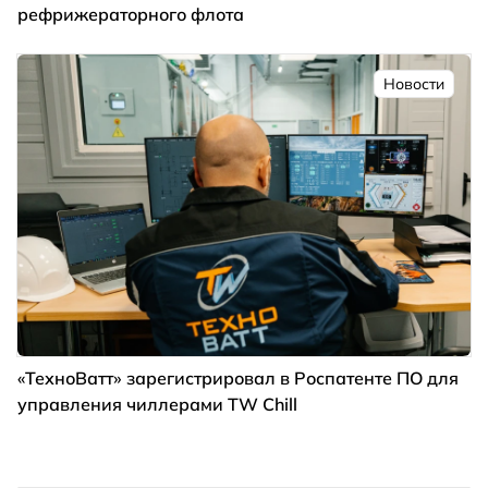
рефрижераторного флота
Новости
«ТехноВатт» зарегистрировал в Роспатенте ПО для
управления чиллерами TW Chill