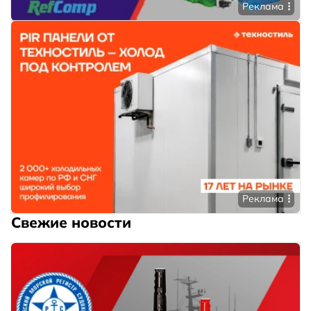
Реклама
Реклама
Свежие новости