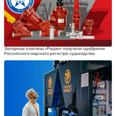
Запорные клапаны «Ридан» получили одобрение
Российского морского регистра судоходства