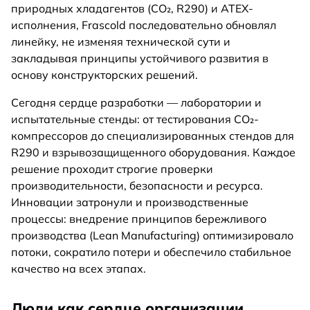
природных хладагентов (CO₂, R290) и ATEX-
исполнения, Frascold последовательно обновлял
линейку, не изменяя технической сути и
закладывая принципы устойчивого развития в
основу конструкторских решений.
Сегодня сердце разработки — лаборатории и
испытательные стенды: от тестирования CO₂-
компрессоров до специализированных стендов для
R290 и взрывозащищенного оборудования. Каждое
решение проходит строгие проверки
производительности, безопасности и ресурса.
Инновации затронули и производственные
процессы: внедрение принципов бережливого
производства (Lean Manufacturing) оптимизировало
потоки, сократило потери и обеспечило стабильное
качество на всех этапах.
Люди как сердце организации