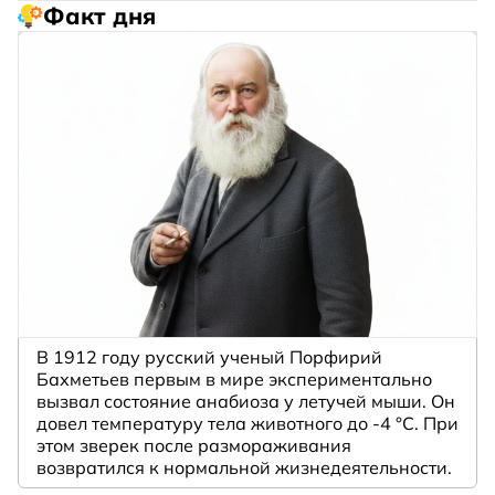
Факт дня
В 1912 году русский ученый Порфирий
Бахметьев первым в мире экспериментально
вызвал состояние анабиоза у летучей мыши. Он
довел температуру тела животного до -4 °C. При
этом зверек после размораживания
возвратился к нормальной жизнедеятельности.