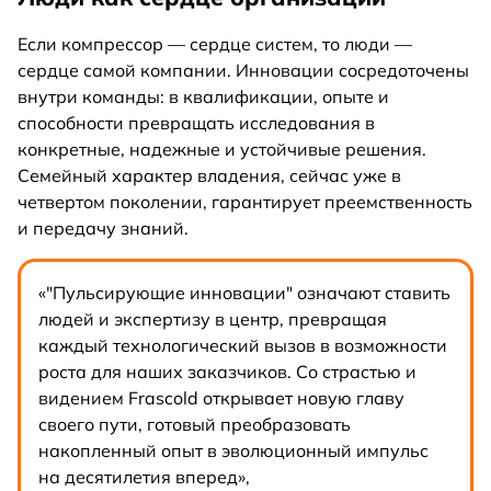
Если компрессор — сердце систем, то люди —
сердце самой компании. Инновации сосредоточены
внутри команды: в квалификации, опыте и
способности превращать исследования в
конкретные, надежные и устойчивые решения.
Семейный характер владения, сейчас уже в
четвертом поколении, гарантирует преемственность
и передачу знаний.
«"Пульсирующие инновации" означают ставить
людей и экспертизу в центр, превращая
каждый технологический вызов в возможности
роста для наших заказчиков. Со страстью и
видением Frascold открывает новую главу
своего пути, готовый преобразовать
накопленный опыт в эволюционный импульс
на десятилетия вперед»,