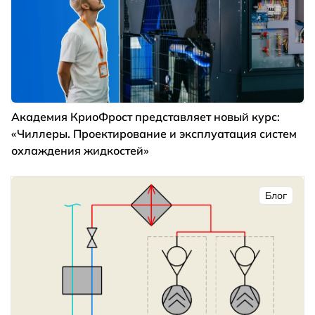
Академия КриоФрост представляет новый курс:
«Чиллеры. Проектирование и эксплуатация систем
охлаждения жидкостей»
Блог