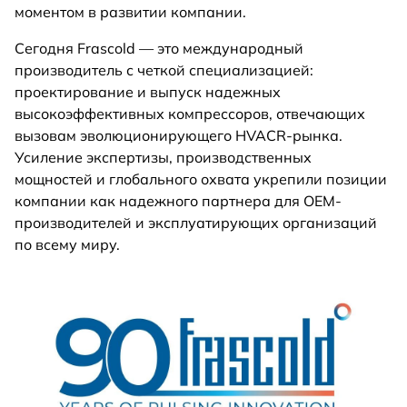
моментом в развитии компании.
Сегодня Frascold — это международный
производитель с четкой специализацией:
проектирование и выпуск надежных
высокоэффективных компрессоров, отвечающих
вызовам эволюционирующего HVACR-рынка.
Усиление экспертизы, производственных
мощностей и глобального охвата укрепили позиции
компании как надежного партнера для OEM-
производителей и эксплуатирующих организаций
по всему миру.