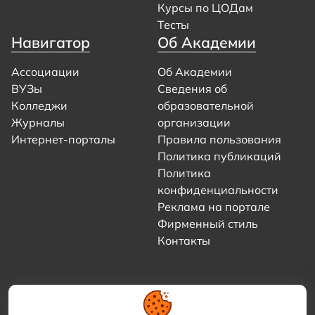
Курсы по ЦОДам
Тесты
Навигатор
Об Академии
Ассоциации
Об Академии
ВУЗы
Сведения об
Колледжи
образовательной
Журналы
организации
Интернет-порталы
Правила пользования
Политика публикаций
Политика
конфиденциальности
Реклама на портале
Фирменный стиль
Контакты