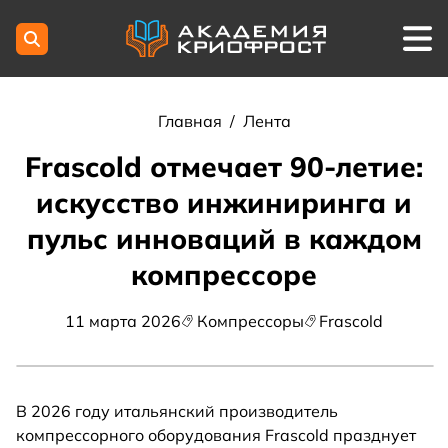
Главная
/
Лента
Frascold отмечает 90-летие:
искусство инжиниринга и
пульс инноваций в каждом
компрессоре
11 марта 2026
Компрессоры
Frascold
В 2026 году итальянский производитель
компрессорного оборудования Frascold празднует