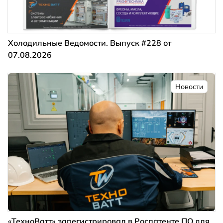
Холодильные Ведомости. Выпуск #228 от
07.08.2026
Новости
«ТехноВатт» зарегистрировал в Роспатенте ПО для