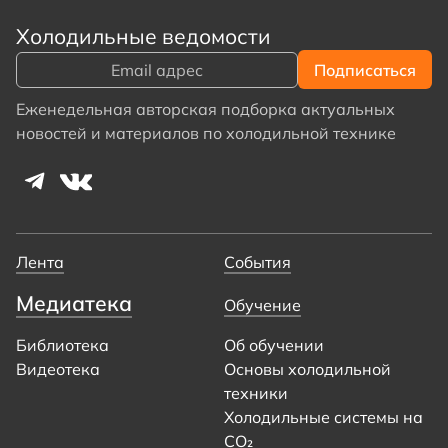
Холодильные ведомости
Еженедельная авторская подборка актуальных
новостей и материалов по холодильной технике
Лента
События
Медиатека
Обучение
Библиотека
Об обучении
Видеотека
Основы холодильной
техники
Холодильные системы на
CO₂