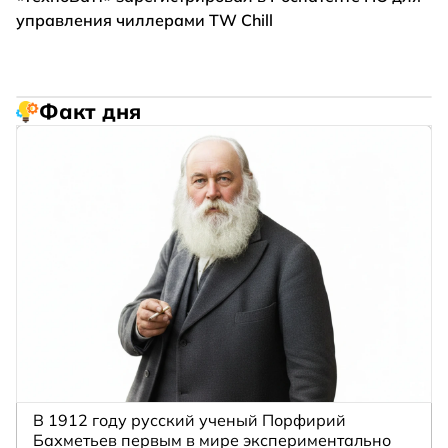
управления чиллерами TW Chill
Факт дня
В 1912 году русский ученый Порфирий
Бахметьев первым в мире экспериментально