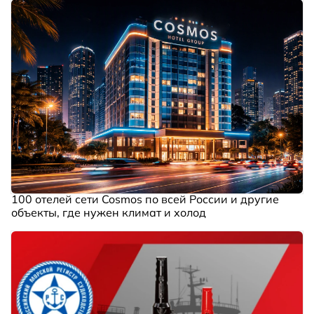
100 отелей сети Cosmos по всей России и другие
объекты, где нужен климат и холод