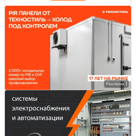
Реклама