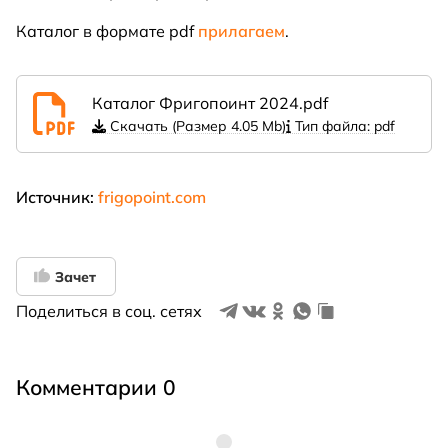
Каталог в формате pdf
прилагаем
.
Каталог Фригопоинт 2024.pdf
Скачать (Размер 4.05 Mb)
Тип файла: pdf
Источник:
frigopoint.com
Зачет
Поделиться в соц. сетях
Комментарии 0