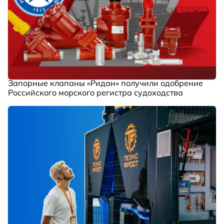
Запорные клапаны «Ридан» получили одобрение
Российского морского регистра судоходства