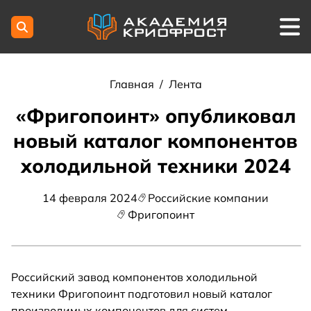
Главная
/
Лента
«Фригопоинт» опубликовал
новый каталог компонентов
холодильной техники 2024
14 февраля 2024
Российские компании
Фригопоинт
Российский завод компонентов холодильной
техники Фригопоинт подготовил новый каталог
производимых компонентов для систем