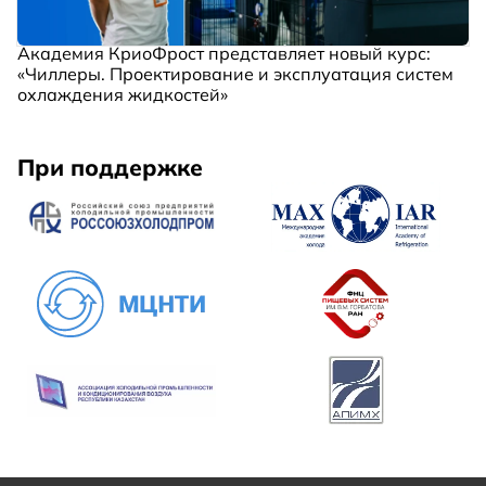
Академия КриоФрост представляет новый курс:
«Чиллеры. Проектирование и эксплуатация систем
охлаждения жидкостей»
При поддержке