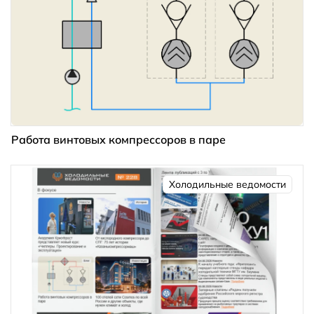
Работа винтовых компрессоров в паре
Холодильные ведомости