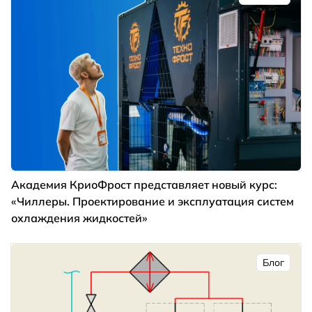
Академия КриоФрост представляет новый курс:
«Чиллеры. Проектирование и эксплуатация систем
охлаждения жидкостей»
Блог