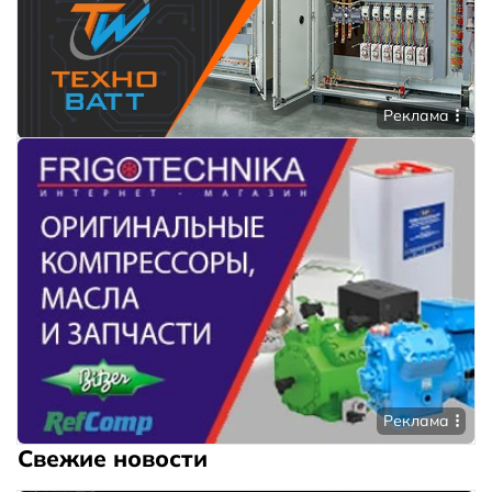
Реклама
Реклама
Свежие новости