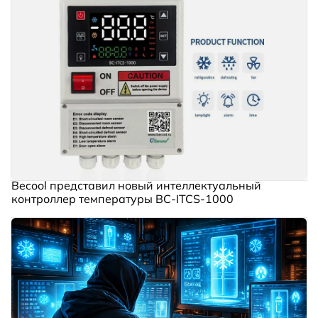
Becool представил новый интеллектуальный
контроллер температуры BC‑ITCS‑1000