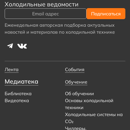
Холодильные ведомости
Еженедельная авторская подборка актуальных
новостей и материалов по холодильной технике
Лента
События
Медиатека
Обучение
Библиотека
Об обучении
Видеотека
Основы холодильной
техники
Холодильные системы на
CO₂
Чиллеры.