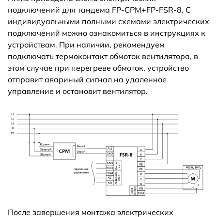
подключений для тандема FP-CPM+FP-FSR-8. С
индивидуальными полными схемами электрических
подключений можно ознакомиться в инструкциях к
устройствам. При наличии, рекомендуем
подключать термоконтакт обмоток вентилятора, в
этом случае при перегреве обмоток, устройство
отправит авариный сигнал на удаленное
управление и остановит вентилятор.
После завершения монтажа электрических