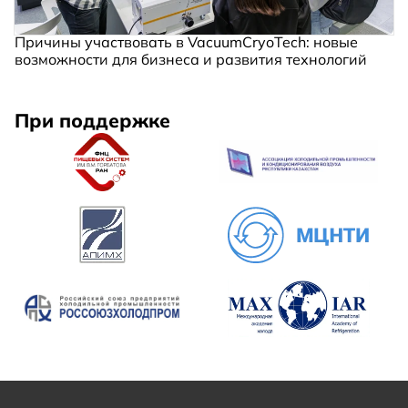
Причины участвовать в VacuumCryoTech: новые
возможности для бизнеса и развития технологий
При поддержке