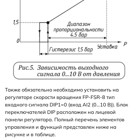
Также обязательно необходимо установить на
регуляторе скорости вращения FP-FSR-8 тип
входного сигнала DIP1=0 (вход AI2 (0…10 В)). Блок
переключателей DIP расположен на лицевой
панели регулятора. Полный перечень элементов
управления и функций представлен ниже на
рисунке и в таблице.