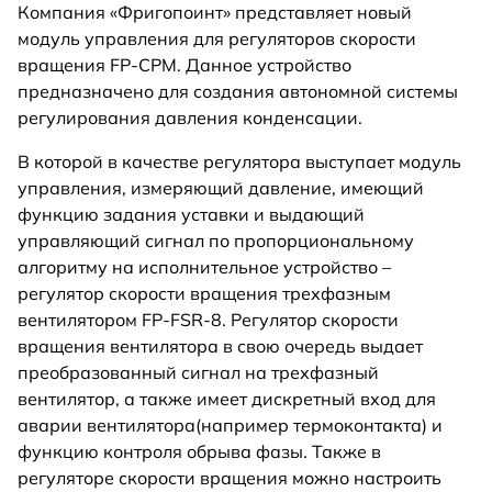
Компания «Фригопоинт» представляет новый
модуль управления для регуляторов скорости
вращения FP-CPM. Данное устройство
предназначено для создания автономной системы
регулирования давления конденсации.
В которой в качестве регулятора выступает модуль
управления, измеряющий давление, имеющий
функцию задания уставки и выдающий
управляющий сигнал по пропорциональному
алгоритму на исполнительное устройство –
регулятор скорости вращения трехфазным
вентилятором FP-FSR-8. Регулятор скорости
вращения вентилятора в свою очередь выдает
преобразованный сигнал на трехфазный
вентилятор, а также имеет дискретный вход для
аварии вентилятора(например термоконтакта) и
функцию контроля обрыва фазы. Также в
регуляторе скорости вращения можно настроить