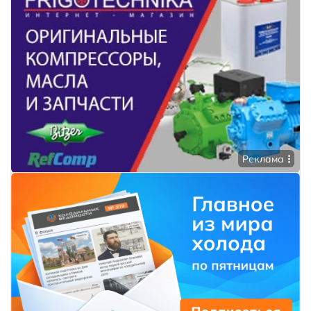
Реклама