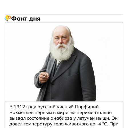
Факт дня
В 1912 году русский ученый Порфирий
Бахметьев первым в мире экспериментально
вызвал состояние анабиоза у летучей мыши. Он
довел температуру тела животного до -4 °C. При