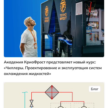
Академия КриоФрост представляет новый курс:
«Чиллеры. Проектирование и эксплуатация систем
охлаждения жидкостей»
Блог