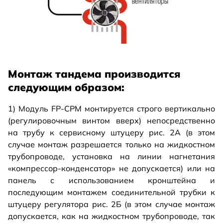
Монтаж тандема производится
следующим образом:
1) Модуль FP-CPM монтируется строго вертикально
(регулировочным винтом вверх) непосредственно
на трубу к сервисному штуцеру рис. 2А (в этом
случае монтаж разрешается только на жидкостном
трубопроводе, установка на линии нагнетания
«компрессор-конденсатор» не допускается) или на
панель с использованием кронштейна и
последующим монтажем соединительной трубки к
штуцеру регулятора рис. 2Б (в этом случае монтаж
допускается, как на жидкостном трубопроводе, так