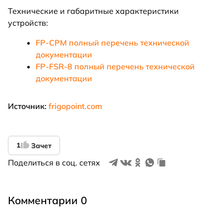
Технические и габаритные характеристики
устройств:
FP-CPM полный перечень технической
документации
FP-FSR-8 полный перечень технической
документации
Источник:
frigopoint.com
1
Зачет
Поделиться в соц. сетях
Комментарии 0