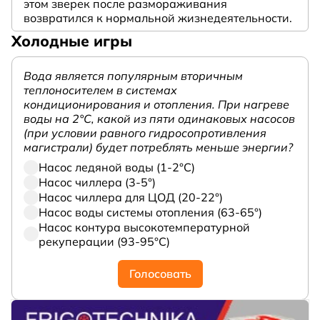
этом зверек после размораживания
возвратился к нормальной жизнедеятельности.
Холодные игры
Вода является популярным вторичным
теплоносителем в системах
кондиционирования и отопления. При нагреве
воды на 2°С, какой из пяти одинаковых насосов
(при условии равного гидросопротивления
магистрали) будет потреблять меньше энергии?
Насос ледяной воды (1-2°С)
Насос чиллера (3-5°)
Насос чиллера для ЦОД (20-22°)
Насос воды системы отопления (63-65°)
Насос контура высокотемпературной
рекуперации (93-95°С)
Голосовать