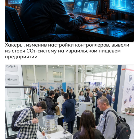
Хакеры, изменив настройки контроллеров, вывели
из строя CO₂-систему на израильском пищевом
предприятии