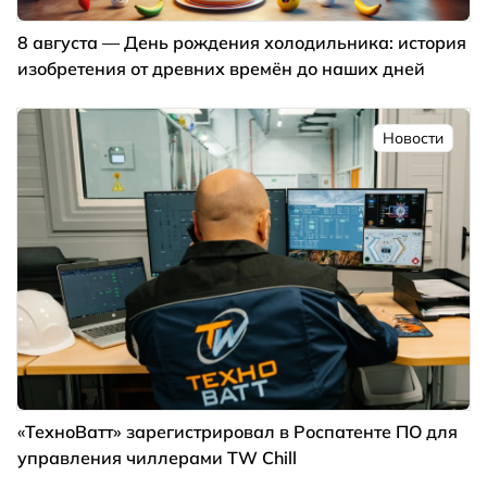
8 августа — День рождения холодильника: история
изобретения от древних времён до наших дней
Новости
«ТехноВатт» зарегистрировал в Роспатенте ПО для
управления чиллерами TW Chill