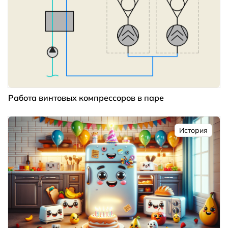
Работа винтовых компрессоров в паре
История