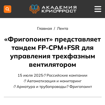
Главная
/
Лента
«Фригопоинт» представляет
тандем FP-CPM+FSR для
управления трехфазным
вентилятором
15 июля 2025
Российские компании
Автоматизация и мониторинг
Арматура и трубопроводы
Фригопоинт