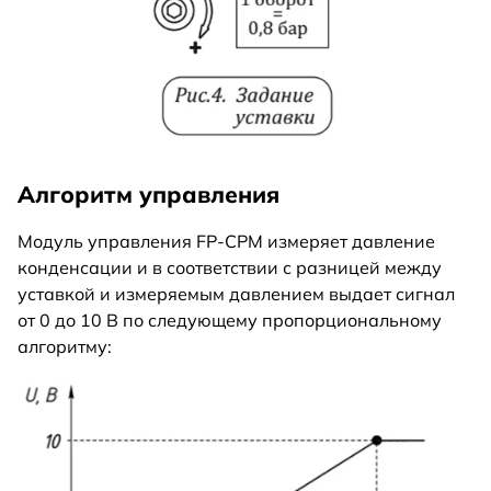
Алгоритм управления
Модуль управления FP-CPM измеряет давление
конденсации и в соответствии с разницей между
уставкой и измеряемым давлением выдает сигнал
от 0 до 10 В по следующему пропорциональному
алгоритму: