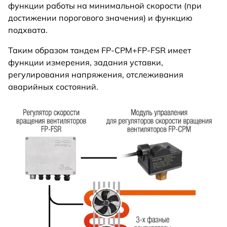
функции работы на минимальной скорости (при
достижении порогового значения) и функцию
подхвата.
Таким образом тандем FP-CPM+FP-FSR имеет
функции измерения, задания уставки,
регулирования напряжения, отслеживания
аварийных состояний.