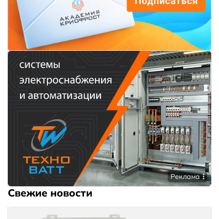
Реклама
Свежие новости