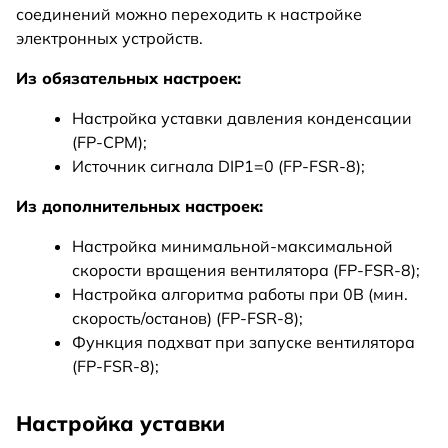
соединений можно переходить к настройке
электронных устройств.
Из обязательных настроек:
Настройка уставки давления конденсации
(FP-CPM);
Источник сигнала DIP1=0 (FP-FSR-8);
Из дополнительных настроек:
Настройка минимальной-максимальной
скорости вращения вентилятора (FP-FSR-8);
Настройка алгоритма работы при 0В (мин.
скорость/останов) (FP-FSR-8);
Функция подхват при запуске вентилятора
(FP-FSR-8);
Настройка уставки