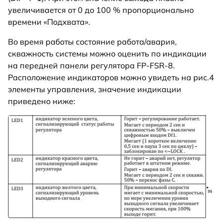
увеличивается от 0 до 100 % пропорционально
времени «Подхвата».
Во время работы состояние работа/авария,
скважность системы можно оценить по индикации
на передней панели регулятора FP-FSR-8.
Расположение индикаторов можно увидеть на рис.4
элементы управления, значение индикации
приведено ниже: