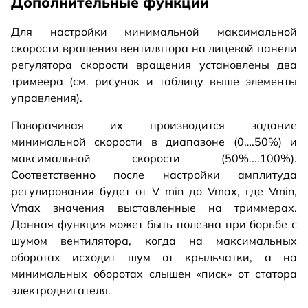
Дополнительные функции
Для настройки минимальной максимальной
скорости вращения вентилятора на лицевой панели
регулятора скорости вращения установлены два
тримеера (см. рисунок и таблицу выше элементы
управления).
Поворачивая их производится задание
минимальной скорости в диапазоне (0….50%) и
максимальной скорости (50%....100%).
Соответственно после настройки амплитуда
регулирования будет от V min до Vmax, где Vmin,
Vmax значения выставленные на триммерах.
Данная функция может быть полезна при борьбе с
шумом вентилятора, когда на максимальных
оборотах исходит шум от крыльчатки, а на
минимальных оборотах слышен «писк» от статора
электродвигателя.