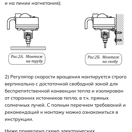
и на линии нагнетания);
2) Регулятор скорости вращения монтируется строго
вертикально с достаточной свободной зоной для
беспрепятственной конвекции тепла и изолирован
от сторонних источников тепла, в т.ч. прямых
солнечных лучей. С полным перечнем требований и
рекомендаций к монтажу можно ознакомиться в
инструкции.
Ниже приведена схема электрических