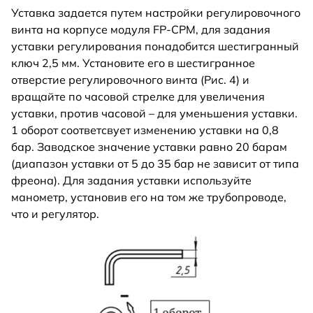
Уставка задается путем настройки регулировочного
винта на корпусе модуля FP-CPM, для задания
уставки регулирования понадобится шестигранный
ключ 2,5 мм. Установите его в шестигранное
отверстие регулировочного винта (Рис. 4) и
вращайте по часовой стрелке для увеличения
уставки, против часовой – для уменьшения уставки.
1 оборот соответсвует изменению уставки на 0,8
бар. Заводское значение уставки равно 20 барам
(диапазон уставки от 5 до 35 бар не зависит от типа
фреона). Для задания уставки используйте
манометр, установив его на том же трубопроводе,
что и регулятор.