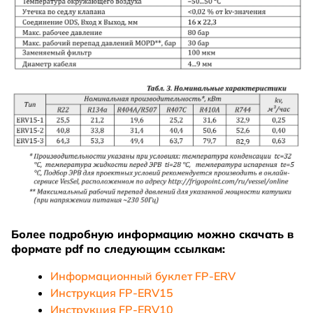
Более подробную информацию можно скачать в
формате pdf по следующим ссылкам:
Информационный буклет FP-ERV
Инструкция FP-ERV15
Инструкция FP-ERV10