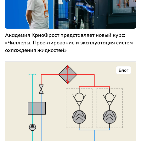
Академия КриоФрост представляет новый курс:
«Чиллеры. Проектирование и эксплуатация систем
охлаждения жидкостей»
Блог