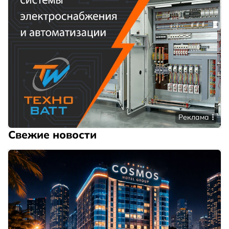
Реклама
Свежие новости