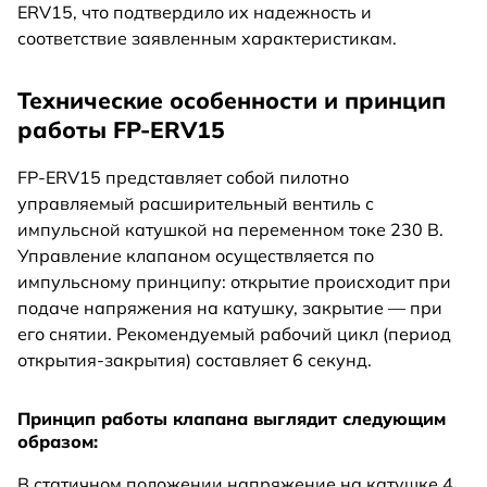
ERV15, что подтвердило их надежность и
соответствие заявленным характеристикам.
Технические особенности и принцип
работы FP-ERV15
FP-ERV15 представляет собой пилотно
управляемый расширительный вентиль с
импульсной катушкой на переменном токе 230 В.
Управление клапаном осуществляется по
импульсному принципу: открытие происходит при
подаче напряжения на катушку, закрытие — при
его снятии. Рекомендуемый рабочий цикл (период
открытия-закрытия) составляет 6 секунд.
Принцип работы клапана выглядит следующим
образом:
В статичном положении напряжение на катушке 4