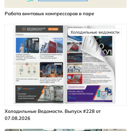
Работа винтовых компрессоров в паре
Холодильные ведомости
Холодильные Ведомости. Выпуск #228 от
07.08.2026