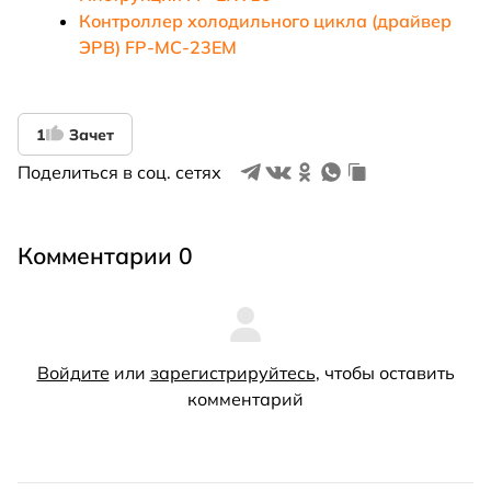
Контроллер холодильного цикла (драйвер
ЭРВ) FP-MC-23EM
1
Зачет
Поделиться в соц. сетях
Комментарии 0
Войдите
или
зарегистрируйтесь
, чтобы оставить
комментарий