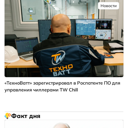
Новости
«ТехноВатт» зарегистрировал в Роспатенте ПО для
управления чиллерами TW Chill
Факт дня