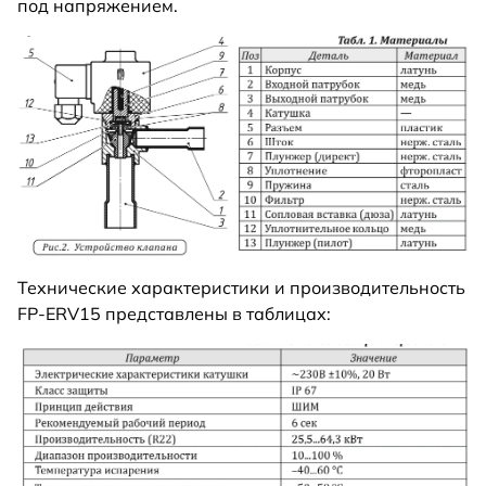
под напряжением.
Технические характеристики и производительность
FP-ERV15 представлены в таблицах: