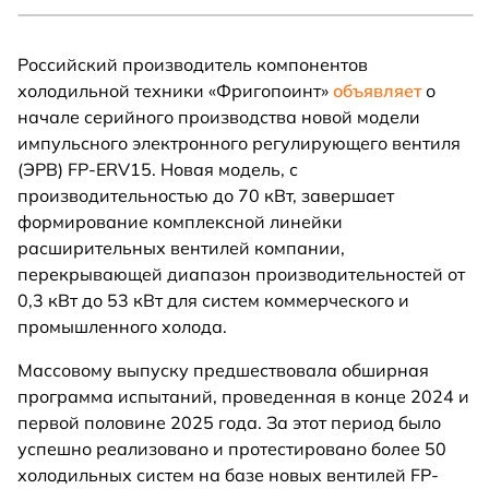
Российский производитель компонентов
холодильной техники «Фригопоинт»
объявляет
о
начале серийного производства новой модели
импульсного электронного регулирующего вентиля
(ЭРВ) FP-ERV15. Новая модель, с
производительностью до 70 кВт, завершает
формирование комплексной линейки
расширительных вентилей компании,
перекрывающей диапазон производительностей от
0,3 кВт до 53 кВт для систем коммерческого и
промышленного холода.
Массовому выпуску предшествовала обширная
программа испытаний, проведенная в конце 2024 и
первой половине 2025 года. За этот период было
успешно реализовано и протестировано более 50
холодильных систем на базе новых вентилей FP-