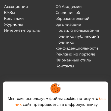
Ассоциации
Об Академии
ВУЗы
Сведения об
Колледжи
образовательной
Журналы
организации
Интернет-порталы
Правила пользования
Политика публикаций
Политика
конфиденциальности
Реклама на портале
Фирменный стиль
Контакты
Мы тоже используем файлы cookie, потому что
без
них
сайт превращается в цифровую тыкву.