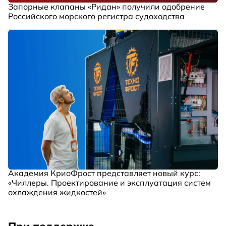
Запорные клапаны «Ридан» получили одобрение
Российского морского регистра судоходства
Академия КриоФрост представляет новый курс:
«Чиллеры. Проектирование и эксплуатация систем
охлаждения жидкостей»