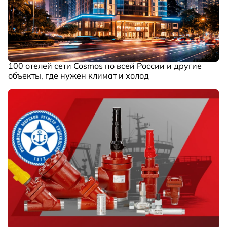
100 отелей сети Cosmos по всей России и другие
объекты, где нужен климат и холод