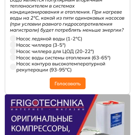
теплоносителем в системах
кондиционирования и отопления. При нагреве
воды на 2°С, какой из пяти одинаковых насосов
(при условии равного гидросопротивления
магистрали) будет потреблять меньше энергии?
Насос ледяной воды (1-2°С)
Насос чиллера (3-5°)
Насос чиллера для ЦОД (20-22°)
Насос воды системы отопления (63-65°)
Насос контура высокотемпературной
рекуперации (93-95°С)
Голосовать