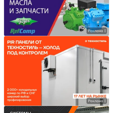
Реклама
Реклама