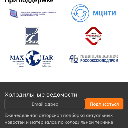
При поддержке
Холодильные ведомости
Еженедельная авторская подборка актуальных
новостей и материалов по холодильной технике