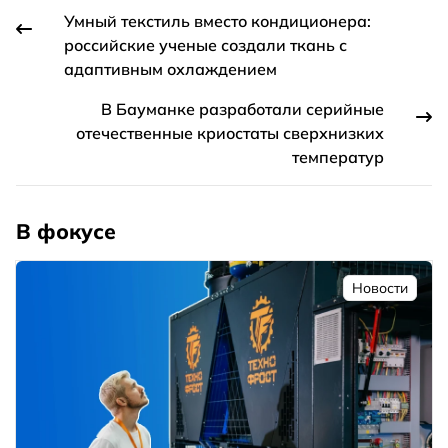
Умный текстиль вместо кондиционера:
российские ученые создали ткань с
адаптивным охлаждением
В Бауманке разработали серийные
отечественные криостаты сверхнизких
температур
В фокусе
Новости