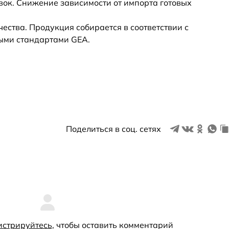
вок. Снижение зависимости от импорта готовых
ества. Продукция собирается в соответствии с
ыми стандартами GEA.
Поделиться в соц. сетях
истрируйтесь
, чтобы оставить комментарий