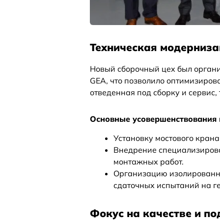
Техническая модерниза
Новый сборочный цех был органи
GEA, что позволило оптимизиров
отведенная под сборку и сервис,
Основные усовершенствования 
Установку мостового крана
Внедрение специализирова
монтажных работ.
Организацию изолированн
сдаточных испытаний на ге
Фокус на качестве и по