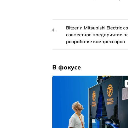
Bitzer и Mitsubishi Electric 
совместное предприятие п
разработке компрессоров
В фокусе