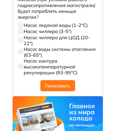
гидросопротивления магистрали)
будет потреблять меньше
энергии?
Насос ледяной воды (1-2°С)
Насос чиллера (3-5°)
Насос чиллера для ЦОД (20-
22°)
Насос воды системы отопления
(63-65°)
Насос контура
высокотемпературной
рекуперации (93-95°С)
Голосовать
о