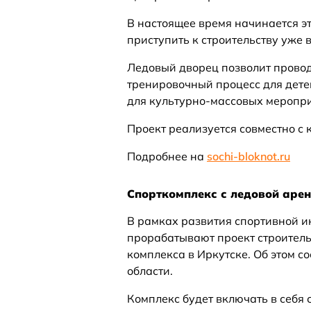
В настоящее время начинается э
приступить к строительству уже в
Ледовый дворец позволит провод
тренировочный процесс для дете
для культурно-массовых меропри
Проект реализуется совместно с
Подробнее на
sochi-bloknot.ru
Спорткомплекс с ледовой арен
В рамках развития спортивной и
прорабатывают проект строитель
комплекса в Иркутске. Об этом с
области.
Комплекс будет включать в себя