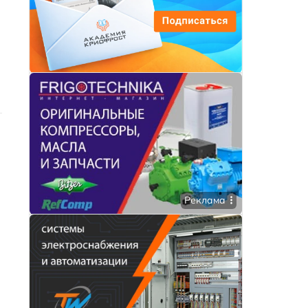
Реклама