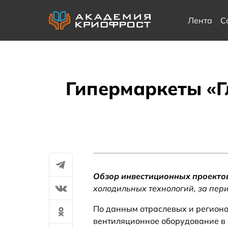
Лента
С
Гипермаркеты «Гл
Обзор инвестиционных проекто
холодильных технологий, за пер
По данным отраслевых и региона
вентиляционное оборудование в