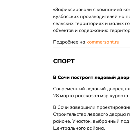
«Зафиксировали с компанией ко
кузбасских производителей на п
сельских территориях и малых г
объектов и содержанию террито
Подробнее на
kommersant.ru
СПОРТ
В Сочи построят ледовый двор
Современный ледовый дворец пл
28 марта рассказал мэр курорта
В Сочи завершили проектировани
Строительство ледового дворца 
районе. Участок, выбранный под
Центрального района.