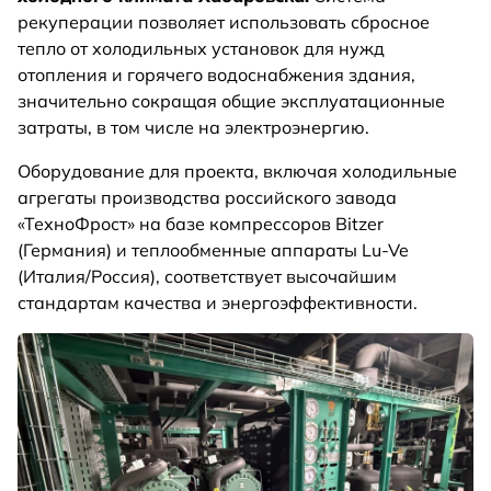
рекуперации позволяет использовать сбросное
тепло от холодильных установок для нужд
отопления и горячего водоснабжения здания,
значительно сокращая общие эксплуатационные
затраты, в том числе на электроэнергию.
Оборудование для проекта, включая холодильные
агрегаты производства российского завода
«ТехноФрост» на базе компрессоров Bitzer
(Германия) и теплообменные аппараты Lu-Ve
(Италия/Россия), соответствует высочайшим
стандартам качества и энергоэффективности.