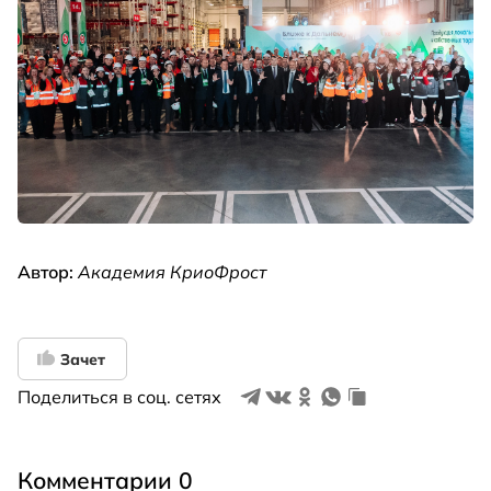
Автор:
Академия КриоФрост
Зачет
Поделиться в соц. сетях
Комментарии 0