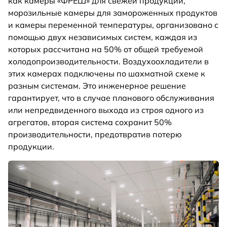
как камеры «ФРЕШ» для свежей продукции,
морозильные камеры для замороженных продуктов
и камеры переменной температуры, организовано с
помощью двух независимых систем, каждая из
которых рассчитана на 50% от общей требуемой
холодопроизводительности. Воздухоохладители в
этих камерах подключены по шахматной схеме к
разным системам. Это инженерное решение
гарантирует, что в случае планового обслуживания
или непредвиденного выхода из строя одного из
агрегатов, вторая система сохранит 50%
производительности, предотвратив потерю
продукции.