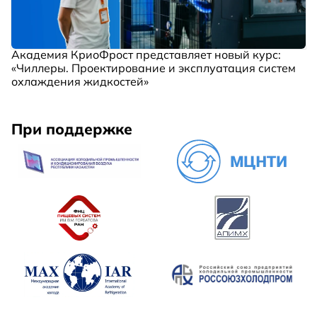
Академия КриоФрост представляет новый курс:
«Чиллеры. Проектирование и эксплуатация систем
охлаждения жидкостей»
При поддержке