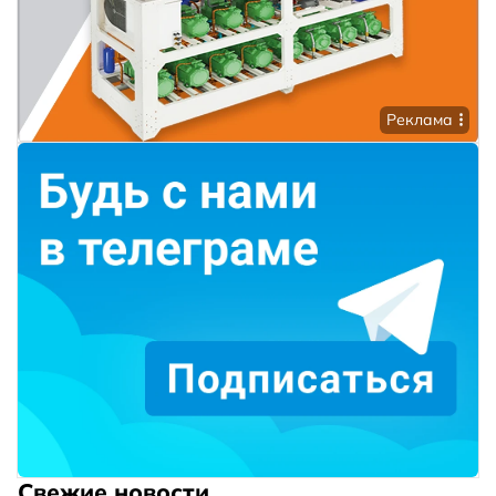
Реклама
Свежие новости