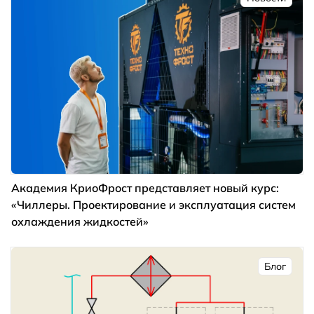
Академия КриоФрост представляет новый курс:
«Чиллеры. Проектирование и эксплуатация систем
охлаждения жидкостей»
Блог