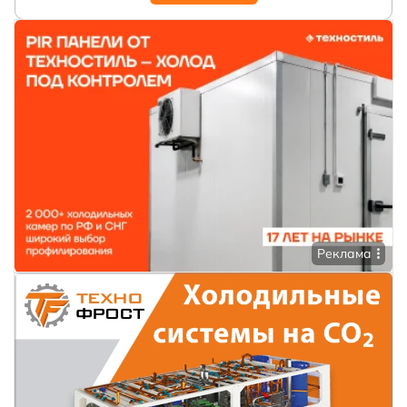
Реклама