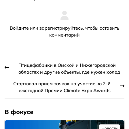
Войдите
или
зарегистрируйтесь
, чтобы оставить
комментарий
Птицефабрики в Омской и Нижегородской
областях и другие объекты, где нужен холод
Стартовал прием заявок на участие во 2-й
ежегодной Премии Climate Expo Awards
В фокусе
Новости