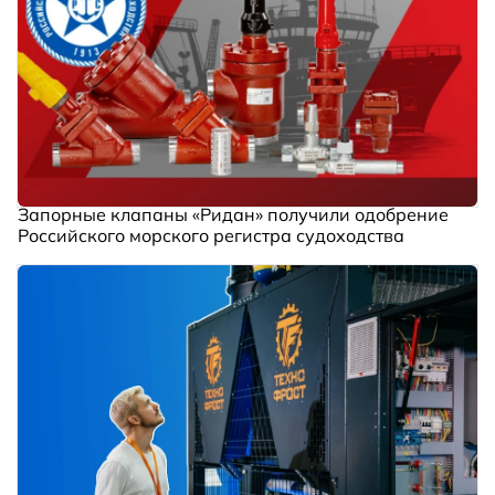
Запорные клапаны «Ридан» получили одобрение
Российского морского регистра судоходства