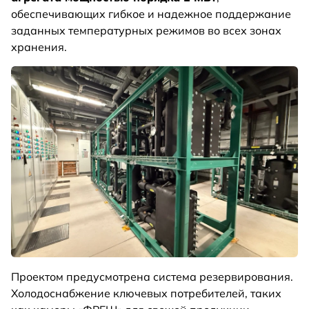
обеспечивающих гибкое и надежное поддержание
заданных температурных режимов во всех зонах
хранения.
Проектом предусмотрена система резервирования.
Холодоснабжение ключевых потребителей, таких