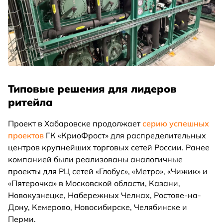
Типовые решения для лидеров
ритейла
Проект в Хабаровске продолжает
серию успешных
проектов
ГК «КриоФрост» для распределительных
центров крупнейших торговых сетей России. Ранее
компанией были реализованы аналогичные
проекты для РЦ сетей «Глобус», «Метро», «Чижик» и
«Пятерочка» в Московской области, Казани,
Новокузнецке, Набережных Челнах, Ростове-на-
Дону, Кемерово, Новосибирске, Челябинске и
Перми.