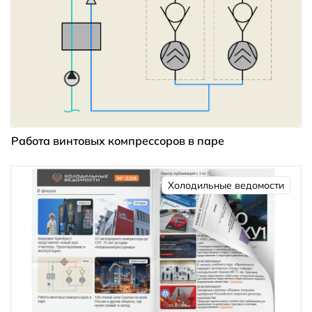
Работа винтовых компрессоров в паре
Холодильные ведомости