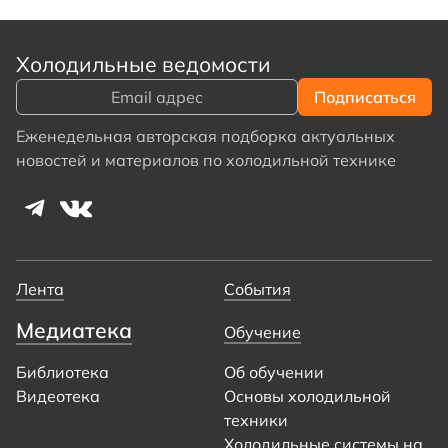
Холодильные ведомости
Еженедельная авторская подборка актуальных
новостей и материалов по холодильной технике
Лента
События
Медиатека
Обучение
Библиотека
Об обучении
Видеотека
Основы холодильной
техники
Холодильные системы на