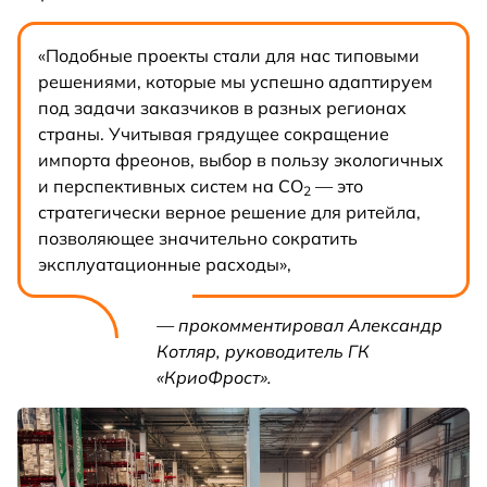
«Подобные проекты стали для нас типовыми
решениями, которые мы успешно адаптируем
под задачи заказчиков в разных регионах
страны. Учитывая грядущее сокращение
импорта фреонов, выбор в пользу экологичных
и перспективных систем на CO
— это
2
стратегически верное решение для ритейла,
позволяющее значительно сократить
эксплуатационные расходы»,
— прокомментировал Александр
Котляр, руководитель ГК
«КриоФрост».