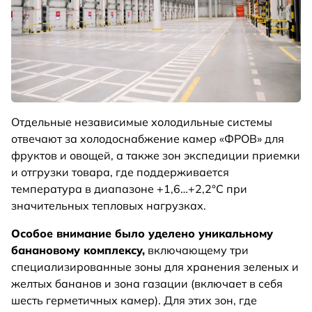
Отдельные независимые холодильные системы
отвечают за холодоснабжение камер «ФРОВ» для
фруктов и овощей, а также зон экспедиции приемки
и отгрузки товара, где поддерживается
температура в диапазоне +1,6…+2,2°С при
значительных тепловых нагрузках.
Особое внимание было уделено уникальному
банановому комплексу,
включающему три
специализированные зоны для хранения зеленых и
желтых бананов и зона газации (включает в себя
шесть герметичных камер). Для этих зон, где