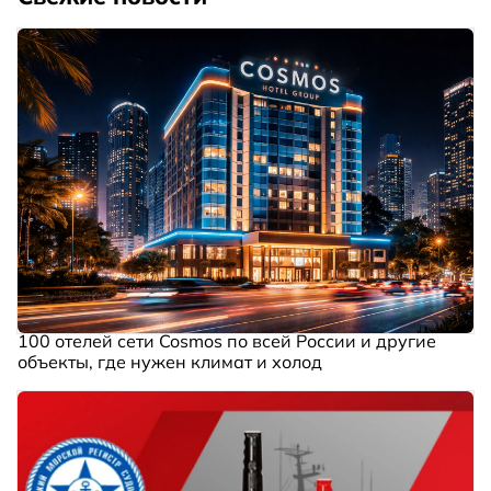
100 отелей сети Cosmos по всей России и другие
объекты, где нужен климат и холод