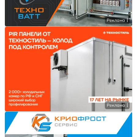
Реклама
Реклама