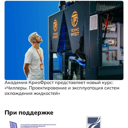
Академия КриоФрост представляет новый курс:
«Чиллеры. Проектирование и эксплуатация систем
охлаждения жидкостей»
При поддержке