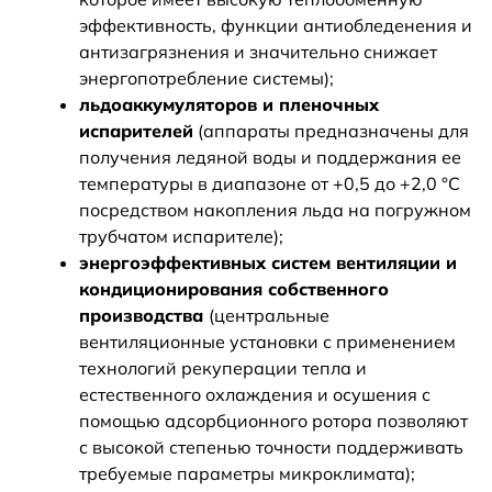
эффективность, функции антиобледенения и
антизагрязнения и значительно снижает
энергопотребление системы);
льдоаккумуляторов и пленочных
испарителей
(аппараты предназначены для
получения ледяной воды и поддержания ее
температуры в диапазоне от +0,5 до +2,0 °С
посредством накопления льда на погружном
трубчатом испарителе);
энергоэффективных систем вентиляции и
кондиционирования собственного
производства
(центральные
вентиляционные установки с применением
технологий рекуперации тепла и
естественного охлаждения и осушения с
помощью адсорбционного ротора позволяют
с высокой степенью точности поддерживать
требуемые параметры микроклимата);