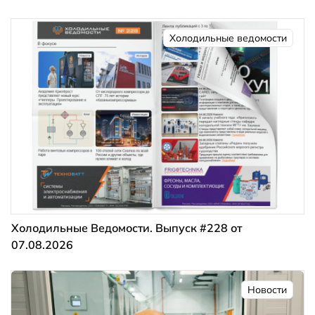
Холодильные ведомости
Холодильные Ведомости. Выпуск #228 от
07.08.2026
Новости