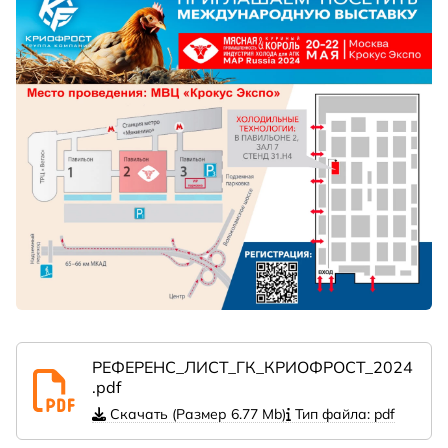
РЕФЕРЕНС_ЛИСТ_ГК_КРИОФРОСТ_2024
.pdf
Скачать (Размер 6.77 Mb)
Тип файла: pdf