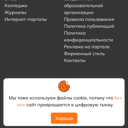
Колледжи
образовательной
Журналы
организации
Интернет-порталы
Правила пользования
Политика публикаций
Политика
конфиденциальности
Реклама на портале
Фирменный стиль
Контакты
Мы тоже используем файлы cookie, потому что
без
них
сайт превращается в цифровую тыкву.
© 2021–2026 «Академия КриоФрост»
Хорошо