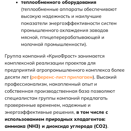
теплообменного оборудования
(теплообменные аппараты обеспечивают
высокую надежность и наилучшие
показатели энергоэффективности систем
промышленного охлаждения заводов
мясной, птицеперерабатывающей и
молочной промышленности).
Группа компаний «КриоФрост» занимается
комплексной реализации проектов для
предприятий агропромышленного комплекса более
десяти лет (
референс-лист прилагаем
). Высокий
профессионализм, накопленный опыт и
собственная производственная база позволяют
специалистам группы компаний предлагать
проверенные временем, надежные и
энергоэффективные решения,
в том числе с
использованием природных хладагентов:
аммиака (NH3) и диоксида углерода (СО2)
.