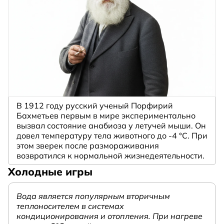
В 1912 году русский ученый Порфирий
Бахметьев первым в мире экспериментально
вызвал состояние анабиоза у летучей мыши. Он
довел температуру тела животного до -4 °C. При
этом зверек после размораживания
возвратился к нормальной жизнедеятельности.
Холодные игры
Вода является популярным вторичным
теплоносителем в системах
кондиционирования и отопления. При нагреве