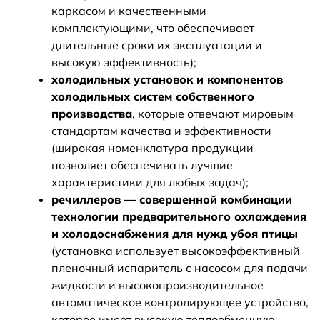
каркасом и качественными
комплектующими, что обеспечивает
длительные сроки их эксплуатации и
высокую эффективность);
холодильных установок и компонентов
холодильных систем собственного
производства
, которые отвечают мировым
стандартам качества и эффективности
(широкая номенклатура продукции
позволяет обеспечивать лучшие
характеристики для любых задач);
речиллеров — совершенной комбинации
технологии предварительного охлаждения
и холодоснабжения для нужд убоя птицы
(установка использует высокоэффективный
пленочный испаритель с насосом для подачи
жидкости и высокопроизводительное
автоматическое контролирующее устройство,
которое имеет высокую теплообменную