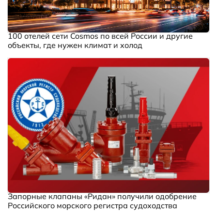
100 отелей сети Cosmos по всей России и другие
объекты, где нужен климат и холод
Запорные клапаны «Ридан» получили одобрение
Российского морского регистра судоходства