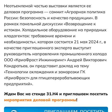
Неотъемлемой частью выставки является ее
деловая программа — саммит «Аграрная политика
России: безопасность и качество продукции». В
рамках панельной дискуссии «Возвращение к
истокам. Холодильное оборудование на природных
хладагентах: требование времени и
необходимость», которая состоится 21 мая 2024 г., в
качестве приглашенного эксперта выступит
руководитель направления промышленного холода
ООО «КриоФрост Инжиниринг» Андрей Викторович
Кондратьев, он представит доклад на тему
«Технологии охлаждения и заморозки ГК
«КриоФрост» для птицеперерабатывающих
предприятий».
Ждем Вас на стенде 31.H4 и приглашаем посетить
мероприятия деловой программы
!