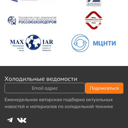
Холодильные ведомости
Еженедельная авторская подборка актуальных
новостей и материалов по холодильной технике