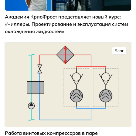
Академия КриоФрост представляет новый курс:
«Чиллеры. Проектирование и эксплуатация систем
охлаждения жидкостей»
Блог
Работа винтовых компрессоров в паре