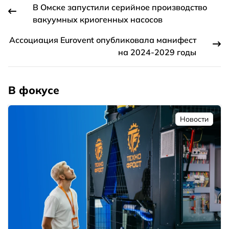
В Омске запустили серийное производство
вакуумных криогенных насосов
Ассоциация Eurovent опубликовала манифест
на 2024-2029 годы
В фокусе
Новости