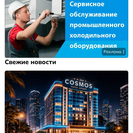
Реклама
Свежие новости