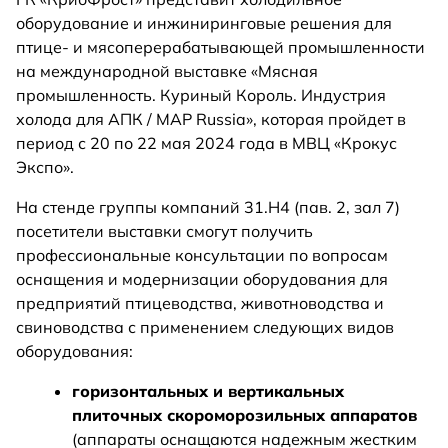
оборудование и инжиниринговые решения для
птице- и мясоперерабатывающей промышленности
на международной выставке «Мясная
промышленность. Куриный Король. Индустрия
холода для АПК / MAP Russia», которая пройдет в
период с 20 по 22 мая 2024 года в МВЦ «Крокус
Экспо».
На стенде группы компаний 31.H4 (пав. 2, зал 7)
посетители выставки смогут получить
профессиональные консультации по вопросам
оснащения и модернизации оборудования для
предприятий птицеводства, животноводства и
свиноводства с применением следующих видов
оборудования:
горизонтальных и вертикальных
плиточных скороморозильных аппаратов
(аппараты оснащаются надежным жестким