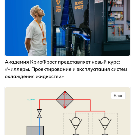
Академия КриоФрост представляет новый курс:
«Чиллеры. Проектирование и эксплуатация систем
охлаждения жидкостей»
Блог