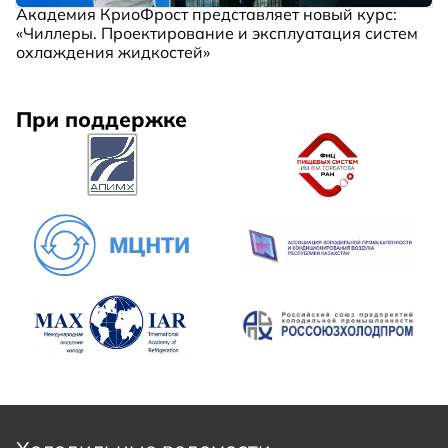
Академия КриоФрост представляет новый курс:
«Чиллеры. Проектирование и эксплуатация систем
охлаждения жидкостей»
При поддержке