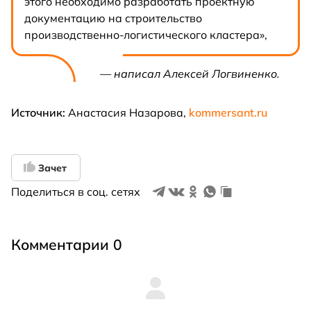
этого необходимо разработать проектную
документацию на строительство
производственно-логистического кластера»,
— написал Алексей Логвиненко.
Источник:
Анастасия Назарова,
kommersant.ru
Зачет
Поделиться в соц. сетях
Комментарии 0