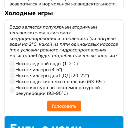
возвратился к нормальной жизнедеятельности.
Холодные игры
Вода является популярным вторичным
теплоносителем в системах
кондиционирования и отопления. При нагреве
воды на 2°С, какой из пяти одинаковых насосов
(при условии равного гидросопротивления
магистрали) будет потреблять меньше энергии?
Насос ледяной воды (1-2°С)
Насос чиллера (3-5°)
Насос чиллера для ЦОД (20-22°)
Насос воды системы отопления (63-65°)
Насос контура высокотемпературной
рекуперации (93-95°С)
Голосовать