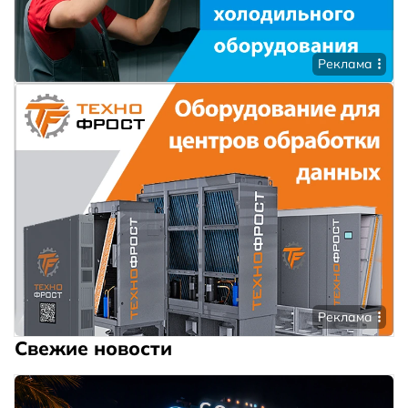
Реклама
Реклама
Свежие новости