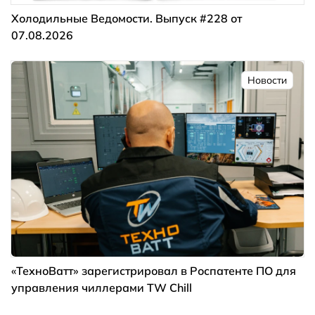
Холодильные Ведомости. Выпуск #228 от
07.08.2026
Новости
«ТехноВатт» зарегистрировал в Роспатенте ПО для
управления чиллерами TW Chill