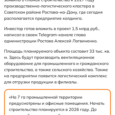
производственно-логистического кластера в
Советском районе Ростова-на-Дону, где сегодня
располагается предприятие холдинга.
Инвестор готов вложить в проект 1,5 млрд руб.,
написал в своем Telegram-канале глава
администрации Ростова Алексей Логвиненко.
Площадь планируемого объекта составит 33 тыс. кв.
м. Здесь будут производить вентиляционное
оборудование для промышленного и гражданского
строительства, а также сельского хозяйства. Также
на предприятии появится логистический комплекс
для отгрузки продукции в филиалы.
«На 7 га промышленной территории
предусмотрены и офисные помещения. Начать
строительство планируется в 2026 году. До