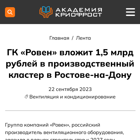
Главная
/
Лента
ГК «Ровен» вложит 1,5 млрд
рублей в производственный
кластер в Ростове-на-Дону
22 сентября 2023
Вентиляция и кондиционирование
Группа компаний «Ровен», российский
производитель вентиляционного оборудования,
заявила о планах строительства к 2027 году