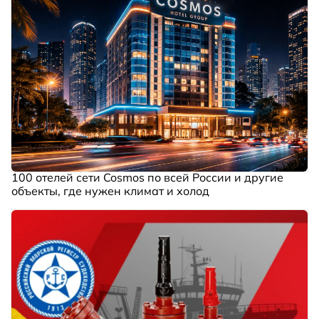
100 отелей сети Cosmos по всей России и другие
объекты, где нужен климат и холод