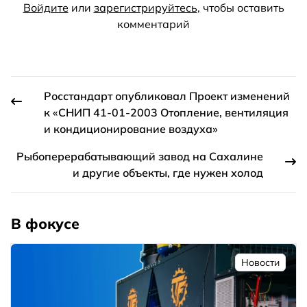
Войдите
или
зарегистрируйтесь
, чтобы оставить
комментарий
Росстандарт опубликовал Проект изменений
к «СНИП 41-01-2003 Отопление, вентиляция
и кондиционирование воздуха»
Рыбоперерабатывающий завод на Сахалине
и другие объекты, где нужен холод
В фокусе
Новости