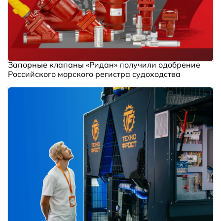
Запорные клапаны «Ридан» получили одобрение
Российского морского регистра судоходства