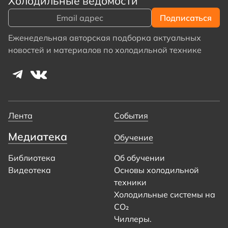
Холодильные ведомости
Еженедельная авторская подборка актуальных
новостей и материалов по холодильной технике
Лента
События
Медиатека
Обучение
Библиотека
Об обучении
Видеотека
Основы холодильной
техники
Холодильные системы на
CO₂
Чиллеры.