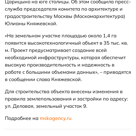
Царицыно на юге столицы. Об этом сообщила пресс-
служба председателя комитета по архитектуре и
градостроительству Москвы (Москомархитектура)
Юлианы Княжевской.
«На земельном участке площадью около 1,4 га
появится высокотехнологичный объект в 35 тыс. кв.
м. Проект предусматривает создание всей
необходимой инфраструктуры, которая обеспечит
высокую производительность и надежность в
работе с большими объемами данных», – приводятся
в сообщении слова Княжевской.
Для строительства объекта внесены изменения в
правила землепользования и застройки по адресу:
ул. Деловая, земельный участок 9.
Подробнее на
mskagency.ru