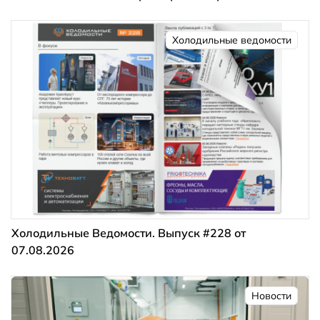
Холодильные ведомости
Холодильные Ведомости. Выпуск #228 от
07.08.2026
Новости