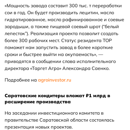
«Мощность завода составит 300 тыс. т переработки
сои в год. Он будет производить лецитин, масло
гидратированное, масло рафинированное и соевые
зародыши, а также пищевой соевый шрот (“белый
лепесток”). Реализация проекта позволит создать
более 300 рабочих мест. Статус резидента ТОР
поможет нам запустить завод в более короткие
сроки и быстрее выйти на окупаемость», —
приводятся в сообщении слова исполнительного
директора «Таргет Агро» Александра Саенко.
Подробнее на
agroinvestor.ru
Саратовские кондитеры вложат ₽1 млрд в
расширение производства
На заседании инвестиционного комитета в
правительстве Саратовской области состоялась
презентация новых проектов.