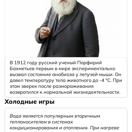
В 1912 году русский ученый Порфирий
Бахметьев первым в мире экспериментально
вызвал состояние анабиоза у летучей мыши. Он
довел температуру тела животного до -4 °C. При
этом зверек после размораживания
возвратился к нормальной жизнедеятельности.
Холодные игры
Вода является популярным вторичным
теплоносителем в системах
кондиционирования и отопления. При нагреве