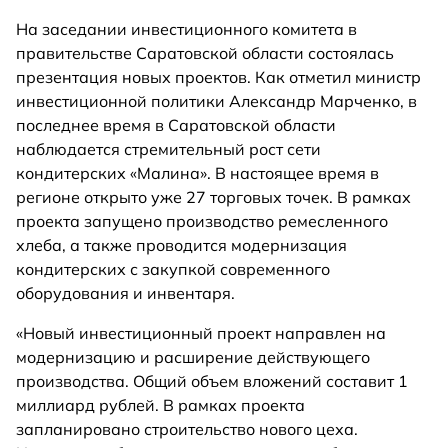
На заседании инвестиционного комитета в
правительстве Саратовской области состоялась
презентация новых проектов. Как отметил министр
инвестиционной политики Александр Марченко, в
последнее время в Саратовской области
наблюдается стремительный рост сети
кондитерских «Малина». В настоящее время в
регионе открыто уже 27 торговых точек. В рамках
проекта запущено производство ремесленного
хлеба, а также проводится модернизация
кондитерских с закупкой современного
оборудования и инвентаря.
«Новый инвестиционный проект направлен на
модернизацию и расширение действующего
производства. Общий объем вложений составит 1
миллиард рублей. В рамках проекта
запланировано строительство нового цеха.