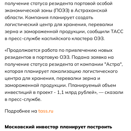
получение статуса резидента портовой особой
экономической зоны (ПОЭЗ) в Астраханской
области. Компания планирует создать
логистический центр для хранения, перевалки
зерна и замороженной продукции, сообщили ТАСС
в пресс-службе каспийского кластера ОЭЗ.
«Продолжается работа по привлечению новых
резидентов в портовую ОЭЗ. Подана заявка на
получение статуса резидента от компании "Астра",
которая планирует локализацию логистического
центра для хранения, перевалки зерна и
замороженной продукции. Планируемый объем
инвестиций в проект - 1,1 млрд рублей», — сказали
в пресс-службе.
Подробнее на
tass.ru
Московский инвестор планирует построить