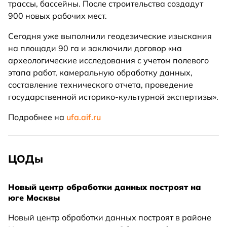
трассы, бассейны. После строительства создадут
900 новых рабочих мест.
Сегодня уже выполнили геодезические изыскания
на площади 90 га и заключили договор «на
археологические исследования с учетом полевого
этапа работ, камеральную обработку данных,
составление технического отчета, проведение
государственной историко-культурной экспертизы».
Подробнее на
ufa.aif.ru
ЦОДы
Новый центр обработки данных построят на
юге Москвы
Новый центр обработки данных построят в районе