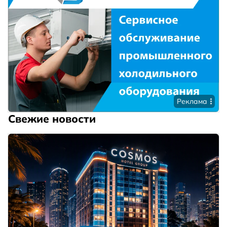
Реклама
Свежие новости