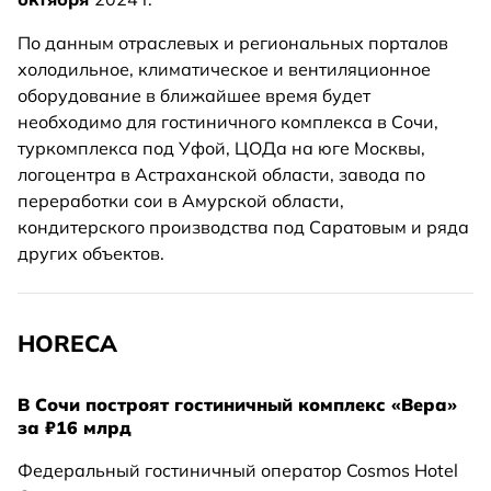
По данным отраслевых и региональных порталов
холодильное, климатическое и вентиляционное
оборудование в ближайшее время будет
необходимо для гостиничного комплекса в Сочи,
туркомплекса под Уфой, ЦОДа на юге Москвы,
логоцентра в Астраханской области, завода по
переработки сои в Амурской области,
кондитерского производства под Саратовым и ряда
других объектов.
HORECA
В Сочи построят гостиничный комплекс «Вера»
за ₽16 млрд
Федеральный гостиничный оператор Cosmos Hotel