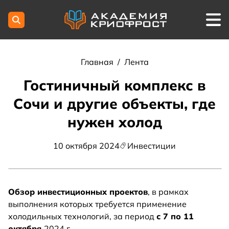
Главная
/
Лента
Гостиничный комплекс в
Сочи и другие объекты, где
нужен холод
10 октября 2024
Инвестиции
Обзор инвестиционных проектов
, в рамках
выполнения которых требуется применение
холодильных технологий, за период
с 7 по 11
октября
2024 г.