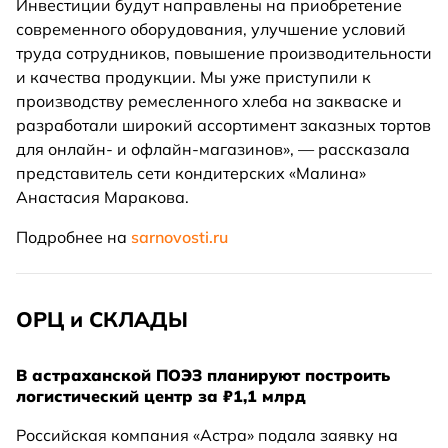
Инвестиции будут направлены на приобретение
современного оборудования, улучшение условий
труда сотрудников, повышение производительности
и качества продукции. Мы уже приступили к
производству ремесленного хлеба на закваске и
разработали широкий ассортимент заказных тортов
для онлайн- и офлайн-магазинов», — рассказала
представитель сети кондитерских «Малина»
Анастасия Маракова.
Подробнее на
sarnovosti.ru
ОРЦ и СКЛАДЫ
В астраханской ПОЭЗ планируют построить
логистический центр за ₽1,1 млрд
Российская компания «Астра» подала заявку на