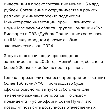
инвестиций в проект составит не менее 1,5 млрд
рублей. Соглашение о сотрудничестве в рамках
реализации инвестпроекта подписали
Министерство инвестиций, промышленности и
науки Московской области, группа компаний «Рус
Биофарм» и ОЭЗ «Дубна». Подписание состоялось
на II Международном форуме особых
экономических зон-2024.
Запуск первой очереди производства
запланирован на 2026 год. Новый завод обеспечит
более 200 новых рабочих мест в регионе.
Годовая производительность предприятия составит
более 150 тонн АФС. Производство будет
сфокусировано на выпуске субстанций для
жизненно важных препаратов. По словам
президента «Рус Биофарм» Сатия Пуния, это
позволит повысить доступность отечественных