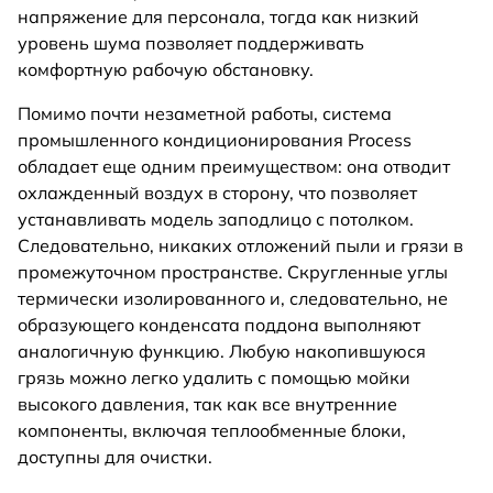
напряжение для персонала, тогда как низкий
уровень шума позволяет поддерживать
комфортную рабочую обстановку.
Помимо почти незаметной работы, система
промышленного кондиционирования Process
обладает еще одним преимуществом: она отводит
охлажденный воздух в сторону, что позволяет
устанавливать модель заподлицо с потолком.
Следовательно, никаких отложений пыли и грязи в
промежуточном пространстве. Скругленные углы
термически изолированного и, следовательно, не
образующего конденсата поддона выполняют
аналогичную функцию. Любую накопившуюся
грязь можно легко удалить с помощью мойки
высокого давления, так как все внутренние
компоненты, включая теплообменные блоки,
доступны для очистки.