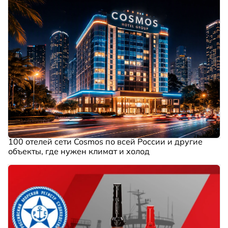
100 отелей сети Cosmos по всей России и другие
объекты, где нужен климат и холод