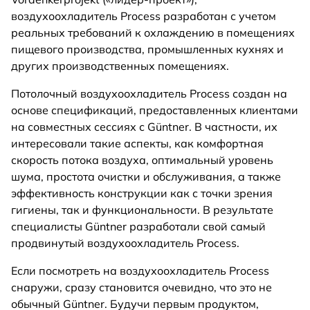
воздухоохладитель Process разработан с учетом
реальных требований к охлаждению в помещениях
пищевого производства, промышленных кухнях и
других производственных помещениях.
Потолочный воздухоохладитель Process создан на
основе спецификаций, предоставленных клиентами
на совместных сессиях с Güntner. В частности, их
интересовали такие аспекты, как комфортная
скорость потока воздуха, оптимальный уровень
шума, простота очистки и обслуживания, а также
эффективность конструкции как с точки зрения
гигиены, так и функциональности. В результате
специалисты Güntner разработали свой самый
продвинутый воздухоохладитель Process.
Если посмотреть на воздухоохладитель Process
снаружи, сразу становится очевидно, что это не
обычный Güntner. Будучи первым продуктом,