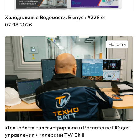
Холодильные Ведомости. Выпуск #228 от
07.08.2026
Новости
«ТехноВатт» зарегистрировал в Роспатенте ПО для
управления чиллерами TW Chill