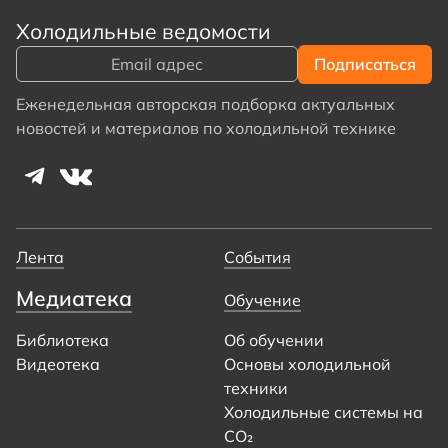
Холодильные ведомости
Еженедельная авторская подборка актуальных
новостей и материалов по холодильной технике
Лента
События
Медиатека
Обучение
Библиотека
Об обучении
Видеотека
Основы холодильной
техники
Холодильные системы на
CO₂