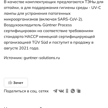
В качестве комплектующих предлагаются ТЭНы для
оттайки, а для поддержания гигиены среды - UV-C
лампы для устранения патогенных
микроорганизмов (включая SARS-CoV-2).
Воздухоохладитель Güntner Process
сертифицирован на соответствие требованиям
стандарта HACCP немецкой сертифицирующей
организацией TÜV Süd и поступит в продажу в
августе 2021 года.
Источник: guntner-solutions.ru
Зачет
Поделиться в соц. сетях