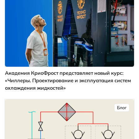
Академия КриоФрост представляет новый курс:
«Чиллеры. Проектирование и эксплуатация систем
охлаждения жидкостей»
Блог