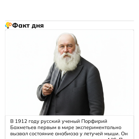
Факт дня
В 1912 году русский ученый Порфирий
Бахметьев первым в мире экспериментально
вызвал состояние анабиоза у летучей мыши. Он