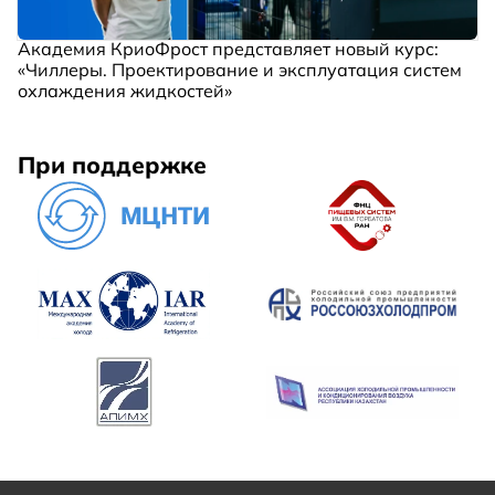
Академия КриоФрост представляет новый курс:
«Чиллеры. Проектирование и эксплуатация систем
охлаждения жидкостей»
При поддержке