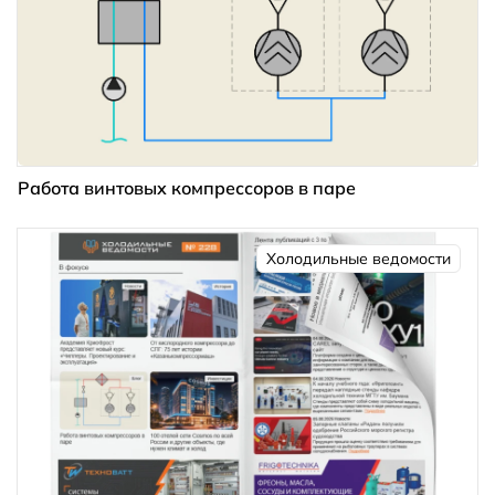
Работа винтовых компрессоров в паре
Холодильные ведомости