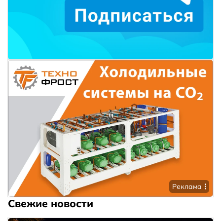
Реклама
Свежие новости