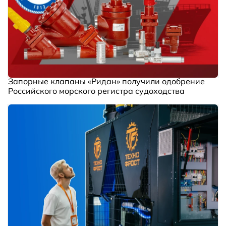
Запорные клапаны «Ридан» получили одобрение
Российского морского регистра судоходства