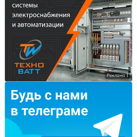
Реклама