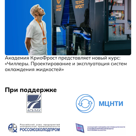
Академия КриоФрост представляет новый курс:
«Чиллеры. Проектирование и эксплуатация систем
охлаждения жидкостей»
При поддержке