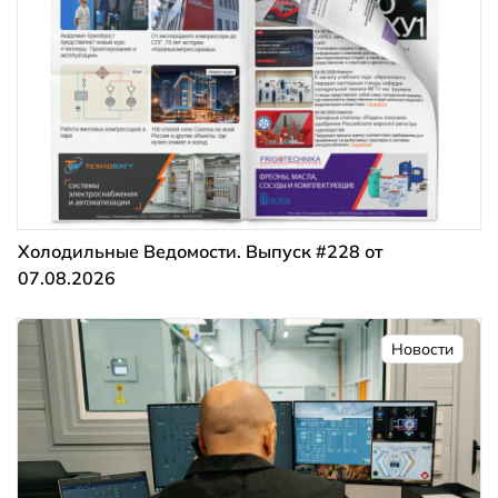
Холодильные Ведомости. Выпуск #228 от
07.08.2026
Новости