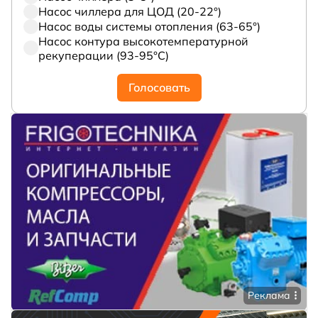
Насос чиллера для ЦОД (20-22°)
Насос воды системы отопления (63-65°)
Насос контура высокотемпературной
рекуперации (93-95°С)
Голосовать
Реклама