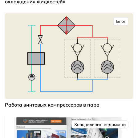
охлаждения жидкостей»
Блог
Работа винтовых компрессоров в паре
Холодильные ведомости