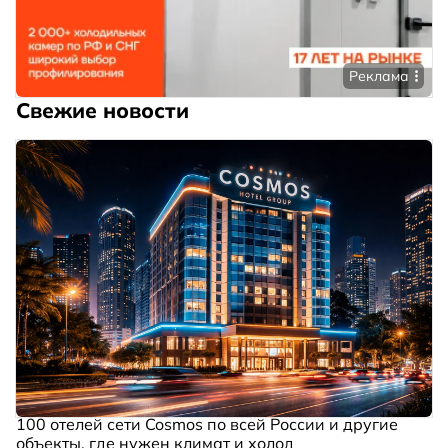
Реклама
Свежие новости
100 отелей сети Cosmos по всей России и другие
объекты, где нужен климат и холод