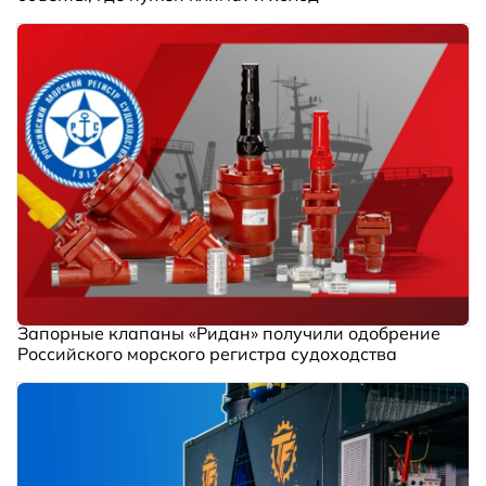
Запорные клапаны «Ридан» получили одобрение
Российского морского регистра судоходства