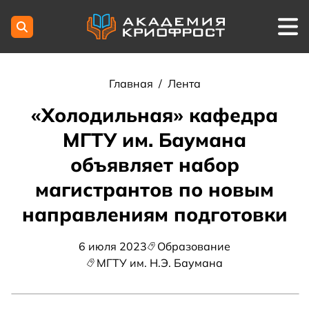
Главная
/
Лента
«Холодильная» кафедра
МГТУ им. Баумана
объявляет набор
магистрантов по новым
направлениям подготовки
6 июля 2023
Образование
МГТУ им. Н.Э. Баумана