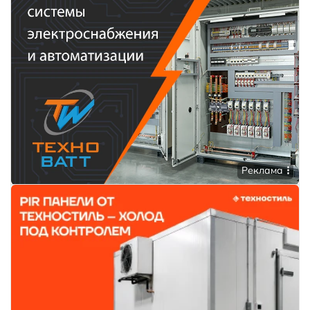
Реклама