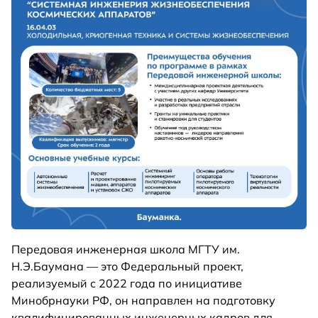
Передовая инженерная школа МГТУ им.
Н.Э.Баумана — это Федеральный проект,
реализуемый с 2022 года по инициативе
Минобрнауки РФ, он направлен на подготовку
квалифицированных инженерных кадров для