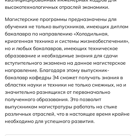
высокотехнологичных отраслей экономики.
Магистерские программы предназначены для
обучения не только выпускников, имеющих диплом
бакалавра по направлению «Холодильная,
криогенная техника и системы жизнеобеспечения»,
но и любых бакалавров, имеющих техническое
образование и необходимые знания для сдачи
вступительного экзамена на данное магистерское
направление. Благодаря этому выпускник-
бакалавр кафедры Э4 сможет получать знания в
областях науки и техники не только смежных, но и
значительно разнящихся от первоначально
полученного образования. Это позволит
выпускникам магистратуры работать на стыке
различных отраслей, что в настоящее время крайне
необходимо для успешного развития.