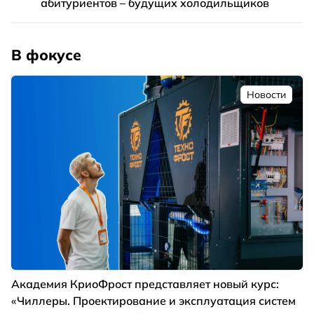
абитуриентов – будущих холодильщиков
В фокусе
Новости
Академия КриоФрост представляет новый курс:
«Чиллеры. Проектирование и эксплуатация систем