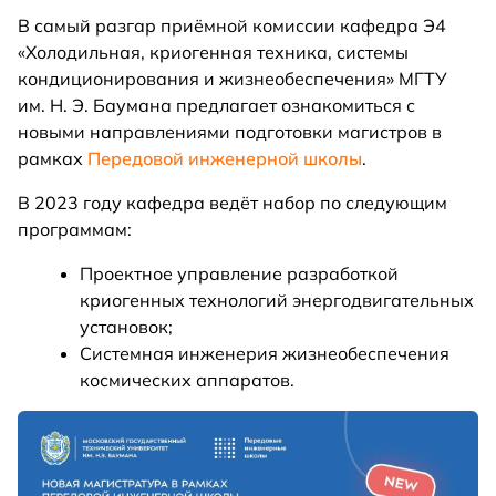
В самый разгар приёмной комиссии кафедра Э4
«Холодильная, криогенная техника, системы
кондиционирования и жизнеобеспечения» МГТУ
им. Н. Э. Баумана предлагает ознакомиться с
новыми направлениями подготовки магистров в
рамках
Передовой инженерной школы
.
В 2023 году кафедра ведёт набор по следующим
программам:
Проектное управление разработкой
криогенных технологий энергодвигательных
установок;
Системная инженерия жизнеобеспечения
космических аппаратов.