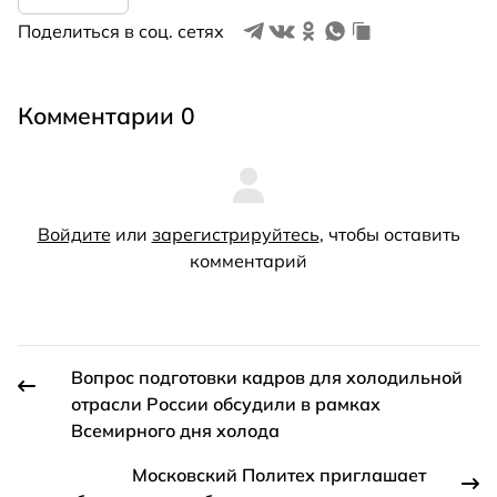
Поделиться в соц. сетях
Комментарии 0
Войдите
или
зарегистрируйтесь
, чтобы оставить
комментарий
Вопрос подготовки кадров для холодильной
отрасли России обсудили в рамках
Всемирного дня холода
Московский Политех приглашает