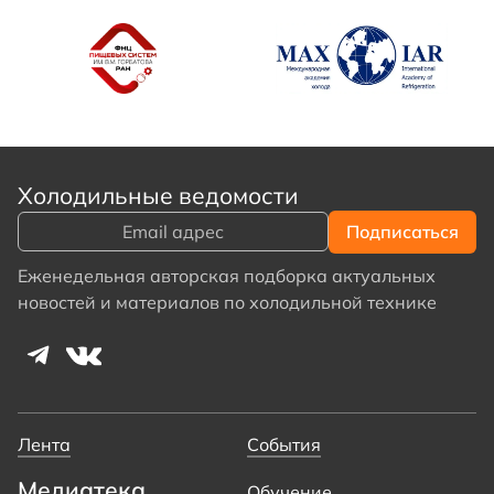
Холодильные ведомости
Еженедельная авторская подборка актуальных
новостей и материалов по холодильной технике
Лента
События
Медиатека
Обучение