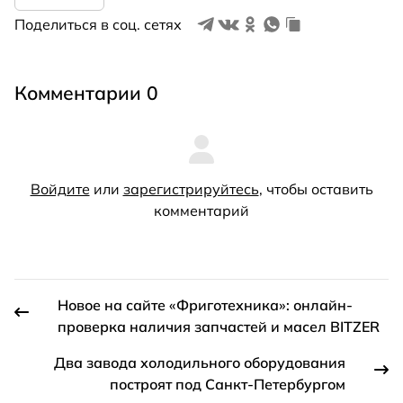
Поделиться в соц. сетях
Комментарии 0
Войдите
или
зарегистрируйтесь
, чтобы оставить
комментарий
Новое на сайте «Фриготехника»: онлайн-
проверка наличия запчастей и масел BITZER
Два завода холодильного оборудования
построят под Санкт-Петербургом