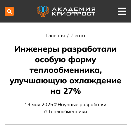
Главная
/
Лента
Инженеры разработали
особую форму
теплообменника,
улучшающую охлаждение
на 27%
19 мая 2025
Научные разработки
Теплообменники