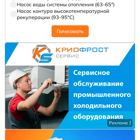
Насос воды системы отопления (63-65°)
Насос контура высокотемпературной
рекуперации (93-95°С)
Голосовать
Реклама