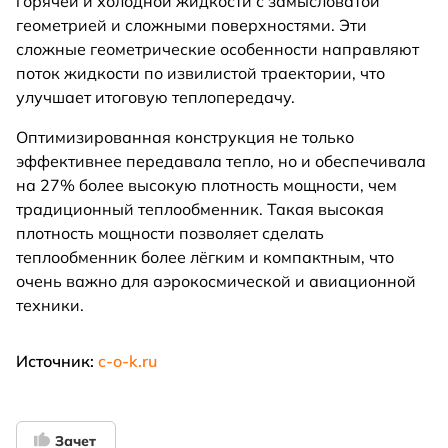
горячей и холодной жидкости с замысловатой
геометрией и сложными поверхностями. Эти
сложные геометрические особенности направляют
поток жидкости по извилистой траектории, что
улучшает итоговую теплопередачу.
Оптимизированная конструкция не только
эффективнее передавала тепло, но и обеспечивала
на 27% более высокую плотность мощности, чем
традиционный теплообменник. Такая высокая
плотность мощности позволяет сделать
теплообменник более лёгким и компактным, что
очень важно для аэрокосмической и авиационной
техники.
Источник:
c-o-k.ru
Зачет