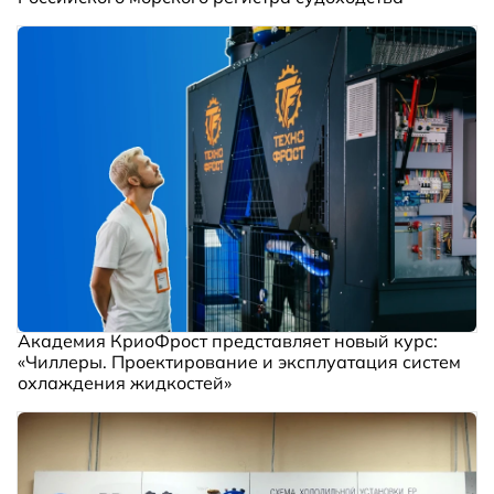
Академия КриоФрост представляет новый курс:
«Чиллеры. Проектирование и эксплуатация систем
охлаждения жидкостей»