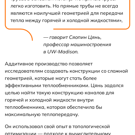
легко изготовить. Но прямые трубы не всегда
являются наилучшей геометрией для передачи
тепла между горячей и холодной жидкостями»,
— говорит Сяопин Цянь,
профессор машиностроения
в UW-Madison.
Аддитивное производство позволяет
исследователям создавать конструкции со сложной
геометрией, которые могут стать более
эффективными теплообменниками. Цянь задался
целью найти такую конструкцию каналов для
горячей и холодной жидкости внутри
теплообменника, которая обеспечила бы
максимальную теплопередачу.
Он использовал свой опыт в топологической
оптимизации — подходе к вычислительному