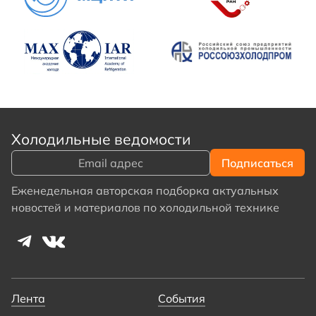
Холодильные ведомости
Еженедельная авторская подборка актуальных
новостей и материалов по холодильной технике
Лента
События