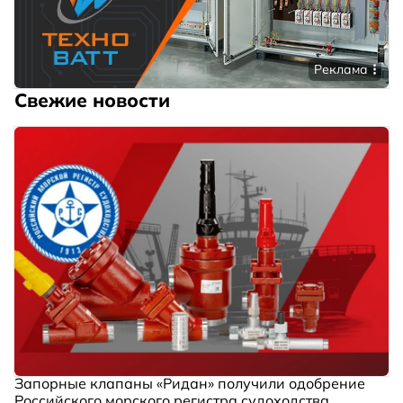
Реклама
Свежие новости
Запорные клапаны «Ридан» получили одобрение
Российского морского регистра судоходства