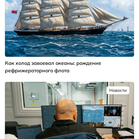
Как холод завоевал океаны: рождение
рефрижераторного флота
Новости