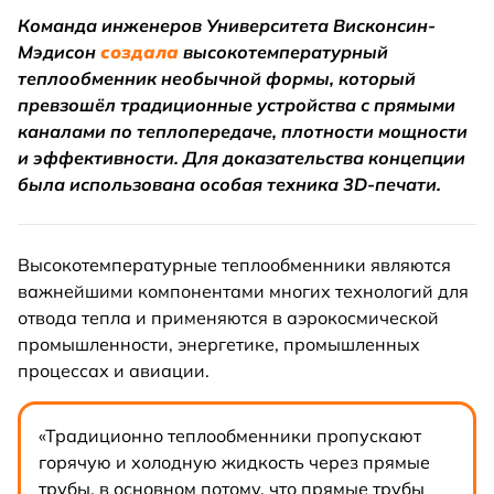
Команда инженеров Университета Висконсин-
Мэдисон
создала
высокотемпературный
теплообменник необычной формы, который
превзошёл традиционные устройства с прямыми
каналами по теплопередаче, плотности мощности
и эффективности. Для доказательства концепции
была использована особая техника 3D-печати.
Высокотемпературные теплообменники являются
важнейшими компонентами многих технологий для
отвода тепла и применяются в аэрокосмической
промышленности, энергетике, промышленных
процессах и авиации.
«Традиционно теплообменники пропускают
горячую и холодную жидкость через прямые
трубы, в основном потому, что прямые трубы