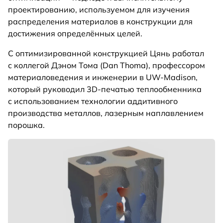
проектированию, используемом для изучения
распределения материалов в конструкции для
достижения определённых целей.
С оптимизированной конструкцией Цянь работал
с коллегой Дэном Тома (Dan Thoma), профессором
материаловедения и инженерии в UW-Madison,
который руководил 3D-печатью теплообменника
с использованием технологии аддитивного
производства металлов, лазерным наплавлением
порошка.