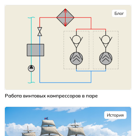
Блог
Работа винтовых компрессоров в паре
История