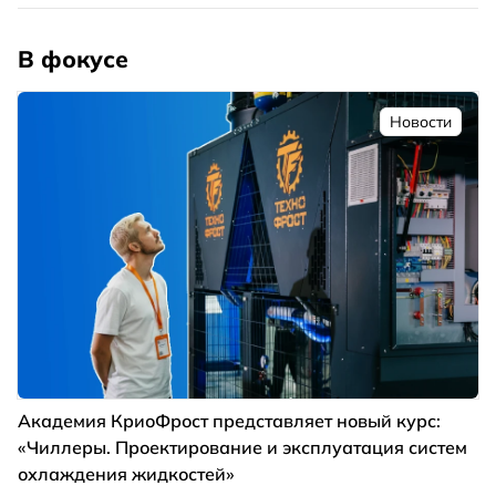
В фокусе
Новости
Академия КриоФрост представляет новый курс:
«Чиллеры. Проектирование и эксплуатация систем
охлаждения жидкостей»