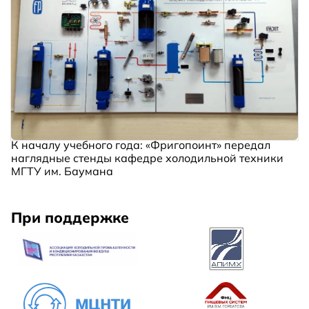
К началу учебного года: «Фригопоинт» передал
наглядные стенды кафедре холодильной техники
МГТУ им. Баумана
При поддержке