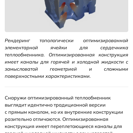
Рендеринг топологически оптимизированной
элементарной ячейки для сердечника
теплообменника. Оптимизированная конструкция
имеет каналы для горячей и холодной жидкости с
замысловатой геометрией и сложными
поверхностными характеристиками.
Снаружи оптимизированный теплообменник
выглядит идентично традиционной версии
с прямым каналом, но их внутренние конструкции
разительно отличаются. Оптимизированная
конструкция имеет переплетающиеся каналы для