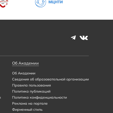
Об Академии
Об Академии
Сведения об образовательной организации
Правила пользования
Политика публикаций
ы
Политика конфиденциальности
Реклама на портале
Фирменный стиль