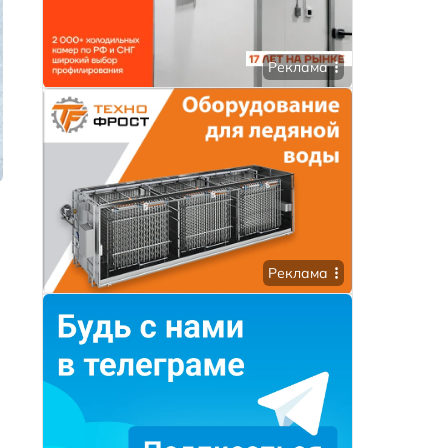
Реклама
Реклама