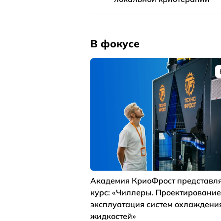
В фокусе
Академия КриоФрост представля
курс: «Чиллеры. Проектирование
эксплуатация систем охлаждени
жидкостей»