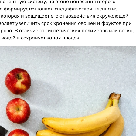
понентную систему, на этапе нанесения второго
а формируется тонкая специфическая пленка из
которая и защищает его от воздействия окружающей
воляет увеличить срок хранения овощей и фруктов при
раза. В отличие от синтетических полимеров или воска,
 водой и сохраняет запах плодов.