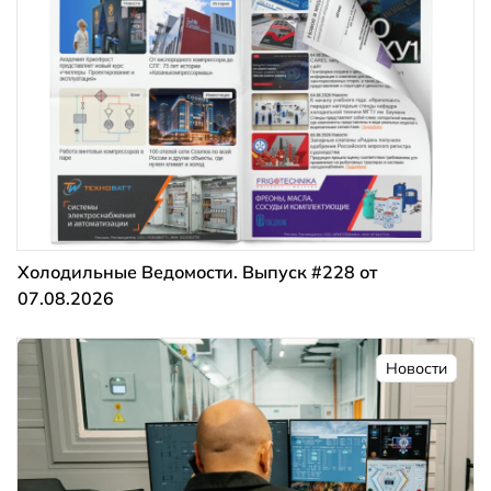
Холодильные Ведомости. Выпуск #228 от
07.08.2026
Новости