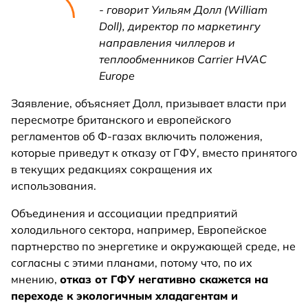
- говорит Уильям Долл (William
Doll), директор по маркетингу
направления чиллеров и
теплообменников Carrier HVAC
Europe
Заявление, объясняет Долл, призывает власти при
пересмотре британского и европейского
регламентов об Ф-газах включить положения,
которые приведут к отказу от ГФУ, вместо принятого
в текущих редакциях сокращения их
использования.
Объединения и ассоциации предприятий
холодильного сектора, например, Европейское
партнерство по энергетике и окружающей среде, не
согласны с этими планами, потому что, по их
мнению,
отказ от ГФУ негативно скажется на
переходе к экологичным хладагентам и