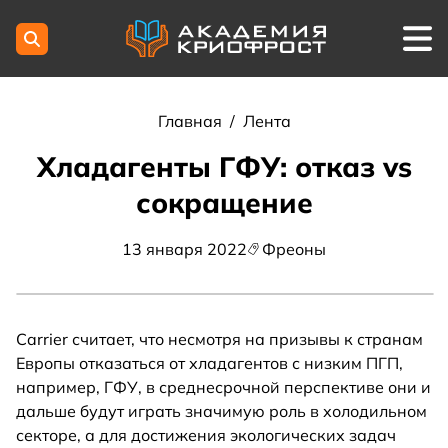
Главная
/
Лента
Хладагенты ГФУ: отказ vs
сокращение
13 января 2022
Фреоны
Carrier считает, что несмотря на призывы к странам
Европы отказаться от хладагентов с низким ПГП,
например, ГФУ, в среднесрочной перспективе они и
дальше будут играть значимую роль в холодильном
секторе, а для достижения экологических задач