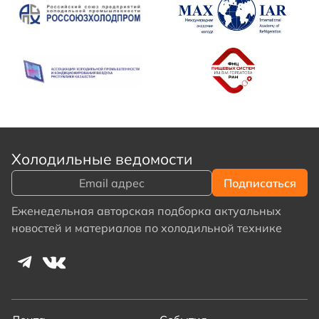
Холодильные ведомости
Еженедельная авторская подборка актуальных
новостей и материалов по холодильной технике