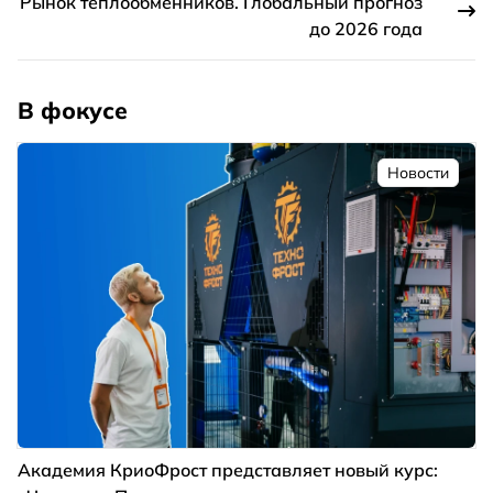
Рынок теплообменников. Глобальный прогноз
до 2026 года
В фокусе
Новости
Академия КриоФрост представляет новый курс: