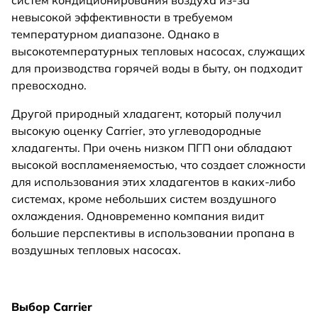
невысокой эффективности в требуемом
температурном диапазоне. Однако в
высокотемпературных тепловых насосах, служащих
для производства горячей воды в быту, он подходит
превосходно.
Другой природный хладагент, который получил
высокую оценку Carrier, это углеводородные
хладагенты. При очень низком ПГП они обладают
высокой воспламеняемостью, что создает сложности
для использования этих хладагентов в каких-либо
системах, кроме небольших систем воздушного
охлаждения. Одновременно компания видит
большие перспективы в использовании пропана в
воздушных тепловых насосах.
Выбор Carrier