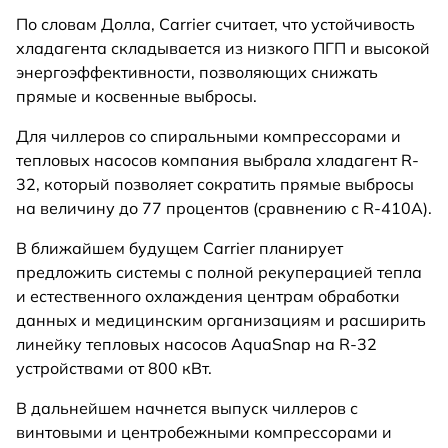
По словам Долла, Carrier считает, что устойчивость
хладагента складывается из низкого ПГП и высокой
энергоэффективности, позволяющих снижать
прямые и косвенные выбросы.
Для чиллеров со спиральными компрессорами и
тепловых насосов компания выбрала хладагент R-
32, который позволяет сократить прямые выбросы
на величину до 77 процентов (сравнению с R-410A).
В ближайшем будущем Carrier планирует
предложить системы с полной рекуперацией тепла
и естественного охлаждения центрам обработки
данных и медицинским организациям и расширить
линейку тепловых насосов AquaSnap на R-32
устройствами от 800 кВт.
В дальнейшем начнется выпуск чиллеров с
винтовыми и центробежными компрессорами и