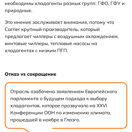
необходимы хладагенты разных групп: ГФО, ГФУ и
природные.
Это мнение заслуживает внимания, потому что
Carrier крупный производитель, который
предлагает чиллеры с воздушным охлаждением,
винтовые чиллеры, тепловые насосы на
хладагентах с низким ПГП.
Отказ vs сокращение
Отрасль озабочена заявлением Европейского
парламента о будущем подхода к выбору
хладагентов, которое прозвучало на XXVI
Конференции ООН по изменению климата,
прошедшей в ноябре в Глазго.