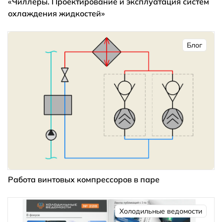
«Чиллеры. Проектирование и эксплуатация систем
охлаждения жидкостей»
Блог
Работа винтовых компрессоров в паре
Холодильные ведомости