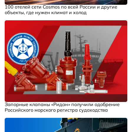
100 отелей сети Cosmos по всей России и другие
объекты, где нужен климат и холод
Запорные клапаны «Ридан» получили одобрение
Российского морского регистра судоходства