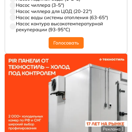
Насос чиллера (3-5°)
Насос чиллера для ЦОД (20-22°)
Насос воды системы отопления (63-65°)
Насос контура высокотемпературной
рекуперации (93-95°С)
Голосовать
Реклама