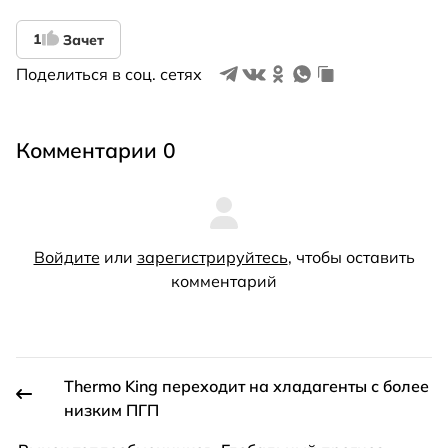
1
Зачет
Поделиться в соц. сетях
Комментарии 0
Войдите
или
зарегистрируйтесь
, чтобы оставить
комментарий
Thermo King переходит на хладагенты с более
низким ПГП