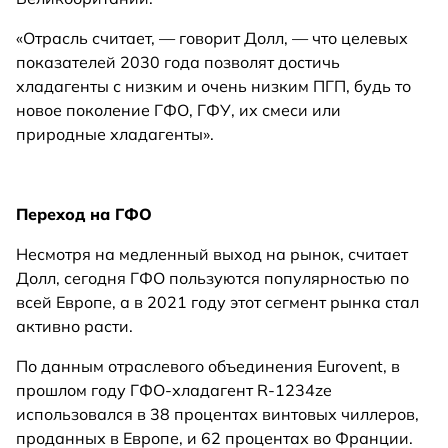
«Отрасль считает, — говорит Долл, — что целевых
показателей 2030 года позволят достичь
хладагенты с низким и очень низким ПГП, будь то
новое поколение ГФО, ГФУ, их смеси или
природные хладагенты».
Переход на ГФО
Несмотря на медленный выход на рынок, считает
Долл, сегодня ГФО пользуются популярностью по
всей Европе, а в 2021 году этот сегмент рынка стал
активно расти.
По данным отраслевого объединения Eurovent, в
прошлом году ГФО-хладагент R-1234ze
использовался в 38 процентах винтовых чиллеров,
проданных в Европе, и 62 процентах во Франции.