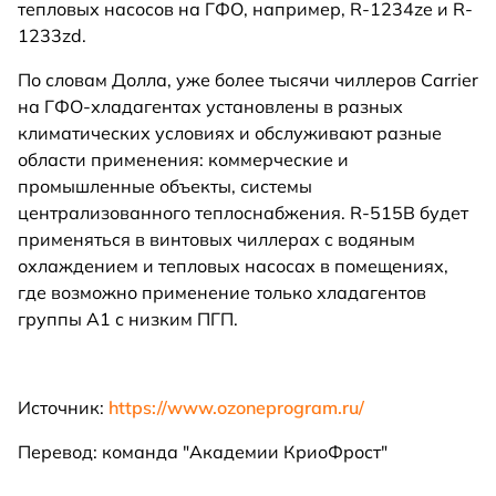
тепловых насосов на ГФО, например, R-1234ze и R-
1233zd.
По словам Долла, уже более тысячи чиллеров Carrier
на ГФО-хладагентах установлены в разных
климатических условиях и обслуживают разные
области применения: коммерческие и
промышленные объекты, системы
централизованного теплоснабжения. R-515B будет
применяться в винтовых чиллерах с водяным
охлаждением и тепловых насосах в помещениях,
где возможно применение только хладагентов
группы А1 с низким ПГП.
Источник:
https://www.ozoneprogram.ru/
Перевод: команда "Академии КриоФрост"