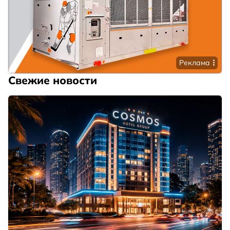
Реклама
Свежие новости