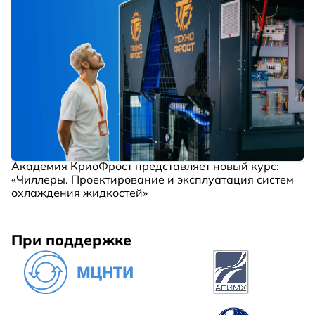
Академия КриоФрост представляет новый курс:
«Чиллеры. Проектирование и эксплуатация систем
охлаждения жидкостей»
При поддержке