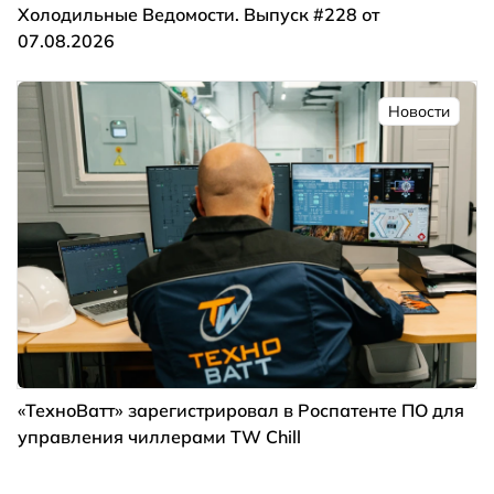
Холодильные Ведомости. Выпуск #228 от
07.08.2026
Новости
«ТехноВатт» зарегистрировал в Роспатенте ПО для
управления чиллерами TW Chill