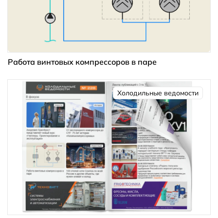
Работа винтовых компрессоров в паре
Холодильные ведомости