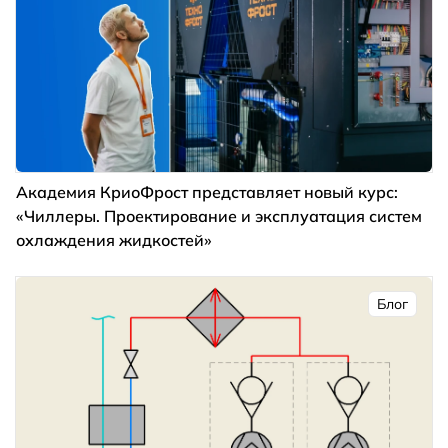
Академия КриоФрост представляет новый курс:
«Чиллеры. Проектирование и эксплуатация систем
охлаждения жидкостей»
Блог