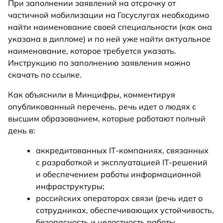
При заполнении заявлений на отсрочку от
частичной мобилизации на Госуслугах необходимо
найти наименование своей специальности (как она
указана в дипломе) и по ней уже найти актуальное
наименование, которое требуется указать.
Инструкцию по заполнению заявления можно
скачать по ссылке.
Как объяснили в Минцифры, комментируя
опубликованный перечень, речь идет о людях с
высшим образованием, которые работают полный
день в:
аккредитованных IT-компаниях, связанных
с разработкой и эксплуатацией IT-решений
и обеспечением работы информационной
инфраструктуры;
российских операторах связи (речь идет о
сотрудниках, обеспечивающих устойчивость,
безопасность и целостность работы