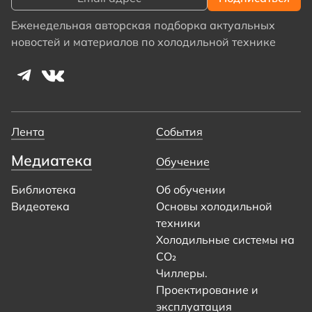
Еженедельная авторская подборка актуальных
новостей и материалов по холодильной технике
Лента
События
Медиатека
Обучение
Библиотека
Об обучении
Видеотека
Основы холодильной
техники
Холодильные системы на
CO₂
Чиллеры.
Проектирование и
эксплуатация