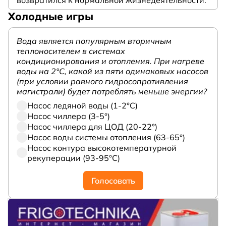
Холодные игры
Вода является популярным вторичным
теплоносителем в системах
кондиционирования и отопления. При нагреве
воды на 2°С, какой из пяти одинаковых насосов
(при условии равного гидросопротивления
магистрали) будет потреблять меньше энергии?
Насос ледяной воды (1-2°С)
Насос чиллера (3-5°)
Насос чиллера для ЦОД (20-22°)
Насос воды системы отопления (63-65°)
Насос контура высокотемпературной
рекуперации (93-95°С)
Голосовать