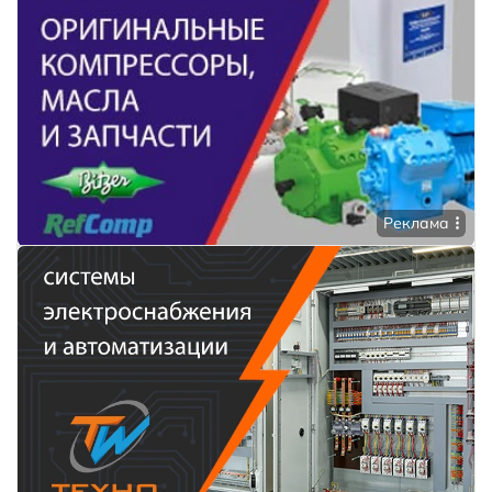
Реклама