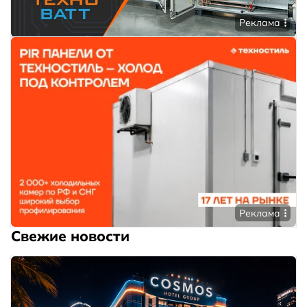
Реклама
Реклама
Свежие новости