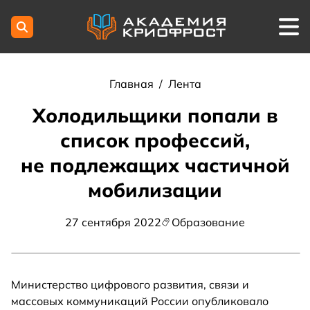
Главная
/
Лента
Холодильщики попали в
список профессий,
не подлежащих частичной
мобилизации
27 сентября 2022
Образование
Министерство цифрового развития, связи и
массовых коммуникаций России опубликовало