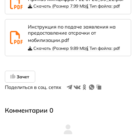
Скачать (Размер 7.99 Mb)
Тип файла: pdf
Инструкция по подаче заявления на
предоставление отсрочки от
мобилизации.pdf
Скачать (Размер 9.89 Mb)
Тип файла: pdf
Зачет
Поделиться в соц. сетях
Комментарии 0