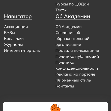
Курсы по ЦОДам
Тесты
Навигатор
Об Академии
Ассоциации
Об Академии
ВУЗы
Сведения об
Колледжи
образовательной
Журналы
организации
Интернет-порталы
Правила пользования
Политика публикаций
Политика
конфиденциальности
Реклама на портале
Фирменный стиль
Контакты