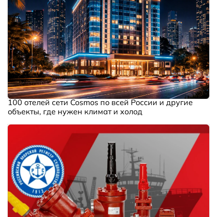
100 отелей сети Cosmos по всей России и другие
объекты, где нужен климат и холод