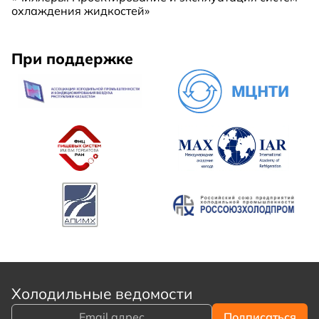
охлаждения жидкостей»
При поддержке
Холодильные ведомости