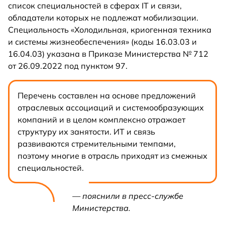
список специальностей в сферах IT и связи,
обладатели которых не подлежат мобилизации.
Специальность «Холодильная, криогенная техника
и системы жизнеобеспечения» (коды 16.03.03 и
16.04.03) указана в Приказе Министерства № 712
от 26.09.2022 под пунктом 97.
Перечень составлен на основе предложений
отраслевых ассоциаций и системообразующих
компаний и в целом комплексно отражает
структуру их занятости. ИТ и связь
развиваются стремительными темпами,
поэтому многие в отрасль приходят из смежных
специальностей.
— пояснили в пресс-службе
Министерства.