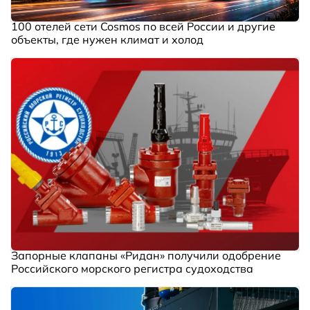
100 отелей сети Cosmos по всей России и другие
объекты, где нужен климат и холод
Запорные клапаны «Ридан» получили одобрение
Российского морского регистра судоходства