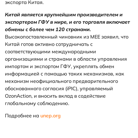
экспорта Китая.
Китай является крупнейшим производителем и
экспортером ГФУ в мире, и его торговля включает
обмены с более чем 120 странами.
Высокопоставленный чиновник из MEE заявил, что
Китай готов активно сотрудничать с
соответствующими международными
организациями и странами в области управления
импортом и экспортом ГФУ, укреплять обмен
информацией с помощью таких механизмов, как
механизм неофициального предварительного
обоснованного согласия (iPIC), управляемый
OzonAction, и вносить вклад в содействие
глобальному соблюдению.
Подробнее на
unep.org