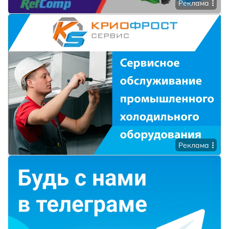
Реклама
Реклама