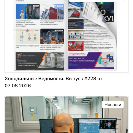
Холодильные Ведомости. Выпуск #228 от
07.08.2026
Новости