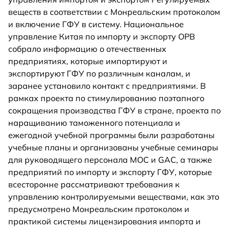
веществ в соответствии с Монреальским протоколом
и включение ГФУ в систему. Национальное
управление Китая по импорту и экспорту ОРВ
собрало информацию о отечественных
предприятиях, которые импортируют и
экспортируют ГФУ по различным каналам, и
заранее установило контакт с предприятиями. В
рамках проекта по стимулированию поэтапного
сокращения производства ГФУ в стране, проекта по
наращиванию таможенного потенциала и
ежегодной учебной программы были разработаны
учебные планы и организованы учебные семинары
для руководящего персонала MOC и GAC, а также
предприятий по импорту и экспорту ГФУ, которые
всесторонне рассматривают требования к
управлению контролируемыми веществами, как это
предусмотрено Монреальским протоколом и
практикой системы лицензирования импорта и