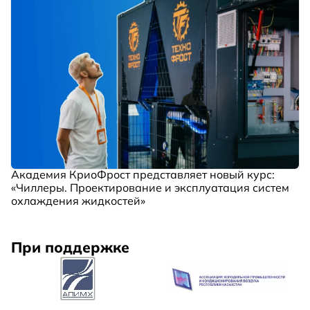
Академия КриоФрост представляет новый курс:
«Чиллеры. Проектирование и эксплуатация систем
охлаждения жидкостей»
При поддержке