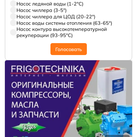
Насос ледяной воды (1-2°С)
Насос чиллера (3-5°)
Насос чиллера для ЦОД (20-22°)
Насос воды системы отопления (63-65°)
Насос контура высокотемпературной
рекуперации (93-95°С)
Голосовать