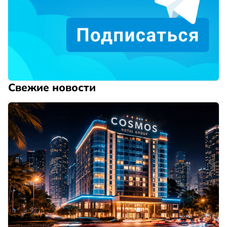
Свежие новости