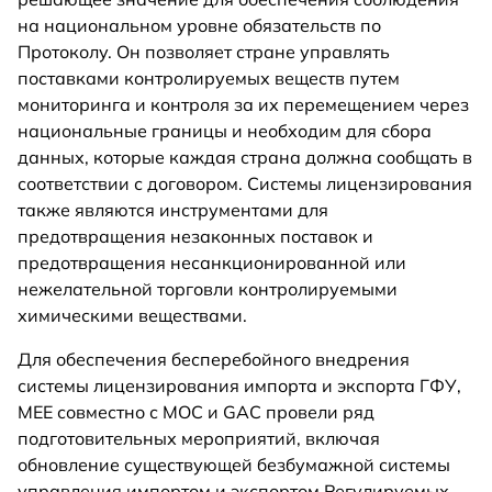
на национальном уровне обязательств по
Протоколу. Он позволяет стране управлять
поставками контролируемых веществ путем
мониторинга и контроля за их перемещением через
национальные границы и необходим для сбора
данных, которые каждая страна должна сообщать в
соответствии с договором. Системы лицензирования
также являются инструментами для
предотвращения незаконных поставок и
предотвращения несанкционированной или
нежелательной торговли контролируемыми
химическими веществами.
Для обеспечения бесперебойного внедрения
системы лицензирования импорта и экспорта ГФУ,
MEE совместно с MOC и GAC провели ряд
подготовительных мероприятий, включая
обновление существующей безбумажной системы
управления импортом и экспортом Регулируемых