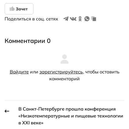
Зачет
Поделиться в соц. сетях
Комментарии 0
Войдите
или
зарегистрируйтесь
, чтобы оставить
комментарий
В Санкт-Петербурге прошла конференция
«Низкотемпературные и пищевые технологии
в XXI веке»