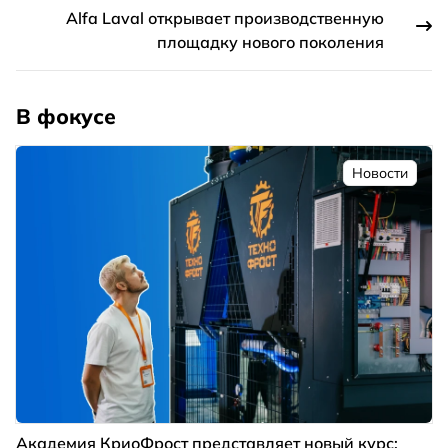
Alfa Laval открывает производственную
площадку нового поколения
В фокусе
Новости
Академия КриоФрост представляет новый курс: