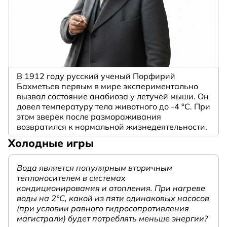
В 1912 году русский ученый Порфирий
Бахметьев первым в мире экспериментально
вызвал состояние анабиоза у летучей мыши. Он
довел температуру тела животного до -4 °C. При
этом зверек после размораживания
возвратился к нормальной жизнедеятельности.
Холодные игры
Вода является популярным вторичным
теплоносителем в системах
кондиционирования и отопления. При нагреве
воды на 2°С, какой из пяти одинаковых насосов
(при условии равного гидросопротивления
магистрали) будет потреблять меньше энергии?