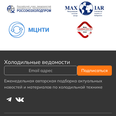
Холодильные ведомости
Еженедельная авторская подборка актуальных
новостей и материалов по холодильной технике