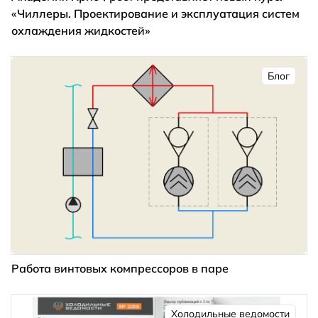
«Чиллеры. Проектирование и эксплуатация систем
охлаждения жидкостей»
Блог
Работа винтовых компрессоров в паре
Холодильные ведомости