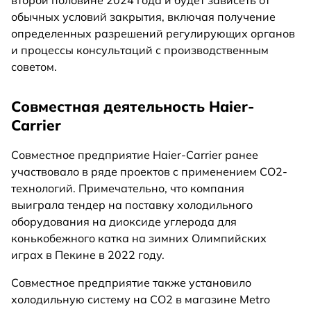
обычных условий закрытия, включая получение
определенных разрешений регулирующих органов
и процессы консультаций с производственным
советом.
Совместная деятельность Haier-
Carrier
Совместное предприятие Haier-Carrier ранее
участвовало в ряде проектов c применением CO2-
технологий. Примечательно, что компания
выиграла тендер на поставку холодильного
оборудования на диоксиде углерода для
конькобежного катка на зимних Олимпийских
играх в Пекине в 2022 году.
Совместное предприятие также установило
холодильную систему на CO2 в магазине Metro