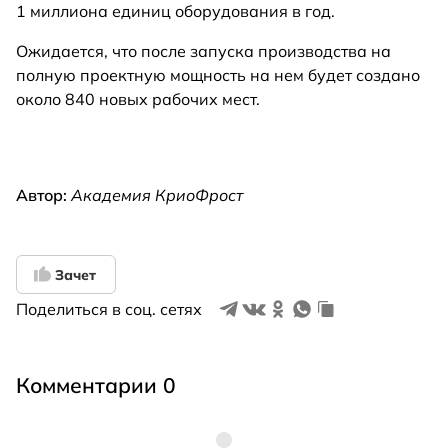
1 миллиона единиц оборудования в год.
Ожидается, что после запуска производства на
полную проектную мощность на нем будет создано
около 840 новых рабочих мест.
Автор:
Академия КриоФрост
Зачет
Поделиться в соц. сетях
Комментарии 0