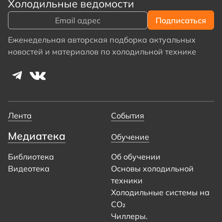
Холодильные ведомости
Еженедельная авторская подборка актуальных
новостей и материалов по холодильной технике
Лента
События
Медиатека
Обучение
Библиотека
Об обучении
Видеотека
Основы холодильной
техники
Холодильные системы на
CO₂
Чиллеры.