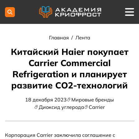
Главная
/
Лента
Китайский Haier покупает
Carrier Commercial
Refrigeration и планирует
развитие СО2-технологий
18 декабря 2023
Мировые бренды
Диоксид углерода
Carrier
Корпорация Carrier заключила соглашение с