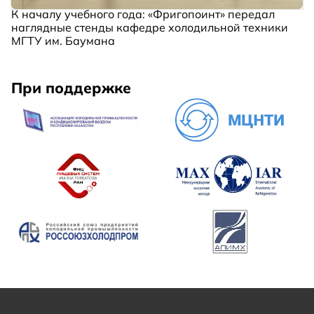
К началу учебного года: «Фригопоинт» передал
наглядные стенды кафедре холодильной техники
МГТУ им. Баумана
При поддержке