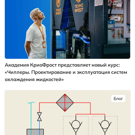
Академия КриоФрост представляет новый курс:
«Чиллеры. Проектирование и эксплуатация систем
охлаждения жидкостей»
Блог