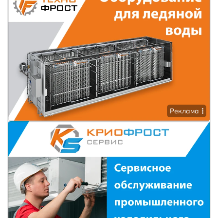
Реклама