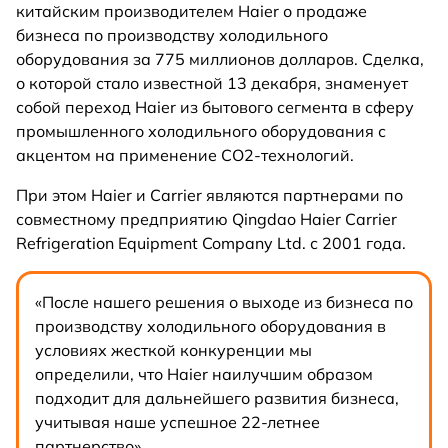
китайским производителем Haier о продаже
бизнеса по производству холодильного
оборудования за 775 миллионов долларов. Сделка,
о которой стало известной 13 декабря, знаменует
собой переход Haier из бытового сегмента в сферу
промышленного холодильного оборудования с
акцентом на применение СО2-технологий.
При этом Haier и Carrier являются партнерами по
совместному предприятию Qingdao Haier Carrier
Refrigeration Equipment Company Ltd. с 2001 года.
«После нашего решения о выходе из бизнеса по
производству холодильного оборудования в
условиях жесткой конкуренции мы
определили, что Haier наилучшим образом
подходит для дальнейшего развития бизнеса,
учитывая наше успешное 22-летнее
партнерство»,