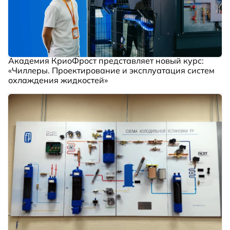
Академия КриоФрост представляет новый курс:
«Чиллеры. Проектирование и эксплуатация систем
охлаждения жидкостей»