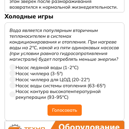
этом зверек после размораживания
возвратился к нормальной жизнедеятельности.
Холодные игры
Вода является популярным вторичным
теплоносителем в системах
кондиционирования и отопления. При нагреве
воды на 2°С, какой из пяти одинаковых насосов
(при условии равного гидросопротивления
магистрали) будет потреблять меньше энергии?
Насос ледяной воды (1-2°С)
Насос чиллера (3-5°)
Насос чиллера для ЦОД (20-22°)
Насос воды системы отопления (63-65°)
Насос контура высокотемпературной
рекуперации (93-95°С)
Голосовать