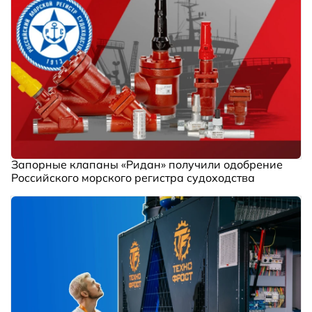
Запорные клапаны «Ридан» получили одобрение
Российского морского регистра судоходства