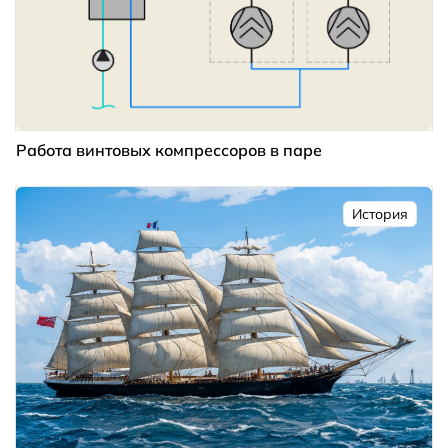
Работа винтовых компрессоров в паре
История