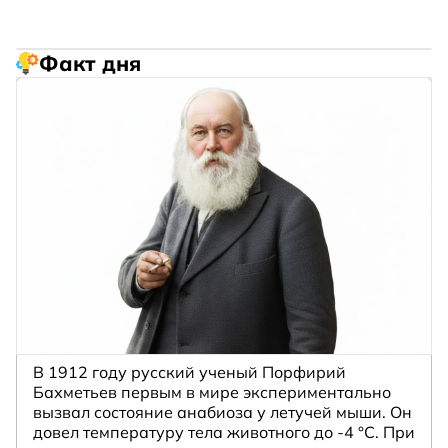
Факт дня
В 1912 году русский ученый Порфирий
Бахметьев первым в мире экспериментально
вызвал состояние анабиоза у летучей мыши. Он
довел температуру тела животного до -4 °C. При