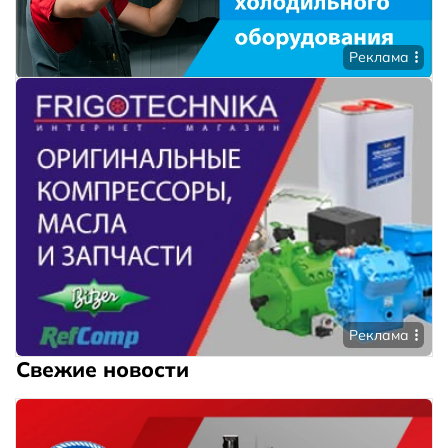
Реклама
Реклама
Свежие новости