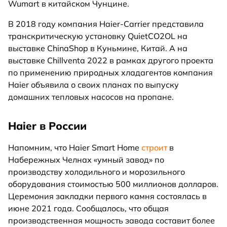
Wumart в китайском Чунцине.
В 2018 году компания Haier-Carrier представила
транскритическую установку QuietCO2OL на
выставке ChinaShop в Куньмине, Китай. А на
выставке Chillventa 2022 в рамках другого проекта
по применению природных хладагентов компания
Haier объявила о своих планах по выпуску
домашних тепловых насосов на пропане.
Haier в России
Напомним, что Haier Smart Home
строит
в
Набережных Челнах «умный завод» по
производству холодильного и морозильного
оборудования стоимостью 500 миллионов долларов.
Церемония закладки первого камня состоялась в
июне 2021 года. Сообщалось, что общая
производственная мощность завода составит более