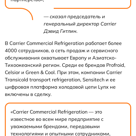
— сказал председатель и
генеральный директор Carrier
Дэвид Гитлин.
В Carrier Commercial Refrigeration работает более
4000 сотрудников, а сеть продаж и сервисного
обслуживания охватывает Европу и Азиатско-
Тихоокеанский регион. Среди ее брендов Profroid,
Celsior и Green & Cool. При этом, компании Carrier
Transicold transport refrigeration, Sensitech и ее
цифровая платформа холодовой цепи Lynx не
включены в сделку.
«Carrier Commercial Refrigeration — это
известное во всем мире предприятие с
уважаемыми брендами, передовыми
технологиями и опытными сотрудниками,