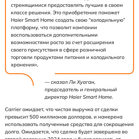
стремящимися предоставлять лучшие в своем
классе решения. Это приобретение поможет
Haier Smart Home создать свою “холодильную”
платформу, что позволит компании
воспользоваться дополнительными
возможностями роста за счет расширения
своего присутствия в сфере розничной
торговли продуктами питания и холодильного
хранения»,
— сказал Ли Хуаган,
председатель и генеральный
директор Haier Smart Home.
Carrier ожидает, что чистая выручка от сделки
превысит 500 миллионов долларов, и намерена
использовать полученные средства для сокращения
долга. Ожидается, что сделка будет завершена во
второй половине 2024 года и будет зависеть от