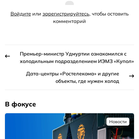
Войдите
или
зарегистрируйтесь
, чтобы оставить
комментарий
Премьер-министр Удмуртии ознакомился с
холодильным подразделением ИЭМЗ «Купол»
Дата-центры «Ростелекома» и другие
объекты, где нужен холод
В фокусе
Новости