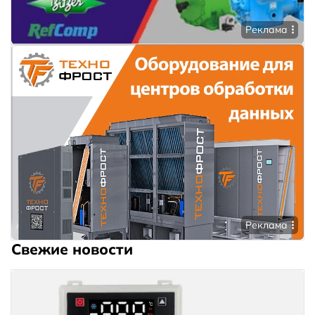
Реклама
Реклама
Свежие новости