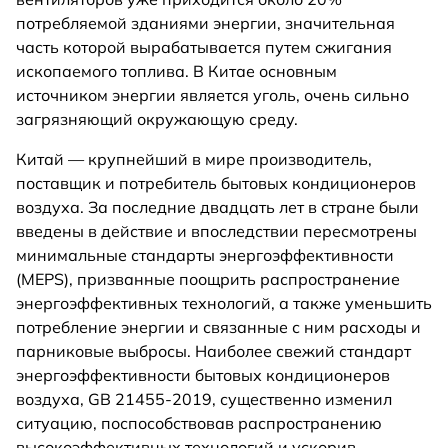
потребляемой зданиями энергии, значительная
часть которой вырабатывается путем сжигания
ископаемого топлива. В Китае основным
источником энергии является уголь, очень сильно
загрязняющий окружающую среду.
Китай — крупнейший в мире производитель,
поставщик и потребитель бытовых кондиционеров
воздуха. За последние двадцать лет в стране были
введены в действие и впоследствии пересмотрены
минимальные стандарты энергоэффективности
(MEPS), призванные поощрить распространение
энергоэффективных технологий, а также уменьшить
потребление энергии и связанные с ним расходы и
парниковые выбросы. Наиболее свежий стандарт
энергоэффективности бытовых кондиционеров
воздуха, GB 21455-2019, существенно изменил
ситуацию, поспособствовав распространению
высокоэффективных технологий и ускорив