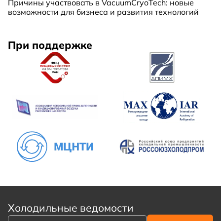
Причины участвовать в VacuumCryoTech: новые
возможности для бизнеса и развития технологий
При поддержке
Холодильные ведомости