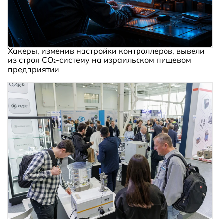
Хакеры, изменив настройки контроллеров, вывели
из строя CO₂-систему на израильском пищевом
предприятии