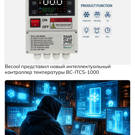
Becool представил новый интеллектуальный
контроллер температуры BC‑ITCS‑1000