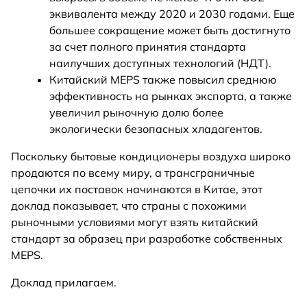
эквивалента между 2020 и 2030 годами. Еще
большее сокращение может быть достигнуто
за счет полного принятия стандарта
наилучших доступных технологий (НДТ).
Китайский MEPS также повысил среднюю
эффективность на рынках экспорта, а также
увеличил рыночную долю более
экологически безопасных хладагентов.
Поскольку бытовые кондиционеры воздуха широко
продаются по всему миру, а трансграничные
цепочки их поставок начинаются в Китае, этот
доклад показывает, что страны с похожими
рыночными условиями могут взять китайский
стандарт за образец при разработке собственных
MEPS.
Доклад прилагаем.