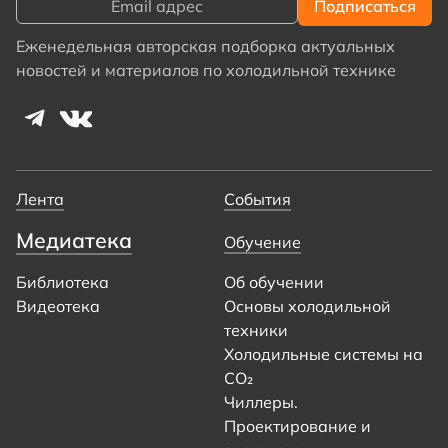
Еженедельная авторская подборка актуальных
новостей и материалов по холодильной технике
Лента
События
Медиатека
Обучение
Библиотека
Об обучении
Видеотека
Основы холодильной
техники
Холодильные системы на
CO₂
Чиллеры.
Проектирование и