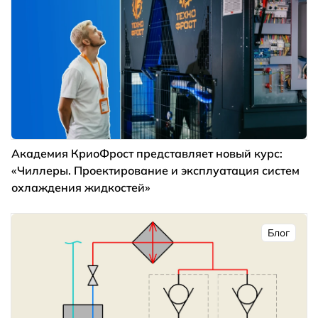
Академия КриоФрост представляет новый курс:
«Чиллеры. Проектирование и эксплуатация систем
охлаждения жидкостей»
Блог