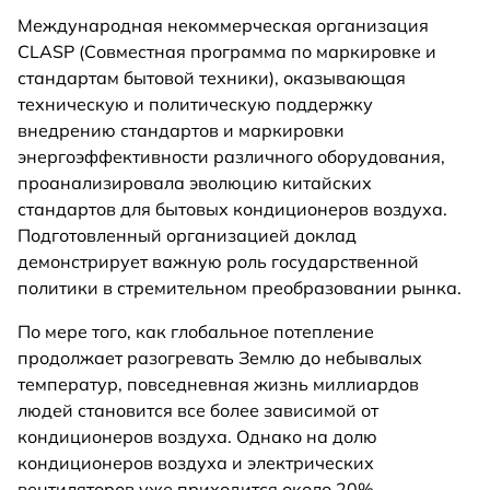
Международная некоммерческая организация
CLASP (Совместная программа по маркировке и
стандартам бытовой техники), оказывающая
техническую и политическую поддержку
внедрению стандартов и маркировки
энергоэффективности различного оборудования,
проанализировала эволюцию китайских
стандартов для бытовых кондиционеров воздуха.
Подготовленный организацией доклад
демонстрирует важную роль государственной
политики в стремительном преобразовании рынка.
По мере того, как глобальное потепление
продолжает разогревать Землю до небывалых
температур, повседневная жизнь миллиардов
людей становится все более зависимой от
кондиционеров воздуха. Однако на долю
кондиционеров воздуха и электрических
вентиляторов уже приходится около 20%