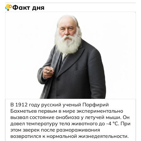
Факт дня
В 1912 году русский ученый Порфирий
Бахметьев первым в мире экспериментально
вызвал состояние анабиоза у летучей мыши. Он
довел температуру тела животного до -4 °C. При
этом зверек после размораживания
возвратился к нормальной жизнедеятельности.