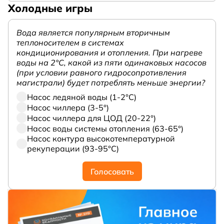
Холодные игры
Вода является популярным вторичным
теплоносителем в системах
кондиционирования и отопления. При нагреве
воды на 2°С, какой из пяти одинаковых насосов
(при условии равного гидросопротивления
магистрали) будет потреблять меньше энергии?
Насос ледяной воды (1-2°С)
Насос чиллера (3-5°)
Насос чиллера для ЦОД (20-22°)
Насос воды системы отопления (63-65°)
Насос контура высокотемпературной
рекуперации (93-95°С)
Голосовать