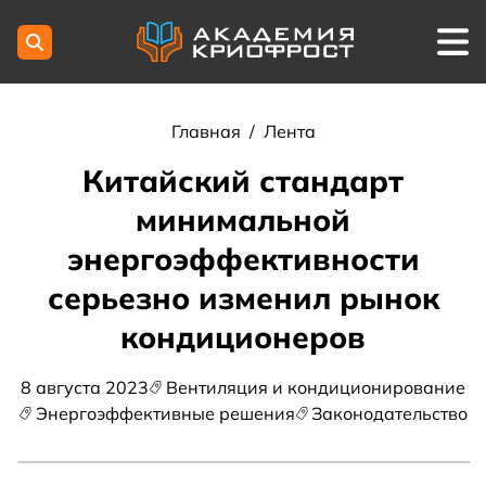
Главная
/
Лента
Китайский стандарт
минимальной
энергоэффективности
серьезно изменил рынок
кондиционеров
8 августа 2023
Вентиляция и кондиционирование
Энергоэффективные решения
Законодательство