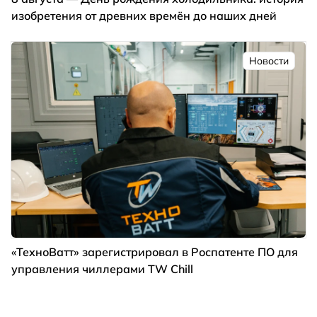
изобретения от древних времён до наших дней
Новости
«ТехноВатт» зарегистрировал в Роспатенте ПО для
управления чиллерами TW Chill