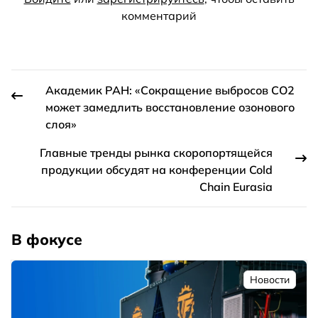
комментарий
Академик РАН: «Сокращение выбросов CO2
может замедлить восстановление озонового
слоя»
Главные тренды рынка скоропортящейся
продукции обсудят на конференции Cold
Chain Eurasia
В фокусе
Новости