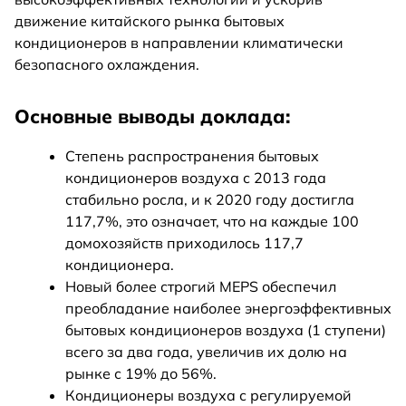
движение китайского рынка бытовых
кондиционеров в направлении климатически
безопасного охлаждения.
Основные выводы доклада:
Степень распространения бытовых
кондиционеров воздуха с 2013 года
стабильно росла, и к 2020 году достигла
117,7%, это означает, что на каждые 100
домохозяйств приходилось 117,7
кондиционера.
Новый более строгий MEPS обеспечил
преобладание наиболее энергоэффективных
бытовых кондиционеров воздуха (1 ступени)
всего за два года, увеличив их долю на
рынке с 19% до 56%.
Кондиционеры воздуха с регулируемой