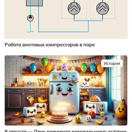
Работа винтовых компрессоров в паре
История
8 августа — День рождения холодильника: история