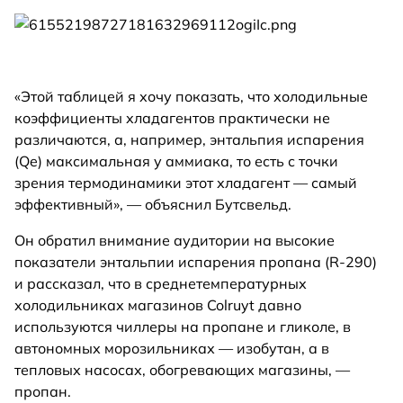
«Этой таблицей я хочу показать, что холодильные
коэффициенты хладагентов практически не
различаются, а, например, энтальпия испарения
(Qe) максимальная у аммиака, то есть с точки
зрения термодинамики этот хладагент — самый
эффективный», — объяснил Бутсвельд.
Он обратил внимание аудитории на высокие
показатели энтальпии испарения пропана (R-290)
и рассказал, что в среднетемпературных
холодильниках магазинов Colruyt давно
используются чиллеры на пропане и гликоле, в
автономных морозильниках — изобутан, а в
тепловых насосах, обогревающих магазины, —
пропан.