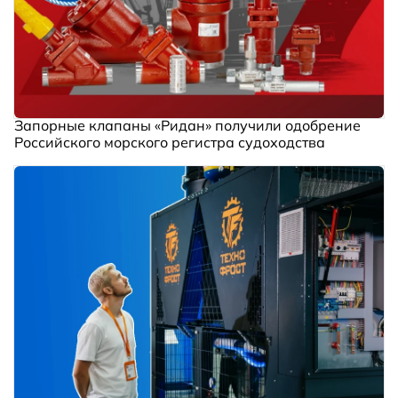
Запорные клапаны «Ридан» получили одобрение
Российского морского регистра судоходства