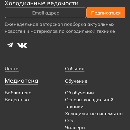
Холодильные ведомости
Еженедельная авторская подборка актуальных
новостей и материалов по холодильной технике
Лента
События
Медиатека
Обучение
Библиотека
Об обучении
Видеотека
Основы холодильной
техники
Холодильные системы на
CO₂
Чиллеры.