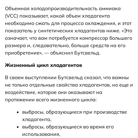
Объемная холодопроизводительность аммиака
(VCC) показывает, какой объем хладагента
необходимо сжать для процесса охлаждения, и этот
показатель у синтетических хладагентов ниже. «Это
означает, что вам потребуется компрессор большего
размера и, следовательно, больше средств на его
приобретение», — объяснил Бутсвельд.
Жизненный цикл хладагентов
В своем выступлении Бутсвельд сказал, что важны
не только отдельные свойства хладагентов, но еще и
воздействие, которое они оказывают на
протяжении всего жизненного цикла:
выбросы, образующиеся при производстве
хладагента,
выбросы, образующиеся во время его
использования,