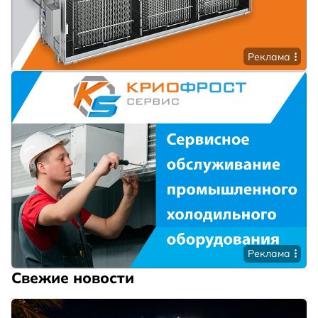
Реклама
Реклама
Свежие новости