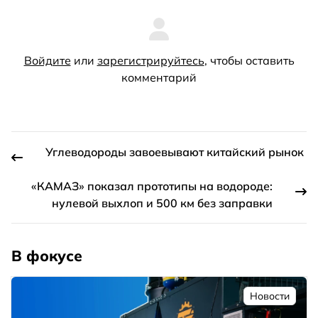
Войдите
или
зарегистрируйтесь
, чтобы оставить
комментарий
Углеводороды завоевывают китайский рынок
«КАМАЗ» показал прототипы на водороде:
нулевой выхлоп и 500 км без заправки
В фокусе
Новости