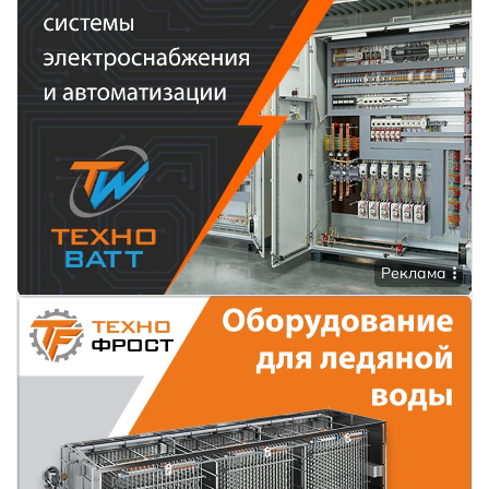
Реклама