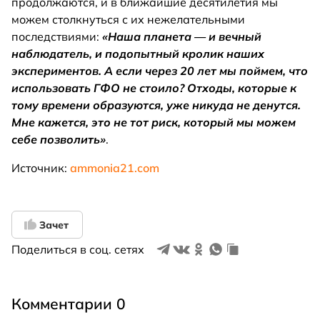
продолжаются, и в ближайшие десятилетия мы
можем столкнуться с их нежелательными
последствиями:
«Наша планета — и вечный
наблюдатель, и подопытный кролик наших
экспериментов. А если через 20 лет мы поймем, что
использовать ГФО не стоило? Отходы, которые к
тому времени образуются, уже никуда не денутся.
Мне кажется, это не тот риск, который мы можем
себе позволить»
.
Источник:
ammonia21.com
Зачет
Поделиться в соц. сетях
Комментарии 0