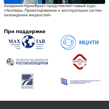
Академия КриоФрост представляет новый курс:
«Чиллеры. Проектирование и эксплуатация систем
охлаждения жидкостей»
При поддержке