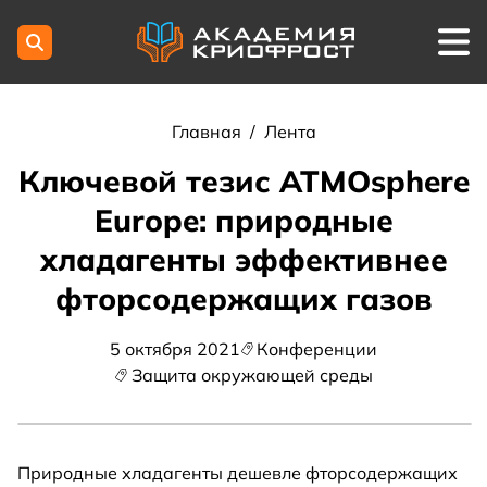
Главная
/
Лента
Ключевой тезис ATMOsphere
Europe: природные
хладагенты эффективнее
фторсодержащих газов
5 октября 2021
Конференции
Защита окружающей среды
Природные хладагенты дешевле фторсодержащих