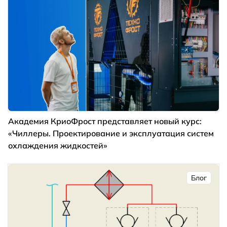
Академия КриоФрост представляет новый курс:
«Чиллеры. Проектирование и эксплуатация систем
охлаждения жидкостей»
Блог