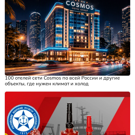
100 отелей сети Cosmos по всей России и другие
объекты, где нужен климат и холод