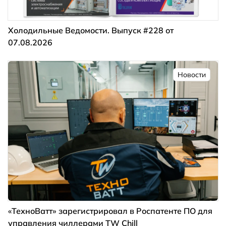
Холодильные Ведомости. Выпуск #228 от
07.08.2026
Новости
«ТехноВатт» зарегистрировал в Роспатенте ПО для
управления чиллерами TW Chill