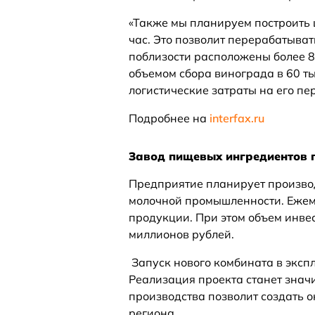
«Также мы планируем построить 
час. Это позволит перерабатыват
поблизости расположены более 8
объемом сбора винограда в 60 тыс
логистические затраты на его пер
Подробнее на
interfax.ru
Завод пищевых ингредиентов 
Предприятие планирует произво
молочной промышленности. Ежеме
продукции. При этом объем инве
миллионов рублей.
Запуск нового комбината в эксп
Реализация проекта станет знач
производства позволит создать 
региона.