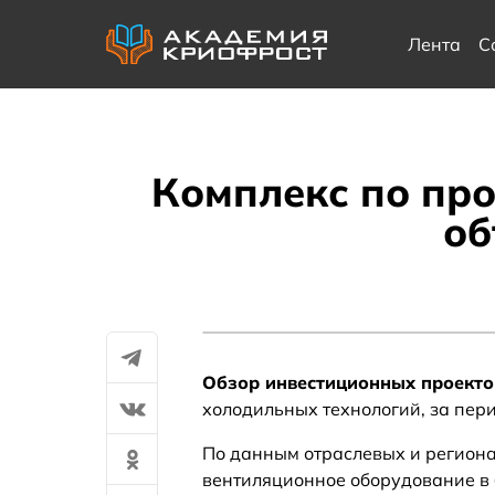
Лента
С
Комплекс по про
об
Обзор инвестиционных проекто
холодильных технологий, за пер
По данным отраслевых и региона
вентиляционное оборудование в