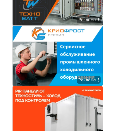
Реклама
Реклама