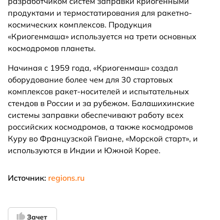
разработчиком систем заправки криогенными
продуктами и термостатирования для ракетно-
космических комплексов. Продукция
«Криогенмаша» используется на трети основных
космодромов планеты.
Начиная с 1959 года, «Криогенмаш» создал
оборудование более чем для 30 стартовых
комплексов ракет-носителей и испытательных
стендов в России и за рубежом. Балашихинские
системы заправки обеспечивают работу всех
российских космодромов, а также космодромов
Куру во Французской Гвиане, «Морской старт», и
используются в Индии и Южной Корее.
Источник:
regions.ru
Зачет