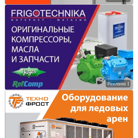
Реклама