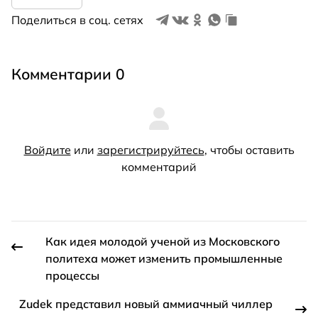
Поделиться в соц. сетях
Комментарии 0
Войдите
или
зарегистрируйтесь
, чтобы оставить
комментарий
Как идея молодой ученой из Московского
политеха может изменить промышленные
процессы
Zudek представил новый аммиачный чиллер