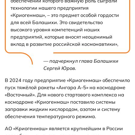
обеспечении которого важную роль сыграли
технологии нашего предприятия
«Криогенмаш», – это предмет особой гордости
для всей Балашихи. Это свидетельство
высокого уровня компетенций наших
предприятий, которые вносят неоценимый
вклад в развитие российской космонавтики»,
— подчеркнул глава Балашихи
Сергей Юров.
В 2024 году предприятие «Криогенмаш» обеспечило
пуск тяжёлой ракеты «Ангара А-5» на космодроме
«Восточный». Для нового стартового комплекса на
космодроме «Криогенмаш» поставило системы
заправки жидким кислородом, азотом и систему
обеспечения температурного режима.
АО «Криогенмаш» является крупнейшим в России