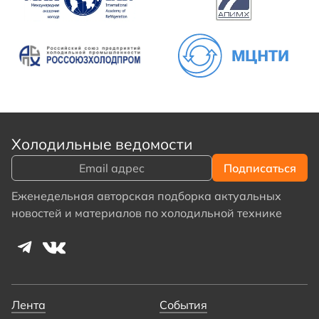
Холодильные ведомости
Еженедельная авторская подборка актуальных
новостей и материалов по холодильной технике
Лента
События