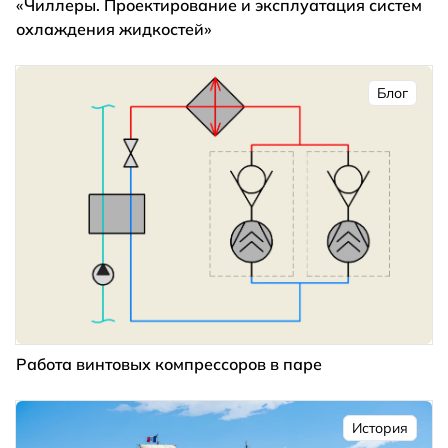
«Чиллеры. Проектирование и эксплуатация систем
охлаждения жидкостей»
Блог
Работа винтовых компрессоров в паре
История