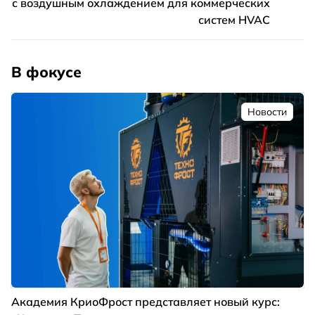
с воздушным охлаждением для коммерческих
систем HVAC
В фокусе
Новости
Академия КриоФрост представляет новый курс: