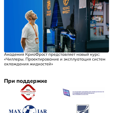
Академия КриоФрост представляет новый курс:
«Чиллеры. Проектирование и эксплуатация систем
охлаждения жидкостей»
При поддержке