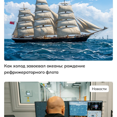
Как холод завоевал океаны: рождение
рефрижераторного флота
Новости