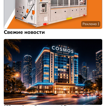
Реклама
Свежие новости