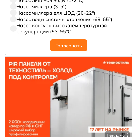
Насос чиллера (3-5°)
Насос чиллера для ЦОД (20-22°)
Насос воды системы отопления (63-65°)
Насос контура высокотемпературной
рекуперации (93-95°С)
Голосовать
Реклама