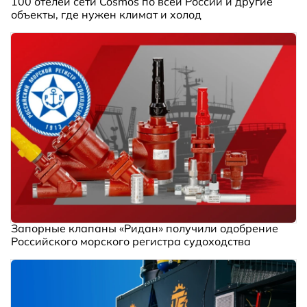
100 отелей сети Cosmos по всей России и другие
объекты, где нужен климат и холод
Запорные клапаны «Ридан» получили одобрение
Российского морского регистра судоходства