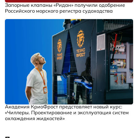
Запорные клапаны «Ридан» получили одобрение
Российского морского регистра судоходства
Академия КриоФрост представляет новый курс:
«Чиллеры. Проектирование и эксплуатация систем
охлаждения жидкостей»