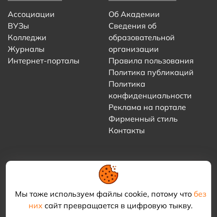
Ассоциации
Об Академии
ВУЗы
Сведения об
Колледжи
образовательной
Журналы
организации
Интернет-порталы
Правила пользования
Политика публикаций
Политика
конфиденциальности
Реклама на портале
Фирменный стиль
Контакты
Мы тоже используем файлы cookie, потому что
без
них
сайт превращается в цифровую тыкву.