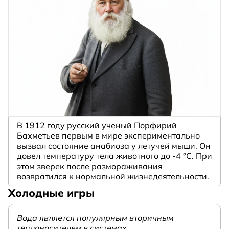
В 1912 году русский ученый Порфирий
Бахметьев первым в мире экспериментально
вызвал состояние анабиоза у летучей мыши. Он
довел температуру тела животного до -4 °C. При
этом зверек после размораживания
возвратился к нормальной жизнедеятельности.
Холодные игры
Вода является популярным вторичным
теплоносителем в системах