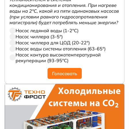
кондиционирования и отопления. При нагреве
воды на 2°С, какой из пяти одинаковых насосов
(при условии равного гидросопротивления
магистрали) будет потреблять меньше энергии?
Насос ледяной воды (1-2°С)
Насос чиллера (3-5°)
Насос чиллера для ЦОД (20-22°)
Насос воды системы отопления (63-65°)
Насос контура высокотемпературной
рекуперации (93-95°С)
Голосовать