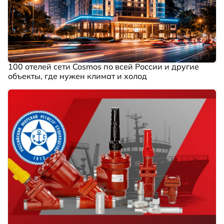
100 отелей сети Cosmos по всей России и другие
объекты, где нужен климат и холод