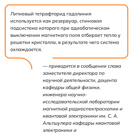
Литиевый тетрафторид гадолиния
используется как резервуар, спиновая
подсистема которого при адиабатическом
выключении магнитного поля отбирает тепло у
решетки кристалла, в результате чего система
охлаждается.
— приводятся в сообщении слова
заместителя директора по
научной деятельности, доцента
кафедры общей физики,
инженера научно-
исследовательской лаборатории
магнитной радиоспектроскопии и
квантовой электроники им. С. А.
Альтшулера кафедры квантовой
электроники и