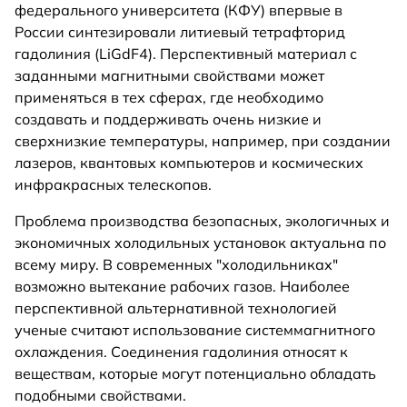
федерального университета (КФУ) впервые в
России синтезировали литиевый тетрафторид
гадолиния (LiGdF4). Перспективный материал с
заданными магнитными свойствами может
применяться в тех сферах, где необходимо
создавать и поддерживать очень низкие и
сверхнизкие температуры, например, при создании
лазеров, квантовых компьютеров и космических
инфракрасных телескопов.
Проблема производства безопасных, экологичных и
экономичных холодильных установок актуальна по
всему миру. В современных "холодильниках"
возможно вытекание рабочих газов. Наиболее
перспективной альтернативной технологией
ученые считают использование системмагнитного
охлаждения. Соединения гадолиния относят к
веществам, которые могут потенциально обладать
подобными свойствами.