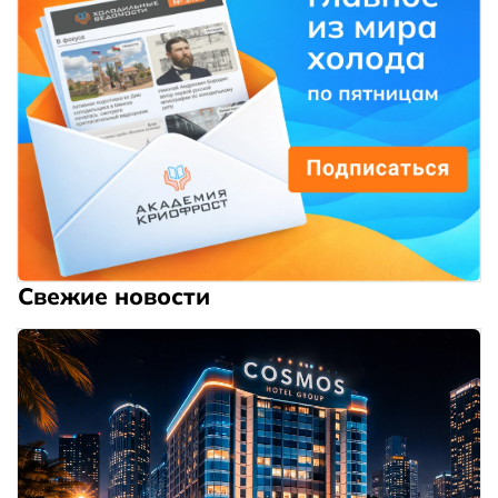
Свежие новости