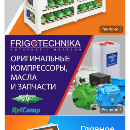
Реклама
Реклама