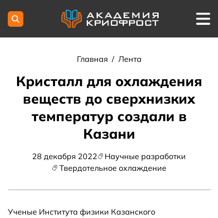
Главная
/
Лента
Кристалл для охлаждения
веществ до сверхнизких
температур создали в
Казани
28 декабря 2022
Научные разработки
Твердотельное охлаждение
Ученые Института физики Казанского