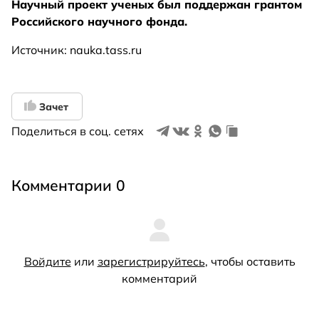
Научный проект ученых был поддержан грантом
Российского научного фонда.
Источник: nauka.tass.ru
Зачет
Поделиться в соц. сетях
Комментарии 0
Войдите
или
зарегистрируйтесь
, чтобы оставить
комментарий