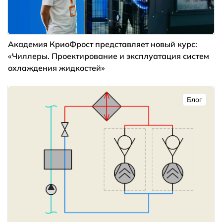
Академия КриоФрост представляет новый курс:
«Чиллеры. Проектирование и эксплуатация систем
охлаждения жидкостей»
Блог