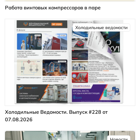
Работа винтовых компрессоров в паре
Холодильные ведомости
Холодильные Ведомости. Выпуск #228 от
07.08.2026
Новости