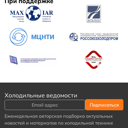
При поддержке
Холодильные ведомости
Еженедельная авторская подборка актуальных
новостей и материалов по холодильной технике