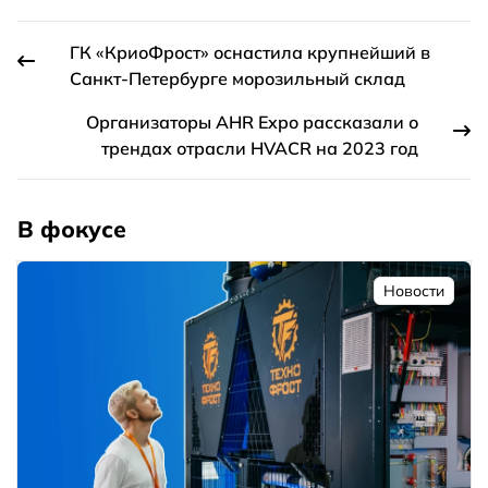
ГК «КриоФрост» оснастила крупнейший в
Санкт-Петербурге морозильный склад
Организаторы AHR Expo рассказали о
трендах отрасли HVACR на 2023 год
В фокусе
Новости