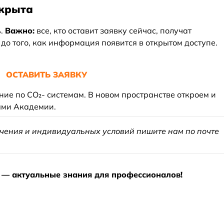
ткрыта
ь.
Важно:
все, кто оставит заявку сейчас, получат
о того, как информация появится в открытом доступе.
ОСТАВИТЬ ЗАЯВКУ
ение по CO₂- системам. В новом пространстве откроем и
тями Академии.
чения и индивидуальных условий пишите нам по почте
— актуальные знания для профессионалов!