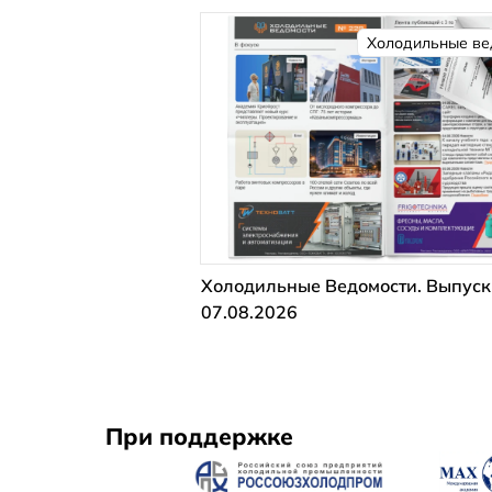
Холодильные ве
Холодильные Ведомости. Выпуск
07.08.2026
При поддержке