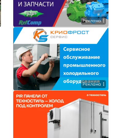
Реклама
Реклама