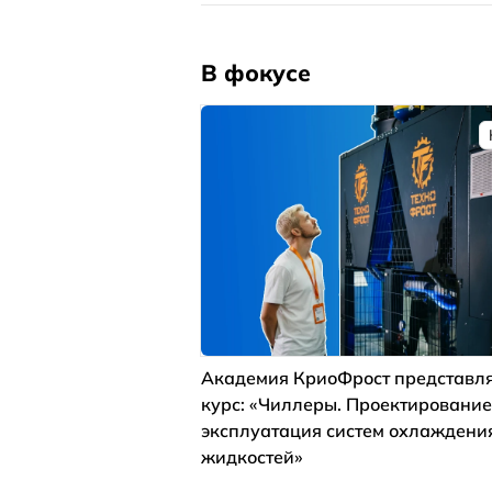
В фокусе
Академия КриоФрост представля
курс: «Чиллеры. Проектирование
эксплуатация систем охлаждени
жидкостей»