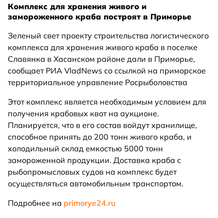
Комплекс для хранения живого и
замороженного краба построят в Приморье
Зеленый свет проекту строительства логистического
комплекса для хранения живого краба в поселке
Славянка в Хасанском районе дали в Приморье,
сообщает РИА VladNews со ссылкой на приморское
территориальное управление Росрыболовства
Этот комплекс является необходимым условием для
получения крабовых квот на аукционе.
Планируется, что в его состав войдут хранилище,
способное принять до 200 тонн живого краба, и
холодильный склад емкостью 5000 тонн
замороженной продукции. Доставка краба с
рыбопромысловых судов на комплекс будет
осуществляться автомобильным транспортом.
Подробнее на
primorye24.ru