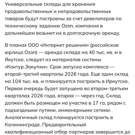
Универсальные склады для хранения
продовольственных и непродовольственных
товаров будут построены за счет девелоперов по
техническому заданию Ozon, компания в
дальнейшем возьмет их в долгосрочную аренду.
В планах ООО «Интернет решения» (российское
юрлицо Ozon) — аренда склада на 40 тыс. кв. м в
Якутске, следует из материалов системы
«Контур.Закупки». Срок запуска комплекса —
второй-третий кварталы 2026 года. Еще один склад
на 104 тыс. кв. м планируется построить в Иркутске.
Первая очередь будет запущена во втором-третьем
кварталах 2026 года, вторая — через год. Склад
должен быть размещен на участке в 17 га, рядом с
подъездными путями, инженерными сетями.
Аналогичный склад планируется построить в
Калининграде. Предварительный
квалификационный отбор партнеров завершится до