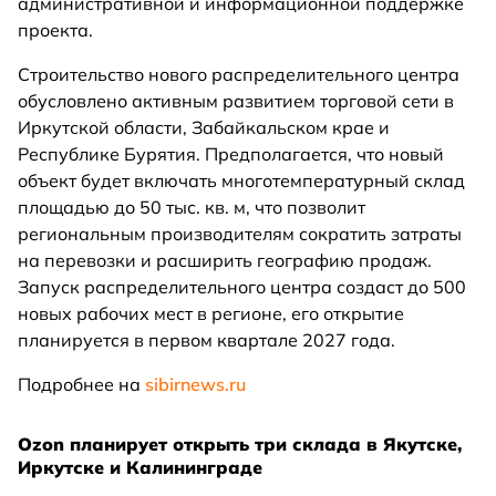
административной и информационной поддержке
проекта.
Строительство нового распределительного центра
обусловлено активным развитием торговой сети в
Иркутской области, Забайкальском крае и
Республике Бурятия. Предполагается, что новый
объект будет включать многотемпературный склад
площадью до 50 тыс. кв. м, что позволит
региональным производителям сократить затраты
на перевозки и расширить географию продаж.
Запуск распределительного центра создаст до 500
новых рабочих мест в регионе, его открытие
планируется в первом квартале 2027 года.
Подробнее на
sibirnews.ru
Ozon планирует открыть три склада в Якутске,
Иркутске и Калининграде