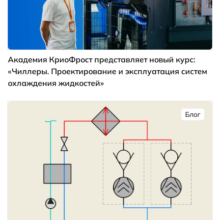
Академия КриоФрост представляет новый курс:
«Чиллеры. Проектирование и эксплуатация систем
охлаждения жидкостей»
Блог