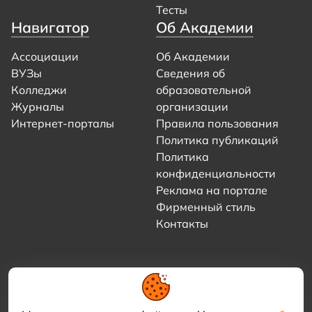
Тесты
Навигатор
Об Академии
Ассоциации
Об Академии
ВУЗы
Сведения об
Колледжи
образовательной
Журналы
организации
Интернет-порталы
Правила пользования
Политика публикаций
Политика
конфиденциальности
Реклама на портале
Фирменный стиль
Контакты