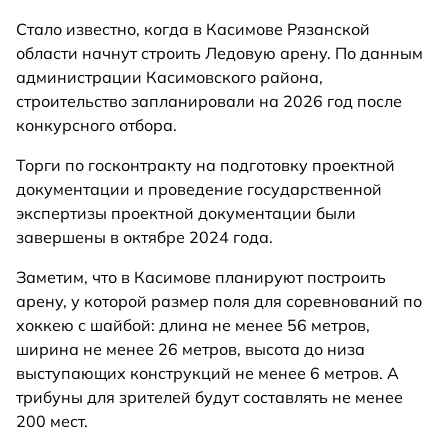
Стало известно, когда в Касимове Рязанской
области начнут строить Ледовую арену. По данным
администрации Касимовского района,
строительство запланировали на 2026 год после
конкурсного отбора.
Торги по госконтракту на подготовку проектной
документации и проведение государственной
экспертизы проектной документации были
завершены в октябре 2024 года.
Заметим, что в Касимове планируют построить
арену, у которой размер поля для соревнований по
хоккею с шайбой: длина не менее 56 метров,
ширина не менее 26 метров, высота до низа
выступающих конструкций не менее 6 метров. А
трибуны для зрителей будут составлять не менее
200 мест.