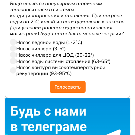
Вода является популярным вторичным
теплоносителем в системах
кондиционирования и отопления. При нагреве
воды на 2°С, какой из пяти одинаковых насосов
(при условии равного гидросопротивления
магистрали) будет потреблять меньше энергии?
Насос ледяной воды (1-2°С)
Насос чиллера (3-5°)
Насос чиллера для ЦОД (20-22°)
Насос воды системы отопления (63-65°)
Насос контура высокотемпературной
рекуперации (93-95°С)
Голосовать