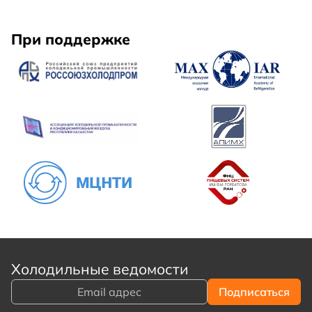
При поддержке
Холодильные ведомости