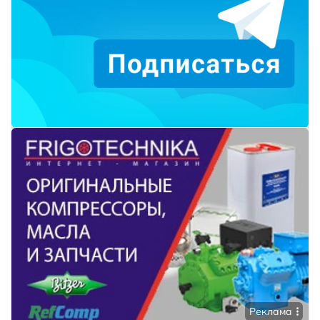
Реклама