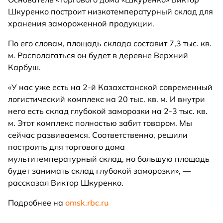
Шкуренко построит низкотемпературный склад для
хранения замороженной продукции.
По его словам, площадь склада составит 7,3 тыс. кв.
м. Располагаться он будет в деревне Верхний
Карбуш.
«У нас уже есть на 2-й Казахстанской современный
логистический комплекс на 20 тыс. кв. м. И внутри
него есть склад глубокой заморозки на 2-3 тыс. кв.
м. Этот комплекс полностью забит товаром. Мы
сейчас развиваемся. Соответственно, решили
построить для торгового дома
мультитемпературный склад, но большую площадь
будет занимать склад глубокой заморозки», —
рассказал Виктор Шкуренко.
Подробнее на
omsk.rbc.ru