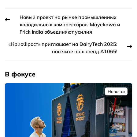
Новый проект на рынке промышленных
холодильных компрессоров: Mayekawa и
Frick India объединяют усилия
«КриоФрост» приглашает на DairyTech 2025:
посетите наш стенд А1065!
В фокусе
Новости