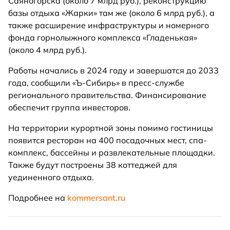
Саяногорска (около 7 млрд руб.), реконструкцию
базы отдыха «Жарки» там же (около 6 млрд руб.), а
также расширение инфраструктуры и номерного
фонда горнолыжного комплекса «Гладенькая»
(около 4 млрд руб.).
Работы начались в 2024 году и завершатся до 2033
года, сообщили «Ъ-Сибирь» в пресс-службе
регионального правительства. Финансирование
обеспечит группа инвесторов.
На территории курортной зоны помимо гостиницы
появится ресторан на 400 посадочных мест, спа-
комплекс, бассейны и развлекательные площадки.
Также будут построены 38 коттеджей для
уединенного отдыха.
Подробнее на
kommersant.ru