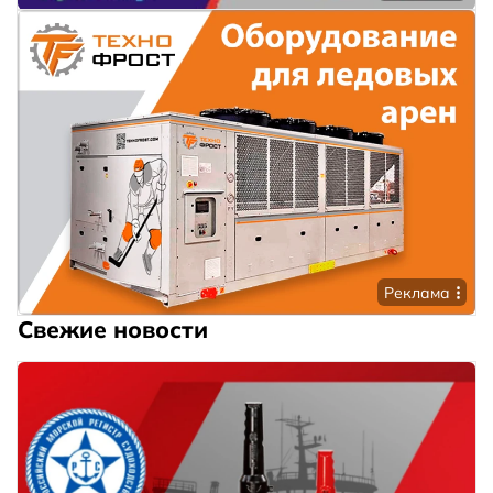
Реклама
Свежие новости