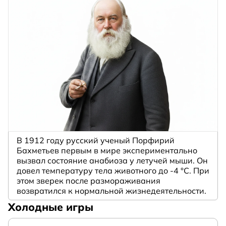
В 1912 году русский ученый Порфирий
Бахметьев первым в мире экспериментально
вызвал состояние анабиоза у летучей мыши. Он
довел температуру тела животного до -4 °C. При
этом зверек после размораживания
возвратился к нормальной жизнедеятельности.
Холодные игры