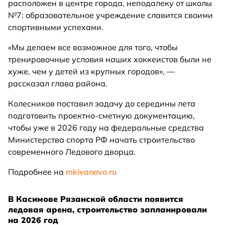
расположен в центре города, неподалеку от школы
№7: образовательное учреждение славится своими
спортивными успехами.
«Мы делаем все возможное для того, чтобы
тренировочные условия наших хоккеистов были не
хуже, чем у детей из крупных городов», —
рассказал глава района.
Колесников поставил задачу до середины лета
подготовить проектно-сметную документацию,
чтобы уже в 2026 году на федеральные средства
Министерства спорта РФ начать строительство
современного Ледового дворца.
Подробнее на
mkivanovo.ru
В Касимове Рязанской области появится
ледовая арена, строительство запланировали
на 2026 год