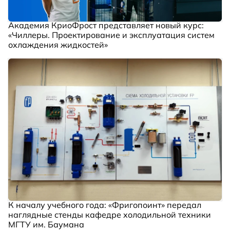
Академия КриоФрост представляет новый курс:
«Чиллеры. Проектирование и эксплуатация систем
охлаждения жидкостей»
К началу учебного года: «Фригопоинт» передал
наглядные стенды кафедре холодильной техники
МГТУ им. Баумана