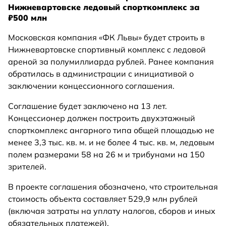
Нижневартовске ледовый спорткомплекс за
₽500 млн
Московская компания «ФК Львы» будет строить в
Нижневартовске спортивный комплекс с ледовой
ареной за полумиллиарда рублей. Ранее компания
обратилась в администрации с инициативой о
заключении концессионного соглашения.
Соглашение будет заключено на 13 лет.
Концессионер должен построить двухэтажный
спорткомплекс ангарного типа общей площадью не
менее 3,3 тыс. кв. м. и не более 4 тыс. кв. м, ледовым
полем размерами 58 на 26 м и трибунами на 150
зрителей.
В проекте соглашения обозначено, что строительная
стоимость объекта составляет 529,9 млн рублей
(включая затраты на уплату налогов, сборов и иных
обязательных платежей).