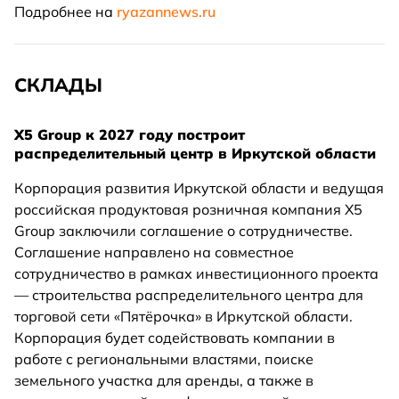
Подробнее на
ryazannews.ru
СКЛАДЫ
Х5 Group к 2027 году построит
распределительный центр в Иркутской области
Корпорация развития Иркутской области и ведущая
российская продуктовая розничная компания Х5
Group заключили соглашение о сотрудничестве.
Соглашение направлено на совместное
сотрудничество в рамках инвестиционного проекта
— строительства распределительного центра для
торговой сети «Пятёрочка» в Иркутской области.
Корпорация будет содействовать компании в
работе с региональными властями, поиске
земельного участка для аренды, а также в