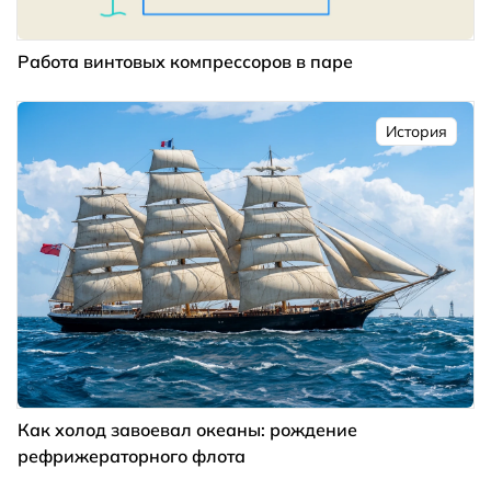
Работа винтовых компрессоров в паре
История
Как холод завоевал океаны: рождение
рефрижераторного флота