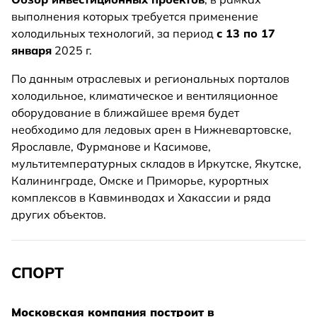
выполнения которых требуется применение
холодильных технологий, за период
с 13 по 17
января
2025 г.
По данным отраслевых и региональных порталов
холодильное, климатическое и вентиляционное
оборудование в ближайшее время будет
необходимо для ледовых арен в Нижневартовске,
Ярославле, Фурманове и Касимове,
мультитемпературных складов в Иркутске, Якутске,
Калининграде, Омске и Приморье, курортных
комплексов в Кавминводах и Хакассии и ряда
других объектов.
СПОРТ
Московская компания построит в