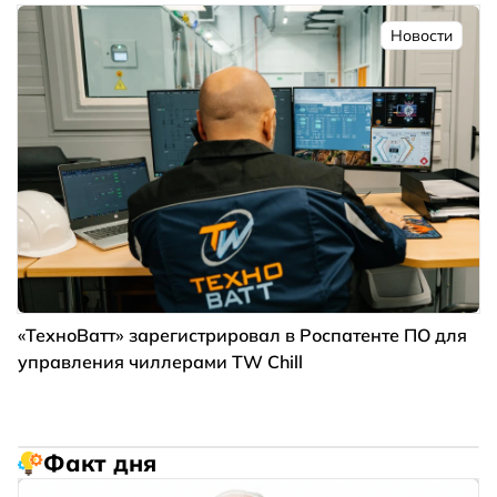
Новости
«ТехноВатт» зарегистрировал в Роспатенте ПО для
управления чиллерами TW Chill
Факт дня