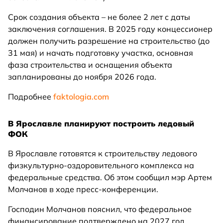
Срок создания объекта – не более 2 лет с даты
заключения соглашения. В 2025 году концессионер
должен получить разрешение на строительство (до
31 мая) и начать подготовку участка, основная
фаза строительства и оснащения объекта
запланированы до ноября 2026 года.
Подробнее
faktologia.com
В Ярославле планируют построить ледовый
ФОК
В Ярославле готовятся к строительству ледового
физкультурно-оздоровительного комплекса на
федеральные средства. Об этом сообщил мэр Артем
Молчанов в ходе пресс-конференции.
Господин Молчанов пояснил, что федеральное
финансирование подтверждено на 2027 год,