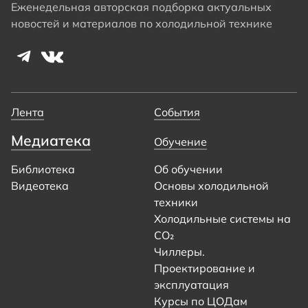
Еженедельная авторская подборка актуальных
новостей и материалов по холодильной технике
Лента
События
Медиатека
Обучение
Библиотека
Об обучении
Видеотека
Основы холодильной
техники
Холодильные системы на
CO₂
Чиллеры.
Проектирование и
эксплуатация
Курсы по ЦОДам