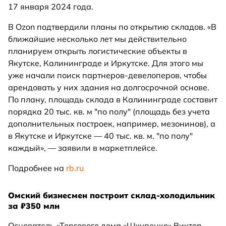
17 января 2024 года.
В Ozon подтвердили планы по открытию складов. «В
ближайшие несколько лет мы действительно
планируем открыть логистические объекты в
Якутске, Калининграде и Иркутске. Для этого мы
уже начали поиск партнеров-девелоперов, чтобы
арендовать у них здания на долгосрочной основе.
По плану, площадь склада в Калининграде составит
порядка 20 тыс. кв. м "по полу" (площадь без учета
дополнительных построек, например, мезонинов), а
в Якутске и Иркутске — 40 тыс. кв. м. "по полу"
каждый», — заявили в маркетплейсе.
Подробнее на
rb.ru
Омский бизнесмен построит склад-холодильник
за ₽350 млн
Основатель «Торгового дома «Шкуренко» Виктор