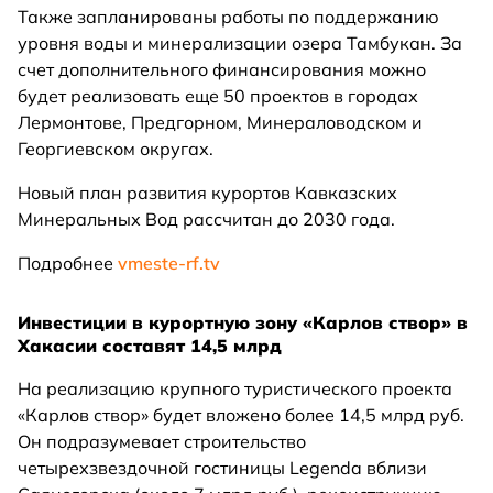
Также запланированы работы по поддержанию
уровня воды и минерализации озера Тамбукан. За
счет дополнительного финансирования можно
будет реализовать еще 50 проектов в городах
Лермонтове, Предгорном, Минераловодском и
Георгиевском округах.
Новый план развития курортов Кавказских
Минеральных Вод рассчитан до 2030 года.
Подробнее
vmeste-rf.tv
Инвестиции в курортную зону «Карлов створ» в
Хакасии составят 14,5 млрд
На реализацию крупного туристического проекта
«Карлов створ» будет вложено более 14,5 млрд руб.
Он подразумевает строительство
четырехзвездочной гостиницы Legenda вблизи