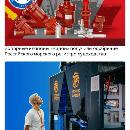
Запорные клапаны «Ридан» получили одобрение
Российского морского регистра судоходства