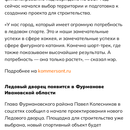
сейчас начался выбор территории и подготовка к
созданию проекта для строительства.
«У нас город, который имеет огромную потребность
в ледовом спорте. Это и наши замечательные
успехи в сфере хоккея, и замечательные успехи в
сфере фигурного катания. Конечно шорт-трек, где
также показываем высочайшие результаты. А
потребность — она только растет», — сказал мэр.
Подробнее на
kommersant.ru
Ледовый дворец появится в Фурманове
Ивановской области
Глава Фурмановского района Павел Колесников в
соцсетях сообщил о начале проектирования нового
Ледового дворца. Площадка для строительства уже
выбрана, новый спортивный объект будет