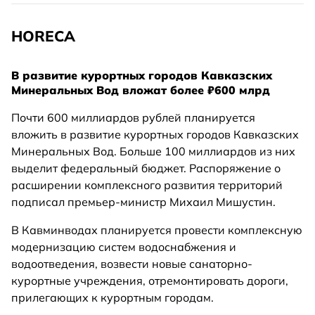
HORECA
В развитие курортных городов Кавказских
Минеральных Вод вложат более ₽600 млрд
Почти 600 миллиардов рублей планируется
вложить в развитие курортных городов Кавказских
Минеральных Вод. Больше 100 миллиардов из них
выделит федеральный бюджет. Распоряжение о
расширении комплексного развития территорий
подписал премьер-министр Михаил Мишустин.
В Кавминводах планируется провести комплексную
модернизацию систем водоснабжения и
водоотведения, возвести новые санаторно-
курортные учреждения, отремонтировать дороги,
прилегающих к курортным городам.