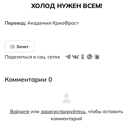
ХОЛОД НУЖЕН ВСЕМ!
Перевод:
Академия КриоФрост
Зачет
Поделиться в соц. сетях
Комментарии 0
Войдите
или
зарегистрируйтесь
, чтобы оставить
комментарий