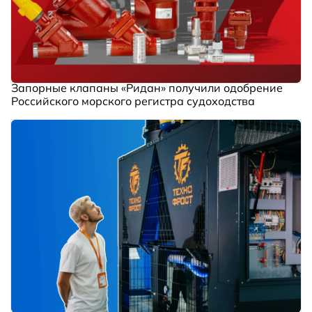
Запорные клапаны «Ридан» получили одобрение
Российского морского регистра судоходства