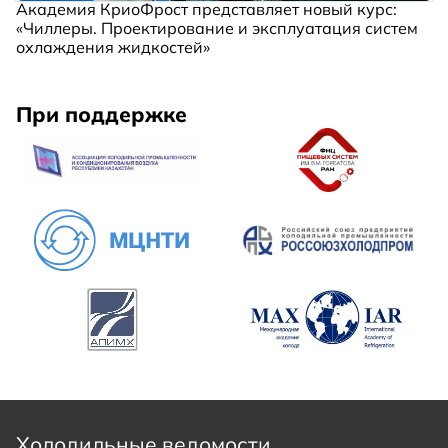
Академия КриоФрост представляет новый курс:
«Чиллеры. Проектирование и эксплуатация систем
охлаждения жидкостей»
При поддержке
Холодильные ведомости