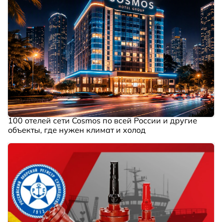
100 отелей сети Cosmos по всей России и другие
объекты, где нужен климат и холод