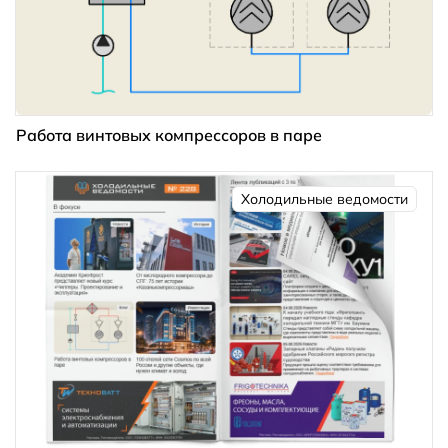
Работа винтовых компрессоров в паре
Холодильные ведомости