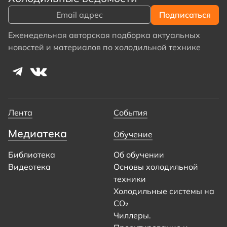
Еженедельная авторская подборка актуальных
новостей и материалов по холодильной технике
Лента
События
Медиатека
Обучение
Библиотека
Об обучении
Видеотека
Основы холодильной
техники
Холодильные системы на
CO₂
Чиллеры.