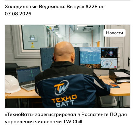
Холодильные Ведомости. Выпуск #228 от
07.08.2026
Новости
«ТехноВатт» зарегистрировал в Роспатенте ПО для
управления чиллерами TW Chill