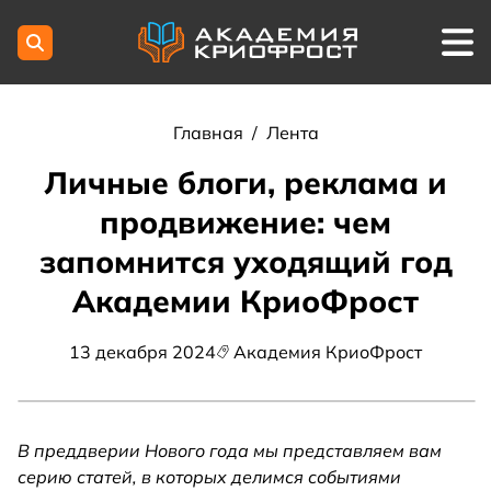
Главная
/
Лента
Личные блоги, реклама и
продвижение: чем
запомнится уходящий год
Академии КриоФрост
13 декабря 2024
Академия КриоФрост
В преддверии Нового года мы представляем вам
серию статей, в которых делимся событиями