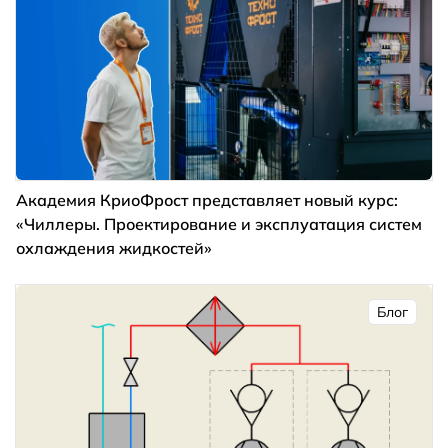
Академия КриоФрост представляет новый курс:
«Чиллеры. Проектирование и эксплуатация систем
охлаждения жидкостей»
Блог