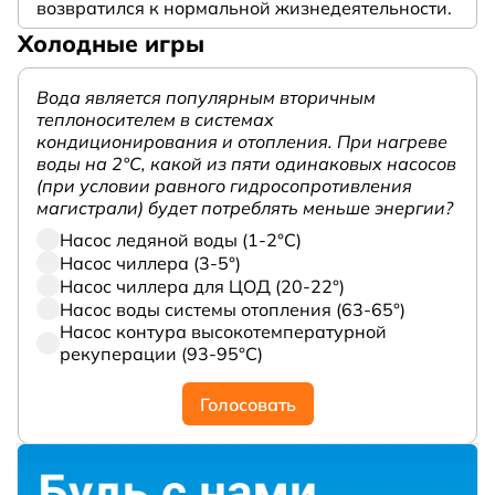
возвратился к нормальной жизнедеятельности.
Холодные игры
Вода является популярным вторичным
теплоносителем в системах
кондиционирования и отопления. При нагреве
воды на 2°С, какой из пяти одинаковых насосов
(при условии равного гидросопротивления
магистрали) будет потреблять меньше энергии?
Насос ледяной воды (1-2°С)
Насос чиллера (3-5°)
Насос чиллера для ЦОД (20-22°)
Насос воды системы отопления (63-65°)
Насос контура высокотемпературной
рекуперации (93-95°С)
Голосовать