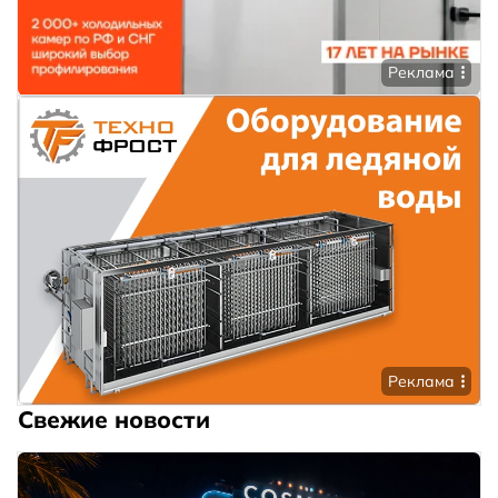
Реклама
Реклама
Свежие новости