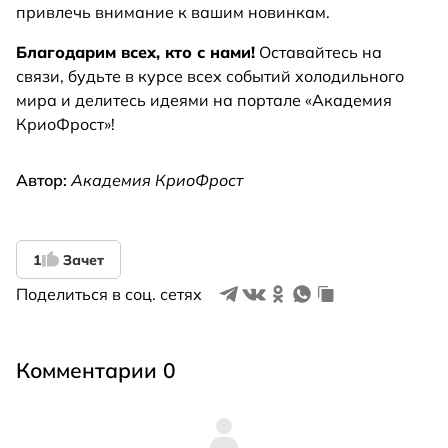
привлечь внимание к вашим новинкам.
Благодарим всех, кто с нами!
Оставайтесь на
связи, будьте в курсе всех событий холодильного
мира и делитесь идеями на портале «Академия
КриоФрост»!
Автор:
Академия КриоФрост
1
Зачет
Поделиться в соц. сетях
Комментарии 0