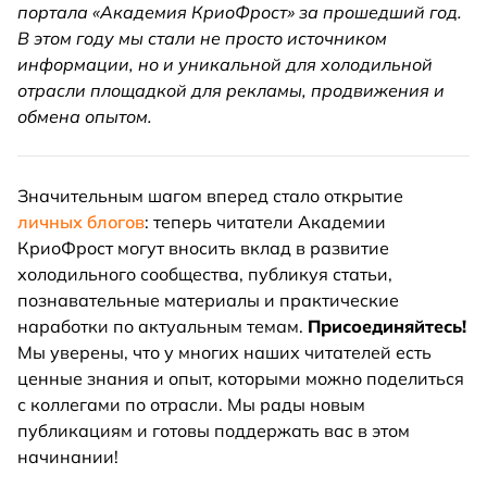
портала «Академия КриоФрост» за прошедший год.
В этом году мы стали не просто источником
информации, но и уникальной для холодильной
отрасли площадкой для рекламы, продвижения и
обмена опытом.
Значительным шагом вперед стало открытие
личных блогов
: теперь читатели Академии
КриоФрост могут вносить вклад в развитие
холодильного сообщества, публикуя статьи,
познавательные материалы и практические
наработки по актуальным темам.
Присоединяйтесь!
Мы уверены, что у многих наших читателей есть
ценные знания и опыт, которыми можно поделиться
с коллегами по отрасли. Мы рады новым
публикациям и готовы поддержать вас в этом
начинании!