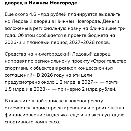
дворец в Нижнем Новгороде
Еще около 4,6 млрд рублей планируется выделить
на Ледовый дворец в Нижнем Новгороде. Деньги
заложены в региональную казну на ближайшие три
года. Об этом сообщается в проекте бюджета на
2026-й и плановый период 2027–2028 годов.
Средства на нижегородский Ледовый дворец
направят по региональному проекту «Строительство
спортивных объектов в рамках концессионных
соглашений». В 2026 году на эти цели
предусмотрено около 1,2 млрд, в 2027-м — почти
1,5 млрд и в 2028-м — примерно 2 млрд рублей.
В пояснительной записке к законопроекту
отмечается, кроме проектирования и строительства
финансирование выделяют еще и на эксплуатацию
спортивного комплекса.