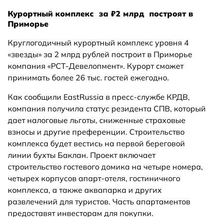
Курортный комплекс за ₽2 млрд построят в
Приморье
Круглогодичный курортный комплекс уровня 4
«звезды» за 2 млрд рублей построит в Приморье
компания «РСТ-Девелопмент». Курорт сможет
принимать более 26 тыс. гостей ежегодно.
Как сообщили EastRussia в пресс-службе КРДВ,
компания получила статус резидента СПВ, который
дает налоговые льготы, сниженные страховые
взносы и другие преференции. Строительство
комплекса будет вестись на первой береговой
линии бухты Баклан. Проект включает
строительство гостевого домика на четыре номера,
четырех корпусов апарт-отеля, гостиничного
комплекса, а также аквапарка и других
развлечений для туристов. Часть апартаментов
предоставят инвесторам для покупки.