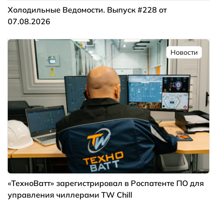
Холодильные Ведомости. Выпуск #228 от
07.08.2026
Новости
«ТехноВатт» зарегистрировал в Роспатенте ПО для
управления чиллерами TW Chill