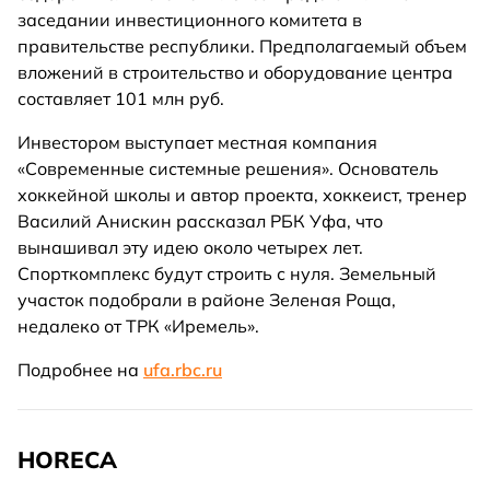
заседании инвестиционного комитета в
правительстве республики. Предполагаемый объем
вложений в строительство и оборудование центра
составляет 101 млн руб.
Инвестором выступает местная компания
«Современные системные решения». Основатель
хоккейной школы и автор проекта, хоккеист, тренер
Василий Анискин рассказал РБК Уфа, что
вынашивал эту идею около четырех лет.
Спорткомплекс будут строить с нуля. Земельный
участок подобрали в районе Зеленая Роща,
недалеко от ТРК «Иремель».
Подробнее на
ufa.rbc.ru
HORECA