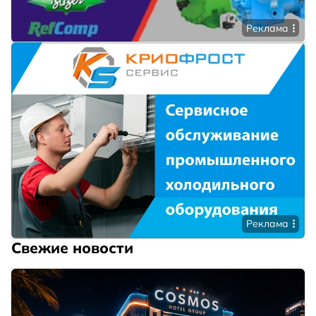
Реклама
Реклама
Свежие новости