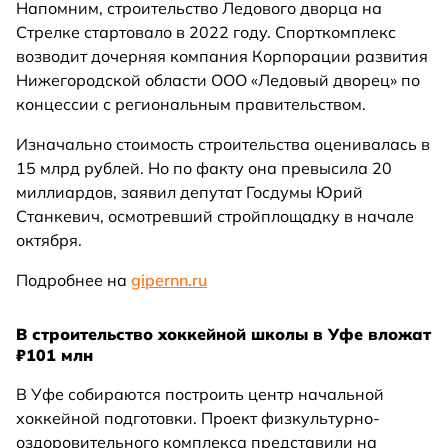
Напомним, строительство Ледового дворца на
Стрелке стартовало в 2022 году. Спорткомплекс
возводит дочерняя компания Корпорации развития
Нижегородской области ООО «Ледовый дворец» по
концессии с региональным правительством.
Изначально стоимость строительства оценивалась в
15 млрд рублей. Но по факту она превысила 20
миллиардов, заявил депутат Госдумы Юрий
Станкевич, осмотревший стройплощадку в начале
октября.
Подробнее на
gipernn.ru
В строительство хоккейной школы в Уфе вложат
₽101 млн
В Уфе собираются построить центр начальной
хоккейной подготовки. Проект физкультурно-
оздоровительного комплекса представили на