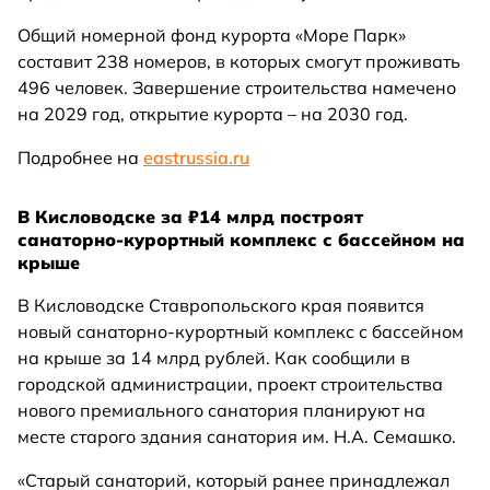
Общий номерной фонд курорта «Море Парк»
составит 238 номеров, в которых смогут проживать
496 человек. Завершение строительства намечено
на 2029 год, открытие курорта – на 2030 год.
Подробнее на
eastrussia.ru
В Кисловодске за ₽14 млрд построят
санаторно-курортный комплекс с бассейном на
крыше
В Кисловодске Ставропольского края появится
новый санаторно-курортный комплекс с бассейном
на крыше за 14 млрд рублей. Как сообщили в
городской администрации, проект строительства
нового премиального санатория планируют на
месте старого здания санатория им. Н.А. Семашко.
«Старый санаторий, который ранее принадлежал