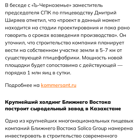
В беседе с «Ъ-Черноземье» заместитель
председателя СПК по птицеводству Дмитрий
Ширяев отметил, что «проект в данный момент
находится на стадии проектирования и пока рано
говорить о сроках возведения производства». Он
уточнил, что строительство компания планирует
вести на собственном участке земли в 5-7 км от
существующей птицефабрики. Мощность новой
площадки будет сопоставима с действующей —
порядка 1 млн яиц в сутки.
Подробнее на
kommersant.ru
Крупнейший холдинг Ближнего Востока
построит сыродельный завод в Казахстане
Одна из крупнейших многонациональных пищевых
компаний Ближнего Востока Solico Group намерена
инвестировать в строительство современного