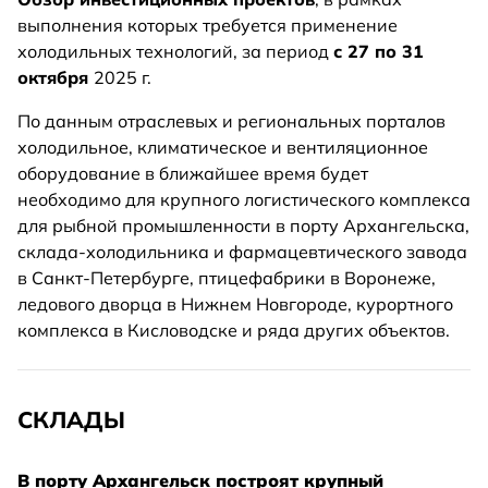
выполнения которых требуется применение
холодильных технологий, за период
с 27 по 31
октября
2025 г.
По данным отраслевых и региональных порталов
холодильное, климатическое и вентиляционное
оборудование в ближайшее время будет
необходимо для крупного логистического комплекса
для рыбной промышленности в порту Архангельска,
склада-холодильника и фармацевтического завода
в Санкт-Петербурге, птицефабрики в Воронеже,
ледового дворца в Нижнем Новгороде, курортного
комплекса в Кисловодске и ряда других объектов.
СКЛАДЫ
В порту Архангельск построят крупный