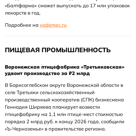
«Балтфарма» сможет выпускать до 17 млн упаковок
лекарств в год.
Подробнее на
vademec.ru
ПИЩЕВАЯ ПРОМЫШЛЕННОСТЬ
Воронежская птицефабрика «Третьяковская»
удвоит производство за ₽2 млрд
В Борисоглебском округе Воронежской области в
селе Третьяки сельскохозяйственный
производственный кооператив (СПК) бизнесмена
Геннадия Ширяева планирует возвести
птицефабрику на 1,1 млн птице-мест стоимостью
порядка 2 млрд руб. к концу 2026 года, сообщили
«Ъ-Черноземье» в правительстве региона.