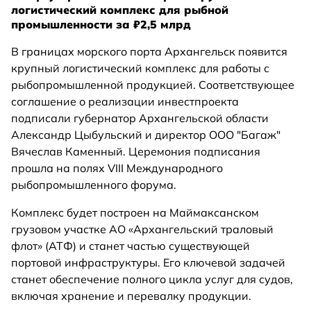
логистический комплекс для рыбной
промышленности за ₽2,5 млрд
В границах морского порта Архангельск появится
крупный логистический комплекс для работы с
рыбопромышленной продукцией. Соответствующее
соглашение о реализации инвестпроекта
подписали губернатор Архангельской области
Александр Цыбульский и директор ООО "Багаж"
Вячеслав Каменный. Церемония подписания
прошла на полях VIII Международного
рыбопромышленного форума.
Комплекс будет построен на Маймаксанском
грузовом участке АО «Архангельский траловый
флот» (АТФ) и станет частью существующей
портовой инфраструктуры. Его ключевой задачей
станет обеспечение полного цикла услуг для судов,
включая хранение и перевалку продукции.