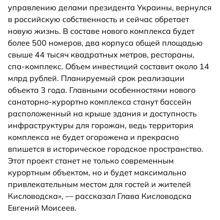
управлению делами президента Украины, вернулся
в российскую собственность и сейчас обретает
новую жизнь. В составе нового комплекса будет
более 500 номеров, два корпуса общей площадью
свыше 44 тысяч квадратных метров, рестораны,
спа-комплекс. Объем инвестиций составит около 14
млрд рублей. Планируемый срок реализации
объекта 3 года. Главными особенностями нового
санаторно-курортно комплекса станут бассейн
расположенный на крыше здания и доступность
инфраструктуры для горожан, ведь территория
комплекса не будет огорожена и прекрасно
впишется в историческое городское пространство.
Этот проект станет не только современным
курортным объектом, но и будет максимально
привлекательным местом для гостей и жителей
Кисловодска», — рассказал Глава Кисловодска
Евгений Моисеев.