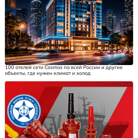
100 отелей сети Cosmos по всей России и другие
объекты, где нужен климат и холод