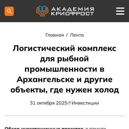
Главная
/
Лента
Логистический комплекс
для рыбной
промышленности в
Архангельске и другие
объекты, где нужен холод
31 октября 2025
Инвестиции
Обзор инвестиционных проектов
, в рамках