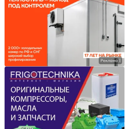
Реклама