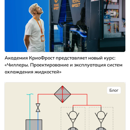
Академия КриоФрост представляет новый курс:
«Чиллеры. Проектирование и эксплуатация систем
охлаждения жидкостей»
Блог