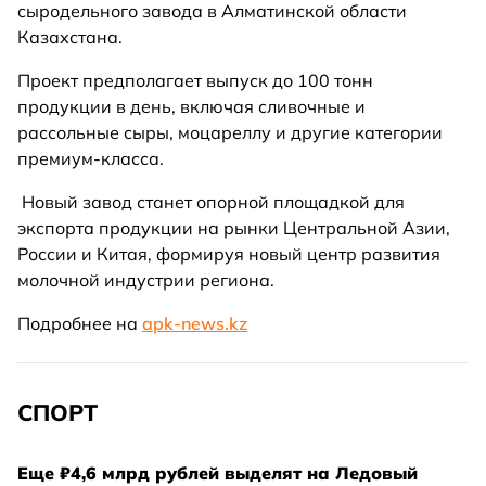
сыродельного завода в Алматинской области
Казахстана.
Проект предполагает выпуск до 100 тонн
продукции в день, включая сливочные и
рассольные сыры, моцареллу и другие категории
премиум-класса.
Новый завод станет опорной площадкой для
экспорта продукции на рынки Центральной Азии,
России и Китая, формируя новый центр развития
молочной индустрии региона.
Подробнее на
apk-news.kz
СПОРТ
Еще ₽4,6 млрд рублей выделят на Ледовый