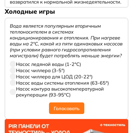
возвратился к нормальной жизнедеятельности.
Холодные игры
Вода является популярным вторичным
теплоносителем в системах
кондиционирования и отопления. При нагреве
воды на 2°С, какой из пяти одинаковых насосов
(при условии равного гидросопротивления
магистрали) будет потреблять меньше энергии?
Насос ледяной воды (1-2°С)
Насос чиллера (3-5°)
Насос чиллера для ЦОД (20-22°)
Насос воды системы отопления (63-65°)
Насос контура высокотемпературной
рекуперации (93-95°С)
Голосовать