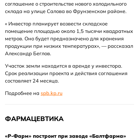
соглашение о строительстве нового холодильного
склада на улице Салова во Фрунзенском районе.
« Инвестор планирует возвести складское
помещение площадью около 1,5 тысячи квадратных
метров. Оно будет предназначено для хранения
продукции при низких температурах», — рассказал
Александр Беглов.
Участок земли находится в аренде у инвестора.
Срок реализации проекта и действия соглашения
составляет 24 месяца.
Подробнее на
spb.kp.ru
ФАРМАЦЕВТИКА
«Р-Фарм» построит при заводе «Балтфарма»