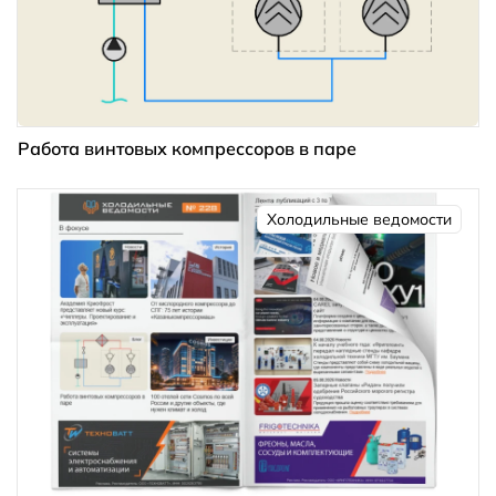
Работа винтовых компрессоров в паре
Холодильные ведомости