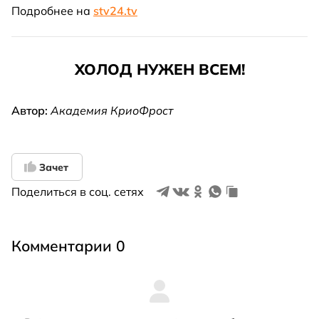
Подробнее на
stv24.tv
ХОЛОД НУЖЕН ВСЕМ!
Автор:
Академия КриоФрост
Зачет
Поделиться в соц. сетях
Комментарии 0