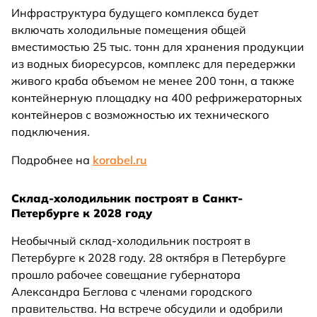
Инфраструктура будущего комплекса будет
включать холодильные помещения общей
вместимостью 25 тыс. тонн для хранения продукции
из водных биоресурсов, комплекс для передержки
живого краба объемом не менее 200 тонн, а также
контейнерную площадку на 400 рефрижераторных
контейнеров с возможностью их технического
подключения.
Подробнее на
korabel.ru
Склад-холодильник построят в Санкт-
Петербурге к 2028 году
Необычный склад-холодильник построят в
Петербурге к 2028 году. 28 октября в Петербурге
прошло рабочее совещание губернатора
Александра Беглова с членами городского
правительства. На встрече обсудили и одобрили