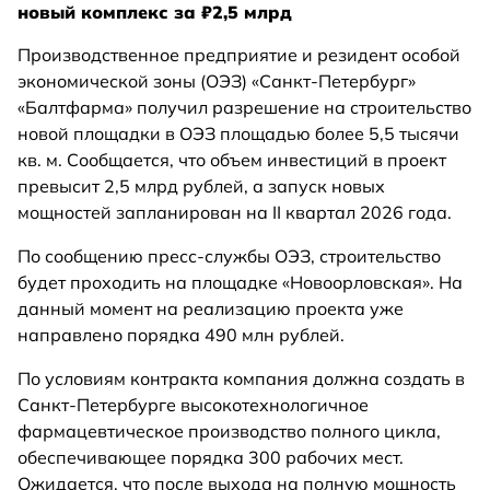
новый комплекс за ₽2,5 млрд
Производственное предприятие и резидент особой
экономической зоны (ОЭЗ) «Санкт-Петербург»
«Балтфарма» получил разрешение на строительство
новой площадки в ОЭЗ площадью более 5,5 тысячи
кв. м. Сообщается, что объем инвестиций в проект
превысит 2,5 млрд рублей, а запуск новых
мощностей запланирован на II квартал 2026 года.
По сообщению пресс-службы ОЭЗ, строительство
будет проходить на площадке «Новоорловская». На
данный момент на реализацию проекта уже
направлено порядка 490 млн рублей.
По условиям контракта компания должна создать в
Санкт-Петербурге высокотехнологичное
фармацевтическое производство полного цикла,
обеспечивающее порядка 300 рабочих мест.
Ожидается, что после выхода на полную мощность