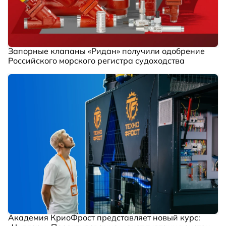
Запорные клапаны «Ридан» получили одобрение
Российского морского регистра судоходства
Академия КриоФрост представляет новый курс: