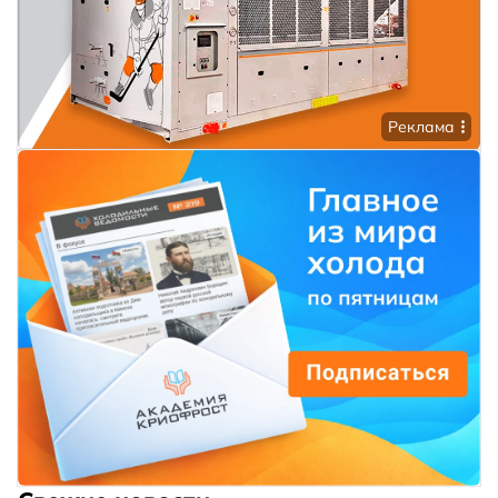
Реклама