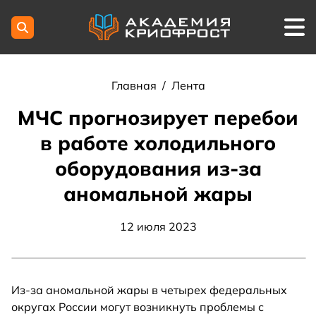
Главная
/
Лента
МЧС прогнозирует перебои
в работе холодильного
оборудования из-за
аномальной жары
12 июля 2023
Из-за аномальной жары в четырех федеральных
округах России могут возникнуть проблемы с