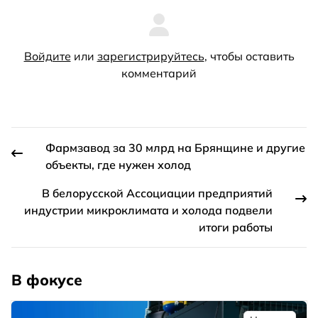
Войдите
или
зарегистрируйтесь
, чтобы оставить
комментарий
Фармзавод за 30 млрд на Брянщине и другие
объекты, где нужен холод
В белорусской Ассоциации предприятий
индустрии микроклимата и холода подвели
итоги работы
В фокусе