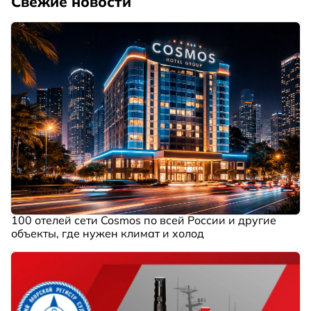
Свежие новости
100 отелей сети Cosmos по всей России и другие
объекты, где нужен климат и холод