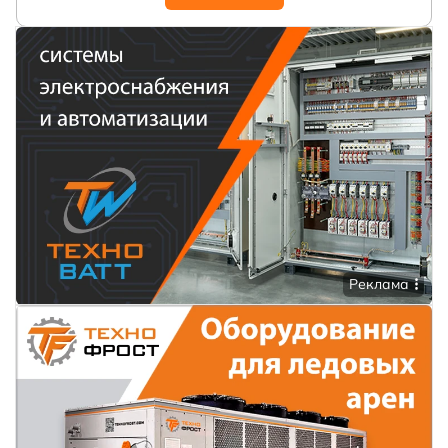
Реклама