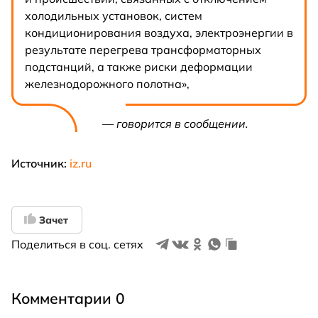
холодильных установок, систем
кондиционирования воздуха, электроэнергии в
результате перегрева трансформаторных
подстанций, а также риски деформации
железнодорожного полотна»,
— говорится в сообщении.
Источник:
iz.ru
Зачет
Поделиться в соц. сетях
Комментарии 0