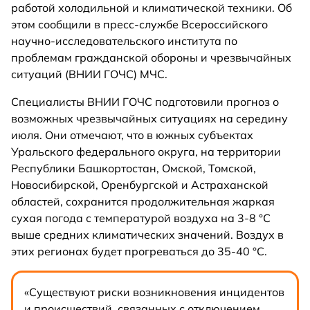
работой холодильной и климатической техники. Об
этом сообщили в пресс-службе Всероссийского
научно-исследовательского института по
проблемам гражданской обороны и чрезвычайных
ситуаций (ВНИИ ГОЧС) МЧС.
Специалисты ВНИИ ГОЧС подготовили прогноз о
возможных чрезвычайных ситуациях на середину
июля. Они отмечают, что в южных субъектах
Уральского федерального округа, на территории
Республики Башкортостан, Омской, Томской,
Новосибирской, Оренбургской и Астраханской
областей, сохранится продолжительная жаркая
сухая погода с температурой воздуха на 3-8 °С
выше средних климатических значений. Воздух в
этих регионах будет прогреваться до 35-40 °С.
«Существуют риски возникновения инцидентов
и происшествий, связанных с отключением