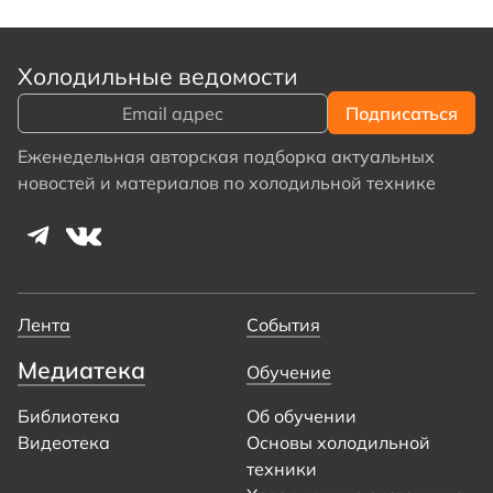
Холодильные ведомости
Еженедельная авторская подборка актуальных
новостей и материалов по холодильной технике
Лента
События
Медиатека
Обучение
Библиотека
Об обучении
Видеотека
Основы холодильной
техники