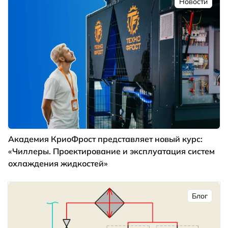
Новости
Академия КриоФрост представляет новый курс:
«Чиллеры. Проектирование и эксплуатация систем
охлаждения жидкостей»
Блог