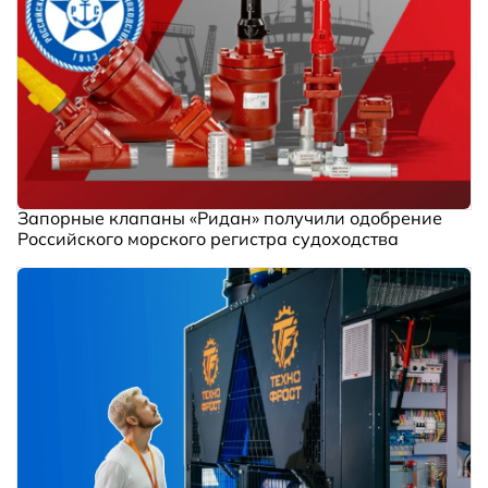
Запорные клапаны «Ридан» получили одобрение
Российского морского регистра судоходства