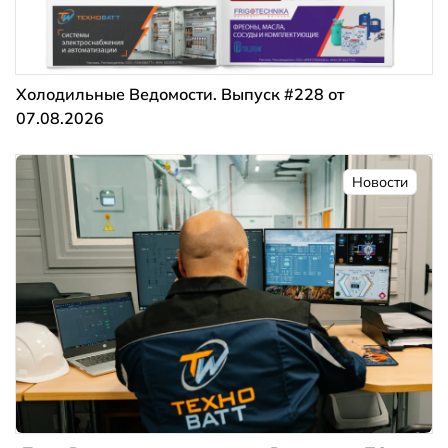
Холодильные Ведомости. Выпуск #228 от
07.08.2026
Новости