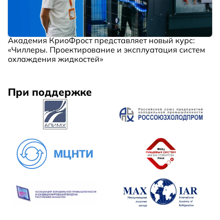
Академия КриоФрост представляет новый курс:
«Чиллеры. Проектирование и эксплуатация систем
охлаждения жидкостей»
При поддержке