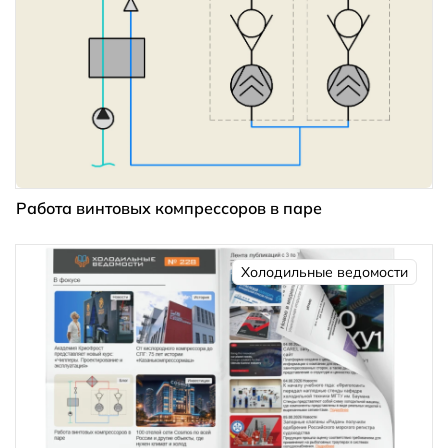
Работа винтовых компрессоров в паре
Холодильные ведомости