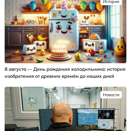
История
8 августа — День рождения холодильника: история
изобретения от древних времён до наших дней
Новости