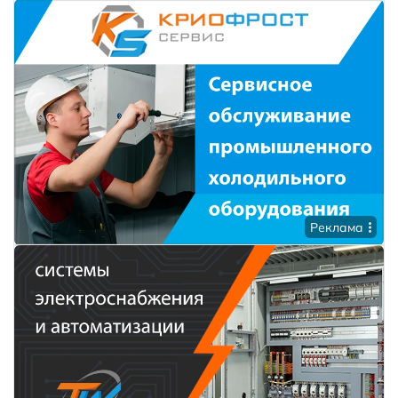
Реклама