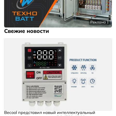
Реклама
Свежие новости
Becool представил новый интеллектуальный