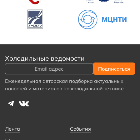
Холодильные ведомости
Еженедельная авторская подборка актуальных
новостей и материалов по холодильной технике
Лента
События