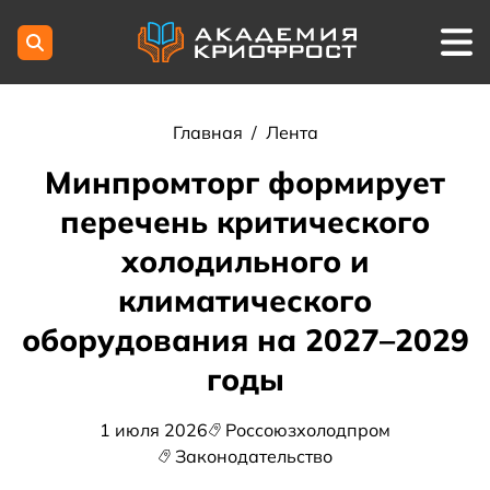
Главная
/
Лента
Минпромторг формирует
перечень критического
холодильного и
климатического
оборудования на 2027–2029
годы
1 июля 2026
Россоюзхолодпром
Законодательство