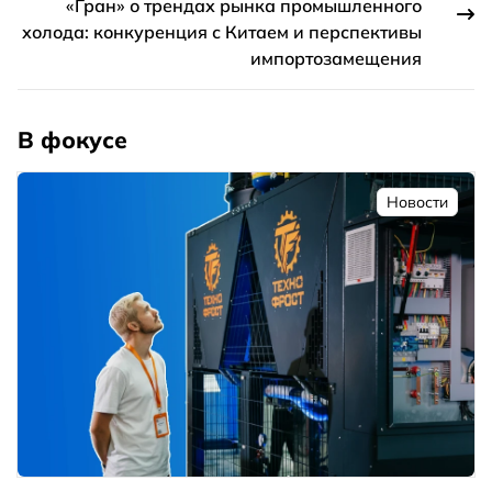
«Гран» о трендах рынка промышленного
холода: конкуренция с Китаем и перспективы
импортозамещения
В фокусе
Новости