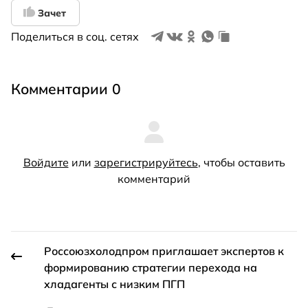
Зачет
Поделиться в соц. сетях
Комментарии 0
Войдите
или
зарегистрируйтесь
, чтобы оставить
комментарий
Россоюзхолодпром приглашает экспертов к
формированию стратегии перехода на
хладагенты с низким ПГП