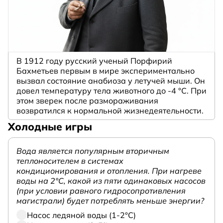
В 1912 году русский ученый Порфирий
Бахметьев первым в мире экспериментально
вызвал состояние анабиоза у летучей мыши. Он
довел температуру тела животного до -4 °C. При
этом зверек после размораживания
возвратился к нормальной жизнедеятельности.
Холодные игры
Вода является популярным вторичным
теплоносителем в системах
кондиционирования и отопления. При нагреве
воды на 2°С, какой из пяти одинаковых насосов
(при условии равного гидросопротивления
магистрали) будет потреблять меньше энергии?
Насос ледяной воды (1-2°С)