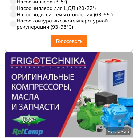
Насос чиллера (3-5°)
Насос чиллера для ЦОД (20-22°)
Насос воды системы отопления (63-65°)
Насос контура высокотемпературной
рекуперации (93-95°С)
Голосовать
Реклама