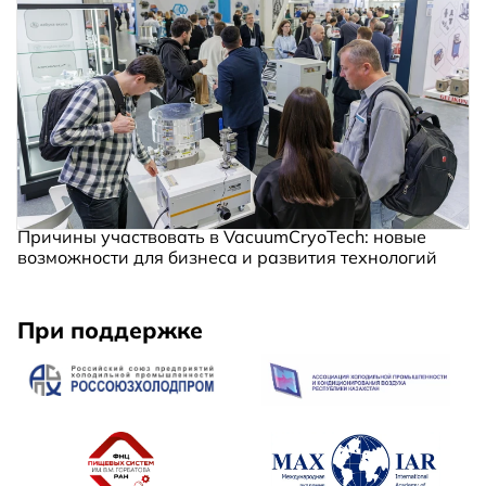
Причины участвовать в VacuumCryoTech: новые
возможности для бизнеса и развития технологий
При поддержке