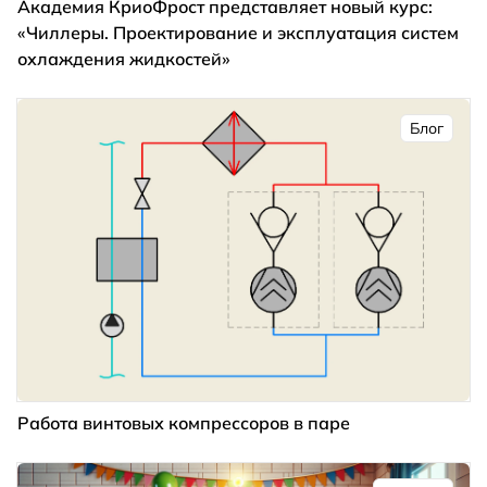
Академия КриоФрост представляет новый курс:
«Чиллеры. Проектирование и эксплуатация систем
охлаждения жидкостей»
Блог
Работа винтовых компрессоров в паре