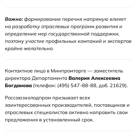
Важно:
формирование перечня напрямую влияет
на разработку отраслевых программ развития и
определение мер государственной поддержки,
поэтому участие профильных компаний и экспертов
крайне желательно.
Контактное лицо в Минпромторге — заместитель
директора Департамента
Валерия Алексеевна
Богданова
(телефон: (495) 547-88-88, доб. 21629).
Россоюзхолодпром призывает всех
заинтересованных производителей, поставщиков и
отраслевых специалистов активно направить свои
предложения в установленный срок.