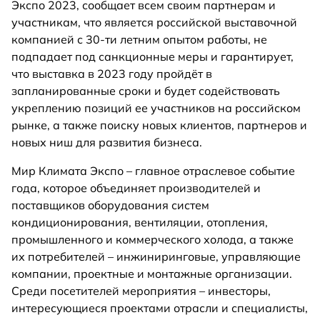
Экспо 2023, сообщает всем своим партнерам и
участникам, что является российской выставочной
компанией с 30-ти летним опытом работы, не
подпадает под санкционные меры и гарантирует,
что выставка в 2023 году пройдёт в
запланированные сроки и будет содействовать
укреплению позиций ее участников на российском
рынке, а также поиску новых клиентов, партнеров и
новых ниш для развития бизнеса.
Мир Климата Экспо – главное отраслевое событие
года, которое объединяет производителей и
поставщиков оборудования систем
кондиционирования, вентиляции, отопления,
промышленного и коммерческого холода, а также
их потребителей – инжиниринговые, управляющие
компании, проектные и монтажные организации.
Среди посетителей мероприятия – инвесторы,
интересующиеся проектами отрасли и специалисты,