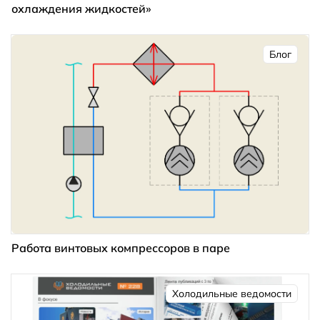
охлаждения жидкостей»
Блог
Работа винтовых компрессоров в паре
Холодильные ведомости