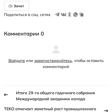
Зачет
Поделиться в соц. сетях
Комментарии 0
Войдите
или
зарегистрируйтесь
, чтобы оставить
комментарий
Итоги 29-го общего годичного собрания
Международной академии холода
TEKO отмечает заметный рост промышленного