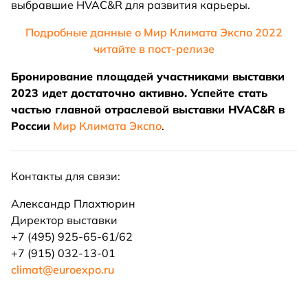
выбравшие HVAC&R для развития карьеры.
Подробные данные о Мир Климата Экспо 2022
читайте в пост-релизе
Бронирование площадей участниками выставки
2023 идет достаточно активно. Успейте стать
частью главной отраслевой выставки HVAC&R в
России
Мир Климата Экспо
.
Контакты для связи:
Александр Плахтюрин
Директор выставки
+7 (495) 925-65-61/62
+7 (915) 032-13-01
climat@euroexpo.ru