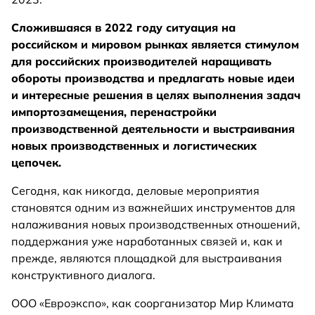
Сложившаяся в 2022 году ситуация на
российском и мировом рынках является стимулом
для российских производителей наращивать
обороты производства и предлагать новые идеи
и интересные решения в целях выполнения задач
импортозамещения, перенастройки
производственной деятельности и выстраивания
новых производственных и логистических
цепочек.
Сегодня, как никогда, деловые мероприятия
становятся одним из важнейших инструментов для
налаживания новых производственных отношений,
поддержания уже наработанных связей и, как и
прежде, являются площадкой для выстраивания
конструктивного диалога.
ООО «Евроэкспо», как соорганизатор Мир Климата