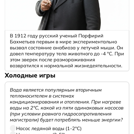
В 1912 году русский ученый Порфирий
Бахметьев первым в мире экспериментально
вызвал состояние анабиоза у летучей мыши. Он
довел температуру тела животного до -4 °C. При
этом зверек после размораживания
возвратился к нормальной жизнедеятельности.
Холодные игры
Вода является популярным вторичным
теплоносителем в системах
кондиционирования и отопления. При нагреве
воды на 2°С, какой из пяти одинаковых насосов
(при условии равного гидросопротивления
магистрали) будет потреблять меньше энергии?
Насос ледяной воды (1-2°С)