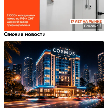
Реклама
Свежие новости