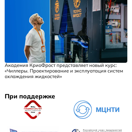
Академия КриоФрост представляет новый курс:
«Чиллеры. Проектирование и эксплуатация систем
охлаждения жидкостей»
При поддержке