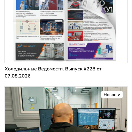
Холодильные Ведомости. Выпуск #228 от
07.08.2026
Новости