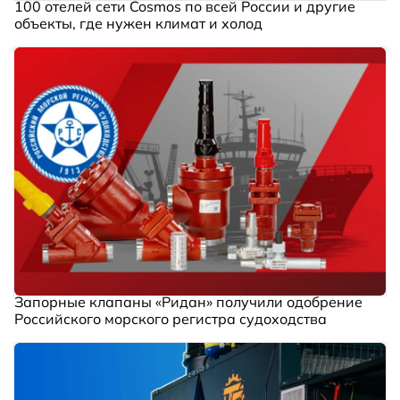
100 отелей сети Cosmos по всей России и другие
объекты, где нужен климат и холод
Запорные клапаны «Ридан» получили одобрение
Российского морского регистра судоходства