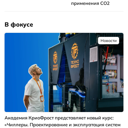
применения CO2
В фокусе
Новости
Академия КриоФрост представляет новый курс:
«Чиллеры. Проектирование и эксплуатация систем