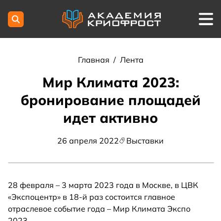
Главная
/
Лента
Мир Климата 2023:
бронирование площадей
идет активно
26 апреля 2022
Выставки
28 февраля – 3 марта 2023 года в Москве, в ЦВК
«Экспоцентр» в 18-й раз состоится главное
отраслевое событие года – Мир Климата Экспо
2023.