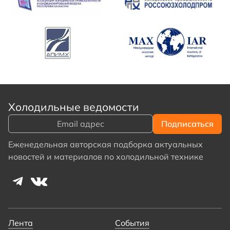
Холодильные ведомости
Еженедельная авторская подборка актуальных
новостей и материалов по холодильной технике
Лента
События