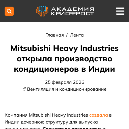
Главная
/
Лента
Mitsubishi Heavy Industries
открыла производство
кондиционеров в Индии
25 февраля 2026
Вентиляция и кондиционирование
Компания Mitsubishi Heavy Industries
создала
в
Индии дочернюю структуру для выпуска
кондиционеров.
Совместное предприятие с