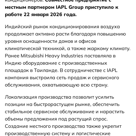
местным партнером IAPL Group приступило к
работе 22 января 2026 года.
Индийский рынок кондиционирования воздуха
продолжает активно расти благодаря повышению
уровня оснащенности домов и офисов
климатической техникой, а также жаркому климату.
Ранее Mitsubishi Heavy Industries поставляла в
Индию оборудование с производственных
площадок в Таиланде. В сотрудничестве с IAPL
компания выстроила сеть продаж и сервисного
обслуживания, охватывающую всю страну.
Локализация производства позволит усилить
позиции на быстрорастущем рынке, обеспечить
стабильное сервисное обслуживание и нарастить
объемы предложения под растущий спрос.
Создание местного производства также укрепит
производственную систему и логистические