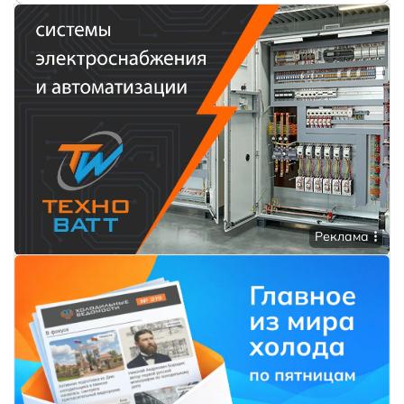
Реклама