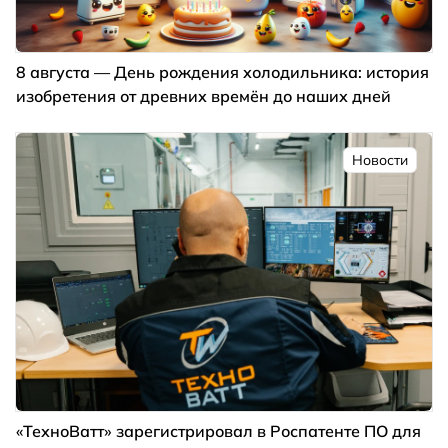
8 августа — День рождения холодильника: история
изобретения от древних времён до наших дней
Новости
«ТехноВатт» зарегистрировал в Роспатенте ПО для