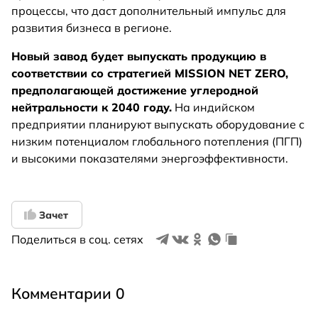
процессы, что даст дополнительный импульс для
развития бизнеса в регионе.
Новый завод будет выпускать продукцию в
соответствии со стратегией MISSION NET ZERO,
предполагающей достижение углеродной
нейтральности к 2040 году.
На индийском
предприятии планируют выпускать оборудование с
низким потенциалом глобального потепления (ПГП)
и высокими показателями энергоэффективности.
Зачет
Поделиться в соц. сетях
Комментарии 0