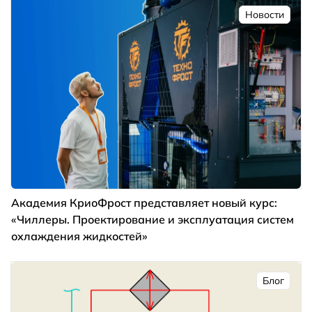
Новости
Академия КриоФрост представляет новый курс:
«Чиллеры. Проектирование и эксплуатация систем
охлаждения жидкостей»
Блог