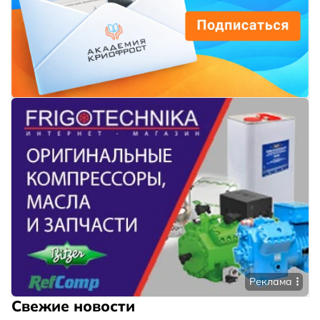
Реклама
Свежие новости