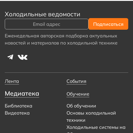
Холодильные ведомости
Еженедельная авторская подборка актуальных
новостей и материалов по холодильной технике
Лента
События
Медиатека
Обучение
Библиотека
Об обучении
Видеотека
Основы холодильной
техники
Холодильные системы на