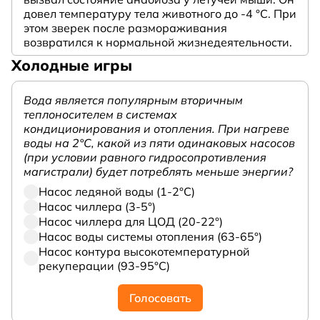
довел температуру тела животного до -4 °C. При
этом зверек после размораживания
возвратился к нормальной жизнедеятельности.
Холодные игры
Вода является популярным вторичным
теплоносителем в системах
кондиционирования и отопления. При нагреве
воды на 2°С, какой из пяти одинаковых насосов
(при условии равного гидросопротивления
магистрали) будет потреблять меньше энергии?
Насос ледяной воды (1-2°С)
Насос чиллера (3-5°)
Насос чиллера для ЦОД (20-22°)
Насос воды системы отопления (63-65°)
Насос контура высокотемпературной
рекуперации (93-95°С)
Голосовать