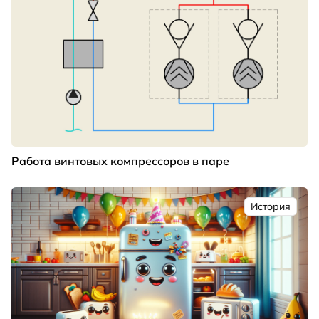
Работа винтовых компрессоров в паре
История