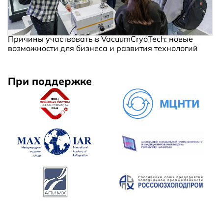
Причины участвовать в VacuumCryoTech: новые
возможности для бизнеса и развития технологий
При поддержке