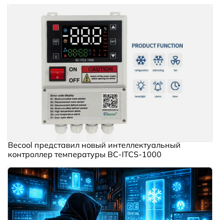
Becool представил новый интеллектуальный
контроллер температуры BC‑ITCS‑1000