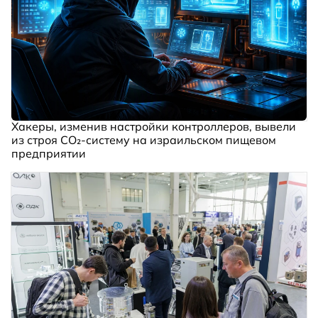
Хакеры, изменив настройки контроллеров, вывели
из строя CO₂-систему на израильском пищевом
предприятии