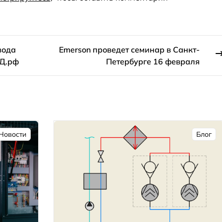
вода
Emerson проведет семинар в Санкт-
ОД.рф
Петербурге 16 февраля
Новости
Блог