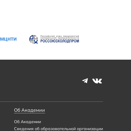
Об Академии
Об Академии
Сведения об образовательной организации