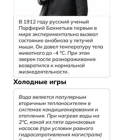
В 1912 году русский ученый
Порфирий Бахметьев первым в
мире экспериментально вызвал
состояние анабиоза у летучей
мыши. Он довел температуру тела
животного до -4 °C. При этом
зверек после размораживания
возвратился к нормальной
жизнедеятельности.
Холодные игры
Вода является популярным
вторичным теплоносителем в
системах кондиционирования и
отопления. При нагреве воды на
2°С, какой из пяти одинаковых
насосов (при условии равного
гидросопротивления магистрали)