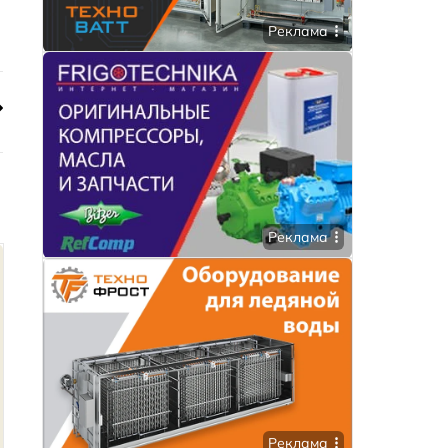
Реклама
Реклама
Реклама