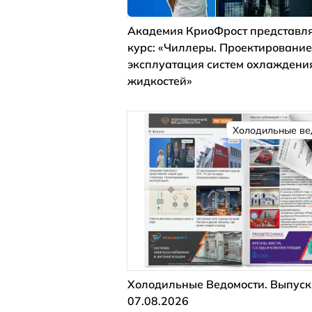
Академия КриоФрост представля
курс: «Чиллеры. Проектирование
эксплуатация систем охлаждени
жидкостей»
Холодильные ве
Холодильные Ведомости. Выпуск
07.08.2026