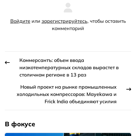
Войдите
или
зарегистрируйтесь
, чтобы оставить
комментарий
Коммерсантъ: объем ввода
низкотемпературных складов вырастет в
столичном регионе в 13 раз
Новый проект на рынке промышленных
холодильных компрессоров: Mayekawa и
Frick India объединяют усилия
В фокусе