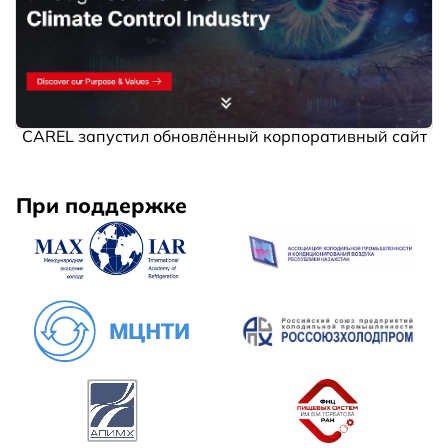
CAREL запустил обновлённый корпоративный сайт
При поддержке