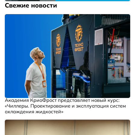
Свежие новости
Академия КриоФрост представляет новый курс:
«Чиллеры. Проектирование и эксплуатация систем
охлаждения жидкостей»