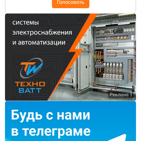
Голосовать
Реклама