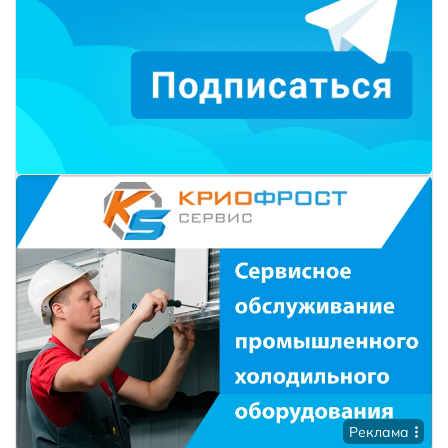
Реклама