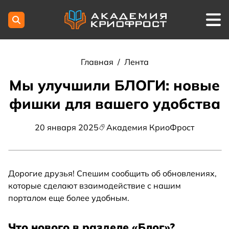
Главная
/
Лента
Мы улучшили БЛОГИ: новые
фишки для вашего удобства
20 января 2025
Академия КриоФрост
Дорогие друзья! Спешим сообщить об обновлениях,
которые сделают взаимодействие с нашим
порталом еще более удобным.
Что нового в разделе «Блог»?