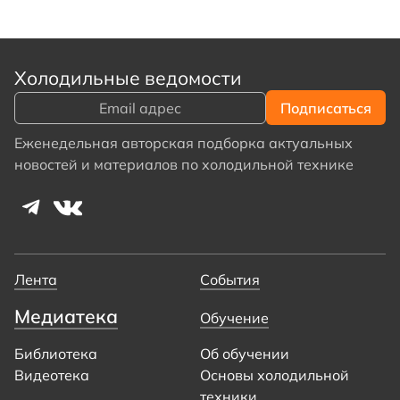
Холодильные ведомости
Еженедельная авторская подборка актуальных
новостей и материалов по холодильной технике
Лента
События
Медиатека
Обучение
Библиотека
Об обучении
Видеотека
Основы холодильной
техники