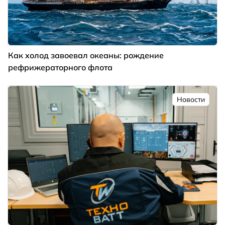
Как холод завоевал океаны: рождение
рефрижераторного флота
Новости