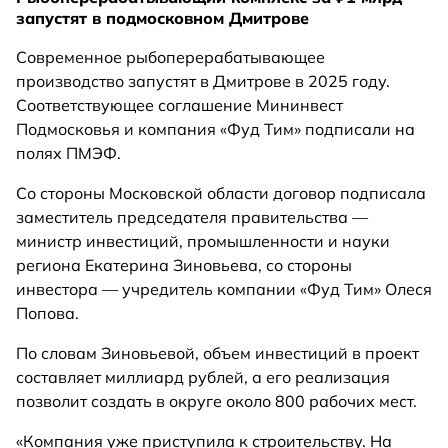
запустят в подмосковном Дмитрове
Современное рыбоперерабатывающее
производство запустят в Дмитрове в 2025 году.
Соответствующее соглашение Мининвест
Подмосковья и компания «Фуд Тим» подписали на
полях ПМЭФ.
Со стороны Московской области договор подписала
заместитель председателя правительства —
министр инвестиций, промышленности и науки
региона Екатерина Зиновьева, со стороны
инвестора — учредитель компании «Фуд Тим» Олеся
Попова.
По словам Зиновьевой, объем инвестиций в проект
составляет миллиард рублей, а его реализация
позволит создать в округе около 800 рабочих мест.
«Компания уже приступила к строительству. На