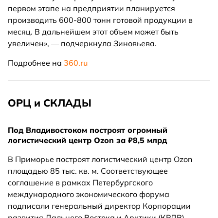
первом этапе на предприятии планируется
производить 600-800 тонн готовой продукции в
месяц. В дальнейшем этот объем может быть
увеличен», — подчеркнула Зиновьева.
Подробнее на
360.ru
ОРЦ и СКЛАДЫ
Под Владивостоком построят огромный
логистический центр Ozon за ₽8,5 млрд
В Приморье построят логистический центр Ozon
площадью 85 тыс. кв. м. Соответствующее
соглашение в рамках Петербургского
международного экономического форума
подписали генеральный директор Корпорации
развития Дальнего Востока и Арктики (КРДВ)