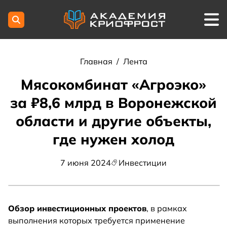
Главная
/
Лента
Мясокомбинат «Агроэко»
за ₽8,6 млрд в Воронежской
области и другие объекты,
где нужен холод
7 июня 2024
Инвестиции
Обзор инвестиционных проектов
, в рамках
выполнения которых требуется применение