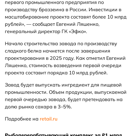
первого промышленного предприятия по
производству браззеина в России. Инвестиции в
масштабирование проекта составят более 10 млрд
рублей», — сообщает Евгений Ляшенко,
генеральный директор ГК «Эфко».
Начало строительства завода по производству
сладкого белка начнется после завершения
проектирования в 2025 году. Как отметил Евгений
Ляшенко, стоимость возведения первой очереди
проекта составит порядка 10 млрд рублей.
Завод будет выпускать ингредиент для пищевой
промышленности. Объем продукции, выпускаемой
первой очередью завода, будет претендовать на
долю рынка сахара в 3–5%.
Подробнее на
retail.ru
Рыбоперерабатывающий комплекс за ₽1 млрд