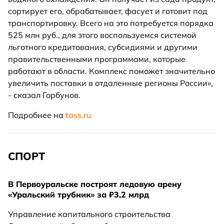
сортирует его, обрабатывает, фасует и готовит под
транспортировку. Всего на это потребуется порядка
525 млн руб., для этого воспользуемся системой
льготного кредитования, субсидиями и другими
правительственными программами, которые
работают в области. Комплекс поможет значительно
увеличить поставки в отдаленные регионы России»,
- сказал Горбунов.
Подробнее на
tass.ru
СПОРТ
В Первоуральске построят ледовую арену
«Уральский трубник» за ₽3,2 млрд
Управление капитального строительства