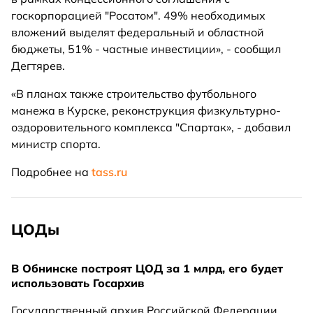
госкорпорацией "Росатом". 49% необходимых
вложений выделят федеральный и областной
бюджеты, 51% - частные инвестиции», - сообщил
Дегтярев.
«В планах также строительство футбольного
манежа в Курске, реконструкция физкультурно-
оздоровительного комплекса "Спартак», - добавил
министр спорта.
Подробнее на
tass.ru
ЦОДы
В Обнинске построят ЦОД за 1 млрд, его будет
использовать Госархив
Государственный архив Российской Федерации