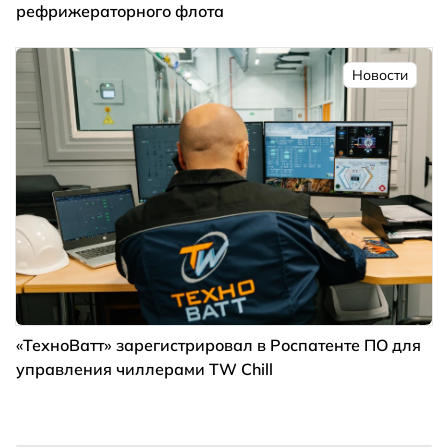
рефрижераторного флота
Новости
«ТехноВатт» зарегистрировал в Роспатенте ПО для
управления чиллерами TW Chill