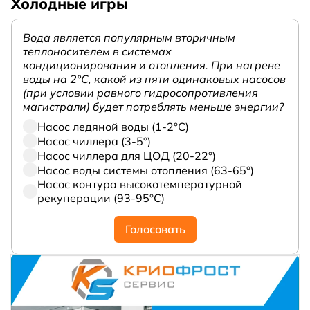
Холодные игры
Вода является популярным вторичным
теплоносителем в системах
кондиционирования и отопления. При нагреве
воды на 2°С, какой из пяти одинаковых насосов
(при условии равного гидросопротивления
магистрали) будет потреблять меньше энергии?
Насос ледяной воды (1-2°С)
Насос чиллера (3-5°)
Насос чиллера для ЦОД (20-22°)
Насос воды системы отопления (63-65°)
Насос контура высокотемпературной
рекуперации (93-95°С)
Голосовать