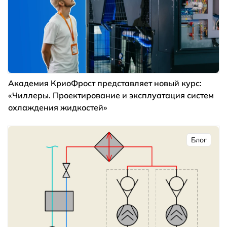
Академия КриоФрост представляет новый курс:
«Чиллеры. Проектирование и эксплуатация систем
охлаждения жидкостей»
Блог