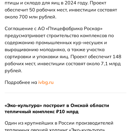
птицы и склада для яиц в 2024 году. Проект
обеспечит 50 рабочих мест, инвестиции составят
около 700 млн рублей.
Соглашение с АО «Птицефабрика Роскар»
предусматривает строительство комплексов по
содержанию промышленных кур-несушек и
выращиванию молодняка, а также участка
сортировки и упаковки яиц. Проект обеспечит 148
рабочих мест, инвестиции составят около 7,1 млрд
рублей.
Подробнее на
ivbg.ru
«Эко-культура» построит в Омской области
тепличный комплекс ₽10 млрд
Один из крупнейших в России производителей
тепличных овощей холдинг «Эко-культура»