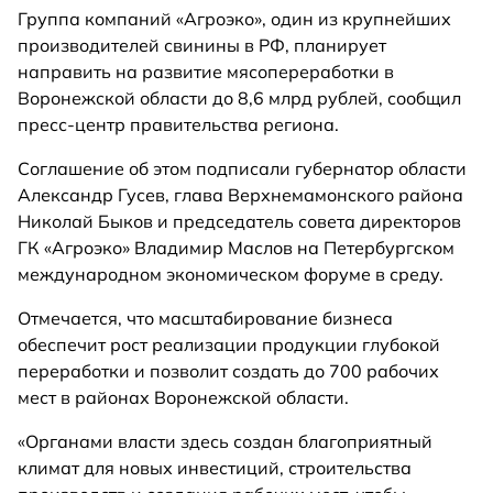
Группа компаний «Агроэко», один из крупнейших
производителей свинины в РФ, планирует
направить на развитие мясопереработки в
Воронежской области до 8,6 млрд рублей, сообщил
пресс-центр правительства региона.
Соглашение об этом подписали губернатор области
Александр Гусев, глава Верхнемамонского района
Николай Быков и председатель совета директоров
ГК «Агроэко» Владимир Маслов на Петербургском
международном экономическом форуме в среду.
Отмечается, что масштабирование бизнеса
обеспечит рост реализации продукции глубокой
переработки и позволит создать до 700 рабочих
мест в районах Воронежской области.
«Органами власти здесь создан благоприятный
климат для новых инвестиций, строительства