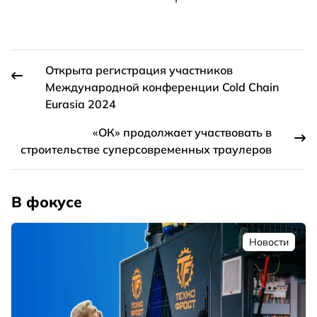
Открыта регистрация участников
Международной конференции Cold Chain
Eurasia 2024
«ОК» продолжает участвовать в
строительстве суперсовременных траулеров
В фокусе
Новости