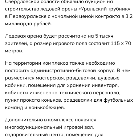
Свердловской области объявило аукцион на
строительство ледовой арены «Уральский трубник»
в Первоуральске с начальной ценой контракта в 3,2
миллиарда рублей.
Ледовая арена будет рассчитана на 5 тысяч
зрителей, а размер игрового поля составит 115 х 70
метров.
На территории комплекса также необходимо
построить административно-бытовой корпус. В нем
разместятся мастерская, раздевалки, душевые
кабинки, помещения для хранения инвентаря,
кабинеты инженерно-технического персонала,
пункт проката коньков, раздевалки для футбольных
команд и конькобежцев.
Дополнительно в комплексе появятся
многофункциональный игровой зал,
оздоровительный центр, помещения для