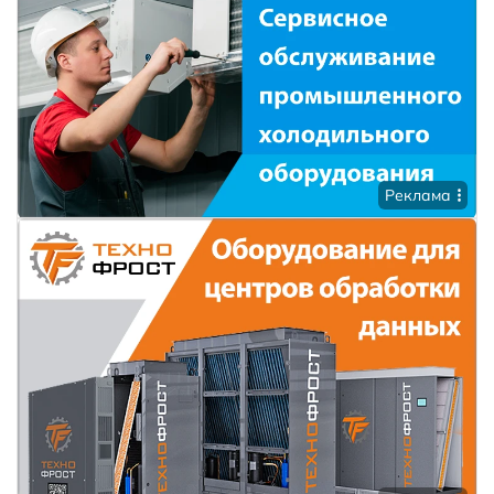
Реклама