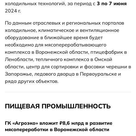
холодильных технологий, за период с
3 по 7 июня
2024 г.
По данным отраслевых и региональных порталов
холодильное, климатическое и вентиляционное
оборудование в ближайшее время будет
необходимо для мясоперерабатывающего
комплекса в Воронежской области, птицефабрик в
Ленобласти, тепличного комплекса в Омской
области, центр для сортировки и фасовки черешни в
Запорожье, ледового дворца в Первоуральске и
ряда других объектов.
ПИЩЕВАЯ ПРОМЫШЛЕННОСТЬ
ГК «Агроэко» вложит ₽8,6 млрд в развитие
мясопереработки в Воронежской области