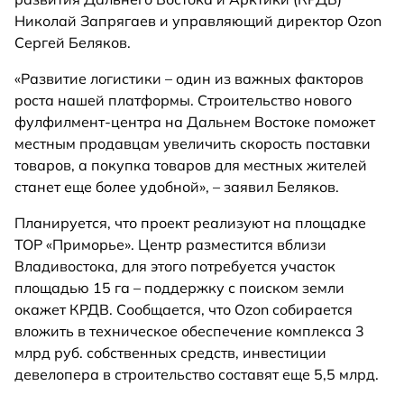
Николай Запрягаев и управляющий директор Ozon
Сергей Беляков.
«Развитие логистики – один из важных факторов
роста нашей платформы. Строительство нового
фулфилмент-центра на Дальнем Востоке поможет
местным продавцам увеличить скорость поставки
товаров, а покупка товаров для местных жителей
станет еще более удобной», – заявил Беляков.
Планируется, что проект реализуют на площадке
ТОР «Приморье». Центр разместится вблизи
Владивостока, для этого потребуется участок
площадью 15 га – поддержку с поиском земли
окажет КРДВ. Сообщается, что Ozon собирается
вложить в техническое обеспечение комплекса 3
млрд руб. собственных средств, инвестиции
девелопера в строительство составят еще 5,5 млрд.