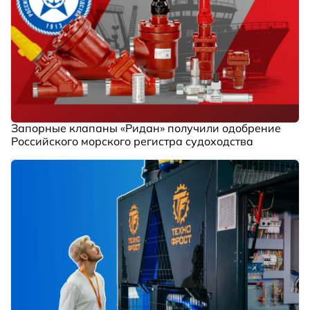
Запорные клапаны «Ридан» получили одобрение
Российского морского регистра судоходства