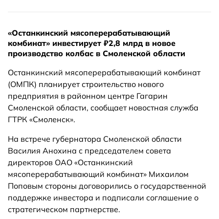
«Останкинский мясоперерабатывающий
комбинат» инвестирует ₽2,8 млрд в новое
производство колбас в Смоленской области
Останкинский мясоперерабатывающий комбинат
(ОМПК) планирует строительство нового
предприятия в районном центре Гагарин
Смоленской области, сообщает новостная служба
ГТРК «Смоленск».
На встрече губернатора Смоленской области
Василия Анохина с председателем совета
директоров ОАО «Останкинский
мясоперерабатывающий комбинат» Михаилом
Поповым стороны договорились о государственной
поддержке инвестора и подписали соглашение о
стратегическом партнерстве.