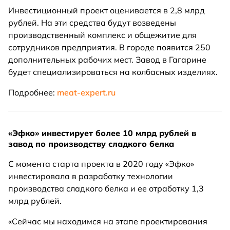
Инвестиционный проект оценивается в 2,8 млрд
рублей. На эти средства будут возведены
производственный комплекс и общежитие для
сотрудников предприятия. В городе появится 250
дополнительных рабочих мест. Завод в Гагарине
будет специализироваться на колбасных изделиях.
Подробнее:
meat-expert.ru
«Эфко» инвестирует более 10 млрд рублей в
завод по производству сладкого белка
С момента старта проекта в 2020 году «Эфко»
инвестировала в разработку технологии
производства сладкого белка и ее отработку 1,3
млрд рублей.
«Сейчас мы находимся на этапе проектирования