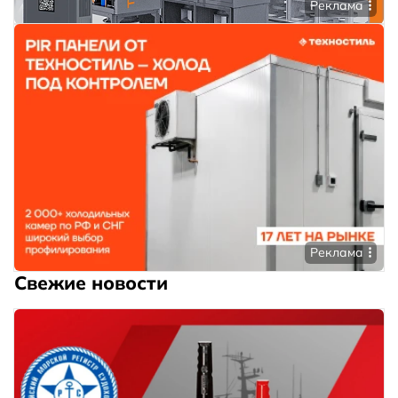
Реклама
Реклама
Свежие новости