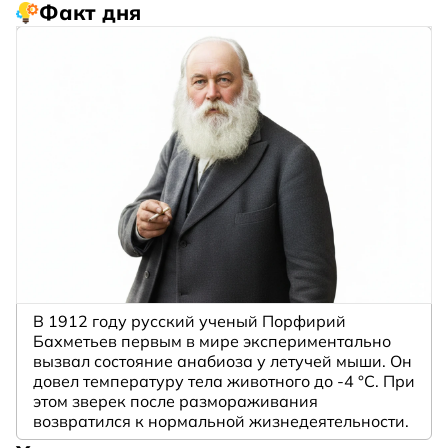
Факт дня
В 1912 году русский ученый Порфирий
Бахметьев первым в мире экспериментально
вызвал состояние анабиоза у летучей мыши. Он
довел температуру тела животного до -4 °C. При
этом зверек после размораживания
возвратился к нормальной жизнедеятельности.