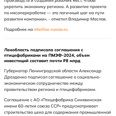
производств и создания рабочих мест, чтобы
укрепить экономику региона. А развитие проекта
по мясопереработке — это логичный шаг на пути
развития компании», - отметил Владимир Маслов.
Подробнее на
interfax-russia.ru
Ленобласть подписала соглашения с
птицефабриками на ПМЭФ-2024, объем
инвестиций составит почти ₽8 млрд
Губернатор Ленинградской области Александр
Дрозденко подписал соглашение о социально-
экономическом сотрудничестве между
правительством региона и птицефабриками.
Соглашение с АО «Птицефабрика Синявинская
имени 60-летия союза ССР» предусматривает
строительство цеха для содержания промышленной