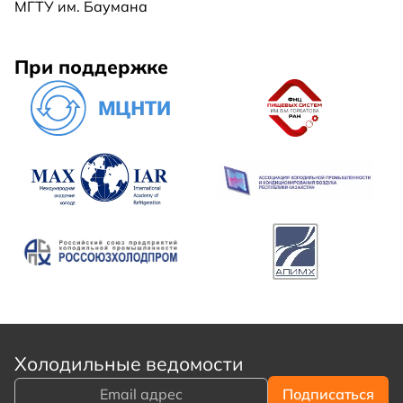
МГТУ им. Баумана
При поддержке
Холодильные ведомости