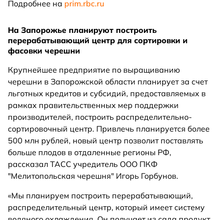
Подробнее на
prim.rbc.ru
На Запорожье планируют построить
перерабатывающий центр для сортировки и
фасовки черешни
Крупнейшее предприятие по выращиванию
черешни в Запорожской области планирует за счет
льготных кредитов и субсидий, предоставляемых в
рамках правительственных мер поддержки
производителей, построить распределительно-
сортировочный центр. Привлечь планируется более
500 млн рублей, новый центр позволит поставлять
больше плодов в отдаленные регионы РФ,
рассказал ТАСС учредитель ООО ПКФ
"Мелитопольская черешня" Игорь Горбунов.
«Мы планируем построить перерабатывающий,
распределительный центр, который имеет систему
водяного охлаждения. Он получает из сада продукт,