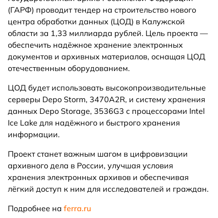
(ГАРФ) проводит тендер на строительство нового
центра обработки данных (ЦОД) в Калужской
области за 1,33 миллиарда рублей. Цель проекта —
обеспечить надёжное хранение электронных
документов и архивных материалов, оснащая ЦОД
отечественным оборудованием.
ЦОД будет использовать высокопроизводительные
серверы Depo Storm, 3470A2R, и систему хранения
данных Depo Storage, 3536G3 с процессорами Intel
Ice Lake для надёжного и быстрого хранения
информации.
Проект станет важным шагом в цифровизации
архивного дела в России, улучшая условия
хранения электронных архивов и обеспечивая
лёгкий доступ к ним для исследователей и граждан.
Подробнее на
ferra.ru