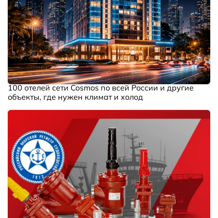
100 отелей сети Cosmos по всей России и другие
объекты, где нужен климат и холод