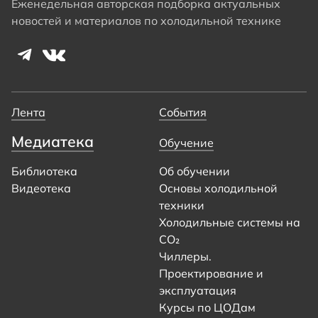
Еженедельная авторская подборка актуальных
новостей и материалов по холодильной технике
Лента
События
Медиатека
Обучение
Библиотека
Об обучении
Видеотека
Основы холодильной
техники
Холодильные системы на
CO₂
Чиллеры.
Проектирование и
эксплуатация
Курсы по ЦОДам