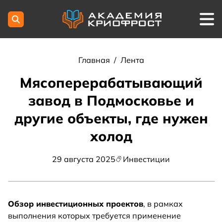
Главная
/
Лента
Мясоперерабатывающий
завод в Подмосковье и
другие объекты, где нужен
холод
29 августа 2025
Инвестиции
Обзор инвестиционных проектов
, в рамках
выполнения которых требуется применение