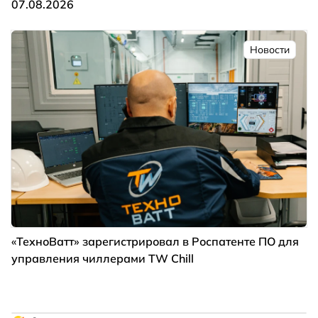
07.08.2026
Новости
«ТехноВатт» зарегистрировал в Роспатенте ПО для
управления чиллерами TW Chill