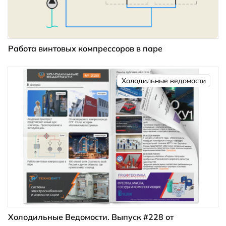
Работа винтовых компрессоров в паре
Холодильные ведомости
Холодильные Ведомости. Выпуск #228 от