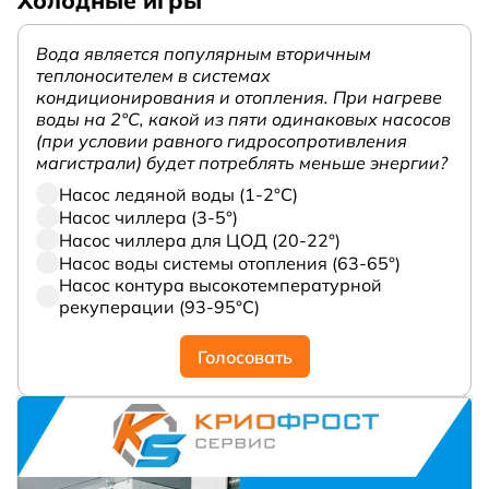
Холодные игры
Вода является популярным вторичным
теплоносителем в системах
кондиционирования и отопления. При нагреве
воды на 2°С, какой из пяти одинаковых насосов
(при условии равного гидросопротивления
магистрали) будет потреблять меньше энергии?
Насос ледяной воды (1-2°С)
Насос чиллера (3-5°)
Насос чиллера для ЦОД (20-22°)
Насос воды системы отопления (63-65°)
Насос контура высокотемпературной
рекуперации (93-95°С)
Голосовать