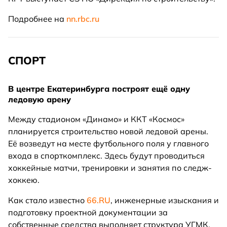
Подробнее на
nn.rbc.ru
СПОРТ
В центре Екатеринбурга построят ещё одну
ледовую арену
Между стадионом «Динамо» и ККТ «Космос»
планируется строительство новой ледовой арены.
Её возведут на месте футбольного поля у главного
входа в спорткомплекс. Здесь будут проводиться
хоккейные матчи, тренировки и занятия по следж-
хоккею.
Как стало известно
66.RU
, инженерные изыскания и
подготовку проектной документации за
собственные средства выполняет структура УГМК.