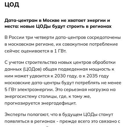
ЦОД
Дата-центрам в Москве не хватает энергии и
места: новые ЦОДы будут строить в регионах
В России три четверти дата-центров сосредоточены
в московском регионе, их совокупное потребление
сейчас оценивается в 1 ГВт.
С учетом строительства новых центров обработки
данных (ЦОДов) общая подведенная мощность к
ним может удвоится к 2030 году, а к 2035 году
московские дата-центры будут потреблять не менее
5 ГВт электроэнергии. Это серьезная нагрузка на
энергосистему столицы, где, к тому же,
прогнозируется энергодефицит.
Эксперты полагают, что в будущем ЦОДы станут
появляться в регионах - прежде всего это связано с