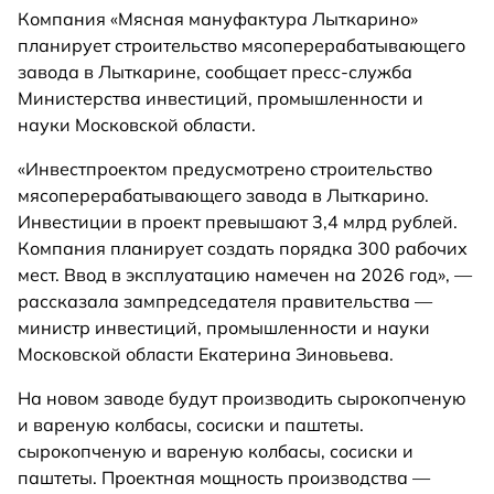
Компания «Мясная мануфактура Лыткарино»
планирует строительство мясоперерабатывающего
завода в Лыткарине, сообщает пресс-служба
Министерства инвестиций, промышленности и
науки Московской области.
«Инвестпроектом предусмотрено строительство
мясоперерабатывающего завода в Лыткарино.
Инвестиции в проект превышают 3,4 млрд рублей.
Компания планирует создать порядка 300 рабочих
мест. Ввод в эксплуатацию намечен на 2026 год», —
рассказала зампредседателя правительства —
министр инвестиций, промышленности и науки
Московской области Екатерина Зиновьева.
На новом заводе будут производить сырокопченую
и вареную колбасы, сосиски и паштеты.
сырокопченую и вареную колбасы, сосиски и
паштеты. Проектная мощность производства —