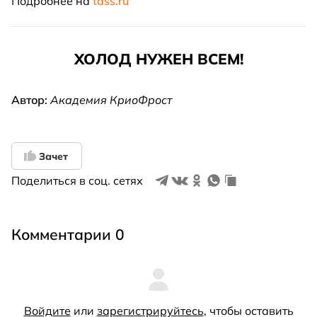
Подробнее на
tass.ru
ХОЛОД НУЖЕН ВСЕМ!
Автор:
Академия КриоФрост
Зачет
Поделиться в соц. сетях
Комментарии 0
Войдите
или
зарегистрируйтесь
, чтобы оставить