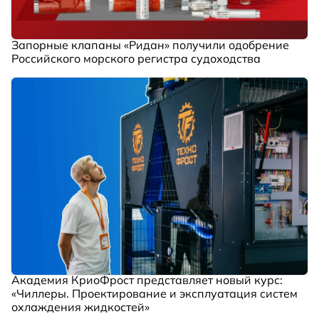
Запорные клапаны «Ридан» получили одобрение
Российского морского регистра судоходства
Академия КриоФрост представляет новый курс:
«Чиллеры. Проектирование и эксплуатация систем
охлаждения жидкостей»