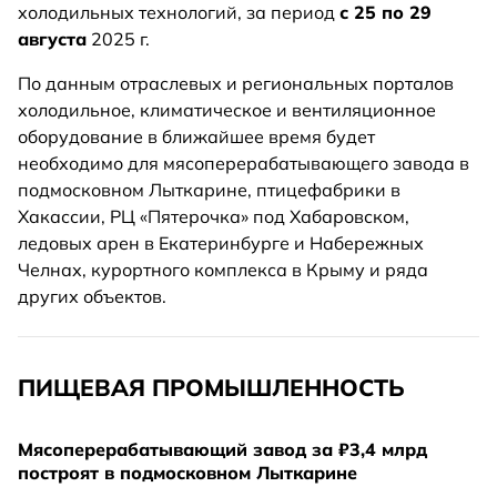
холодильных технологий, за период
с 25 по 29
августа
2025 г.
По данным отраслевых и региональных порталов
холодильное, климатическое и вентиляционное
оборудование в ближайшее время будет
необходимо для мясоперерабатывающего завода в
подмосковном Лыткарине, птицефабрики в
Хакассии, РЦ «Пятерочка» под Хабаровском,
ледовых арен в Екатеринбурге и Набережных
Челнах, курортного комплекса в Крыму и ряда
других объектов.
ПИЩЕВАЯ ПРОМЫШЛЕННОСТЬ
Мясоперерабатывающий завод за ₽3,4 млрд
построят в подмосковном Лыткарине