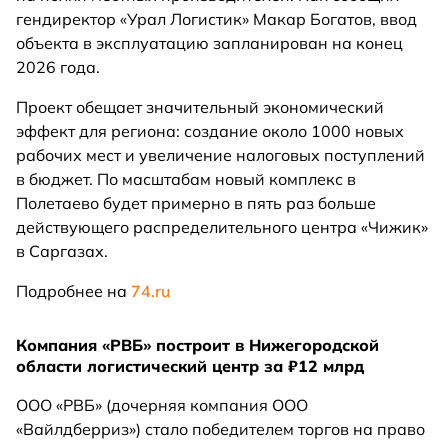
гендиректор «Урал Логистик» Макар Богатов, ввод
объекта в эксплуатацию запланирован на конец
2026 года.
Проект обещает значительный экономический
эффект для региона: создание около 1000 новых
рабочих мест и увеличение налоговых поступлений
в бюджет. По масштабам новый комплекс в
Полетаево будет примерно в пять раз больше
действующего распределительного центра «Чижик»
в Саргазах.
Подробнее на
74.ru
Компания «РВБ» построит в Нижегородской
области логистический центр за ₽12 млрд
ООО «РВБ» (дочерняя компания ООО
«Вайлдберриз») стало победителем торгов на право