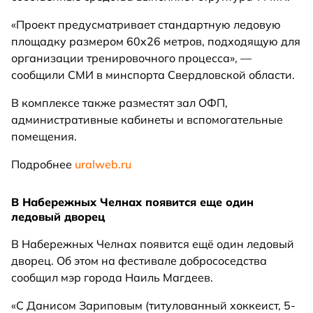
«Проект предусматривает стандартную ледовую
площадку размером 60x26 метров, подходящую для
организации тренировочного процесса», —
сообщили СМИ в минспорта Свердловской области.
В комплексе также разместят зал ОФП,
административные кабинеты и вспомогательные
помещения.
Подробнее
uralweb.ru
В Набережных Челнах появится еще один
ледовый дворец
В Набережных Челнах появится ещё один ледовый
дворец. Об этом на фестивале добрососедства
сообщил мэр города Наиль Магдеев.
«С Данисом Зариповым (титулованный хоккеист, 5-