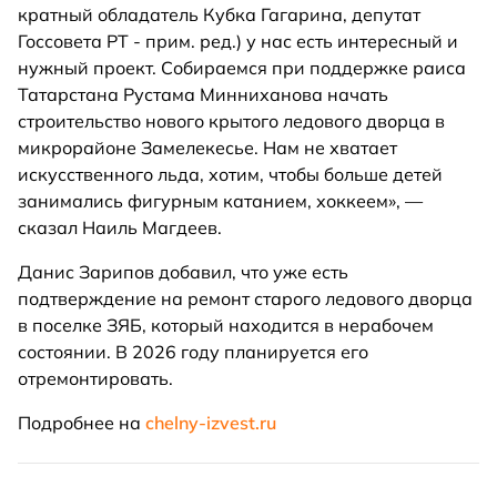
кратный обладатель Кубка Гагарина, депутат
Госсовета РТ - прим. ред.) у нас есть интересный и
нужный проект. Собираемся при поддержке раиса
Татарстана Рустама Минниханова начать
строительство нового крытого ледового дворца в
микрорайоне Замелекесье. Нам не хватает
искусственного льда, хотим, чтобы больше детей
занимались фигурным катанием, хоккеем», —
сказал Наиль Магдеев.
Данис Зарипов добавил, что уже есть
подтверждение на ремонт старого ледового дворца
в поселке ЗЯБ, который находится в нерабочем
состоянии. В 2026 году планируется его
отремонтировать.
Подробнее на
chelny-izvest.ru