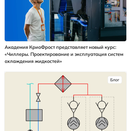
Академия КриоФрост представляет новый курс:
«Чиллеры. Проектирование и эксплуатация систем
охлаждения жидкостей»
Блог