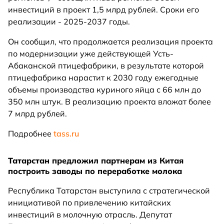
инвестиций в проект 1,5 млрд рублей. Сроки его
реализации - 2025-2037 годы.
Он сообщил, что продолжается реализация проекта
по модернизации уже действующей Усть-
Абаканской птицефабрики, в результате которой
птицефабрика нарастит к 2030 году ежегодные
объемы производства куриного яйца с 66 млн до
350 млн штук. В реализацию проекта вложат более
7 млрд рублей.
Подробнее
tass.ru
Татарстан предложил партнерам из Китая
построить заводы по переработке молока
Республика Татарстан выступила с стратегической
инициативой по привлечению китайских
инвестиций в молочную отрасль. Депутат