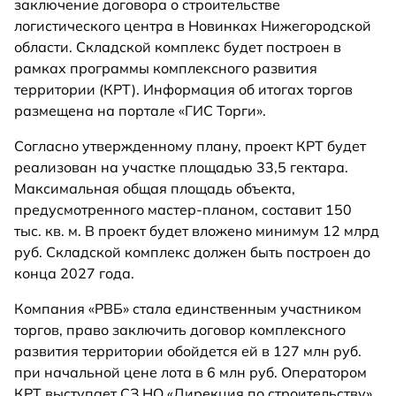
заключение договора о строительстве
логистического центра в Новинках Нижегородской
области. Складской комплекс будет построен в
рамках программы комплексного развития
территории (КРТ). Информация об итогах торгов
размещена на портале «ГИС Торги».
Согласно утвержденному плану, проект КРТ будет
реализован на участке площадью 33,5 гектара.
Максимальная общая площадь объекта,
предусмотренного мастер-планом, составит 150
тыс. кв. м. В проект будет вложено минимум 12 млрд
руб. Складской комплекс должен быть построен до
конца 2027 года.
Компания «РВБ» стала единственным участником
торгов, право заключить договор комплексного
развития территории обойдется ей в 127 млн руб.
при начальной цене лота в 6 млн руб. Оператором
КРТ выступает СЗ НО «Дирекция по строительству».