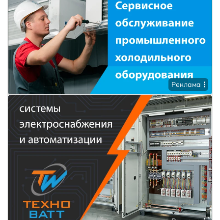
Реклама