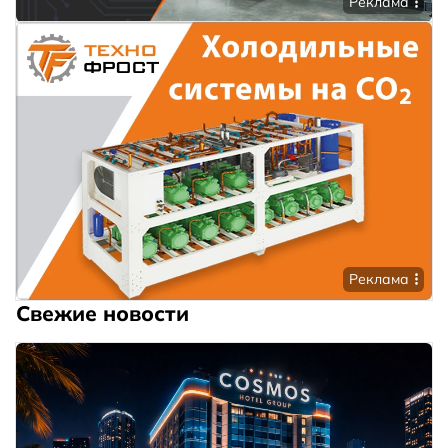
Реклама
Реклама
Свежие новости