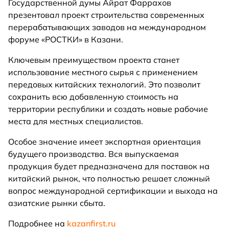
Государственной думы Айрат Фаррахов
презентовал проект строительства современных
перерабатывающих заводов на международном
форуме «РОСТКИ» в Казани.
Ключевым преимуществом проекта станет
использование местного сырья с применением
передовых китайских технологий. Это позволит
сохранить всю добавленную стоимость на
территории республики и создать новые рабочие
места для местных специалистов.
Особое значение имеет экспортная ориентация
будущего производства. Вся выпускаемая
продукция будет предназначена для поставок на
китайский рынок, что полностью решает сложный
вопрос международной сертификации и выхода на
азиатские рынки сбыта.
Подробнее на
kazanfirst.ru