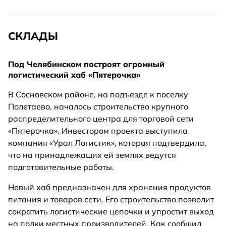
СКЛАДЫ
Под Челябинском построят огромный
логистический хаб «Пятерочка»
В Сосновском районе, на подъезде к поселку
Полетаево, началось строительство крупного
распределительного центра для торговой сети
«Пятерочка». Инвестором проекта выступила
компания «Урал Логистик», которая подтвердила,
что на принадлежащих ей землях ведутся
подготовительные работы.
Новый хаб предназначен для хранения продуктов
питания и товаров сети. Его строительство позволит
сократить логистические цепочки и упростит выход
на полки местных производителей. Как сообщил