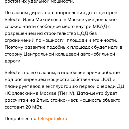
ростом их удельной мощности.
По словам директора направления дата-центров
Selectel Ильи Михайлова, в Москве уже довольно
сложно найти свободное место внутри МКАД с
разрешением на строительство ЦОД без
ограничений по мощности, площади и этажности.
Поэтому развитие подобных площадок будет идти в
сторону Центральной кольцевой автомобильной
дороги.
Selectel, по его словам, в настоящее время работает
над расширением мощности собственных ЦОД и
планирует ввод в эксплуатацию первой очереди ДЦ
«Юрловский» в Москве (Tier IV). Дата-центр будет
рассчитан на 2 тыс. стойко-мест, мощность объекта
составит 20 МВт.
Подробнее на
telesputnik.ru