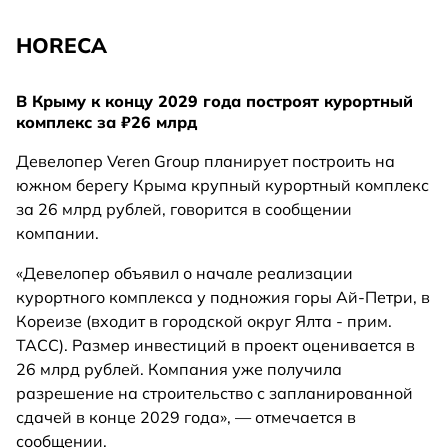
HORECA
В Крыму к концу 2029 года построят курортный
комплекс за ₽26 млрд
Девелопер Veren Group планирует построить на
южном берегу Крыма крупный курортный комплекс
за 26 млрд рублей, говорится в сообщении
компании.
«Девелопер объявил о начале реализации
курортного комплекса у подножия горы Ай-Петри, в
Кореизе (входит в городской округ Ялта - прим.
ТАСС). Размер инвестиций в проект оценивается в
26 млрд рублей. Компания уже получила
разрешение на строительство с запланированной
сдачей в конце 2029 года», — отмечается в
сообщении.