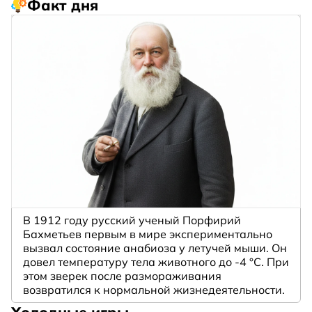
Факт дня
В 1912 году русский ученый Порфирий
Бахметьев первым в мире экспериментально
вызвал состояние анабиоза у летучей мыши. Он
довел температуру тела животного до -4 °C. При
этом зверек после размораживания
возвратился к нормальной жизнедеятельности.