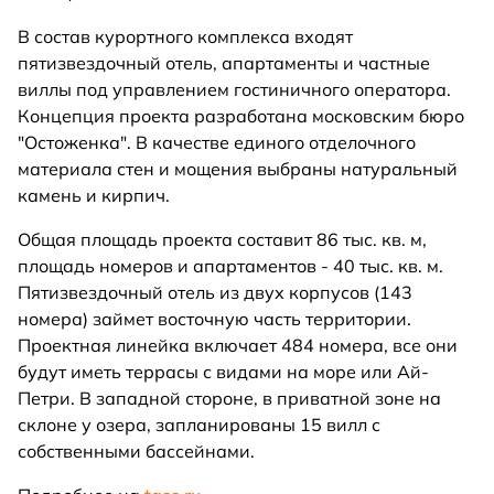
В состав курортного комплекса входят
пятизвездочный отель, апартаменты и частные
виллы под управлением гостиничного оператора.
Концепция проекта разработана московским бюро
"Остоженка". В качестве единого отделочного
материала стен и мощения выбраны натуральный
камень и кирпич.
Общая площадь проекта составит 86 тыс. кв. м,
площадь номеров и апартаментов - 40 тыс. кв. м.
Пятизвездочный отель из двух корпусов (143
номера) займет восточную часть территории.
Проектная линейка включает 484 номера, все они
будут иметь террасы с видами на море или Ай-
Петри. В западной стороне, в приватной зоне на
склоне у озера, запланированы 15 вилл с
собственными бассейнами.