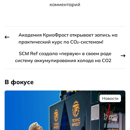
комментарий
Академия КриоФрост открывает запись на
практический курс по CO₂-системам!
SCM Ref создала «первую» в своем роде
систему аккумулирования холода на CO2
В фокусе
Новости