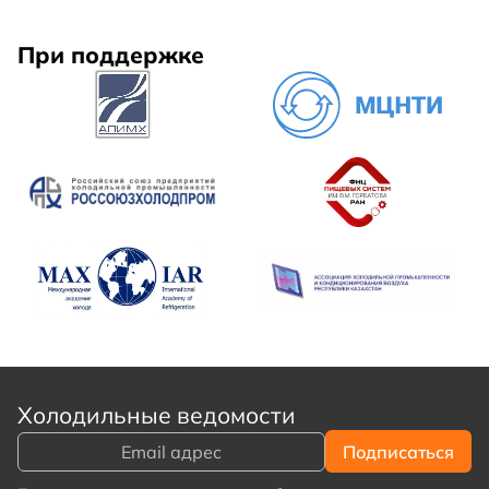
При поддержке
Холодильные ведомости