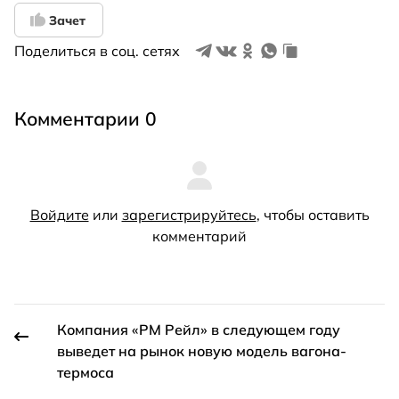
Зачет
Поделиться в соц. сетях
Комментарии 0
Войдите
или
зарегистрируйтесь
, чтобы оставить
комментарий
Компания «РМ Рейл» в следующем году
выведет на рынок новую модель вагона-
термоса