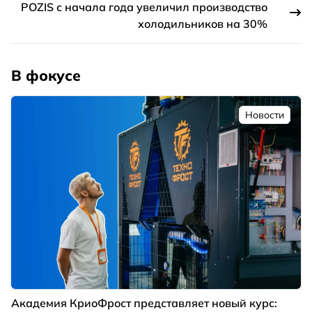
POZIS с начала года увеличил производство
холодильников на 30%
В фокусе
Новости
Академия КриоФрост представляет новый курс: