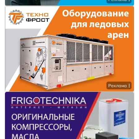
Реклама