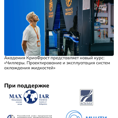
Академия КриоФрост представляет новый курс:
«Чиллеры. Проектирование и эксплуатация систем
охлаждения жидкостей»
При поддержке