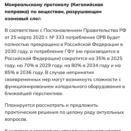
Монреальскому протоколу (Кигалийская
поправка) по веществам, разрушающим
озоновый сло
й.
В соответствии с Постановлением Правительства РФ
от 25 марта 2020 г. № 333 потребление ОРВ будет
полностью прекращено в Российской Федерации в
2030 году, а потребление ГФУ (не производятся в
Российской Федерации) сократится на 35% в 2025
году, на 70% в 2029 году, на 80% в 2034 году и на
85% в 2036 году. В случае непринятия
своевременных мер могут возникнуть сложности с
функционированием холодильного оборудования в
ближайшей перспективе.
Планируется рассмотреть и предложить
практические решения по целому ряду актуальных
вопросов.
К участию в совместном заседании приглашаются