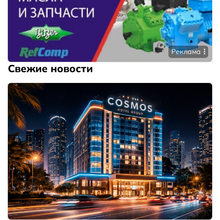
Реклама
Свежие новости