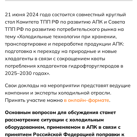
21 июня 2024 года состоится совместный круглый
стол Комитета ТПП РФ по развитию АПК и Совета
ТПП РФ по развитию потребительского рынка на
тему «Холодильные технологии при хранении,
транспортировке и переработке продукции АПК:
подготовка к переходу на природные и новые
хладагенты в связи с сокращением квоты
потребления хладагентов гидрофторуглеродов в
2025–2030 годах».
Свои доклады на мероприятии представят ведущие
компании и эксперты холодильной отрасли.
Принять участие можно
в онлайн-формате
.
Основным вопросом для обсуждения станет
рассмотрение ситуации с холодильным
оборудованием, применяемом в АПК в связи с
принятием Российской Федерацией поправки к