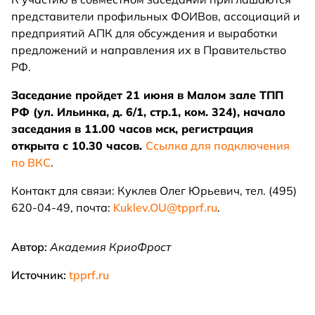
представители профильных ФОИВов, ассоциаций и
предприятий АПК для обсуждения и выработки
предложений и направления их в Правительство
РФ.
Заседание пройдет 21 июня в Малом зале ТПП
РФ (ул. Ильинка, д. 6/1, стр.1, ком. 324), начало
заседания в 11.00 часов мск, регистрация
открыта с 10.30 часов.
Ссылка для подключения
по ВКС
.
Контакт для связи: Куклев Олег Юрьевич, тел. (495)
620-04-49, почта:
Kuklev.OU@tpprf.ru
.
Автор:
Академия КриоФрост
Источник:
tpprf.ru