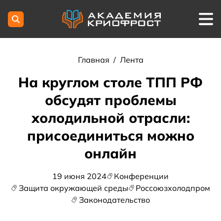
Главная
/
Лента
На круглом столе ТПП РФ
обсудят проблемы
холодильной отрасли:
присоединиться можно
онлайн
19 июня 2024
Конференции
Защита окружающей среды
Россоюзхолодпром
Законодательство