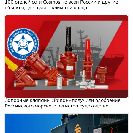
100 отелей сети Cosmos по всей России и другие
объекты, где нужен климат и холод
Запорные клапаны «Ридан» получили одобрение
Российского морского регистра судоходства