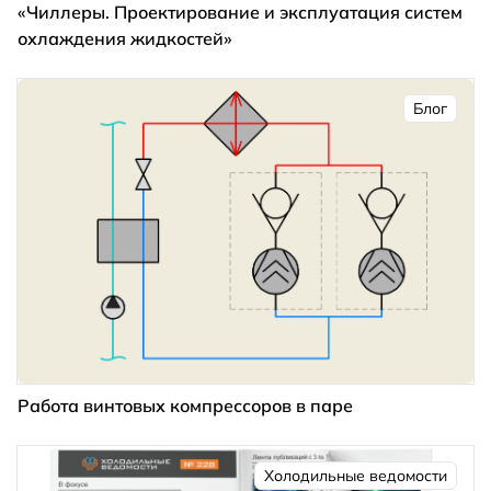
«Чиллеры. Проектирование и эксплуатация систем
охлаждения жидкостей»
Блог
Работа винтовых компрессоров в паре
Холодильные ведомости