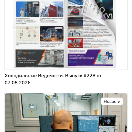
Холодильные Ведомости. Выпуск #228 от
07.08.2026
Новости