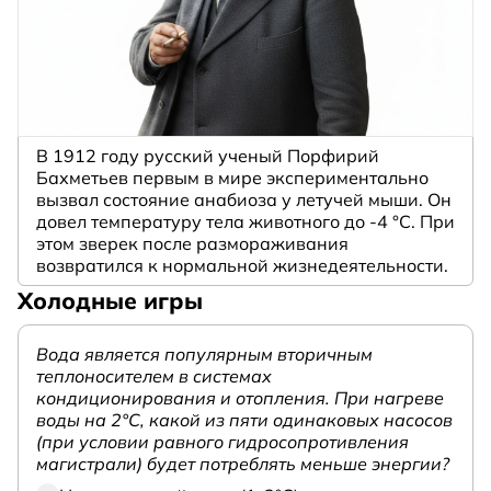
В 1912 году русский ученый Порфирий
Бахметьев первым в мире экспериментально
вызвал состояние анабиоза у летучей мыши. Он
довел температуру тела животного до -4 °C. При
этом зверек после размораживания
возвратился к нормальной жизнедеятельности.
Холодные игры
Вода является популярным вторичным
теплоносителем в системах
кондиционирования и отопления. При нагреве
воды на 2°С, какой из пяти одинаковых насосов
(при условии равного гидросопротивления
магистрали) будет потреблять меньше энергии?